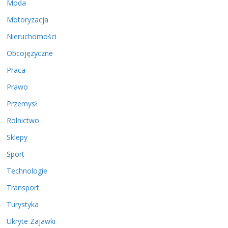
Moda
Motoryzacja
Nieruchomości
Obcojęzyczne
Praca
Prawo
Przemysł
Rolnictwo
Sklepy
Sport
Technologie
Transport
Turystyka
Ukryte Zajawki