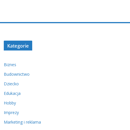
Kategorie
Biznes
Budownictwo
Dziecko
Edukacja
Hobby
Imprezy
Marketing i reklama