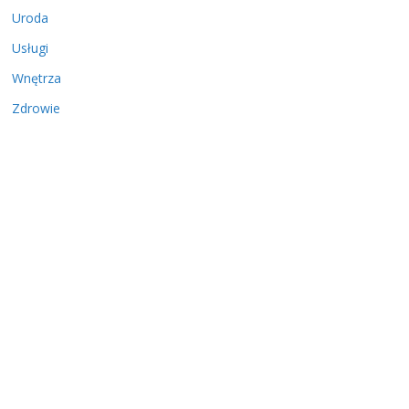
Uroda
Usługi
Wnętrza
Zdrowie