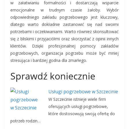
w załatwianiu formalności i dostarczają wsparcie
emocjonalne w trudnym czasie żałoby. Wybór
odpowiedniego zakładu pogrzebowego jest kluczowy,
dlatego warto dokładnie zastanowić się nad swoimi
potrzebami i oczekiwaniami. Warto również skonsultować
się z bliskimi i przyjaciółmi oraz skorzystać z opinii innych
klientów. Dzięki profesjonalnej pomocy zakładów
pogrzebowych, organizacja pogrzebu może być mniej
stresująca i bardziej godna dla zmarłego.
Sprawdź koniecznie
Usługi pogrzebowe w Szczecinie
W Szczecinie istnieje wiele firm
oferujących usługi pogrzebowe,
które dostosowują swoją ofertę do
potrzeb rodzin…