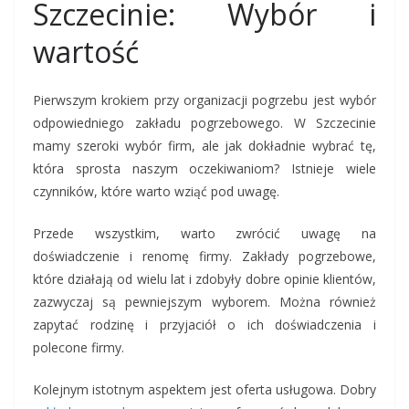
Szczecinie: Wybór i
wartość
Pierwszym krokiem przy organizacji pogrzebu jest wybór
odpowiedniego zakładu pogrzebowego. W Szczecinie
mamy szeroki wybór firm, ale jak dokładnie wybrać tę,
która sprosta naszym oczekiwaniom? Istnieje wiele
czynników, które warto wziąć pod uwagę.
Przede wszystkim, warto zwrócić uwagę na
doświadczenie i renomę firmy. Zakłady pogrzebowe,
które działają od wielu lat i zdobyły dobre opinie klientów,
zazwyczaj są pewniejszym wyborem. Można również
zapytać rodzinę i przyjaciół o ich doświadczenia i
polecone firmy.
Kolejnym istotnym aspektem jest oferta usługowa. Dobry