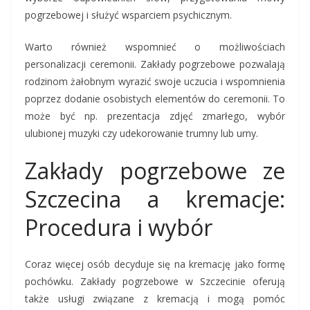
pogrzebowej i służyć wsparciem psychicznym.
Warto również wspomnieć o możliwościach
personalizacji ceremonii. Zakłady pogrzebowe pozwalają
rodzinom żałobnym wyrazić swoje uczucia i wspomnienia
poprzez dodanie osobistych elementów do ceremonii. To
może być np. prezentacja zdjęć zmarłego, wybór
ulubionej muzyki czy udekorowanie trumny lub urny.
Zakłady pogrzebowe ze
Szczecina a kremacje:
Procedura i wybór
Coraz więcej osób decyduje się na kremację jako formę
pochówku. Zakłady pogrzebowe w Szczecinie oferują
także usługi związane z kremacją i mogą pomóc