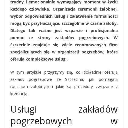
trudny i emocjonalnie wymagający moment w życiu
każdego człowieka. Organizacja ceremonii żałobnej,
wybór odpowiednich usług i załatwienie formalności
mogą być przytłaczające, szczególnie w czasie żałoby.
Dlatego tak ważne jest wsparcie i profesjonalna
pomoc ze strony zakładów pogrzebowych. W
Szczecinie znajduje się wiele renomowanych firm
specjalizujących się w organizacji pogrzebów, które
oferują kompleksowe usługi.
W tym artykule przyjrzymy się, co dokładnie oferują
zakłady pogrzebowe ze Szczecina, jak pomagają
rodzinom żałobnym i jakie są procedury związane z
kremacją.
Usługi zakładów
pogrzebowych w