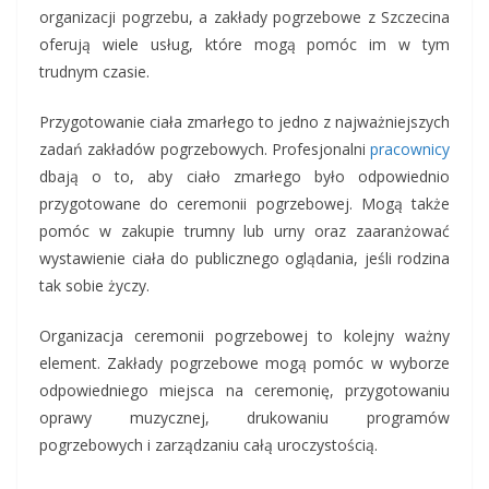
organizacji pogrzebu, a zakłady pogrzebowe z Szczecina
oferują wiele usług, które mogą pomóc im w tym
trudnym czasie.
Przygotowanie ciała zmarłego to jedno z najważniejszych
zadań zakładów pogrzebowych. Profesjonalni
pracownicy
dbają o to, aby ciało zmarłego było odpowiednio
przygotowane do ceremonii pogrzebowej. Mogą także
pomóc w zakupie trumny lub urny oraz zaaranżować
wystawienie ciała do publicznego oglądania, jeśli rodzina
tak sobie życzy.
Organizacja ceremonii pogrzebowej to kolejny ważny
element. Zakłady pogrzebowe mogą pomóc w wyborze
odpowiedniego miejsca na ceremonię, przygotowaniu
oprawy muzycznej, drukowaniu programów
pogrzebowych i zarządzaniu całą uroczystością.