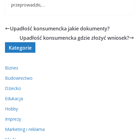
przeprowadzki,…
Upadłość konsumencka jakie dokumenty?
Upadłość konsumencka gdzie złożyć wniosek?
Kategorie
Biznes
Budownictwo
Dziecko
Edukacja
Hobby
Imprezy
Marketing i reklama