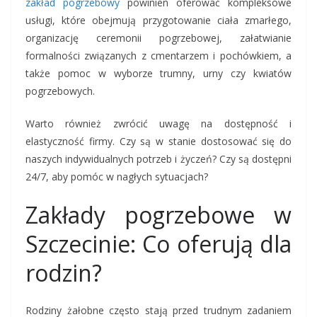
zakład pogrzebowy
powinien oferować kompleksowe
usługi, które obejmują przygotowanie ciała zmarłego,
organizację ceremonii pogrzebowej, załatwianie
formalności związanych z cmentarzem i pochówkiem, a
także pomoc w wyborze trumny, urny czy kwiatów
pogrzebowych.
Warto również zwrócić uwagę na dostępność i
elastyczność firmy. Czy są w stanie dostosować się do
naszych indywidualnych potrzeb i życzeń? Czy są dostępni
24/7, aby pomóc w nagłych sytuacjach?
Zakłady pogrzebowe w
Szczecinie: Co oferują dla
rodzin?
Rodziny żałobne często stają przed trudnym zadaniem