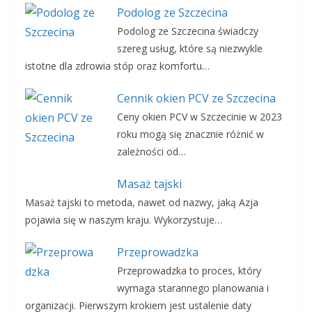
Podolog ze Szczecina
Podolog ze Szczecina świadczy
szereg usług, które są niezwykle
istotne dla zdrowia stóp oraz komfortu…
Cennik okien PCV ze Szczecina
Ceny okien PCV w Szczecinie w 2023
roku mogą się znacznie różnić w
zależności od…
Masaż tajski
Masaż tajski to metoda, nawet od nazwy, jaką Azja
pojawia się w naszym kraju. Wykorzystuje…
Przeprowadzka
Przeprowadzka to proces, który
wymaga starannego planowania i
organizacji. Pierwszym krokiem jest ustalenie daty