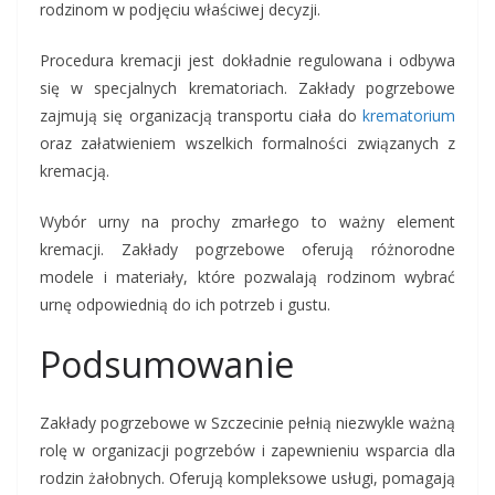
rodzinom w podjęciu właściwej decyzji.
Procedura kremacji jest dokładnie regulowana i odbywa
się w specjalnych krematoriach. Zakłady pogrzebowe
zajmują się organizacją transportu ciała do
krematorium
oraz załatwieniem wszelkich formalności związanych z
kremacją.
Wybór urny na prochy zmarłego to ważny element
kremacji. Zakłady pogrzebowe oferują różnorodne
modele i materiały, które pozwalają rodzinom wybrać
urnę odpowiednią do ich potrzeb i gustu.
Podsumowanie
Zakłady pogrzebowe w Szczecinie pełnią niezwykle ważną
rolę w organizacji pogrzebów i zapewnieniu wsparcia dla
rodzin żałobnych. Oferują kompleksowe usługi, pomagają