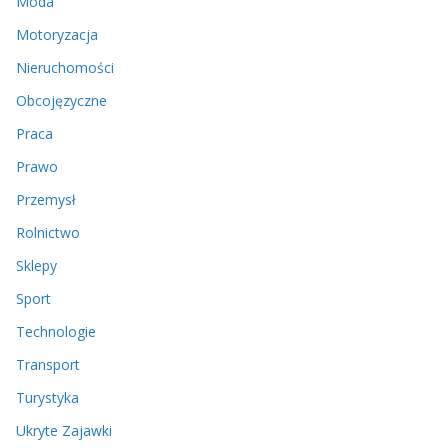
Moda
Motoryzacja
Nieruchomości
Obcojęzyczne
Praca
Prawo
Przemysł
Rolnictwo
Sklepy
Sport
Technologie
Transport
Turystyka
Ukryte Zajawki