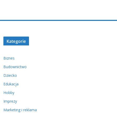
Kategorie
Biznes
Budownictwo
Dziecko
Edukacja
Hobby
Imprezy
Marketing i reklama