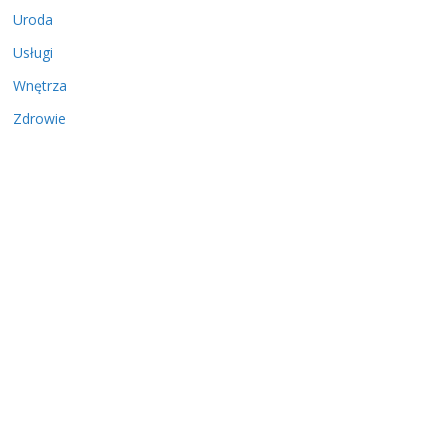
Uroda
Usługi
Wnętrza
Zdrowie