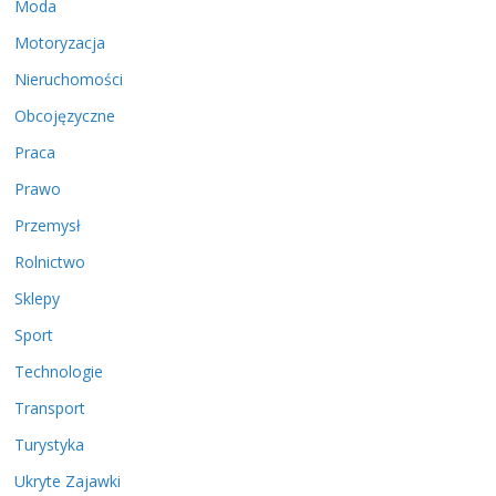
Moda
Motoryzacja
Nieruchomości
Obcojęzyczne
Praca
Prawo
Przemysł
Rolnictwo
Sklepy
Sport
Technologie
Transport
Turystyka
Ukryte Zajawki