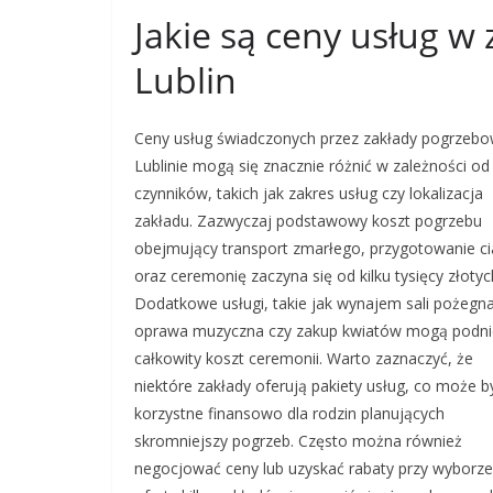
Jakie są ceny usług 
Lublin
Ceny usług świadczonych przez zakłady pogrzeb
Lublinie mogą się znacznie różnić w zależności od
czynników, takich jak zakres usług czy lokalizacja
zakładu. Zazwyczaj podstawowy koszt pogrzebu
obejmujący transport zmarłego, przygotowanie ci
oraz ceremonię zaczyna się od kilku tysięcy złotyc
Dodatkowe usługi, takie jak wynajem sali pożegna
oprawa muzyczna czy zakup kwiatów mogą podni
całkowity koszt ceremonii. Warto zaznaczyć, że
niektóre zakłady oferują pakiety usług, co może b
korzystne finansowo dla rodzin planujących
skromniejszy pogrzeb. Często można również
negocjować ceny lub uzyskać rabaty przy wyborze 