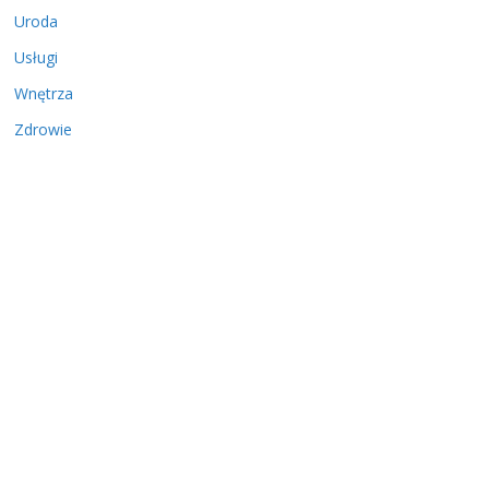
Uroda
Usługi
Wnętrza
Zdrowie