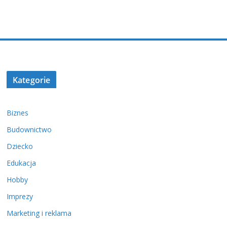
Kategorie
Biznes
Budownictwo
Dziecko
Edukacja
Hobby
Imprezy
Marketing i reklama