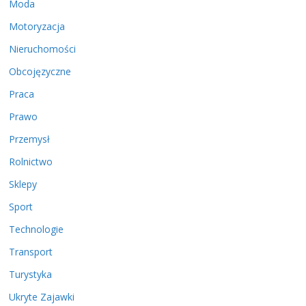
Moda
Motoryzacja
Nieruchomości
Obcojęzyczne
Praca
Prawo
Przemysł
Rolnictwo
Sklepy
Sport
Technologie
Transport
Turystyka
Ukryte Zajawki