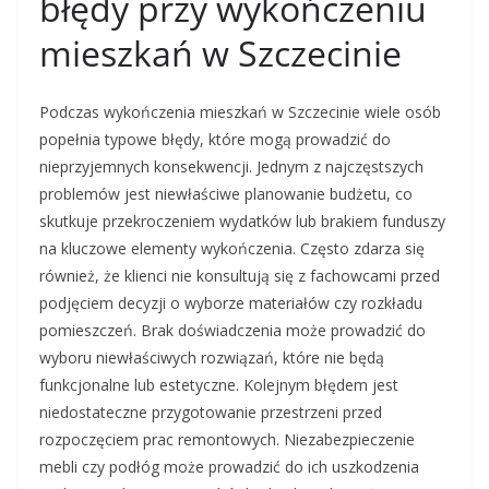
błędy przy wykończeniu
mieszkań w Szczecinie
Podczas wykończenia mieszkań w Szczecinie wiele osób
popełnia typowe błędy, które mogą prowadzić do
nieprzyjemnych konsekwencji. Jednym z najczęstszych
problemów jest niewłaściwe planowanie budżetu, co
skutkuje przekroczeniem wydatków lub brakiem funduszy
na kluczowe elementy wykończenia. Często zdarza się
również, że klienci nie konsultują się z fachowcami przed
podjęciem decyzji o wyborze materiałów czy rozkładu
pomieszczeń. Brak doświadczenia może prowadzić do
wyboru niewłaściwych rozwiązań, które nie będą
funkcjonalne lub estetyczne. Kolejnym błędem jest
niedostateczne przygotowanie przestrzeni przed
rozpoczęciem prac remontowych. Niezabezpieczenie
mebli czy podłóg może prowadzić do ich uszkodzenia