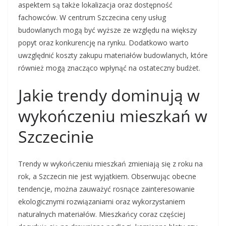
aspektem są także lokalizacja oraz dostępność
fachowców. W centrum Szczecina ceny usług
budowlanych mogą być wyższe ze względu na większy
popyt oraz konkurencję na rynku. Dodatkowo warto
uwzględnić koszty zakupu materiałów budowlanych, które
również mogą znacząco wpłynąć na ostateczny budżet.
Jakie trendy dominują w
wykończeniu mieszkań w
Szczecinie
Trendy w wykończeniu mieszkań zmieniają się z roku na
rok, a Szczecin nie jest wyjątkiem. Obserwując obecne
tendencje, można zauważyć rosnące zainteresowanie
ekologicznymi rozwiązaniami oraz wykorzystaniem
naturalnych materiałów. Mieszkańcy coraz częściej