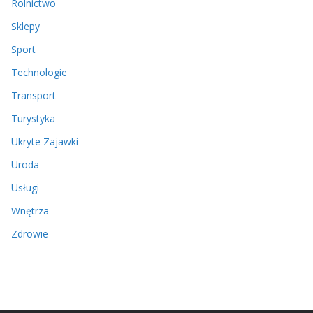
Rolnictwo
Sklepy
Sport
Technologie
Transport
Turystyka
Ukryte Zajawki
Uroda
Usługi
Wnętrza
Zdrowie