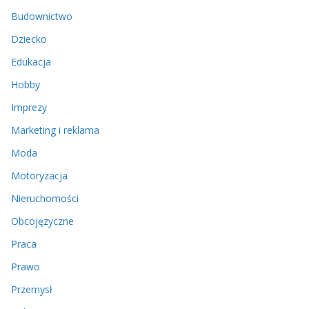
Budownictwo
Dziecko
Edukacja
Hobby
Imprezy
Marketing i reklama
Moda
Motoryzacja
Nieruchomości
Obcojęzyczne
Praca
Prawo
Przemysł