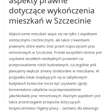
aspekty prawne
dotyczące wykończenia
mieszkań w Szczecinie
Wykończenie mieszkań wiąże się nie tylko z aspektami
estetycznymi i technicznymi, ale także z kwestiami
prawnymi, które warto znać przed rozpoczęciem prac
remontowych w Szczecinie. Przede wszystkim istotne jest
uzyskanie wszelkich niezbędnych pozwoleń na
przeprowadzenie robót budowlanych, szczególnie jeśli
planujemy większe zmiany strukturalne w mieszkaniu. W
przypadku lokali znajdujących się w zabytkowych
budynkach konieczne może być uzyskanie zgody
konserwatora zabytków na przeprowadzenie
jakichkolwiek prac remontowych. Ważnym aspektem jest
także przestrzeganie przepisów dotyczących
bezpieczeństwa i higieny pracy – zarówno dla własnego