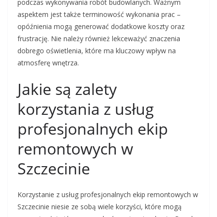
podczas wykonywania robót budowlanych. Ważnym
aspektem jest także terminowość wykonania prac –
opóźnienia mogą generować dodatkowe koszty oraz
frustrację. Nie należy również lekceważyć znaczenia
dobrego oświetlenia, które ma kluczowy wpływ na
atmosferę wnętrza.
Jakie są zalety
korzystania z usług
profesjonalnych ekip
remontowych w
Szczecinie
Korzystanie z usług profesjonalnych ekip remontowych w
Szczecinie niesie ze sobą wiele korzyści, które mogą