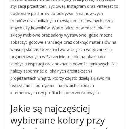
stylizacji przestrzeni życiowej. Instagram oraz Pinterest to
doskonałe platformy do odkrywania najnowszych
trendów oraz unikalnych rozwiązań stosowanych przez
innych użytkowników. Warto także odwiedzać lokalne
sklepy meblowe oraz salony wystawowe, gdzie można
zobaczyć gotowe aranżacje oraz dotknąć materiałów na
własnej skórze. Uczestnictwo w targach wnętrzarskich
organizowanych w Szczecinie to kolejna okazja do
zdobycia inspiracji oraz poznania nowości rynkowych. Nie
należy zapominać o lokalnych architektach i
projektantach wnętrz, którzy często dzielą się swoimi
realizacjami i pomysłami na swoich stronach
internetowych czy profilach społecznościowych.
Jakie są najczęściej
wybierane kolory przy