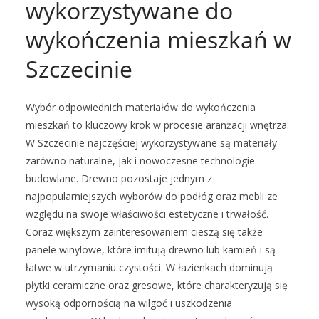
wykorzystywane do
wykończenia mieszkań w
Szczecinie
Wybór odpowiednich materiałów do wykończenia
mieszkań to kluczowy krok w procesie aranżacji wnętrza.
W Szczecinie najczęściej wykorzystywane są materiały
zarówno naturalne, jak i nowoczesne technologie
budowlane. Drewno pozostaje jednym z
najpopularniejszych wyborów do podłóg oraz mebli ze
względu na swoje właściwości estetyczne i trwałość.
Coraz większym zainteresowaniem cieszą się także
panele winylowe, które imitują drewno lub kamień i są
łatwe w utrzymaniu czystości. W łazienkach dominują
płytki ceramiczne oraz gresowe, które charakteryzują się
wysoką odpornością na wilgoć i uszkodzenia