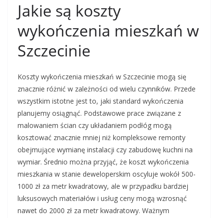
Jakie są koszty
wykończenia mieszkań w
Szczecinie
Koszty wykończenia mieszkań w Szczecinie mogą się
znacznie różnić w zależności od wielu czynników. Przede
wszystkim istotne jest to, jaki standard wykończenia
planujemy osiągnąć. Podstawowe prace związane z
malowaniem ścian czy układaniem podłóg mogą
kosztować znacznie mniej niż kompleksowe remonty
obejmujące wymianę instalacji czy zabudowę kuchni na
wymiar. Średnio można przyjąć, że koszt wykończenia
mieszkania w stanie deweloperskim oscyluje wokół 500-
1000 zł za metr kwadratowy, ale w przypadku bardziej
luksusowych materiałów i usług ceny mogą wzrosnąć
nawet do 2000 zł za metr kwadratowy. Ważnym