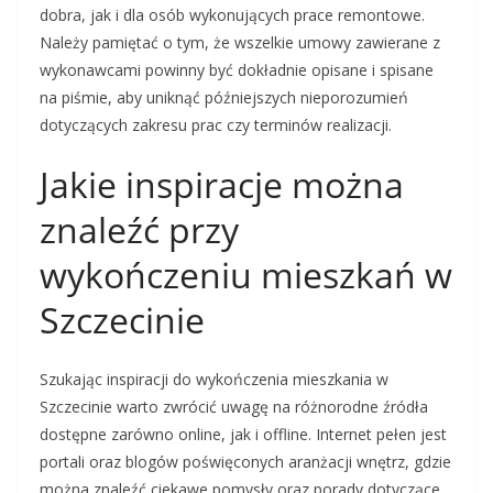
dobra, jak i dla osób wykonujących prace remontowe.
Należy pamiętać o tym, że wszelkie umowy zawierane z
wykonawcami powinny być dokładnie opisane i spisane
na piśmie, aby uniknąć późniejszych nieporozumień
dotyczących zakresu prac czy terminów realizacji.
Jakie inspiracje można
znaleźć przy
wykończeniu mieszkań w
Szczecinie
Szukając inspiracji do wykończenia mieszkania w
Szczecinie warto zwrócić uwagę na różnorodne źródła
dostępne zarówno online, jak i offline. Internet pełen jest
portali oraz blogów poświęconych aranżacji wnętrz, gdzie
można znaleźć ciekawe pomysły oraz porady dotyczące