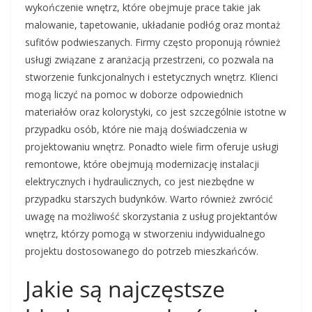
wykończenie wnętrz, które obejmuje prace takie jak
malowanie, tapetowanie, układanie podłóg oraz montaż
sufitów podwieszanych. Firmy często proponują również
usługi związane z aranżacją przestrzeni, co pozwala na
stworzenie funkcjonalnych i estetycznych wnętrz. Klienci
mogą liczyć na pomoc w doborze odpowiednich
materiałów oraz kolorystyki, co jest szczególnie istotne w
przypadku osób, które nie mają doświadczenia w
projektowaniu wnętrz. Ponadto wiele firm oferuje usługi
remontowe, które obejmują modernizację instalacji
elektrycznych i hydraulicznych, co jest niezbędne w
przypadku starszych budynków. Warto również zwrócić
uwagę na możliwość skorzystania z usług projektantów
wnętrz, którzy pomogą w stworzeniu indywidualnego
projektu dostosowanego do potrzeb mieszkańców.
Jakie są najczęstsze