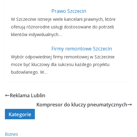
Prawo Szczecin
W Szczecinie istnieje wiele kancelarii prawnych, które
oferują różnorodne usługi dostosowane do potrzeb
klientów indywidualnych…
Firmy remontowe Szczecin
Wybór odpowiedniej firmy remontowej w Szczecinie
może być kluczowy dla sukcesu każdego projektu
budowlanego. W…
Reklama Lublin
Kompresor do kluczy pneumatycznych
Kategorie
Biznes