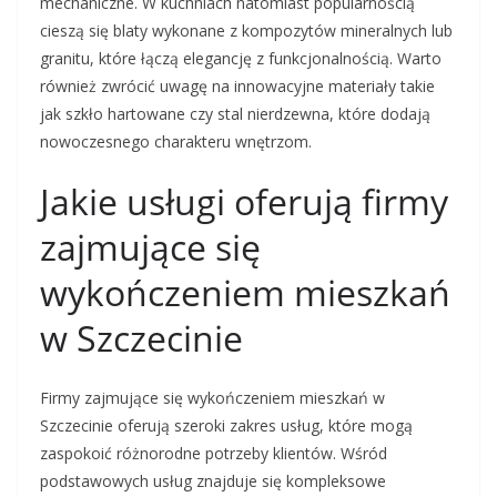
mechaniczne. W kuchniach natomiast popularnością
cieszą się blaty wykonane z kompozytów mineralnych lub
granitu, które łączą elegancję z funkcjonalnością. Warto
również zwrócić uwagę na innowacyjne materiały takie
jak szkło hartowane czy stal nierdzewna, które dodają
nowoczesnego charakteru wnętrzom.
Jakie usługi oferują firmy
zajmujące się
wykończeniem mieszkań
w Szczecinie
Firmy zajmujące się wykończeniem mieszkań w
Szczecinie oferują szeroki zakres usług, które mogą
zaspokoić różnorodne potrzeby klientów. Wśród
podstawowych usług znajduje się kompleksowe