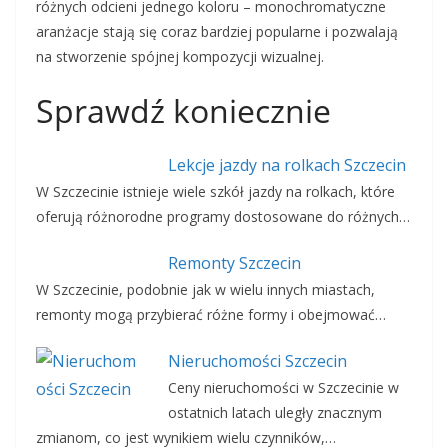
różnych odcieni jednego koloru – monochromatyczne
aranżacje stają się coraz bardziej popularne i pozwalają
na stworzenie spójnej kompozycji wizualnej.
Sprawdź koniecznie
Lekcje jazdy na rolkach Szczecin
W Szczecinie istnieje wiele szkół jazdy na rolkach, które
oferują różnorodne programy dostosowane do różnych…
Remonty Szczecin
W Szczecinie, podobnie jak w wielu innych miastach,
remonty mogą przybierać różne formy i obejmować…
Nieruchomości Szczecin
Ceny nieruchomości w Szczecinie w
ostatnich latach uległy znacznym
zmianom, co jest wynikiem wielu czynników,…