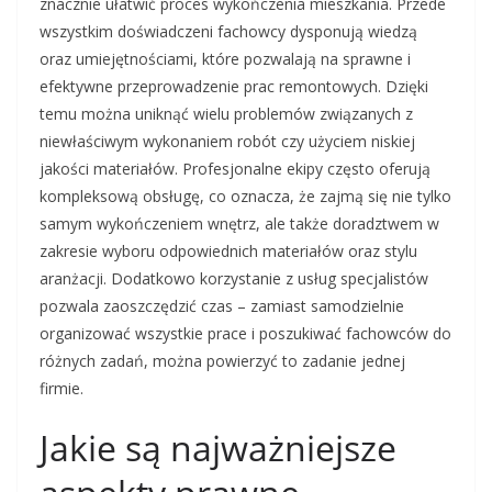
znacznie ułatwić proces wykończenia mieszkania. Przede
wszystkim doświadczeni fachowcy dysponują wiedzą
oraz umiejętnościami, które pozwalają na sprawne i
efektywne przeprowadzenie prac remontowych. Dzięki
temu można uniknąć wielu problemów związanych z
niewłaściwym wykonaniem robót czy użyciem niskiej
jakości materiałów. Profesjonalne ekipy często oferują
kompleksową obsługę, co oznacza, że zajmą się nie tylko
samym wykończeniem wnętrz, ale także doradztwem w
zakresie wyboru odpowiednich materiałów oraz stylu
aranżacji. Dodatkowo korzystanie z usług specjalistów
pozwala zaoszczędzić czas – zamiast samodzielnie
organizować wszystkie prace i poszukiwać fachowców do
różnych zadań, można powierzyć to zadanie jednej
firmie.
Jakie są najważniejsze