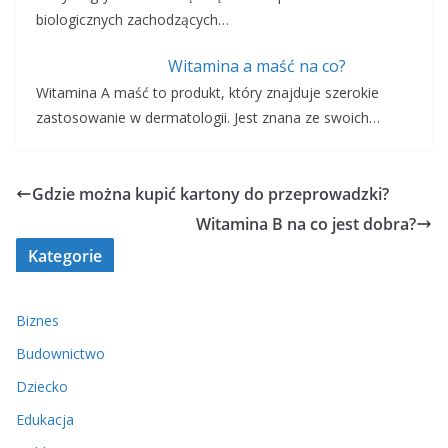
biologicznych zachodzących…
Witamina a maść na co?
Witamina A maść to produkt, który znajduje szerokie
zastosowanie w dermatologii. Jest znana ze swoich…
Gdzie można kupić kartony do przeprowadzki?
Witamina B na co jest dobra?
Kategorie
Biznes
Budownictwo
Dziecko
Edukacja