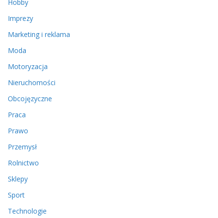
Hobby
Imprezy
Marketing i reklama
Moda
Motoryzacja
Nieruchomości
Obcojęzyczne
Praca
Prawo
Przemysł
Rolnictwo
Sklepy
Sport
Technologie