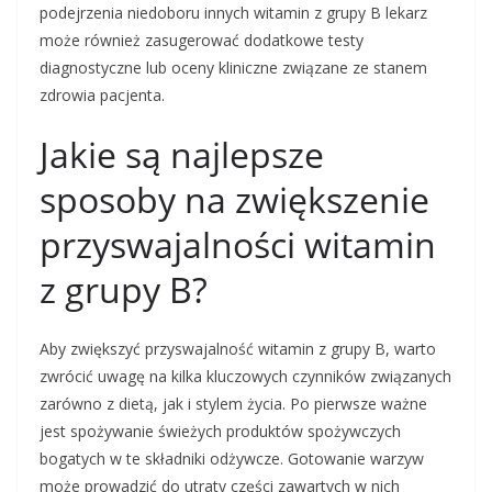
podejrzenia niedoboru innych witamin z grupy B lekarz
może również zasugerować dodatkowe testy
diagnostyczne lub oceny kliniczne związane ze stanem
zdrowia pacjenta.
Jakie są najlepsze
sposoby na zwiększenie
przyswajalności witamin
z grupy B?
Aby zwiększyć przyswajalność witamin z grupy B, warto
zwrócić uwagę na kilka kluczowych czynników związanych
zarówno z dietą, jak i stylem życia. Po pierwsze ważne
jest spożywanie świeżych produktów spożywczych
bogatych w te składniki odżywcze. Gotowanie warzyw
może prowadzić do utraty części zawartych w nich