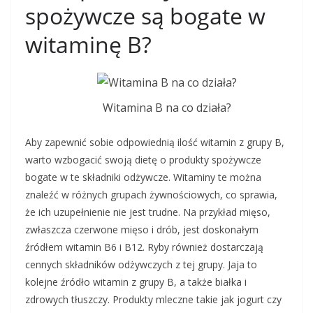
spożywcze są bogate w
witaminę B?
Witamina B na co działa?
Aby zapewnić sobie odpowiednią ilość witamin z grupy B,
warto wzbogacić swoją dietę o produkty spożywcze
bogate w te składniki odżywcze. Witaminy te można
znaleźć w różnych grupach żywnościowych, co sprawia,
że ich uzupełnienie nie jest trudne. Na przykład mięso,
zwłaszcza czerwone mięso i drób, jest doskonałym
źródłem witamin B6 i B12. Ryby również dostarczają
cennych składników odżywczych z tej grupy. Jaja to
kolejne źródło witamin z grupy B, a także białka i
zdrowych tłuszczy. Produkty mleczne takie jak jogurt czy