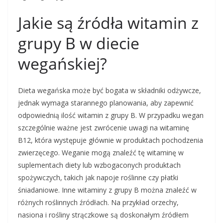
Jakie są źródła witamin z
grupy B w diecie
wegańskiej?
Dieta wegańska może być bogata w składniki odżywcze,
jednak wymaga starannego planowania, aby zapewnić
odpowiednią ilość witamin z grupy B. W przypadku wegan
szczególnie ważne jest zwrócenie uwagi na witaminę
B12, która występuje głównie w produktach pochodzenia
zwierzęcego. Weganie mogą znaleźć tę witaminę w
suplementach diety lub wzbogaconych produktach
spożywczych, takich jak napoje roślinne czy płatki
śniadaniowe. Inne witaminy z grupy B można znaleźć w
różnych roślinnych źródłach. Na przykład orzechy,
nasiona i rośliny strączkowe są doskonałym źródłem