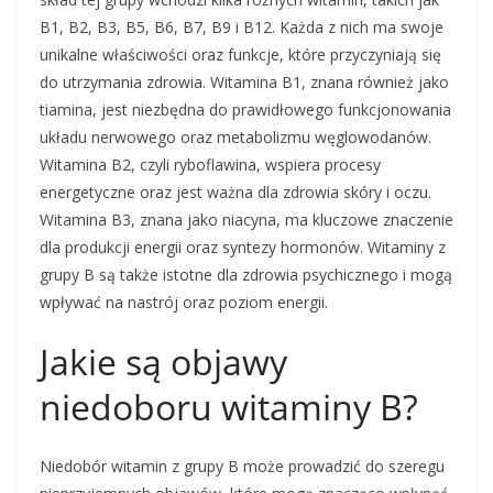
B1, B2, B3, B5, B6, B7, B9 i B12. Każda z nich ma swoje
unikalne właściwości oraz funkcje, które przyczyniają się
do utrzymania zdrowia. Witamina B1, znana również jako
tiamina, jest niezbędna do prawidłowego funkcjonowania
układu nerwowego oraz metabolizmu węglowodanów.
Witamina B2, czyli ryboflawina, wspiera procesy
energetyczne oraz jest ważna dla zdrowia skóry i oczu.
Witamina B3, znana jako niacyna, ma kluczowe znaczenie
dla produkcji energii oraz syntezy hormonów. Witaminy z
grupy B są także istotne dla zdrowia psychicznego i mogą
wpływać na nastrój oraz poziom energii.
Jakie są objawy
niedoboru witaminy B?
Niedobór witamin z grupy B może prowadzić do szeregu