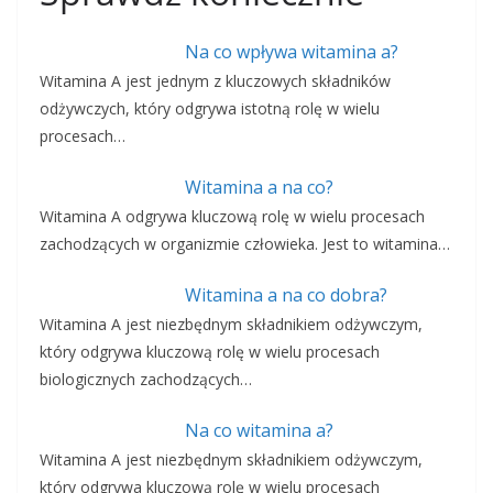
Na co wpływa witamina a?
Witamina A jest jednym z kluczowych składników
odżywczych, który odgrywa istotną rolę w wielu
procesach…
Witamina a na co?
Witamina A odgrywa kluczową rolę w wielu procesach
zachodzących w organizmie człowieka. Jest to witamina…
Witamina a na co dobra?
Witamina A jest niezbędnym składnikiem odżywczym,
który odgrywa kluczową rolę w wielu procesach
biologicznych zachodzących…
Na co witamina a?
Witamina A jest niezbędnym składnikiem odżywczym,
który odgrywa kluczową rolę w wielu procesach