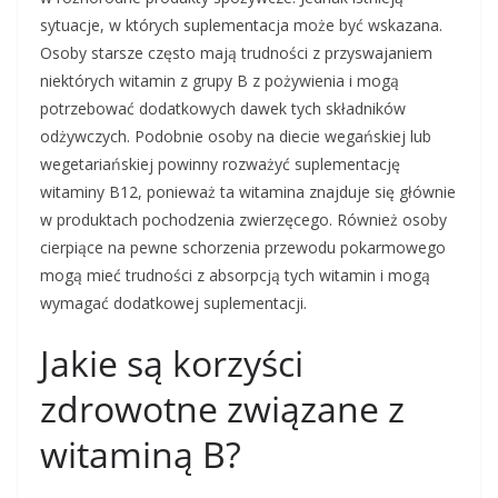
sytuacje, w których suplementacja może być wskazana.
Osoby starsze często mają trudności z przyswajaniem
niektórych witamin z grupy B z pożywienia i mogą
potrzebować dodatkowych dawek tych składników
odżywczych. Podobnie osoby na diecie wegańskiej lub
wegetariańskiej powinny rozważyć suplementację
witaminy B12, ponieważ ta witamina znajduje się głównie
w produktach pochodzenia zwierzęcego. Również osoby
cierpiące na pewne schorzenia przewodu pokarmowego
mogą mieć trudności z absorpcją tych witamin i mogą
wymagać dodatkowej suplementacji.
Jakie są korzyści
zdrowotne związane z
witaminą B?