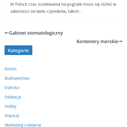
W Polsce czas oczekiwania na pogrzeb może się różnić w
zależności od wielu czynników, takich…
Gabinet stomatologiczny
Kontenery morskie
Kategorie
Biznes
Budownictwo
Dziecko
Edukacja
Hobby
Imprezy
Marketing i reklama