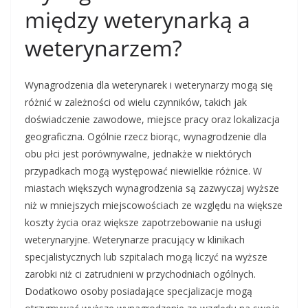
między weterynarką a
weterynarzem?
Wynagrodzenia dla weterynarek i weterynarzy mogą się
różnić w zależności od wielu czynników, takich jak
doświadczenie zawodowe, miejsce pracy oraz lokalizacja
geograficzna. Ogólnie rzecz biorąc, wynagrodzenie dla
obu płci jest porównywalne, jednakże w niektórych
przypadkach mogą występować niewielkie różnice. W
miastach większych wynagrodzenia są zazwyczaj wyższe
niż w mniejszych miejscowościach ze względu na większe
koszty życia oraz większe zapotrzebowanie na usługi
weterynaryjne. Weterynarze pracujący w klinikach
specjalistycznych lub szpitalach mogą liczyć na wyższe
zarobki niż ci zatrudnieni w przychodniach ogólnych.
Dodatkowo osoby posiadające specjalizacje mogą