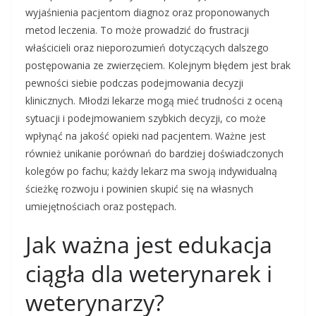
wyjaśnienia pacjentom diagnoz oraz proponowanych
metod leczenia. To może prowadzić do frustracji
właścicieli oraz nieporozumień dotyczących dalszego
postępowania ze zwierzęciem. Kolejnym błędem jest brak
pewności siebie podczas podejmowania decyzji
klinicznych. Młodzi lekarze mogą mieć trudności z oceną
sytuacji i podejmowaniem szybkich decyzji, co może
wpłynąć na jakość opieki nad pacjentem. Ważne jest
również unikanie porównań do bardziej doświadczonych
kolegów po fachu; każdy lekarz ma swoją indywidualną
ścieżkę rozwoju i powinien skupić się na własnych
umiejętnościach oraz postępach.
Jak ważna jest edukacja
ciągła dla weterynarek i
weterynarzy?