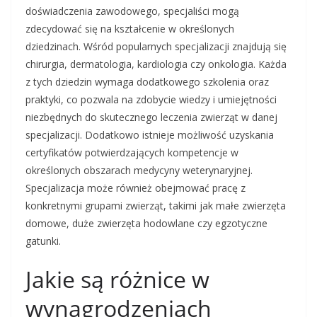
doświadczenia zawodowego, specjaliści mogą
zdecydować się na kształcenie w określonych
dziedzinach. Wśród popularnych specjalizacji znajdują się
chirurgia, dermatologia, kardiologia czy onkologia. Każda
z tych dziedzin wymaga dodatkowego szkolenia oraz
praktyki, co pozwala na zdobycie wiedzy i umiejętności
niezbędnych do skutecznego leczenia zwierząt w danej
specjalizacji. Dodatkowo istnieje możliwość uzyskania
certyfikatów potwierdzających kompetencje w
określonych obszarach medycyny weterynaryjnej.
Specjalizacja może również obejmować pracę z
konkretnymi grupami zwierząt, takimi jak małe zwierzęta
domowe, duże zwierzęta hodowlane czy egzotyczne
gatunki.
Jakie są różnice w
wynagrodzeniach