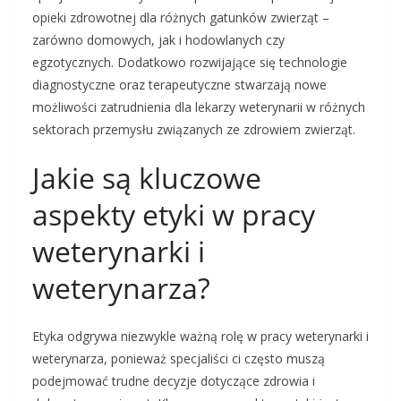
opieki zdrowotnej dla różnych gatunków zwierząt –
zarówno domowych, jak i hodowlanych czy
egzotycznych. Dodatkowo rozwijające się technologie
diagnostyczne oraz terapeutyczne stwarzają nowe
możliwości zatrudnienia dla lekarzy weterynarii w różnych
sektorach przemysłu związanych ze zdrowiem zwierząt.
Jakie są kluczowe
aspekty etyki w pracy
weterynarki i
weterynarza?
Etyka odgrywa niezwykle ważną rolę w pracy weterynarki i
weterynarza, ponieważ specjaliści ci często muszą
podejmować trudne decyzje dotyczące zdrowia i