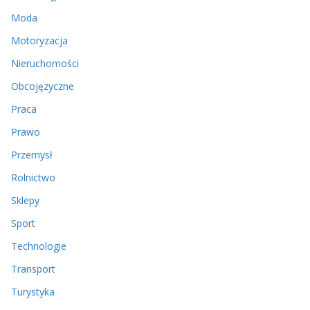
Moda
Motoryzacja
Nieruchomości
Obcojęzyczne
Praca
Prawo
Przemysł
Rolnictwo
Sklepy
Sport
Technologie
Transport
Turystyka