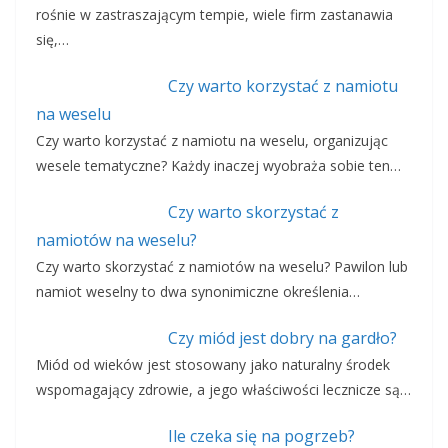
rośnie w zastraszającym tempie, wiele firm zastanawia
się,…
Czy warto korzystać z namiotu
na weselu
Czy warto korzystać z namiotu na weselu, organizując
wesele tematyczne? Każdy inaczej wyobraża sobie ten…
Czy warto skorzystać z
namiotów na weselu?
Czy warto skorzystać z namiotów na weselu? Pawilon lub
namiot weselny to dwa synonimiczne określenia…
Czy miód jest dobry na gardło?
Miód od wieków jest stosowany jako naturalny środek
wspomagający zdrowie, a jego właściwości lecznicze są…
Ile czeka się na pogrzeb?