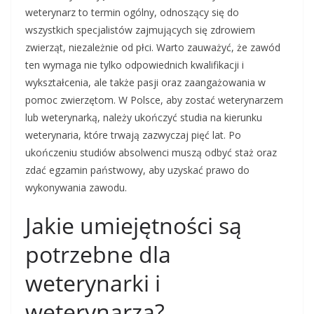
weterynarz to termin ogólny, odnoszący się do
wszystkich specjalistów zajmujących się zdrowiem
zwierząt, niezależnie od płci. Warto zauważyć, że zawód
ten wymaga nie tylko odpowiednich kwalifikacji i
wykształcenia, ale także pasji oraz zaangażowania w
pomoc zwierzętom. W Polsce, aby zostać weterynarzem
lub weterynarką, należy ukończyć studia na kierunku
weterynaria, które trwają zazwyczaj pięć lat. Po
ukończeniu studiów absolwenci muszą odbyć staż oraz
zdać egzamin państwowy, aby uzyskać prawo do
wykonywania zawodu.
Jakie umiejętności są
potrzebne dla
weterynarki i
weterynarza?