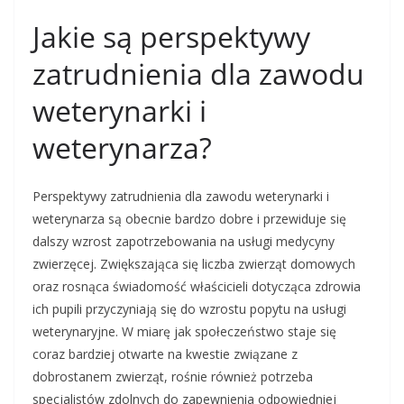
Jakie są perspektywy
zatrudnienia dla zawodu
weterynarki i
weterynarza?
Perspektywy zatrudnienia dla zawodu weterynarki i
weterynarza są obecnie bardzo dobre i przewiduje się
dalszy wzrost zapotrzebowania na usługi medycyny
zwierzęcej. Zwiększająca się liczba zwierząt domowych
oraz rosnąca świadomość właścicieli dotycząca zdrowia
ich pupili przyczyniają się do wzrostu popytu na usługi
weterynaryjne. W miarę jak społeczeństwo staje się
coraz bardziej otwarte na kwestie związane z
dobrostanem zwierząt, rośnie również potrzeba
specjalistów zdolnych do zapewnienia odpowiedniej