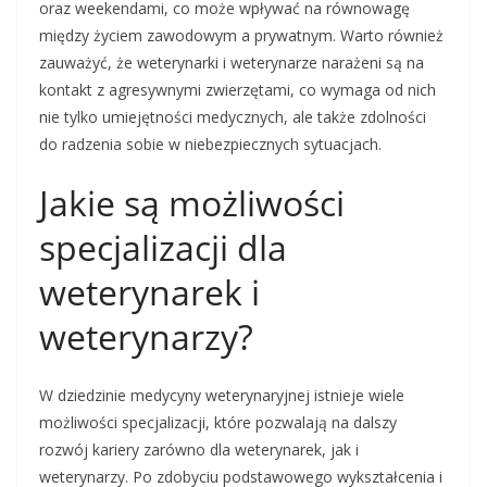
oraz weekendami, co może wpływać na równowagę
między życiem zawodowym a prywatnym. Warto również
zauważyć, że weterynarki i weterynarze narażeni są na
kontakt z agresywnymi zwierzętami, co wymaga od nich
nie tylko umiejętności medycznych, ale także zdolności
do radzenia sobie w niebezpiecznych sytuacjach.
Jakie są możliwości
specjalizacji dla
weterynarek i
weterynarzy?
W dziedzinie medycyny weterynaryjnej istnieje wiele
możliwości specjalizacji, które pozwalają na dalszy
rozwój kariery zarówno dla weterynarek, jak i
weterynarzy. Po zdobyciu podstawowego wykształcenia i