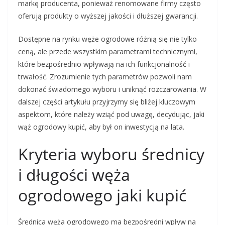
markę producenta, ponieważ renomowane firmy często
oferują produkty o wyższej jakości i dłuższej gwarancji.
Dostępne na rynku węże ogrodowe różnią się nie tylko
ceną, ale przede wszystkim parametrami technicznymi,
które bezpośrednio wpływają na ich funkcjonalność i
trwałość. Zrozumienie tych parametrów pozwoli nam
dokonać świadomego wyboru i uniknąć rozczarowania. W
dalszej części artykułu przyjrzymy się bliżej kluczowym
aspektom, które należy wziąć pod uwagę, decydując, jaki
wąż ogrodowy kupić, aby był on inwestycją na lata.
Kryteria wyboru średnicy
i długości węża
ogrodowego jaki kupić
Średnica węża ogrodowego ma bezpośredni wpływ na