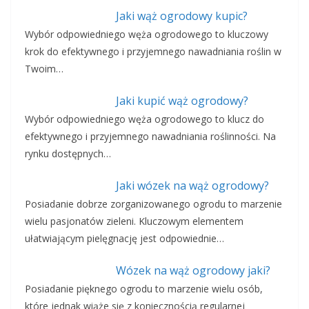
Jaki wąż ogrodowy kupic?
Wybór odpowiedniego węża ogrodowego to kluczowy
krok do efektywnego i przyjemnego nawadniania roślin w
Twoim…
Jaki kupić wąż ogrodowy?
Wybór odpowiedniego węża ogrodowego to klucz do
efektywnego i przyjemnego nawadniania roślinności. Na
rynku dostępnych…
Jaki wózek na wąż ogrodowy?
Posiadanie dobrze zorganizowanego ogrodu to marzenie
wielu pasjonatów zieleni. Kluczowym elementem
ułatwiającym pielęgnację jest odpowiednie…
Wózek na wąż ogrodowy jaki?
Posiadanie pięknego ogrodu to marzenie wielu osób,
które jednak wiąże się z koniecznością regularnej