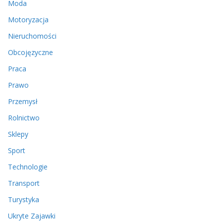
Moda
Motoryzacja
Nieruchomości
Obcojęzyczne
Praca
Prawo
Przemysł
Rolnictwo
Sklepy
Sport
Technologie
Transport
Turystyka
Ukryte Zajawki