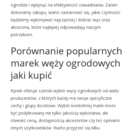
ogrodzie i wpłynąć na efektywność nawadniania. Zanim
dokonamy zakupu, warto zastanowić się, jakie czynności
będziemy wykonywać najczęściej i dobrać wąż oraz
akcesoria, które najlepiej odpowiadają naszym
potrzebom.
Porównanie popularnych
marek węży ogrodowych
jaki kupić
Rynek oferuje szeroki wybór węży ogrodowych od wielu
producentów, z których każdy ma swoje specyficzne
cechy i grupy docelowe. Wybór konkretnej marki może
być podyktowany nie tylko jakością wykonania, ale
również ceną, dostępnością akcesoriów czy też opiniami
innych użytkowników. Warto przyjrzeć się kilku