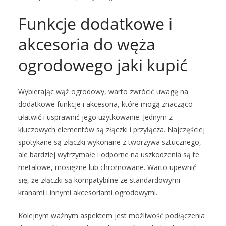
Funkcje dodatkowe i
akcesoria do węża
ogrodowego jaki kupić
Wybierając wąż ogrodowy, warto zwrócić uwagę na
dodatkowe funkcje i akcesoria, które mogą znacząco
ułatwić i usprawnić jego użytkowanie. Jednym z
kluczowych elementów są złączki i przyłącza. Najczęściej
spotykane są złączki wykonane z tworzywa sztucznego,
ale bardziej wytrzymałe i odporne na uszkodzenia są te
metalowe, mosiężne lub chromowane. Warto upewnić
się, że złączki są kompatybilne ze standardowymi
kranami i innymi akcesoriami ogrodowymi.
Kolejnym ważnym aspektem jest możliwość podłączenia