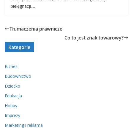
pielęgnacji.…
Tłumaczenia prawnicze
Co to jest znak towarowy?
Kategorie
Biznes
Budownictwo
Dziecko
Edukacja
Hobby
Imprezy
Marketing i reklama