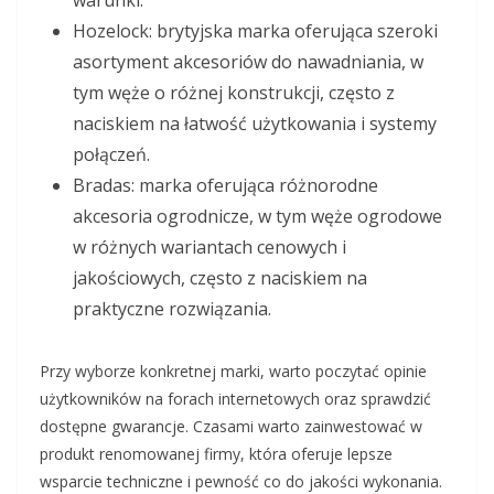
warunki.
Hozelock: brytyjska marka oferująca szeroki
asortyment akcesoriów do nawadniania, w
tym węże o różnej konstrukcji, często z
naciskiem na łatwość użytkowania i systemy
połączeń.
Bradas: marka oferująca różnorodne
akcesoria ogrodnicze, w tym węże ogrodowe
w różnych wariantach cenowych i
jakościowych, często z naciskiem na
praktyczne rozwiązania.
Przy wyborze konkretnej marki, warto poczytać opinie
użytkowników na forach internetowych oraz sprawdzić
dostępne gwarancje. Czasami warto zainwestować w
produkt renomowanej firmy, która oferuje lepsze
wsparcie techniczne i pewność co do jakości wykonania.