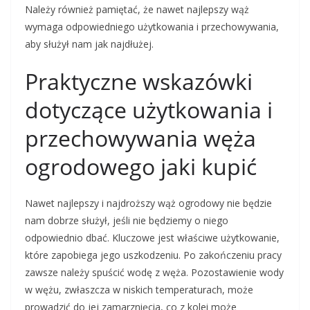
Należy również pamiętać, że nawet najlepszy wąż
wymaga odpowiedniego użytkowania i przechowywania,
aby służył nam jak najdłużej.
Praktyczne wskazówki
dotyczące użytkowania i
przechowywania węża
ogrodowego jaki kupić
Nawet najlepszy i najdroższy wąż ogrodowy nie będzie
nam dobrze służył, jeśli nie będziemy o niego
odpowiednio dbać. Kluczowe jest właściwe użytkowanie,
które zapobiega jego uszkodzeniu. Po zakończeniu pracy
zawsze należy spuścić wodę z węża. Pozostawienie wody
w wężu, zwłaszcza w niskich temperaturach, może
prowadzić do jej zamarznięcia, co z kolei może