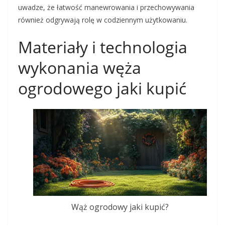
uwadze, że łatwość manewrowania i przechowywania
również odgrywają rolę w codziennym użytkowaniu.
Materiały i technologia
wykonania węża
ogrodowego jaki kupić
Wąż ogrodowy jaki kupić?