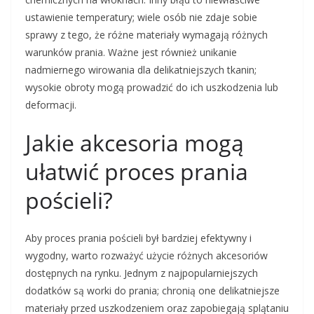
ustawienie temperatury; wiele osób nie zdaje sobie
sprawy z tego, że różne materiały wymagają różnych
warunków prania. Ważne jest również unikanie
nadmiernego wirowania dla delikatniejszych tkanin;
wysokie obroty mogą prowadzić do ich uszkodzenia lub
deformacji.
Jakie akcesoria mogą
ułatwić proces prania
pościeli?
Aby proces prania pościeli był bardziej efektywny i
wygodny, warto rozważyć użycie różnych akcesoriów
dostępnych na rynku. Jednym z najpopularniejszych
dodatków są worki do prania; chronią one delikatniejsze
materiały przed uszkodzeniem oraz zapobiegają splątaniu