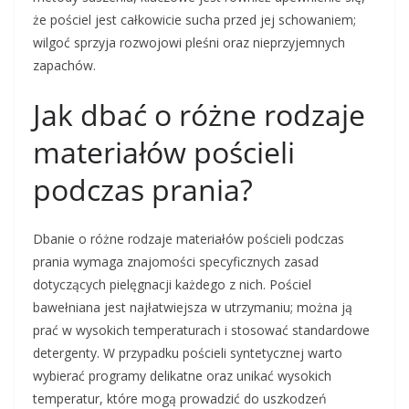
że pościel jest całkowicie sucha przed jej schowaniem;
wilgoć sprzyja rozwojowi pleśni oraz nieprzyjemnych
zapachów.
Jak dbać o różne rodzaje
materiałów pościeli
podczas prania?
Dbanie o różne rodzaje materiałów pościeli podczas
prania wymaga znajomości specyficznych zasad
dotyczących pielęgnacji każdego z nich. Pościel
bawełniana jest najłatwiejsza w utrzymaniu; można ją
prać w wysokich temperaturach i stosować standardowe
detergenty. W przypadku pościeli syntetycznej warto
wybierać programy delikatne oraz unikać wysokich
temperatur, które mogą prowadzić do uszkodzeń