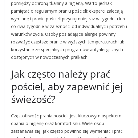
pomiędzy ochroną tkaniny a higieną. Warto jednak
pamiętać o regularnym praniu pościeli; eksperci zalecają
wymianę i pranie pościeli przynajmniej raz w tygodniu lub
co dwa tygodnie w zależności od indywidualnych potrzeb i
warunków życia. Osoby posiadające alergie powinny
rozważyć częstsze pranie w wyższych temperaturach lub
korzystanie ze specjalnych programów antyalergicznych
dostępnych w nowoczesnych pralkach.
Jak często należy prać
pościel, aby zapewnić jej
świeżość?
Częstotliwość prania pościeli jest kluczowym aspektem
dbania o higienę oraz komfort snu. Wiele osób
zastanawia się, jak często powinno się wymieniać i prać