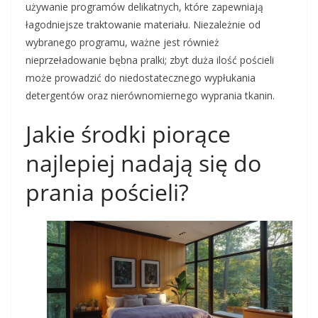
używanie programów delikatnych, które zapewniają
łagodniejsze traktowanie materiału. Niezależnie od
wybranego programu, ważne jest również
nieprzeładowanie bębna pralki; zbyt duża ilość pościeli
może prowadzić do niedostatecznego wypłukania
detergentów oraz nierównomiernego wyprania tkanin.
Jakie środki piorące
najlepiej nadają się do
prania pościeli?