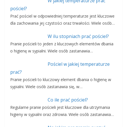
W jakiej temperaturze prać
pościel?
Prać pościel w odpowiedniej temperaturze jest kluczowe
dla zachowania jej czystości oraz trwałości. Wiele osób…
W ilu stopniach prać pościel?
Pranie pościeli to jeden z kluczowych elementów dbania
o higienę w sypialni. Wiele osób zastanawia…
Pościel w jakiej temperaturze
prać?
Pranie pościeli to kluczowy element dbania o higienę w
sypialni. Wiele osób zastanawia się, w…
Co ile prać pościel?
Regularne pranie pościeli jest kluczowe dla utrzymania
higieny w sypialni oraz zdrowia. Wiele osób zastanawia…