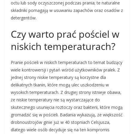
octu lub sody oczyszczonej podczas prania; te naturalne
składniki pomagają w usuwaniu zapachów oraz osadów z
detergentów.
Czy warto prać pościel w
niskich temperaturach?
Pranie pościeli w niskich temperaturach to temat budzący
wiele kontrowersji i pytań wśród użytkowników pralek. Z
jednej strony niskie temperatury są korzystne dla
delikatnych tkanin, które mogą ulec uszkodzeniu w
wysokich temperaturach. Z drugiej strony istnieje obawa,
że niskie temperatury nie są wystarczające do
skutecznego usunięcia roztoczy oraz bakterii, które mogą
gromadzić się w pościeli. Badania wykazują, że większość
drobnoustrojów ginie już w 40 stopniach Celsjusza,
dlatego wiele osób decyduje się na ten kompromis