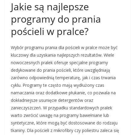
Jakie są najlepsze
programy do prania
pościeli w pralce?
Wybór programu prania dla pościeli w pralce może być
kluczowy dla uzyskania najlepszych rezultatów. Wiele
nowoczesnych pralek oferuje specjalne programy
dedykowane do prania pościeli, które uwzględniają
zarówno odpowiednią temperaturę, jak i czas trwania
cyklu. Programy te często mają wydłużony czas
namaczania oraz dodatkowe płukanie, co pozwala na
dokładniejsze usunięcie detergentów oraz
zanieczyszczeń. W przypadku standardowych pralek
warto zwrócić uwagę na programy bawełniane lub
syntetyczne, które mogą być dostosowane do rodzaju
tkaniny. Dla pościeli z mikrofibry czy poliestru zaleca się