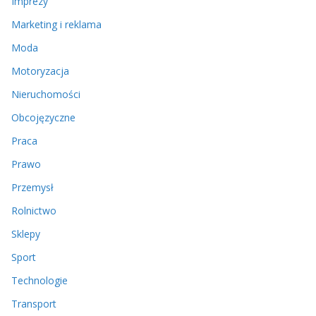
Imprezy
Marketing i reklama
Moda
Motoryzacja
Nieruchomości
Obcojęzyczne
Praca
Prawo
Przemysł
Rolnictwo
Sklepy
Sport
Technologie
Transport