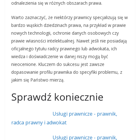
odnalezienia się w różnych obszarach prawa.
Warto zaznaczyć, że niektórzy prawnicy specjalizują się w
bardzo wąskich dziedzinach prawa, na przykład w prawie
nowych technologii, ochronie danych osobowych czy
prawie własności intelektualnej. Nawet jeśli nie posiadają
oficjalnego tytułu radcy prawnego lub adwokata, ich
wiedza i doświadczenie w danej niszy mogą być
nieocenione. Kluczem do sukcesu jest zawsze
dopasowanie profilu prawnika do specyfiki problemu, z
jakim się Państwo mierzą.
Sprawdź koniecznie
Usługi prawnicze - prawnik,
radca prawny i adwokat
Usługi prawnicze - prawnik,