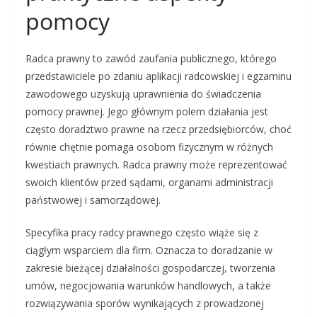
pomocy
Radca prawny to zawód zaufania publicznego, którego
przedstawiciele po zdaniu aplikacji radcowskiej i egzaminu
zawodowego uzyskują uprawnienia do świadczenia
pomocy prawnej. Jego głównym polem działania jest
często doradztwo prawne na rzecz przedsiębiorców, choć
równie chętnie pomaga osobom fizycznym w różnych
kwestiach prawnych. Radca prawny może reprezentować
swoich klientów przed sądami, organami administracji
państwowej i samorządowej.
Specyfika pracy radcy prawnego często wiąże się z
ciągłym wsparciem dla firm. Oznacza to doradzanie w
zakresie bieżącej działalności gospodarczej, tworzenia
umów, negocjowania warunków handlowych, a także
rozwiązywania sporów wynikających z prowadzonej