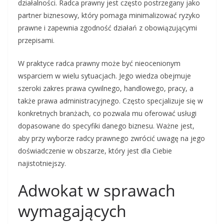
działalności. Radca prawny jest często postrzegany jako
partner biznesowy, który pomaga minimalizować ryzyko
prawne i zapewnia zgodność działań z obowiązującymi
przepisami.
W praktyce radca prawny może być nieocenionym
wsparciem w wielu sytuacjach. Jego wiedza obejmuje
szeroki zakres prawa cywilnego, handlowego, pracy, a
także prawa administracyjnego. Często specjalizuje się w
konkretnych branżach, co pozwala mu oferować usługi
dopasowane do specyfiki danego biznesu. Ważne jest,
aby przy wyborze radcy prawnego zwrócić uwagę na jego
doświadczenie w obszarze, który jest dla Ciebie
najistotniejszy.
Adwokat w sprawach
wymagających