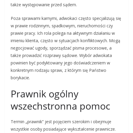
także występowanie przed sądem.
Poza sprawami karnymi, adwokaci często specjalizują się
w prawie rodzinnym, spadkowym, nieruchomości czy
prawie pracy. Ich rola polega na aktywnym działaniu w
imieniu klienta, często w sytuacjach konfliktowych. Mogą
negocjować ugody, sporządzać pisma procesowe, a
także prowadzić rozprawy sądowe. Wybór adwokata
powinien być podyktowany jego doświadczeniem w
konkretnym rodzaju spraw, z którym się Państwo
borykacie.
Prawnik ogólny
wszechstronna pomoc
Termin „prawnik” jest pojęciem szerokim i obejmuje
wszystkie osoby posiadające wykształcenie prawnicze.