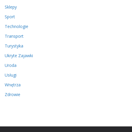
Sklepy
Sport
Technologie
Transport
Turystyka
Ukryte Zajawki
Uroda
Usługi
Wnętrza
Zdrowie