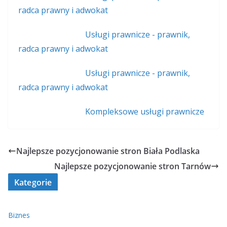
radca prawny i adwokat
Usługi prawnicze - prawnik,
radca prawny i adwokat
Usługi prawnicze - prawnik,
radca prawny i adwokat
Kompleksowe usługi prawnicze
Najlepsze pozycjonowanie stron Biała Podlaska
Najlepsze pozycjonowanie stron Tarnów
Kategorie
Biznes