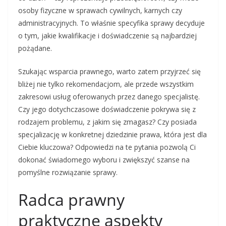
osoby fizyczne w sprawach cywilnych, karnych czy
administracyjnych. To właśnie specyfika sprawy decyduje
o tym, jakie kwalifikacje i doświadczenie są najbardziej
pożądane.
Szukając wsparcia prawnego, warto zatem przyjrzeć się
bliżej nie tylko rekomendacjom, ale przede wszystkim
zakresowi usług oferowanych przez danego specjalistę.
Czy jego dotychczasowe doświadczenie pokrywa się z
rodzajem problemu, z jakim się zmagasz? Czy posiada
specjalizację w konkretnej dziedzinie prawa, która jest dla
Ciebie kluczowa? Odpowiedzi na te pytania pozwolą Ci
dokonać świadomego wyboru i zwiększyć szanse na
pomyślne rozwiązanie sprawy.
Radca prawny
praktyczne aspekty