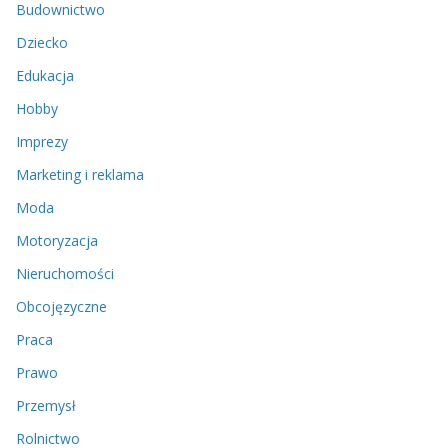
Budownictwo
Dziecko
Edukacja
Hobby
Imprezy
Marketing i reklama
Moda
Motoryzacja
Nieruchomości
Obcojęzyczne
Praca
Prawo
Przemysł
Rolnictwo