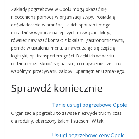
Zakłady pogrzebowe w Opolu mogą okazać się
nieocenioną pomocą w organizacji stypy. Posiadają
doświadczenie w aranżacji takich spotkań i mogą
doradzić w wyborze najlepszych rozwiązań. Mogą
również nawiązać kontakt z lokalami gastronomicznymi,
pomóc w ustaleniu menu, a nawet zająć się częścią
logistyki, np. transportem gości. Dzięki ich wsparciu,
rodzina może skupić się na tym, co najważniejsze – na
wspólnym przeżywaniu żałoby i upamiętnieniu zmarłego.
Sprawdź koniecznie
Tanie usługi pogrzebowe Opole
Organizacja pogrzebu to zawsze niezwykle trudny czas
dla rodziny, obarczony żalem i stresem. W tak…
Usługi pogrzebowe ceny Opole