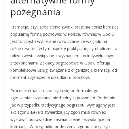
pożegnania
Kremacja, czyli spopielenie zwłok, staje się coraz bardziej
popularną formą pochówku w Polsce, również w Opolu.
Jest to często wybierane rozwiązanie ze względu na
różne czynniki, w tym aspekty praktyczne, symboliczne, a
także kwestie związane z wyznaniem lub indywidualnymi
przekonaniami. Zakłady pogrzebowe w Opolu oferują
kompleksowe usługi związane z organizacją kremacji, od
momentu zgłoszenia do odbioru prochów.
Proces kremacji rozpoczyna się od formalnego
zgłoszenia i uzyskania niezbędnych pozwoleń. Podobnie
jak w przypadku tradycyjnego pogrzebu, wymagany jest
akt zgonu. Lekarz stwierdzający zgon musi również
wystawić odpowiednie zaświadczenie zezwalające na
kremację. W przypadku podejrzenia zgonu z przyczyn