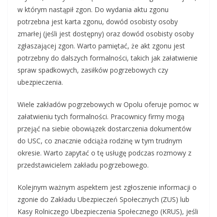
w którym nastąpił zgon. Do wydania aktu zgonu
potrzebna jest karta zgonu, dowód osobisty osoby
zmarłej (jeśli jest dostępny) oraz dowód osobisty osoby
zgłaszającej zgon. Warto pamiętać, że akt zgonu jest
potrzebny do dalszych formalności, takich jak załatwienie
spraw spadkowych, zasiłków pogrzebowych czy
ubezpieczenia.
Wiele zakładów pogrzebowych w Opolu oferuje pomoc w
załatwieniu tych formalności. Pracownicy firmy mogą
przejąć na siebie obowiązek dostarczenia dokumentów
do USC, co znacznie odciąża rodzinę w tym trudnym
okresie. Warto zapytać o tę usługę podczas rozmowy z
przedstawicielem zakładu pogrzebowego.
Kolejnym ważnym aspektem jest zgłoszenie informacji o
zgonie do Zakładu Ubezpieczeń Społecznych (ZUS) lub
Kasy Rolniczego Ubezpieczenia Społecznego (KRUS), jeśli