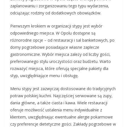
zaplanowaniu i zorganizowaniu tego typu wydarzenia,
odciążając rodziny od dodatkowych obowiązków.
Pierwszym krokiem w organizacji stypy jest wybór
odpowiedniego miejsca. W Opolu dostępne są
różnorodne opcje – od restauracji i sal bankietowych, po
domy pogrzebowe posiadające własne zaplecze
gastronomiczne. Wybór miejsca zależy od liczby gości,
preferowanego stylu uroczystości oraz budżetu. Warto
rozważyć miejsca, które oferują specjalne pakiety dla
styp, uwzględniające menu i obsługę.
Menu stypy jest zazwyczaj dostosowane do tradycyjnych
potraw polskiej kuchni. Najczęściej serwowane są zupy,
dania główne, a także ciasta i kawa. Wiele restauracji
oferuje możliwość ustalenia menu indywidualnie z
klientem, uwzględniając ewentualne alergie pokarmowe
czy preferencje dietetyczne gości. Zakłady pogrzebowe w