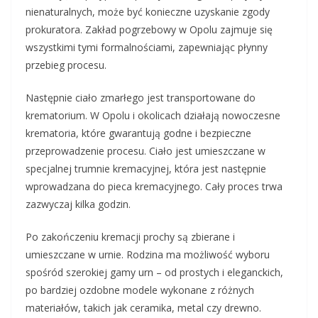
nienaturalnych, może być konieczne uzyskanie zgody
prokuratora. Zakład pogrzebowy w Opolu zajmuje się
wszystkimi tymi formalnościami, zapewniając płynny
przebieg procesu.
Następnie ciało zmarłego jest transportowane do
krematorium. W Opolu i okolicach działają nowoczesne
krematoria, które gwarantują godne i bezpieczne
przeprowadzenie procesu. Ciało jest umieszczane w
specjalnej trumnie kremacyjnej, która jest następnie
wprowadzana do pieca kremacyjnego. Cały proces trwa
zazwyczaj kilka godzin.
Po zakończeniu kremacji prochy są zbierane i
umieszczane w urnie. Rodzina ma możliwość wyboru
spośród szerokiej gamy urn – od prostych i eleganckich,
po bardziej ozdobne modele wykonane z różnych
materiałów, takich jak ceramika, metal czy drewno.