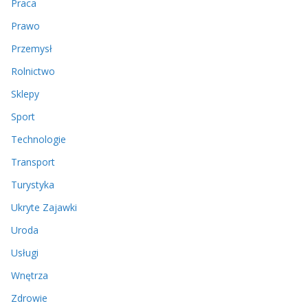
Praca
Prawo
Przemysł
Rolnictwo
Sklepy
Sport
Technologie
Transport
Turystyka
Ukryte Zajawki
Uroda
Usługi
Wnętrza
Zdrowie