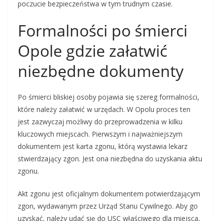
poczucie bezpieczeństwa w tym trudnym czasie.
Formalności po śmierci
Opole gdzie załatwić
niezbędne dokumenty
Po śmierci bliskiej osoby pojawia się szereg formalności,
które należy załatwić w urzędach. W Opolu proces ten
jest zazwyczaj możliwy do przeprowadzenia w kilku
kluczowych miejscach. Pierwszym i najważniejszym
dokumentem jest karta zgonu, którą wystawia lekarz
stwierdzający zgon. Jest ona niezbędna do uzyskania aktu
zgonu.
Akt zgonu jest oficjalnym dokumentem potwierdzającym
zgon, wydawanym przez Urząd Stanu Cywilnego. Aby go
uzyskać, należy udać się do USC właściwego dla miejsca,