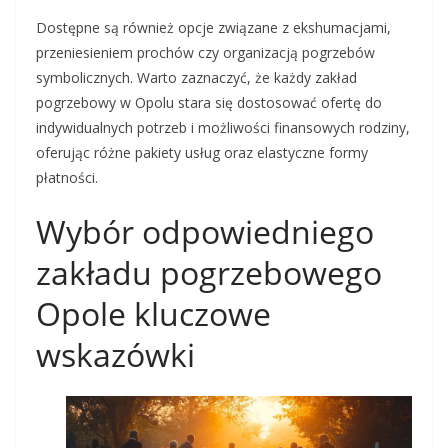
Dostępne są również opcje związane z ekshumacjami,
przeniesieniem prochów czy organizacją pogrzebów
symbolicznych. Warto zaznaczyć, że każdy zakład
pogrzebowy w Opolu stara się dostosować ofertę do
indywidualnych potrzeb i możliwości finansowych rodziny,
oferując różne pakiety usług oraz elastyczne formy
płatności.
Wybór odpowiedniego
zakładu pogrzebowego
Opole kluczowe
wskazówki