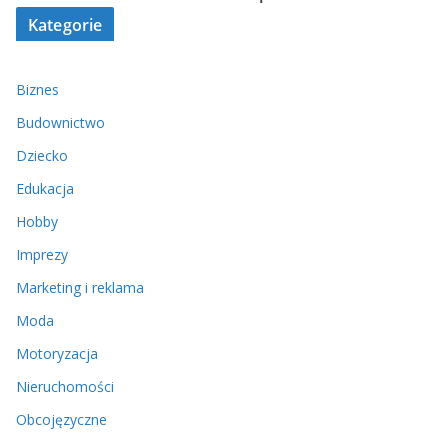
Kategorie
Biznes
Budownictwo
Dziecko
Edukacja
Hobby
Imprezy
Marketing i reklama
Moda
Motoryzacja
Nieruchomości
Obcojęzyczne