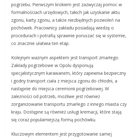
pogrzebu. Pierwszym krokiem jest zazwyczaj pomoc w
formalnościach urzędowych, takich jak uzyskanie aktu
zgonu, karty zgonu, a także niezbędnych pozwoleń na
pochówek. Pracownicy zakładu posiadają wiedzę o
procedurach i potrafią sprawnie poruszać się w systemie,
co znacznie ułatwia ten etap.
Kolejnym ważnym aspektem jest transport zmarłego.
Zakłady pogrzebowe w Opolu dysponują
specjalistycznym karawanem, który zapewnia bezpieczny
i godny transport ciała z miejsca zgonu do chłodni, a
następnie do miejsca ceremonii pogrzebowej. W
zależności od potrzeb, możliwe jest również
zorganizowanie transportu zmarłego z innego miasta czy
kraju. Dostępne są również usługi kremacji, które stają
się coraz popularniejszą formą pochówku.
Kluczowym elementem jest przygotowanie samej