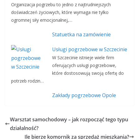
Organizacja pogrzebu to jedno z najtrudniejszych
doświadczeń życiowych, które wymaga nie tylko
ogromnej siły emocjonalnej,…
Statuetka na zamówienie
Usługi pogrzebowe w Szczecinie
W Szczecinie istnieje wiele firm
oferujących usługi pogrzebowe,
które dostosowują swoją ofertę do
potrzeb rodzin…
Zakłady pogrzebowe Opole
Warsztat samochodowy – jak rozpocząć tego typu
działalność?
Ile bierze komornik za sprzedaż mieszkania?