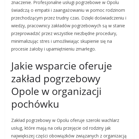
znaczenie. Profesjonalne usługi pogrzebowe w Opolu
świadczą o empatii i zaangażowaniu w pomoc rodzinom
przechodzącym przez trudny czas. Dzięki doświadczeniu i
wiedzy, pracownicy zakładów pogrzebowych są w stanie
przeprowadzić przez wszystkie niezbędne procedury,
minimalizując stres i umożliwiając skupienie się na
procesie żałoby i upamiętnieniu zmarłego.
Jakie wsparcie oferuje
zakład pogrzebowy
Opole w organizacji
pochówku
Zakład pogrzebowy w Opolu oferuje szeroki wachlarz
usług, które mają na celu przejęcie od rodziny jak
największej części obowiązków związanych z organizacją