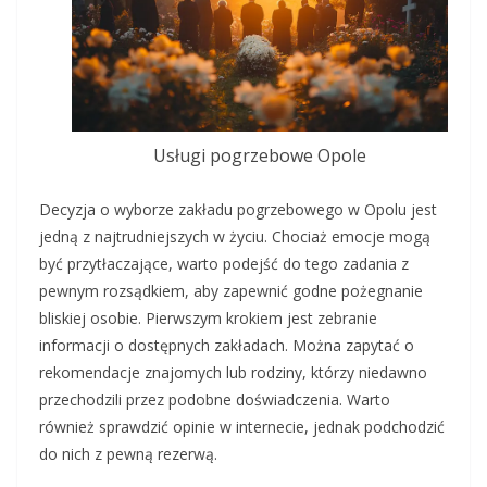
Usługi pogrzebowe Opole
Decyzja o wyborze zakładu pogrzebowego w Opolu jest
jedną z najtrudniejszych w życiu. Chociaż emocje mogą
być przytłaczające, warto podejść do tego zadania z
pewnym rozsądkiem, aby zapewnić godne pożegnanie
bliskiej osobie. Pierwszym krokiem jest zebranie
informacji o dostępnych zakładach. Można zapytać o
rekomendacje znajomych lub rodziny, którzy niedawno
przechodzili przez podobne doświadczenia. Warto
również sprawdzić opinie w internecie, jednak podchodzić
do nich z pewną rezerwą.