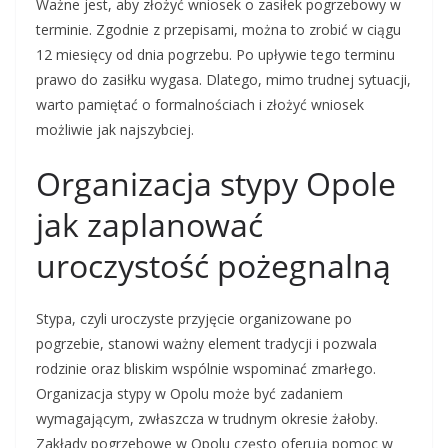
Ważne jest, aby złożyć wniosek o zasiłek pogrzebowy w
terminie. Zgodnie z przepisami, można to zrobić w ciągu
12 miesięcy od dnia pogrzebu. Po upływie tego terminu
prawo do zasiłku wygasa. Dlatego, mimo trudnej sytuacji,
warto pamiętać o formalnościach i złożyć wniosek
możliwie jak najszybciej.
Organizacja stypy Opole
jak zaplanować
uroczystość pożegnalną
Stypa, czyli uroczyste przyjęcie organizowane po
pogrzebie, stanowi ważny element tradycji i pozwala
rodzinie oraz bliskim wspólnie wspominać zmarłego.
Organizacja stypy w Opolu może być zadaniem
wymagającym, zwłaszcza w trudnym okresie żałoby.
Zakłady pogrzebowe w Opolu często oferują pomoc w