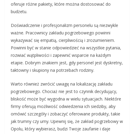
oferuje różne pakiety, które można dostosować do
budżetu.
Doświadczenie i profesjonalizm personelu są niezwykle
ważne. Pracownicy zakładu pogrzebowego powinni
wykazywać się empatią, cierpliwością i zrozumieniem.
Powinni być w stanie odpowiedzieć na wszystkie pytania,
rozwiać wątpliwości i zapewnić wsparcie na każdym
etapie. Dobrym znakiem jest, gdy personel jest dyskretny,
taktowny i skupiony na potrzebach rodziny.
Warto również zwrócić uwagę na lokalizację zakładu
pogrzebowego. Chociaż nie jest to czynnik decydujący,
bliskość może być wygodna w wielu sytuacjach. Niektóre
firmy oferują możliwość odwiedzenia ich siedziby, aby
omówić szczegóły i zobaczyć oferowane produkty, takie
jak trumny czy urny. Upewnij się, że zakład pogrzebowy w
Opolu, który wybierasz, budzi Twoje zaufanie i daje