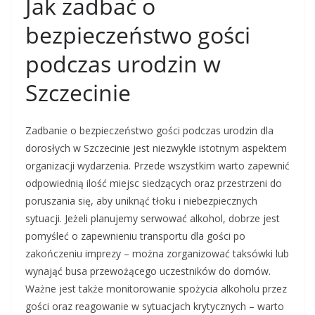
Jak zadbać o
bezpieczeństwo gości
podczas urodzin w
Szczecinie
Zadbanie o bezpieczeństwo gości podczas urodzin dla
dorosłych w Szczecinie jest niezwykle istotnym aspektem
organizacji wydarzenia. Przede wszystkim warto zapewnić
odpowiednią ilość miejsc siedzących oraz przestrzeni do
poruszania się, aby uniknąć tłoku i niebezpiecznych
sytuacji. Jeżeli planujemy serwować alkohol, dobrze jest
pomyśleć o zapewnieniu transportu dla gości po
zakończeniu imprezy – można zorganizować taksówki lub
wynająć busa przewożącego uczestników do domów.
Ważne jest także monitorowanie spożycia alkoholu przez
gości oraz reagowanie w sytuacjach krytycznych – warto