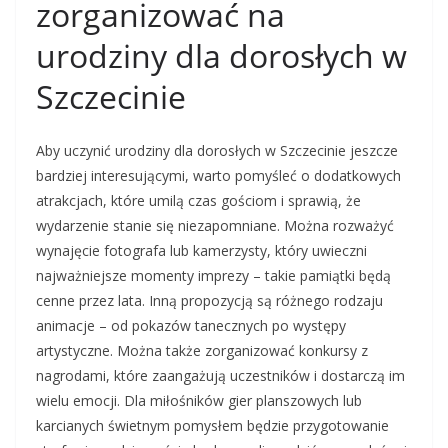
zorganizować na
urodziny dla dorosłych w
Szczecinie
Aby uczynić urodziny dla dorosłych w Szczecinie jeszcze
bardziej interesującymi, warto pomyśleć o dodatkowych
atrakcjach, które umilą czas gościom i sprawią, że
wydarzenie stanie się niezapomniane. Można rozważyć
wynajęcie fotografa lub kamerzysty, który uwieczni
najważniejsze momenty imprezy – takie pamiątki będą
cenne przez lata. Inną propozycją są różnego rodzaju
animacje – od pokazów tanecznych po występy
artystyczne. Można także zorganizować konkursy z
nagrodami, które zaangażują uczestników i dostarczą im
wielu emocji. Dla miłośników gier planszowych lub
karcianych świetnym pomysłem będzie przygotowanie