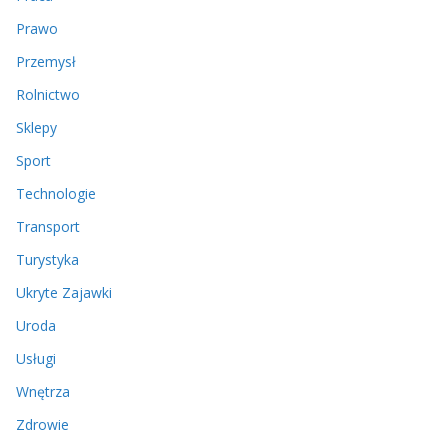
Prawo
Przemysł
Rolnictwo
Sklepy
Sport
Technologie
Transport
Turystyka
Ukryte Zajawki
Uroda
Usługi
Wnętrza
Zdrowie