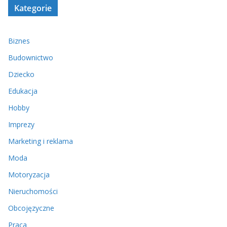
Kategorie
Biznes
Budownictwo
Dziecko
Edukacja
Hobby
Imprezy
Marketing i reklama
Moda
Motoryzacja
Nieruchomości
Obcojęzyczne
Praca