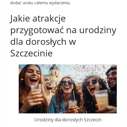
dodać uroku całemu wydarzeniu.
Jakie atrakcje
przygotować na urodziny
dla dorosłych w
Szczecinie
Urodziny dla dorosłych Szczecin