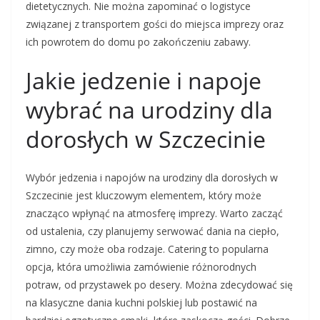
dietetycznych. Nie można zapominać o logistyce
związanej z transportem gości do miejsca imprezy oraz
ich powrotem do domu po zakończeniu zabawy.
Jakie jedzenie i napoje
wybrać na urodziny dla
dorosłych w Szczecinie
Wybór jedzenia i napojów na urodziny dla dorosłych w
Szczecinie jest kluczowym elementem, który może
znacząco wpłynąć na atmosferę imprezy. Warto zacząć
od ustalenia, czy planujemy serwować dania na ciepło,
zimno, czy może oba rodzaje. Catering to popularna
opcja, która umożliwia zamówienie różnorodnych
potraw, od przystawek po desery. Można zdecydować się
na klasyczne dania kuchni polskiej lub postawić na