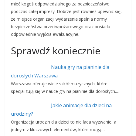
mieć kogoś odpowiedzialnego za bezpieczeństwo
podczas całej imprezy. Dobrze jest również upewnić się,
że miejsce organizacji wydarzenia spełnia normy
bezpieczeństwa przeciwpożarowego oraz posiada
odpowiednie wyjścia ewakuacyjne.
Sprawdź koniecznie
Nauka gry na pianinie dla
dorosłych Warszawa
Warszawa oferuje wiele szkół muzycznych, które
specjalizują się w nauce gry na pianinie dla dorosłych.…
Jakie animacje dla dzieci na
urodziny?
Organizacja urodzin dla dzieci to nie lada wyzwanie, a
jednym z kluczowych elementów, które mogą…