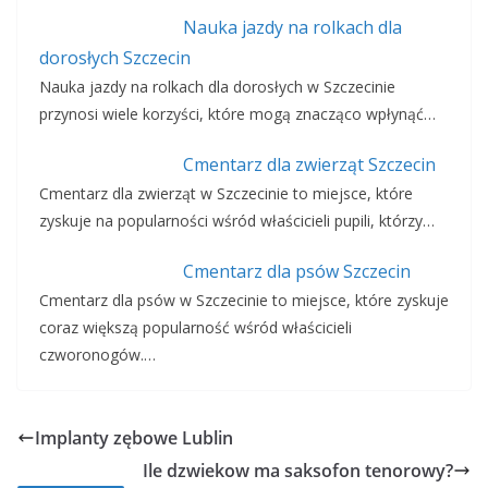
Nauka jazdy na rolkach dla
dorosłych Szczecin
Nauka jazdy na rolkach dla dorosłych w Szczecinie
przynosi wiele korzyści, które mogą znacząco wpłynąć…
Cmentarz dla zwierząt Szczecin
Cmentarz dla zwierząt w Szczecinie to miejsce, które
zyskuje na popularności wśród właścicieli pupili, którzy…
Cmentarz dla psów Szczecin
Cmentarz dla psów w Szczecinie to miejsce, które zyskuje
coraz większą popularność wśród właścicieli
czworonogów.…
Implanty zębowe Lublin
Ile dzwiekow ma saksofon tenorowy?