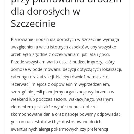
dla dorosłych w
Szczecinie
Planowanie urodzin dla dorosłych w Szczecinie wymaga
uwzględnienia wielu istotnych aspektów, aby wszystko
przebiegło zgodnie z oczekiwaniami jubilata i gości.
Przede wszystkim warto ustalić budżet imprezy, który
pomoże w podejmowaniu decyzji dotyczących lokalizacji,
cateringu oraz atrakcji. Należy również pamiętać o
rezerwacji miejsca z odpowiednim wyprzedzeniem,
szczególnie jeśli planujemy organizację wydarzenia w
weekend lub podczas sezonu wakacyjnego. Ważnym
elementem jest także wybór menu – dobrze
skomponowane dania oraz napoje powinny odpowiadać
gustom uczestników i być dostosowane do ich
ewentualnych alergii pokarmowych czy preferencji