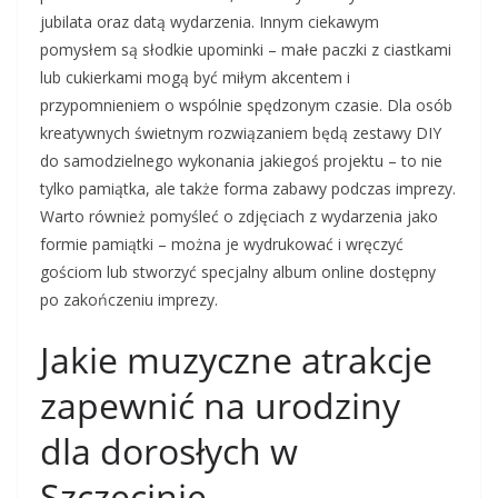
jubilata oraz datą wydarzenia. Innym ciekawym
pomysłem są słodkie upominki – małe paczki z ciastkami
lub cukierkami mogą być miłym akcentem i
przypomnieniem o wspólnie spędzonym czasie. Dla osób
kreatywnych świetnym rozwiązaniem będą zestawy DIY
do samodzielnego wykonania jakiegoś projektu – to nie
tylko pamiątka, ale także forma zabawy podczas imprezy.
Warto również pomyśleć o zdjęciach z wydarzenia jako
formie pamiątki – można je wydrukować i wręczyć
gościom lub stworzyć specjalny album online dostępny
po zakończeniu imprezy.
Jakie muzyczne atrakcje
zapewnić na urodziny
dla dorosłych w
Szczecinie