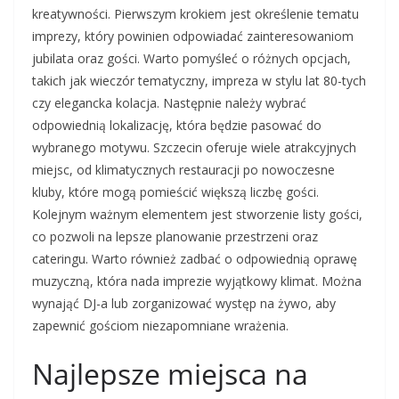
kreatywności. Pierwszym krokiem jest określenie tematu
imprezy, który powinien odpowiadać zainteresowaniom
jubilata oraz gości. Warto pomyśleć o różnych opcjach,
takich jak wieczór tematyczny, impreza w stylu lat 80-tych
czy elegancka kolacja. Następnie należy wybrać
odpowiednią lokalizację, która będzie pasować do
wybranego motywu. Szczecin oferuje wiele atrakcyjnych
miejsc, od klimatycznych restauracji po nowoczesne
kluby, które mogą pomieścić większą liczbę gości.
Kolejnym ważnym elementem jest stworzenie listy gości,
co pozwoli na lepsze planowanie przestrzeni oraz
cateringu. Warto również zadbać o odpowiednią oprawę
muzyczną, która nada imprezie wyjątkowy klimat. Można
wynająć DJ-a lub zorganizować występ na żywo, aby
zapewnić gościom niezapomniane wrażenia.
Najlepsze miejsca na