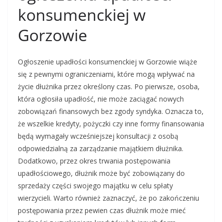
konsumenckiej w
Gorzowie
Ogłoszenie upadłości konsumenckiej w Gorzowie wiąże
się z pewnymi ograniczeniami, które mogą wpływać na
życie dłużnika przez określony czas. Po pierwsze, osoba,
która ogłosiła upadłość, nie może zaciągać nowych
zobowiązań finansowych bez zgody syndyka. Oznacza to,
że wszelkie kredyty, pożyczki czy inne formy finansowania
będą wymagały wcześniejszej konsultacji z osobą
odpowiedzialną za zarządzanie majątkiem dłużnika.
Dodatkowo, przez okres trwania postępowania
upadłościowego, dłużnik może być zobowiązany do
sprzedaży części swojego majątku w celu spłaty
wierzycieli. Warto również zaznaczyć, że po zakończeniu
postępowania przez pewien czas dłużnik może mieć