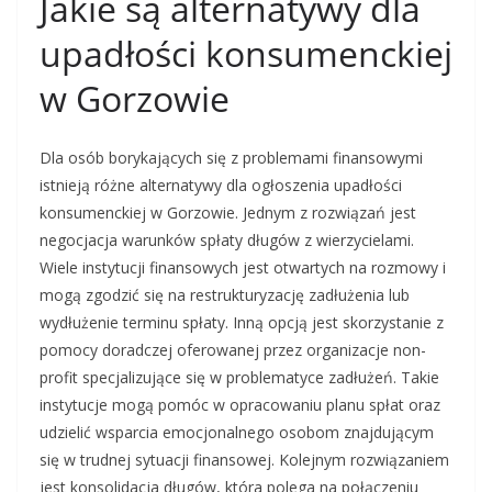
Jakie są alternatywy dla
upadłości konsumenckiej
w Gorzowie
Dla osób borykających się z problemami finansowymi
istnieją różne alternatywy dla ogłoszenia upadłości
konsumenckiej w Gorzowie. Jednym z rozwiązań jest
negocjacja warunków spłaty długów z wierzycielami.
Wiele instytucji finansowych jest otwartych na rozmowy i
mogą zgodzić się na restrukturyzację zadłużenia lub
wydłużenie terminu spłaty. Inną opcją jest skorzystanie z
pomocy doradczej oferowanej przez organizacje non-
profit specjalizujące się w problematyce zadłużeń. Takie
instytucje mogą pomóc w opracowaniu planu spłat oraz
udzielić wsparcia emocjonalnego osobom znajdującym
się w trudnej sytuacji finansowej. Kolejnym rozwiązaniem
jest konsolidacja długów, która polega na połączeniu