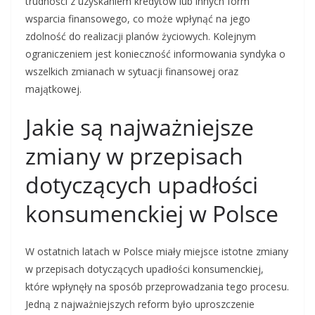
trudności z uzyskaniem kredytów lub innych form
wsparcia finansowego, co może wpłynąć na jego
zdolność do realizacji planów życiowych. Kolejnym
ograniczeniem jest konieczność informowania syndyka o
wszelkich zmianach w sytuacji finansowej oraz
majątkowej.
Jakie są najważniejsze
zmiany w przepisach
dotyczących upadłości
konsumenckiej w Polsce
W ostatnich latach w Polsce miały miejsce istotne zmiany
w przepisach dotyczących upadłości konsumenckiej,
które wpłynęły na sposób przeprowadzania tego procesu.
Jedną z najważniejszych reform było uproszczenie