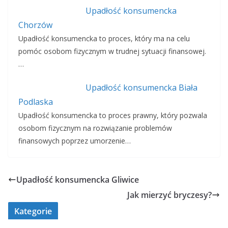
Upadłość konsumencka
Chorzów
Upadłość konsumencka to proces, który ma na celu
pomóc osobom fizycznym w trudnej sytuacji finansowej.
…
Upadłość konsumencka Biała
Podlaska
Upadłość konsumencka to proces prawny, który pozwala
osobom fizycznym na rozwiązanie problemów
finansowych poprzez umorzenie…
Upadłość konsumencka Gliwice
Jak mierzyć bryczesy?
Kategorie