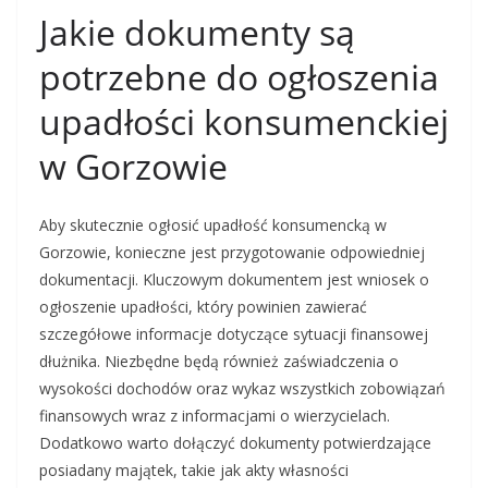
Jakie dokumenty są
potrzebne do ogłoszenia
upadłości konsumenckiej
w Gorzowie
Aby skutecznie ogłosić upadłość konsumencką w
Gorzowie, konieczne jest przygotowanie odpowiedniej
dokumentacji. Kluczowym dokumentem jest wniosek o
ogłoszenie upadłości, który powinien zawierać
szczegółowe informacje dotyczące sytuacji finansowej
dłużnika. Niezbędne będą również zaświadczenia o
wysokości dochodów oraz wykaz wszystkich zobowiązań
finansowych wraz z informacjami o wierzycielach.
Dodatkowo warto dołączyć dokumenty potwierdzające
posiadany majątek, takie jak akty własności