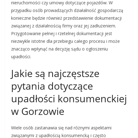
nieruchomości czy umowy dotyczące pojazdów. W
przypadku osób prowadzących działalność gospodarczą
konieczne będzie również przedstawienie dokumentacji
związanej z działalnością firmy oraz jej zadłużeniem.
Przygotowanie pełnej i rzetelnej dokumentacji jest
niezwykle istotne dla przebiegu całego procesu i może
znacząco wpłynąć na decyzję sądu o ogłoszeniu
upadłości.
Jakie są najczęstsze
pytania dotyczące
upadłości konsumenckiej
w Gorzowie
Wiele osób zastanawia się nad różnymi aspektami
związanymi z upadłością konsumencką i często