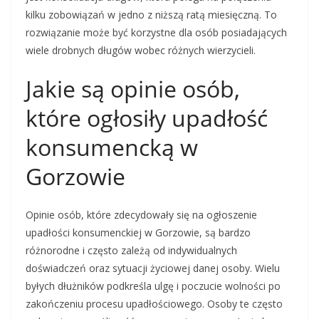
kilku zobowiązań w jedno z niższą ratą miesięczną. To
rozwiązanie może być korzystne dla osób posiadających
wiele drobnych długów wobec różnych wierzycieli.
Jakie są opinie osób,
które ogłosiły upadłość
konsumencką w
Gorzowie
Opinie osób, które zdecydowały się na ogłoszenie
upadłości konsumenckiej w Gorzowie, są bardzo
różnorodne i często zależą od indywidualnych
doświadczeń oraz sytuacji życiowej danej osoby. Wielu
byłych dłużników podkreśla ulgę i poczucie wolności po
zakończeniu procesu upadłościowego. Osoby te często