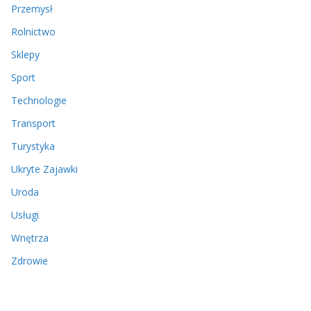
Przemysł
Rolnictwo
Sklepy
Sport
Technologie
Transport
Turystyka
Ukryte Zajawki
Uroda
Usługi
Wnętrza
Zdrowie