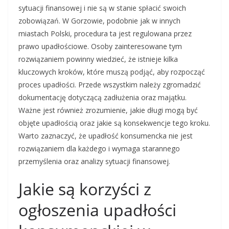
sytuacji finansowej i nie są w stanie spłacić swoich
zobowiązań. W Gorzowie, podobnie jak w innych
miastach Polski, procedura ta jest regulowana przez
prawo upadłościowe. Osoby zainteresowane tym
rozwiązaniem powinny wiedzieć, że istnieje kilka
kluczowych kroków, które muszą podjąć, aby rozpocząć
proces upadłości. Przede wszystkim należy zgromadzić
dokumentację dotyczącą zadłużenia oraz majątku.
Ważne jest również zrozumienie, jakie długi mogą być
objęte upadłością oraz jakie są konsekwencje tego kroku.
Warto zaznaczyć, że upadłość konsumencka nie jest
rozwiązaniem dla każdego i wymaga starannego
przemyślenia oraz analizy sytuacji finansowej.
Jakie są korzyści z
ogłoszenia upadłości