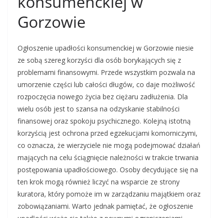
konsumenckiej w
Gorzowie
Ogłoszenie upadłości konsumenckiej w Gorzowie niesie
ze sobą szereg korzyści dla osób borykających się z
problemami finansowymi. Przede wszystkim pozwala na
umorzenie części lub całości długów, co daje możliwość
rozpoczęcia nowego życia bez ciężaru zadłużenia. Dla
wielu osób jest to szansa na odzyskanie stabilności
finansowej oraz spokoju psychicznego. Kolejną istotną
korzyścią jest ochrona przed egzekucjami komorniczymi,
co oznacza, że wierzyciele nie mogą podejmować działań
mających na celu ściągnięcie należności w trakcie trwania
postępowania upadłościowego. Osoby decydujące się na
ten krok mogą również liczyć na wsparcie ze strony
kuratora, który pomoże im w zarządzaniu majątkiem oraz
zobowiązaniami. Warto jednak pamiętać, że ogłoszenie