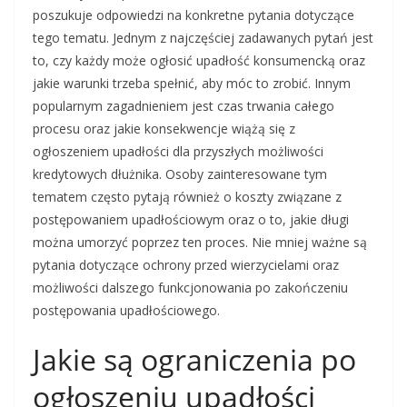
poszukuje odpowiedzi na konkretne pytania dotyczące
tego tematu. Jednym z najczęściej zadawanych pytań jest
to, czy każdy może ogłosić upadłość konsumencką oraz
jakie warunki trzeba spełnić, aby móc to zrobić. Innym
popularnym zagadnieniem jest czas trwania całego
procesu oraz jakie konsekwencje wiążą się z
ogłoszeniem upadłości dla przyszłych możliwości
kredytowych dłużnika. Osoby zainteresowane tym
tematem często pytają również o koszty związane z
postępowaniem upadłościowym oraz o to, jakie długi
można umorzyć poprzez ten proces. Nie mniej ważne są
pytania dotyczące ochrony przed wierzycielami oraz
możliwości dalszego funkcjonowania po zakończeniu
postępowania upadłościowego.
Jakie są ograniczenia po
ogłoszeniu upadłości