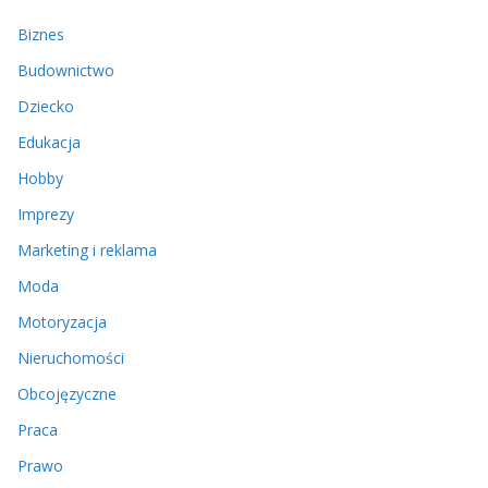
Biznes
Budownictwo
Dziecko
Edukacja
Hobby
Imprezy
Marketing i reklama
Moda
Motoryzacja
Nieruchomości
Obcojęzyczne
Praca
Prawo