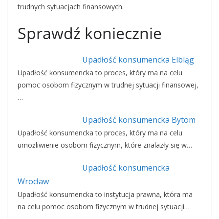
trudnych sytuacjach finansowych.
Sprawdź koniecznie
Upadłość konsumencka Elbląg
Upadłość konsumencka to proces, który ma na celu
pomoc osobom fizycznym w trudnej sytuacji finansowej,
…
Upadłość konsumencka Bytom
Upadłość konsumencka to proces, który ma na celu
umożliwienie osobom fizycznym, które znalazły się w…
Upadłość konsumencka
Wrocław
Upadłość konsumencka to instytucja prawna, która ma
na celu pomoc osobom fizycznym w trudnej sytuacji…