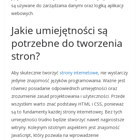
są używane do zarządzania danymi oraz logiką aplikacji
webowych.
Jakie umiejętności są
potrzebne do tworzenia
stron?
Aby skutecznie tworzyć
strony internetowe
, nie wystarczy
jedynie znajomość języków programowania. Ważne jest
również posiadanie odpowiednich umiejętności oraz
zrozumienie zasad projektowania i użyteczności. Przede
wszystkim warto znać podstawy HTML i CSS, ponieważ
są to fundamenty każdej strony internetowej. Bez tych
umiejętności trudno będzie stworzyć nawet najprostsze
witryny. Kolejnym istotnym aspektem jest znajomość
JavaScript, który pozwala na wprowadzenie