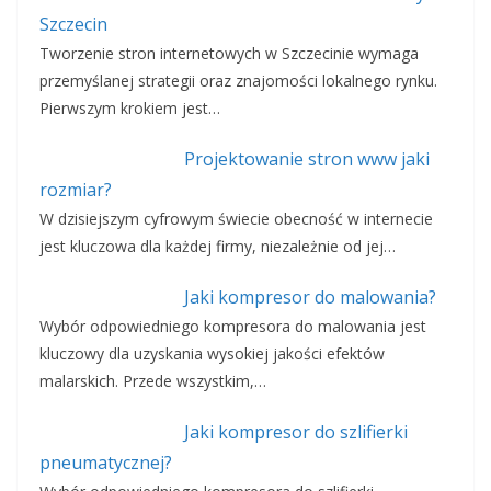
Szczecin
Tworzenie stron internetowych w Szczecinie wymaga
przemyślanej strategii oraz znajomości lokalnego rynku.
Pierwszym krokiem jest…
Projektowanie stron www jaki
rozmiar?
W dzisiejszym cyfrowym świecie obecność w internecie
jest kluczowa dla każdej firmy, niezależnie od jej…
Jaki kompresor do malowania?
Wybór odpowiedniego kompresora do malowania jest
kluczowy dla uzyskania wysokiej jakości efektów
malarskich. Przede wszystkim,…
Jaki kompresor do szlifierki
pneumatycznej?