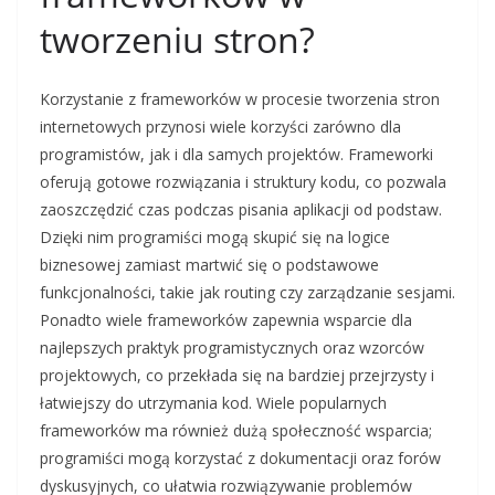
tworzeniu stron?
Korzystanie z frameworków w procesie tworzenia stron
internetowych przynosi wiele korzyści zarówno dla
programistów, jak i dla samych projektów. Frameworki
oferują gotowe rozwiązania i struktury kodu, co pozwala
zaoszczędzić czas podczas pisania aplikacji od podstaw.
Dzięki nim programiści mogą skupić się na logice
biznesowej zamiast martwić się o podstawowe
funkcjonalności, takie jak routing czy zarządzanie sesjami.
Ponadto wiele frameworków zapewnia wsparcie dla
najlepszych praktyk programistycznych oraz wzorców
projektowych, co przekłada się na bardziej przejrzysty i
łatwiejszy do utrzymania kod. Wiele popularnych
frameworków ma również dużą społeczność wsparcia;
programiści mogą korzystać z dokumentacji oraz forów
dyskusyjnych, co ułatwia rozwiązywanie problemów