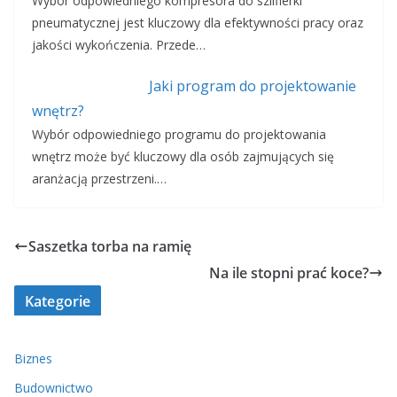
Wybór odpowiedniego kompresora do szlifierki
pneumatycznej jest kluczowy dla efektywności pracy oraz
jakości wykończenia. Przede…
Jaki program do projektowanie
wnętrz?
Wybór odpowiedniego programu do projektowania
wnętrz może być kluczowy dla osób zajmujących się
aranżacją przestrzeni.…
Saszetka torba na ramię
Na ile stopni prać koce?
Kategorie
Biznes
Budownictwo