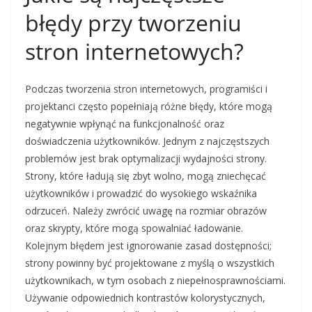
błędy przy tworzeniu
stron internetowych?
Podczas tworzenia stron internetowych, programiści i
projektanci często popełniają różne błędy, które mogą
negatywnie wpłynąć na funkcjonalność oraz
doświadczenia użytkowników. Jednym z najczęstszych
problemów jest brak optymalizacji wydajności strony.
Strony, które ładują się zbyt wolno, mogą zniechęcać
użytkowników i prowadzić do wysokiego wskaźnika
odrzuceń. Należy zwrócić uwagę na rozmiar obrazów
oraz skrypty, które mogą spowalniać ładowanie.
Kolejnym błędem jest ignorowanie zasad dostępności;
strony powinny być projektowane z myślą o wszystkich
użytkownikach, w tym osobach z niepełnosprawnościami.
Używanie odpowiednich kontrastów kolorystycznych,