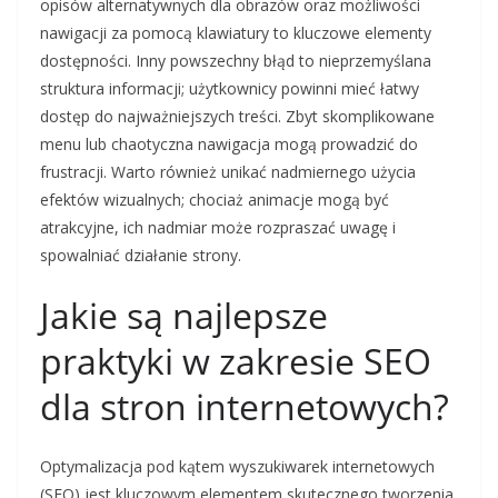
opisów alternatywnych dla obrazów oraz możliwości
nawigacji za pomocą klawiatury to kluczowe elementy
dostępności. Inny powszechny błąd to nieprzemyślana
struktura informacji; użytkownicy powinni mieć łatwy
dostęp do najważniejszych treści. Zbyt skomplikowane
menu lub chaotyczna nawigacja mogą prowadzić do
frustracji. Warto również unikać nadmiernego użycia
efektów wizualnych; chociaż animacje mogą być
atrakcyjne, ich nadmiar może rozpraszać uwagę i
spowalniać działanie strony.
Jakie są najlepsze
praktyki w zakresie SEO
dla stron internetowych?
Optymalizacja pod kątem wyszukiwarek internetowych
(SEO) jest kluczowym elementem skutecznego tworzenia