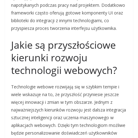
napotykanych podczas pracy nad projektem. Dodatkowo
frameworki często oferują gotowe komponenty UI oraz
biblioteki do integracji z innymi technologiami, co
przyspiesza proces tworzenia interfejsu użytkownika.
Jakie są przyszłościowe
kierunki rozwoju
technologii webowych?
Technologie webowe rozwijają się w szybkim tempie i
wiele wskazuje na to, że przyszłość przyniesie jeszcze
więcej innowacji i zmian w tym obszarze. Jednym z
najważniejszych kierunków rozwoju jest dalsza integracja
sztucznej inteligencji oraz uczenia maszynowego w
aplikacjach webowych. Dzięki tym technologiom możliwe
będzie personalizowanie doświadczeń użytkowników