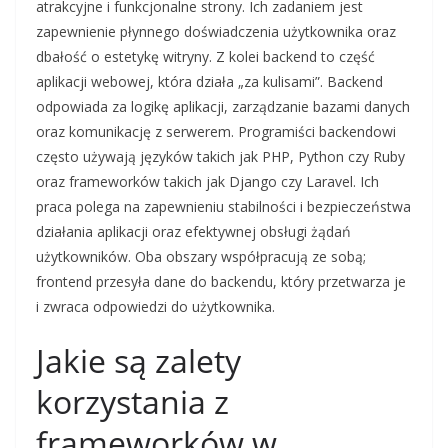
atrakcyjne i funkcjonalne strony. Ich zadaniem jest
zapewnienie płynnego doświadczenia użytkownika oraz
dbałość o estetykę witryny. Z kolei backend to część
aplikacji webowej, która działa „za kulisami”. Backend
odpowiada za logikę aplikacji, zarządzanie bazami danych
oraz komunikację z serwerem. Programiści backendowi
często używają języków takich jak PHP, Python czy Ruby
oraz frameworków takich jak Django czy Laravel. Ich
praca polega na zapewnieniu stabilności i bezpieczeństwa
działania aplikacji oraz efektywnej obsługi żądań
użytkowników. Oba obszary współpracują ze sobą;
frontend przesyła dane do backendu, który przetwarza je
i zwraca odpowiedzi do użytkownika.
Jakie są zalety
korzystania z
frameworków w