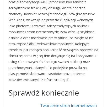
oraz automatyzacja wielu procesów związanych z
zarządzaniem treścią czy obsługą klienta poprzez
chatboty. Również rozwój technologii PWA (Progressive
Web Apps) wskazuje na przyszłość aplikacji webowych
jako platform łączących zalety tradycyjnych aplikacji
mobilnych i stron internetowych; PWA oferują szybkość
działania oraz możliwość pracy offline, co zwiększa ich
atrakcyjność dla użytkowników mobilnych. Kolejnym
trendem jest rosnąca popularność rozwiązań opartych na
chmurze; coraz więcej firm decyduje się na korzystanie z
usług chmurowych do hostingu swoich aplikacji oraz
przechowywania danych. To podejście pozwala na
elastyczność skalowania zasobów oraz obniżenie
kosztów związanych z infrastrukturą IT.
Sprawdź koniecznie
Tworzenie stron internetowych