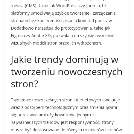
treścią (CMS), takie jak WordPress czy Joomla; te
platformy umożliwiają szybkie tworzenie i zarządzanie
stronami bez konieczności pisania kodu od podstaw.
Dodatkowo narzędzia do prototypowania, takie jak
Figma czy Adobe XD, pozwalają na szybkie tworzenie
wizualnych modeli stron przed ich wdrożeniem.
Jakie trendy dominują w
tworzeniu nowoczesnych
stron?
Tworzenie nowoczesnych stron internetowych ewoluuje
wraz z postępem technologicznym oraz zmieniającymi
się oczekiwaniami użytkowników. Jednym z
najważniejszych trendów jest responsywność; strony
muszą być dostosowane do różnych rozmiarów ekranów