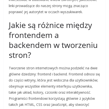
linki prowadzące do naszej strony mogą znacząco
poprawić jej autorytet w oczach wyszukiwarek.
Jakie są różnice między
frontendem a
backendem w tworzeniu
stron?
Tworzenie stron internetowych można podzielić na dwie
główne dziedziny: frontend i backend. Frontend odnosi się
do części witryny, która jest widoczna dla użytkowników;
obejmuje wszystkie elementy interfejsu użytkownika,
takie jak układ, kolory, czcionki oraz interaktywność.
Programiści frontendowi korzystają głównie z języków
takich jak HTML, CSS oraz JavaScript, aby stworzyć