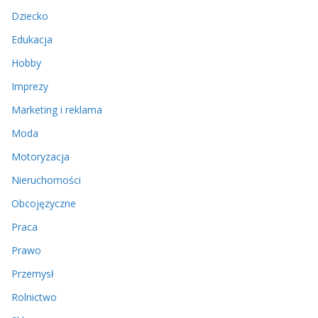
Dziecko
Edukacja
Hobby
Imprezy
Marketing i reklama
Moda
Motoryzacja
Nieruchomości
Obcojęzyczne
Praca
Prawo
Przemysł
Rolnictwo