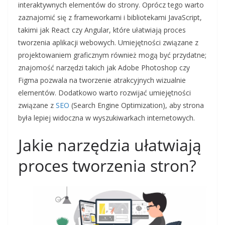
interaktywnych elementów do strony. Oprócz tego warto
zaznajomić się z frameworkami i bibliotekami JavaScript,
takimi jak React czy Angular, które ułatwiają proces
tworzenia aplikacji webowych. Umiejętności związane z
projektowaniem graficznym również mogą być przydatne;
znajomość narzędzi takich jak Adobe Photoshop czy
Figma pozwala na tworzenie atrakcyjnych wizualnie
elementów. Dodatkowo warto rozwijać umiejętności
związane z
SEO
(Search Engine Optimization), aby strona
była lepiej widoczna w wyszukiwarkach internetowych.
Jakie narzędzia ułatwiają
proces tworzenia stron?