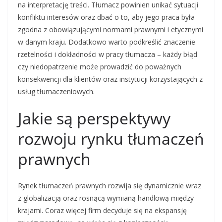
na interpretację treści. Tłumacz powinien unikać sytuacji
konfliktu interesów oraz dbać o to, aby jego praca była
zgodna z obowiązującymi normami prawnymi i etycznymi
w danym kraju. Dodatkowo warto podkreślić znaczenie
rzetelności i dokładności w pracy tłumacza – każdy błąd
czy niedopatrzenie może prowadzić do poważnych
konsekwencji dla klientów oraz instytucji korzystających z
usług tłumaczeniowych.
Jakie są perspektywy
rozwoju rynku tłumaczeń
prawnych
Rynek tłumaczeń prawnych rozwija się dynamicznie wraz
z globalizacją oraz rosnącą wymianą handlową między
krajami. Coraz więcej firm decyduje się na ekspansję