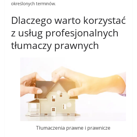
określonych terminów.
Dlaczego warto korzystać
z usług profesjonalnych
tłumaczy prawnych
Tłumaczenia prawne i prawnicze