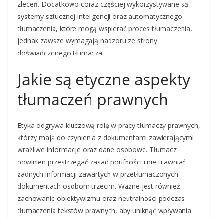
zleceń. Dodatkowo coraz częściej wykorzystywane są
systemy sztucznej inteligencji oraz automatycznego
tłumaczenia, które mogą wspierać proces tłumaczenia,
jednak zawsze wymagają nadzoru ze strony
doświadczonego tłumacza.
Jakie są etyczne aspekty
tłumaczeń prawnych
Etyka odgrywa kluczową rolę w pracy tłumaczy prawnych,
którzy mają do czynienia z dokumentami zawierającymi
wrażliwe informacje oraz dane osobowe. Tłumacz
powinien przestrzegać zasad poufności i nie ujawniać
żadnych informacji zawartych w przetłumaczonych
dokumentach osobom trzecim. Ważne jest również
zachowanie obiektywizmu oraz neutralności podczas
tłumaczenia tekstów prawnych, aby uniknąć wpływania