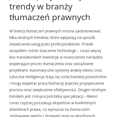
trendy w branży
tłumaczeń prawnych
W branży tłumaczeń prawnych można zaobserwować
kilka istotnych trendów, które wpływają na sposób
świadczenia usług przez profesjonalistów. Przede
wszystkim rośnie znaczenie technologii – coraz więcej
biur translatorskich inwestuje w nowoczesne narzędzia
wspierające proces tłumaczenia oraz zarządzanie
projektami. Automatyczne systemy analizy tekstu oraz
sztuczna inteligencja stają się coraz bardziej powszechne
i mogą wspierać pracę tłumaczy poprzez przyspieszenie
procesu oraz zwiększenie efektywności. Drugim istotnym
trendem jest rosnąca potrzeba specjalizacji – klienci
coraz częściej poszukują ekspertów w konkretnych
dziedzinach prawa, co wymusza na tłumaczach
zdobywanie wiedzy i doświadczenia w określonych