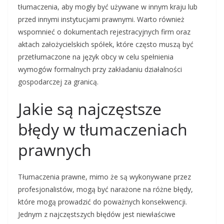
tłumaczenia, aby mogły być używane w innym kraju lub
przed innymi instytucjami prawnymi. Warto również
wspomnieć o dokumentach rejestracyjnych firm oraz
aktach założycielskich spółek, które często muszą być
przetłumaczone na język obcy w celu spełnienia
wymogów formalnych przy zakładaniu działalności
gospodarczej za granicą.
Jakie są najczęstsze
błędy w tłumaczeniach
prawnych
Tłumaczenia prawne, mimo że są wykonywane przez
profesjonalistów, mogą być narażone na różne błędy,
które mogą prowadzić do poważnych konsekwencji.
Jednym z najczęstszych błędów jest niewłaściwe