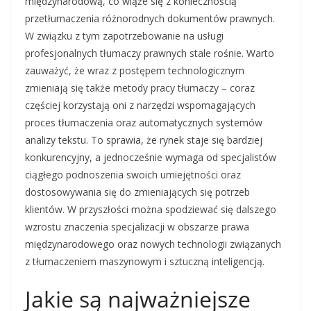
międzynarodową, co wiąże się z koniecznością
przetłumaczenia różnorodnych dokumentów prawnych.
W związku z tym zapotrzebowanie na usługi
profesjonalnych tłumaczy prawnych stale rośnie. Warto
zauważyć, że wraz z postępem technologicznym
zmieniają się także metody pracy tłumaczy – coraz
częściej korzystają oni z narzędzi wspomagających
proces tłumaczenia oraz automatycznych systemów
analizy tekstu. To sprawia, że rynek staje się bardziej
konkurencyjny, a jednocześnie wymaga od specjalistów
ciągłego podnoszenia swoich umiejętności oraz
dostosowywania się do zmieniających się potrzeb
klientów. W przyszłości można spodziewać się dalszego
wzrostu znaczenia specjalizacji w obszarze prawa
międzynarodowego oraz nowych technologii związanych
z tłumaczeniem maszynowym i sztuczną inteligencją.
Jakie są najważniejsze