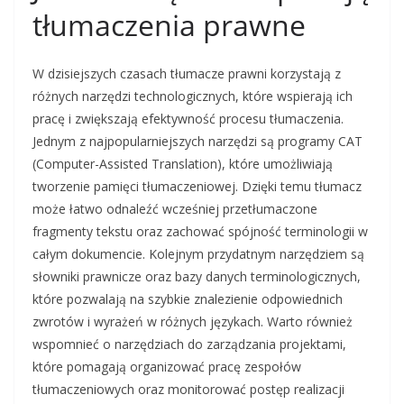
tłumaczenia prawne
W dzisiejszych czasach tłumacze prawni korzystają z
różnych narzędzi technologicznych, które wspierają ich
pracę i zwiększają efektywność procesu tłumaczenia.
Jednym z najpopularniejszych narzędzi są programy CAT
(Computer-Assisted Translation), które umożliwiają
tworzenie pamięci tłumaczeniowej. Dzięki temu tłumacz
może łatwo odnaleźć wcześniej przetłumaczone
fragmenty tekstu oraz zachować spójność terminologii w
całym dokumencie. Kolejnym przydatnym narzędziem są
słowniki prawnicze oraz bazy danych terminologicznych,
które pozwalają na szybkie znalezienie odpowiednich
zwrotów i wyrażeń w różnych językach. Warto również
wspomnieć o narzędziach do zarządzania projektami,
które pomagają organizować pracę zespołów
tłumaczeniowych oraz monitorować postęp realizacji