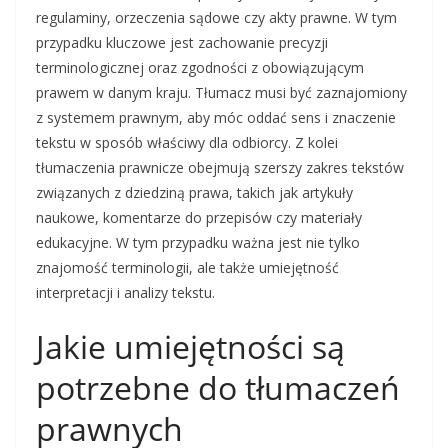
regulaminy, orzeczenia sądowe czy akty prawne. W tym
przypadku kluczowe jest zachowanie precyzji
terminologicznej oraz zgodności z obowiązującym
prawem w danym kraju. Tłumacz musi być zaznajomiony
z systemem prawnym, aby móc oddać sens i znaczenie
tekstu w sposób właściwy dla odbiorcy. Z kolei
tłumaczenia prawnicze obejmują szerszy zakres tekstów
związanych z dziedziną prawa, takich jak artykuły
naukowe, komentarze do przepisów czy materiały
edukacyjne. W tym przypadku ważna jest nie tylko
znajomość terminologii, ale także umiejętność
interpretacji i analizy tekstu.
Jakie umiejętności są
potrzebne do tłumaczeń
prawnych