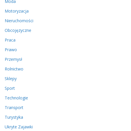
Moda
Motoryzacja
Nieruchomości
Obcojęzyczne
Praca
Prawo
Przemysł
Rolnictwo
Sklepy
Sport
Technologie
Transport
Turystyka
Ukryte Zajawki