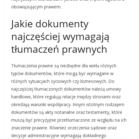
obowiązującym prawem.
Jakie dokumenty
najczęściej wymagają
tłumaczeń prawnych
Tłumaczenia prawne są niezbędne dla wielu różnych
typów dokumentów, które mogą być wymagane w
różnych sytuacjach życiowych czy biznesowych. Do
najczęściej tłumaczonych dokumentów należą umowy
handlowe, które regulują relacje między stronami oraz
określają warunki współpracy. Innym istotnym rodzajem
dokumentów są akty notarialne oraz testamenty, które
muszą być precyzyjnie przetłumaczone ze względu na ich
znaczenie prawne. Również orzeczenia sądowe oraz
decyzje administracyjne wymagają dokładnego