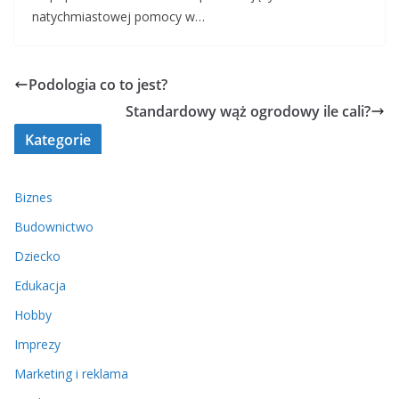
natychmiastowej pomocy w…
Podologia co to jest?
Standardowy wąż ogrodowy ile cali?
Kategorie
Biznes
Budownictwo
Dziecko
Edukacja
Hobby
Imprezy
Marketing i reklama