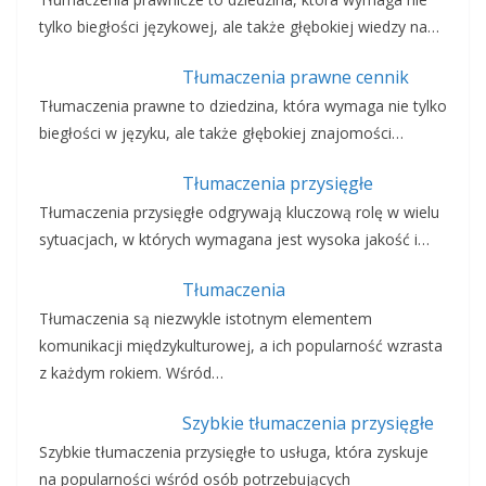
tylko biegłości językowej, ale także głębokiej wiedzy na…
Tłumaczenia prawne cennik
Tłumaczenia prawne to dziedzina, która wymaga nie tylko
biegłości w języku, ale także głębokiej znajomości…
Tłumaczenia przysięgłe
Tłumaczenia przysięgłe odgrywają kluczową rolę w wielu
sytuacjach, w których wymagana jest wysoka jakość i…
Tłumaczenia
Tłumaczenia są niezwykle istotnym elementem
komunikacji międzykulturowej, a ich popularność wzrasta
z każdym rokiem. Wśród…
Szybkie tłumaczenia przysięgłe
Szybkie tłumaczenia przysięgłe to usługa, która zyskuje
na popularności wśród osób potrzebujących