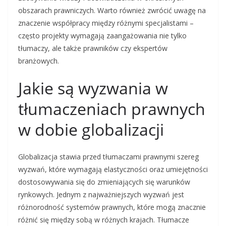
obszarach prawniczych. Warto również zwrócić uwagę na
znaczenie współpracy między różnymi specjalistami –
często projekty wymagają zaangażowania nie tylko
tłumaczy, ale także prawników czy ekspertów
branżowych.
Jakie są wyzwania w
tłumaczeniach prawnych
w dobie globalizacji
Globalizacja stawia przed tłumaczami prawnymi szereg
wyzwań, które wymagają elastyczności oraz umiejętności
dostosowywania się do zmieniających się warunków
rynkowych. Jednym z najważniejszych wyzwań jest
różnorodność systemów prawnych, które mogą znacznie
różnić się między sobą w różnych krajach. Tłumacze