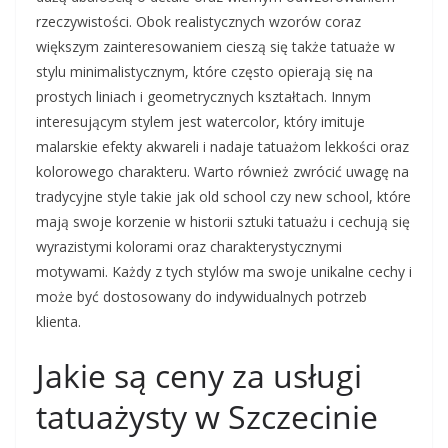
rzeczywistości. Obok realistycznych wzorów coraz
większym zainteresowaniem cieszą się także tatuaże w
stylu minimalistycznym, które często opierają się na
prostych liniach i geometrycznych kształtach. Innym
interesującym stylem jest watercolor, który imituje
malarskie efekty akwareli i nadaje tatuażom lekkości oraz
kolorowego charakteru. Warto również zwrócić uwagę na
tradycyjne style takie jak old school czy new school, które
mają swoje korzenie w historii sztuki tatuażu i cechują się
wyrazistymi kolorami oraz charakterystycznymi
motywami. Każdy z tych stylów ma swoje unikalne cechy i
może być dostosowany do indywidualnych potrzeb
klienta.
Jakie są ceny za usługi
tatuażysty w Szczecinie