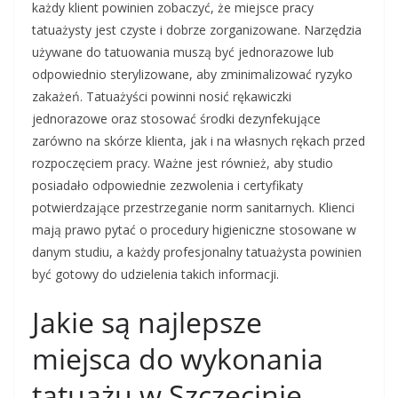
każdy klient powinien zobaczyć, że miejsce pracy
tatuażysty jest czyste i dobrze zorganizowane. Narzędzia
używane do tatuowania muszą być jednorazowe lub
odpowiednio sterylizowane, aby zminimalizować ryzyko
zakażeń. Tatuażyści powinni nosić rękawiczki
jednorazowe oraz stosować środki dezynfekujące
zarówno na skórze klienta, jak i na własnych rękach przed
rozpoczęciem pracy. Ważne jest również, aby studio
posiadało odpowiednie zezwolenia i certyfikaty
potwierdzające przestrzeganie norm sanitarnych. Klienci
mają prawo pytać o procedury higieniczne stosowane w
danym studiu, a każdy profesjonalny tatuażysta powinien
być gotowy do udzielenia takich informacji.
Jakie są najlepsze
miejsca do wykonania
tatuażu w Szczecinie