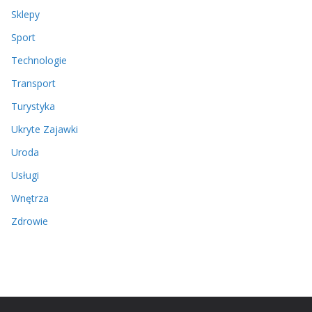
Sklepy
Sport
Technologie
Transport
Turystyka
Ukryte Zajawki
Uroda
Usługi
Wnętrza
Zdrowie