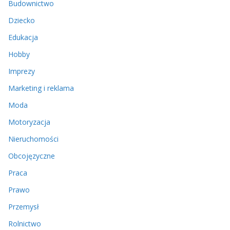
Budownictwo
Dziecko
Edukacja
Hobby
Imprezy
Marketing i reklama
Moda
Motoryzacja
Nieruchomości
Obcojęzyczne
Praca
Prawo
Przemysł
Rolnictwo