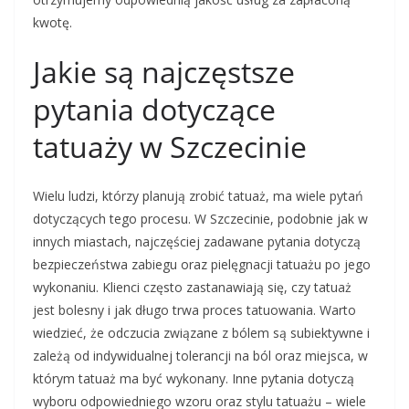
kwotę.
Jakie są najczęstsze
pytania dotyczące
tatuaży w Szczecinie
Wielu ludzi, którzy planują zrobić tatuaż, ma wiele pytań
dotyczących tego procesu. W Szczecinie, podobnie jak w
innych miastach, najczęściej zadawane pytania dotyczą
bezpieczeństwa zabiegu oraz pielęgnacji tatuażu po jego
wykonaniu. Klienci często zastanawiają się, czy tatuaż
jest bolesny i jak długo trwa proces tatuowania. Warto
wiedzieć, że odczucia związane z bólem są subiektywne i
zależą od indywidualnej tolerancji na ból oraz miejsca, w
którym tatuaż ma być wykonany. Inne pytania dotyczą
wyboru odpowiedniego wzoru oraz stylu tatuażu – wiele