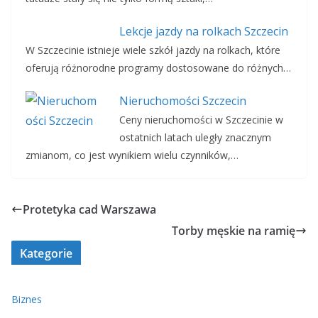
Lekcje jazdy na rolkach Szczecin
W Szczecinie istnieje wiele szkół jazdy na rolkach, które
oferują różnorodne programy dostosowane do różnych…
Nieruchomości Szczecin
Ceny nieruchomości w Szczecinie w
ostatnich latach uległy znacznym
zmianom, co jest wynikiem wielu czynników,…
Protetyka cad Warszawa
Torby męskie na ramię
Kategorie
Biznes