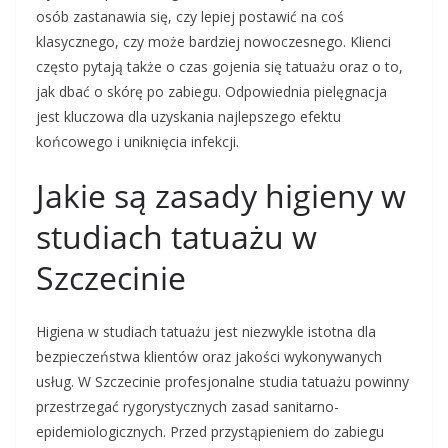
osób zastanawia się, czy lepiej postawić na coś
klasycznego, czy może bardziej nowoczesnego. Klienci
często pytają także o czas gojenia się tatuażu oraz o to,
jak dbać o skórę po zabiegu. Odpowiednia pielęgnacja
jest kluczowa dla uzyskania najlepszego efektu
końcowego i uniknięcia infekcji.
Jakie są zasady higieny w
studiach tatuażu w
Szczecinie
Higiena w studiach tatuażu jest niezwykle istotna dla
bezpieczeństwa klientów oraz jakości wykonywanych
usług. W Szczecinie profesjonalne studia tatuażu powinny
przestrzegać rygorystycznych zasad sanitarno-
epidemiologicznych. Przed przystąpieniem do zabiegu