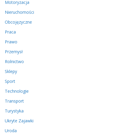
Motoryzacja
Nieruchomości
Obcojęzyczne
Praca
Prawo
Przemysł
Rolnictwo
Sklepy
Sport
Technologie
Transport
Turystyka
Ukryte Zajawki
Uroda