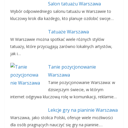
Salon tatuażu Warszawa
Wybór odpowiedniego salonu tatuażu w Warszawie to
kluczowy krok dla każdego, kto planuje ozdobić swoje…
Tatuaże Warszawa
W Warszawie można spotkać wiele różnych stylów
tatuaży, które przyciągają zarówno lokalnych artystów,
jak i…
Tanie pozycjonowanie
Warszawa
Tanie pozycjonowanie Warszawa: w
dzisiejszym świecie, w którym
internet odgrywa kluczową rolę w komunikacji, reklamie…
Lekcje gry na pianinie Warszawa
Warszawa, jako stolica Polski, oferuje wiele możliwości
dla osób pragnących nauczyć się gry na pianinie.…