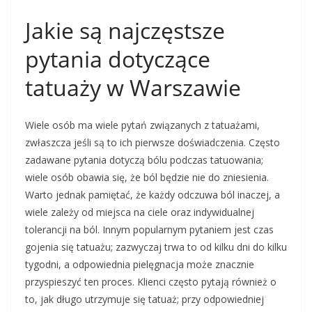
Jakie są najczęstsze
pytania dotyczące
tatuaży w Warszawie
Wiele osób ma wiele pytań związanych z tatuażami,
zwłaszcza jeśli są to ich pierwsze doświadczenia. Często
zadawane pytania dotyczą bólu podczas tatuowania;
wiele osób obawia się, że ból będzie nie do zniesienia.
Warto jednak pamiętać, że każdy odczuwa ból inaczej, a
wiele zależy od miejsca na ciele oraz indywidualnej
tolerancji na ból. Innym popularnym pytaniem jest czas
gojenia się tatuażu; zazwyczaj trwa to od kilku dni do kilku
tygodni, a odpowiednia pielęgnacja może znacznie
przyspieszyć ten proces. Klienci często pytają również o
to, jak długo utrzymuje się tatuaż; przy odpowiedniej