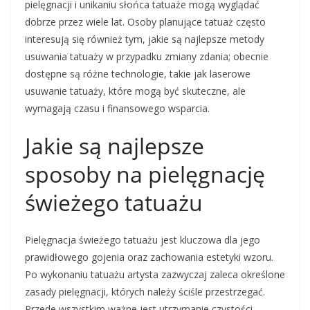
pielęgnacji i unikaniu słońca tatuaże mogą wyglądać
dobrze przez wiele lat. Osoby planujące tatuaż często
interesują się również tym, jakie są najlepsze metody
usuwania tatuaży w przypadku zmiany zdania; obecnie
dostępne są różne technologie, takie jak laserowe
usuwanie tatuaży, które mogą być skuteczne, ale
wymagają czasu i finansowego wsparcia.
Jakie są najlepsze
sposoby na pielęgnację
świeżego tatuażu
Pielęgnacja świeżego tatuażu jest kluczowa dla jego
prawidłowego gojenia oraz zachowania estetyki wzoru.
Po wykonaniu tatuażu artysta zazwyczaj zaleca określone
zasady pielęgnacji, których należy ściśle przestrzegać.
Przede wszystkim ważne jest utrzymanie czystości