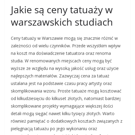
Jakie są ceny tatuaży w
warszawskich studiach
Ceny tatuaży w Warszawie mogą się znacznie różnić w
zależności od wielu czynników. Przede wszystkim wpływ
na koszt ma doświadczenie tatuatora oraz renoma
studia. W renomowanych miejscach ceny mogą być
wyższe ze względu na wysoką jakość usług oraz użycie
najlepszych materiałów. Zazwyczaj cena za tatuaż
ustalana jest na podstawie czasu pracy artysty oraz
skomplikowania wzoru. Proste tatuaże mogą kosztować
od kilkudziesięciu do kilkuset złotych, natomiast bardziej
skomplikowane projekty wymagające większej ilości
detali mogą sięgać nawet kilku tysięcy złotych. Warto
również pamiętać o dodatkowych kosztach związanych z
pielęgnacją tatuażu po jego wykonaniu oraz