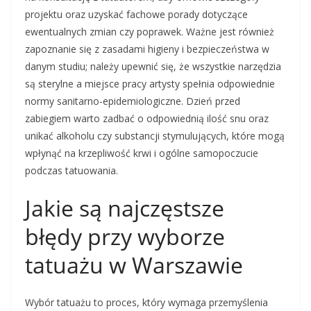
projektu oraz uzyskać fachowe porady dotyczące
ewentualnych zmian czy poprawek. Ważne jest również
zapoznanie się z zasadami higieny i bezpieczeństwa w
danym studiu; należy upewnić się, że wszystkie narzędzia
są sterylne a miejsce pracy artysty spełnia odpowiednie
normy sanitarno-epidemiologiczne. Dzień przed
zabiegiem warto zadbać o odpowiednią ilość snu oraz
unikać alkoholu czy substancji stymulujących, które mogą
wpłynąć na krzepliwość krwi i ogólne samopoczucie
podczas tatuowania.
Jakie są najczęstsze
błędy przy wyborze
tatuażu w Warszawie
Wybór tatuażu to proces, który wymaga przemyślenia