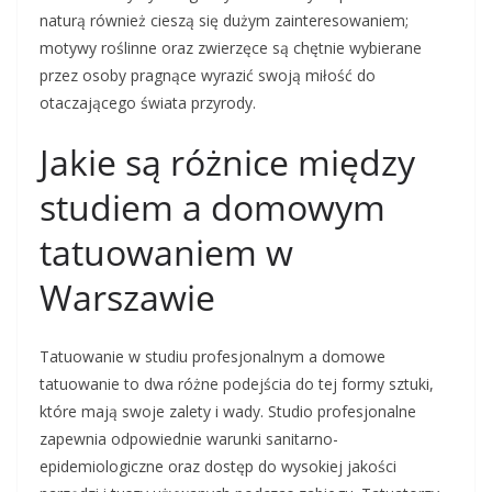
naturą również cieszą się dużym zainteresowaniem;
motywy roślinne oraz zwierzęce są chętnie wybierane
przez osoby pragnące wyrazić swoją miłość do
otaczającego świata przyrody.
Jakie są różnice między
studiem a domowym
tatuowaniem w
Warszawie
Tatuowanie w studiu profesjonalnym a domowe
tatuowanie to dwa różne podejścia do tej formy sztuki,
które mają swoje zalety i wady. Studio profesjonalne
zapewnia odpowiednie warunki sanitarno-
epidemiologiczne oraz dostęp do wysokiej jakości