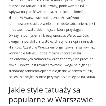
miejsca na tatuaż jest kluczowy, ponieważ nie tylko
wpływa na jakość wykonania, ale także na komfort
klienta. W Warszawie można znaleźć zarówno
renomowane studia z wieloletnim doświadczeniem, jak i
młodsze, nowatorskie miejsca, które przyciągają
świeżymi pomysłami i kreatywnością. Warto zwrócić
uwagę na portfolio artystów, ich styl oraz opinie innych
klientów. Często w Warszawie organizowane są również
konwencje tatuażu, gdzie można spotkać wielu
utalentowanych tatuatorów oraz zobaczyć ich prace na
żywo. Dobrze jest również zwrócić uwagę na higienę i
standardy sanitarno-epidemiologiczne w danym studiu,
co jest niezwykle istotne przy wyborze miejsca na tatuaż.
Jakie style tatuaży są
popularne w Warszawie