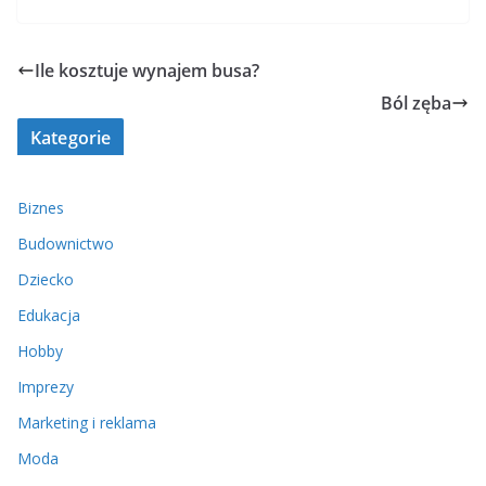
Ile kosztuje wynajem busa?
Ból zęba
Kategorie
Biznes
Budownictwo
Dziecko
Edukacja
Hobby
Imprezy
Marketing i reklama
Moda