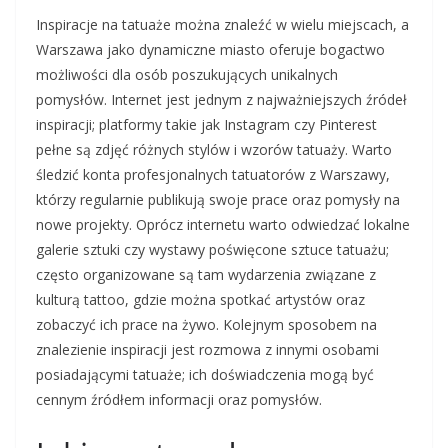
Inspiracje na tatuaże można znaleźć w wielu miejscach, a
Warszawa jako dynamiczne miasto oferuje bogactwo
możliwości dla osób poszukujących unikalnych
pomysłów. Internet jest jednym z najważniejszych źródeł
inspiracji; platformy takie jak Instagram czy Pinterest
pełne są zdjęć różnych stylów i wzorów tatuaży. Warto
śledzić konta profesjonalnych tatuatorów z Warszawy,
którzy regularnie publikują swoje prace oraz pomysły na
nowe projekty. Oprócz internetu warto odwiedzać lokalne
galerie sztuki czy wystawy poświęcone sztuce tatuażu;
często organizowane są tam wydarzenia związane z
kulturą tattoo, gdzie można spotkać artystów oraz
zobaczyć ich prace na żywo. Kolejnym sposobem na
znalezienie inspiracji jest rozmowa z innymi osobami
posiadającymi tatuaże; ich doświadczenia mogą być
cennym źródłem informacji oraz pomysłów.