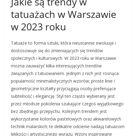
Jakie są trendy w
tatuażach w Warszawie
w 2023 roku
Tatuaże to forma sztuki, która nieustannie ewoluuje i
dostosowuje się do zmieniających się trendów
społecznych i kulturowych. W 2023 roku w Warszawie
można zauważyć kilka interesujących trendów
związanych z tatuowaniem. Jednym z nich jest rosnąca
popularność minimalistycznych wzorów; proste linie i
geometryczne kształty przyciągają osoby preferujące
subtelność i elegancję. Styl ten często wybierany jest
przez młodsze pokolenia szukające czegoś wyjątkowego
bez zbędnego przepychu. Kolejnym trendem jest
wykorzystanie kolorów pastelowych oraz akwarelowych
technik malarskich; te delikatne odcienie nadają tatuażom
lekkości i artystycznego wyrazu. Wzory inspirowane