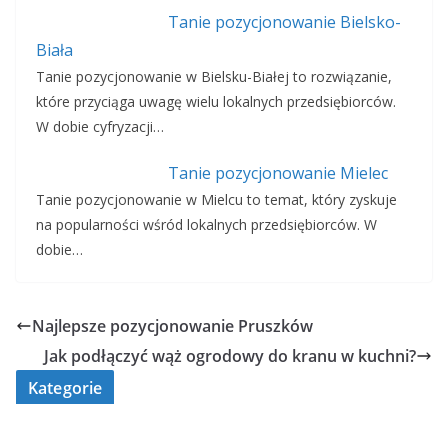
Tanie pozycjonowanie Bielsko-
Biała
Tanie pozycjonowanie w Bielsku-Białej to rozwiązanie,
które przyciąga uwagę wielu lokalnych przedsiębiorców.
W dobie cyfryzacji…
Tanie pozycjonowanie Mielec
Tanie pozycjonowanie w Mielcu to temat, który zyskuje
na popularności wśród lokalnych przedsiębiorców. W
dobie…
Najlepsze pozycjonowanie Pruszków
Jak podłączyć wąż ogrodowy do kranu w kuchni?
Kategorie