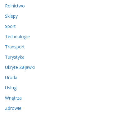
Rolnictwo
Sklepy
Sport
Technologie
Transport
Turystyka
Ukryte Zajawki
Uroda
Usługi
Wnętrza
Zdrowie