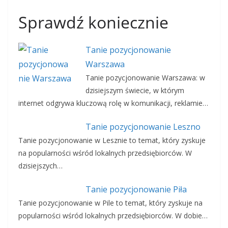
Sprawdź koniecznie
Tanie pozycjonowanie
Warszawa
Tanie pozycjonowanie Warszawa: w
dzisiejszym świecie, w którym
internet odgrywa kluczową rolę w komunikacji, reklamie…
Tanie pozycjonowanie Leszno
Tanie pozycjonowanie w Lesznie to temat, który zyskuje
na popularności wśród lokalnych przedsiębiorców. W
dzisiejszych…
Tanie pozycjonowanie Piła
Tanie pozycjonowanie w Pile to temat, który zyskuje na
popularności wśród lokalnych przedsiębiorców. W dobie…