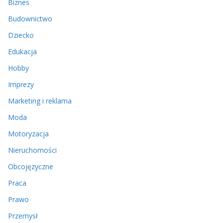
Biznes
Budownictwo
Dziecko
Edukacja
Hobby
Imprezy
Marketing i reklama
Moda
Motoryzacja
Nieruchomości
Obcojęzyczne
Praca
Prawo
Przemysł