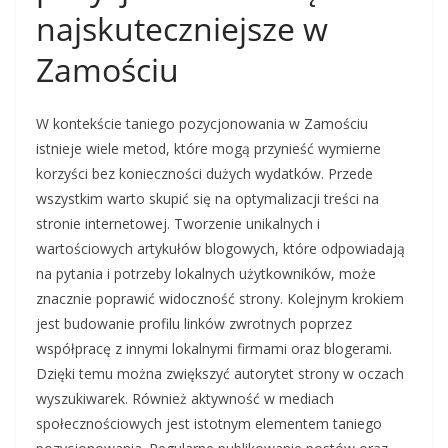
najskuteczniejsze w
Zamościu
W kontekście taniego pozycjonowania w Zamościu
istnieje wiele metod, które mogą przynieść wymierne
korzyści bez konieczności dużych wydatków. Przede
wszystkim warto skupić się na optymalizacji treści na
stronie internetowej. Tworzenie unikalnych i
wartościowych artykułów blogowych, które odpowiadają
na pytania i potrzeby lokalnych użytkowników, może
znacznie poprawić widoczność strony. Kolejnym krokiem
jest budowanie profilu linków zwrotnych poprzez
współpracę z innymi lokalnymi firmami oraz blogerami.
Dzięki temu można zwiększyć autorytet strony w oczach
wyszukiwarek. Również aktywność w mediach
społecznościowych jest istotnym elementem taniego