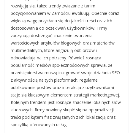
rozwijają się, także trendy związane z tanim
pozycjonowaniem w Zamościu ewoluują. Obecnie coraz
większą wagę przykłada się do jakości treści oraz ich
dostosowania do oczekiwań użytkowników. Firmy
zaczynają dostrzegać znaczenie tworzenia
wartościowych artykułów blogowych oraz materiałów
multimedialnych, które angażują odbiorców i
odpowiadają na ich potrzeby. Również rosnąca
popularność mediów społecznościowych sprawia, że
przedsiębiorstwa muszą integrować swoje działania SEO
z aktywnością na tych platformach; regularne
publikowanie postów oraz interakcja z użytkownikami
staje się kluczowym elementem strategii marketingowej.
Kolejnym trendem jest rosnące znaczenie lokalnych słów
kluczowych; firmy powinny skupić się na optymalizacji
treści pod kątem fraz związanych z ich lokalizacją oraz
specyfiką oferowanych usług.