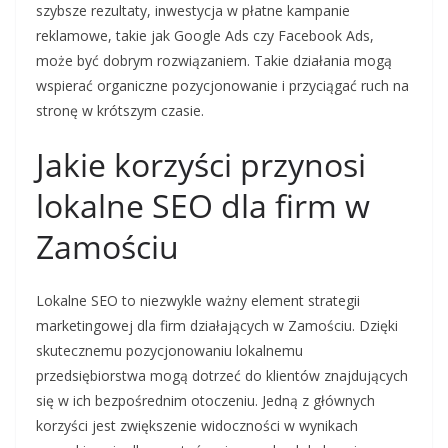
szybsze rezultaty, inwestycja w płatne kampanie
reklamowe, takie jak Google Ads czy Facebook Ads,
może być dobrym rozwiązaniem. Takie działania mogą
wspierać organiczne pozycjonowanie i przyciągać ruch na
stronę w krótszym czasie.
Jakie korzyści przynosi
lokalne SEO dla firm w
Zamościu
Lokalne SEO to niezwykle ważny element strategii
marketingowej dla firm działających w Zamościu. Dzięki
skutecznemu pozycjonowaniu lokalnemu
przedsiębiorstwa mogą dotrzeć do klientów znajdujących
się w ich bezpośrednim otoczeniu. Jedną z głównych
korzyści jest zwiększenie widoczności w wynikach