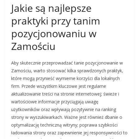
Jakie są najlepsze
praktyki przy tanim
pozycjonowaniu w
Zamościu
Aby skutecznie przeprowadzać tanie pozycjonowanie w
Zamościu, warto stosować kilka sprawdzonych praktyk,
które mogą przynieść wymierne korzyści dla lokalnych
firm. Przede wszystkim kluczowe jest regularne
aktualizowanie treści na stronie internetowej; świeże i
wartościowe informacje przyciągają uwagę
użytkowników oraz wpływają pozytywnie na ranking
strony w wyszukiwarkach. Ważne jest również dbanie o
optymalizację techniczną witryny; poprawa szybkości
ładowania strony oraz zapewnienie jej responsywności to