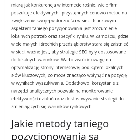
miarę jak konkurencja w internecie rośnie, wiele firm
poszukuje efektywnych i przystępnych cenowo metod na
zwiększenie swojej widoczności w sieci. Kluczowym
aspektem taniego pozycjonowania jest zrozumienie
lokalnych potrzeb oraz specyfiki rynku. W Zamościu, gdzie
wiele małych i średnich przedsiębiorstw stara się zaistnieć
w sieci, ważne jest, aby strategie SEO były dostosowane
do lokalnych warunków. Warto zwrócić uwagę na
optymalizację strony internetowej pod kątem lokalnych
słów kluczowych, co może znacząco wpłynąć na pozycję
w wynikach wyszukiwania. Dodatkowo, korzystanie z
narzędzi analitycznych pozwala na monitorowanie
efektywności działań oraz dostosowywanie strategii do
zmieniających się warunków rynkowych.
Jakie metody taniego
pozycjonowania są