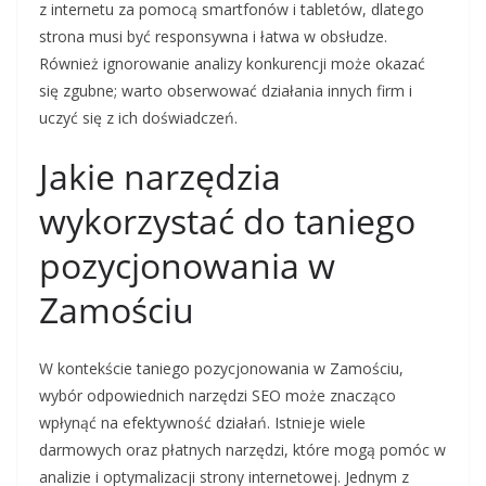
z internetu za pomocą smartfonów i tabletów, dlatego
strona musi być responsywna i łatwa w obsłudze.
Również ignorowanie analizy konkurencji może okazać
się zgubne; warto obserwować działania innych firm i
uczyć się z ich doświadczeń.
Jakie narzędzia
wykorzystać do taniego
pozycjonowania w
Zamościu
W kontekście taniego pozycjonowania w Zamościu,
wybór odpowiednich narzędzi SEO może znacząco
wpłynąć na efektywność działań. Istnieje wiele
darmowych oraz płatnych narzędzi, które mogą pomóc w
analizie i optymalizacji strony internetowej. Jednym z