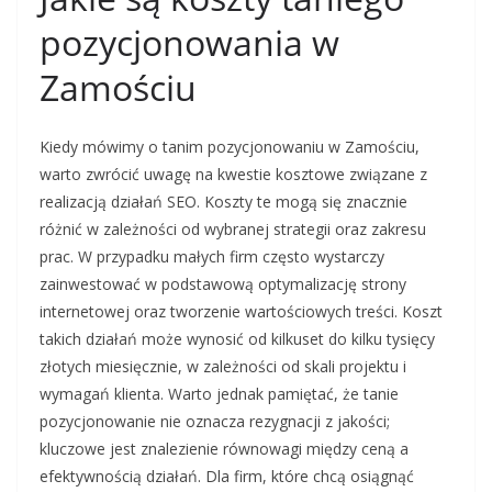
pozycjonowania w
Zamościu
Kiedy mówimy o tanim pozycjonowaniu w Zamościu,
warto zwrócić uwagę na kwestie kosztowe związane z
realizacją działań SEO. Koszty te mogą się znacznie
różnić w zależności od wybranej strategii oraz zakresu
prac. W przypadku małych firm często wystarczy
zainwestować w podstawową optymalizację strony
internetowej oraz tworzenie wartościowych treści. Koszt
takich działań może wynosić od kilkuset do kilku tysięcy
złotych miesięcznie, w zależności od skali projektu i
wymagań klienta. Warto jednak pamiętać, że tanie
pozycjonowanie nie oznacza rezygnacji z jakości;
kluczowe jest znalezienie równowagi między ceną a
efektywnością działań. Dla firm, które chcą osiągnąć