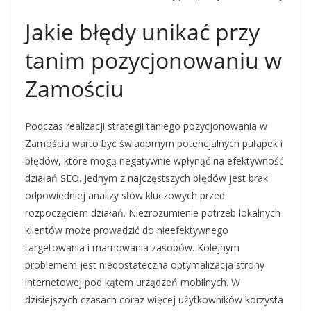
Jakie błędy unikać przy
tanim pozycjonowaniu w
Zamościu
Podczas realizacji strategii taniego pozycjonowania w
Zamościu warto być świadomym potencjalnych pułapek i
błędów, które mogą negatywnie wpłynąć na efektywność
działań SEO. Jednym z najczęstszych błędów jest brak
odpowiedniej analizy słów kluczowych przed
rozpoczęciem działań. Niezrozumienie potrzeb lokalnych
klientów może prowadzić do nieefektywnego
targetowania i marnowania zasobów. Kolejnym
problemem jest niedostateczna optymalizacja strony
internetowej pod kątem urządzeń mobilnych. W
dzisiejszych czasach coraz więcej użytkowników korzysta