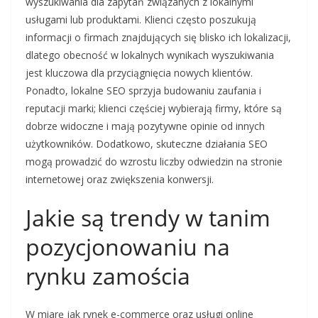
wyszukiwania dla zapytań związanych z lokalnymi
usługami lub produktami. Klienci często poszukują
informacji o firmach znajdujących się blisko ich lokalizacji,
dlatego obecność w lokalnych wynikach wyszukiwania
jest kluczowa dla przyciągnięcia nowych klientów.
Ponadto, lokalne SEO sprzyja budowaniu zaufania i
reputacji marki; klienci częściej wybierają firmy, które są
dobrze widoczne i mają pozytywne opinie od innych
użytkowników. Dodatkowo, skuteczne działania SEO
mogą prowadzić do wzrostu liczby odwiedzin na stronie
internetowej oraz zwiększenia konwersji.
Jakie są trendy w tanim
pozycjonowaniu na
rynku zamościa
W miarę jak rynek e-commerce oraz usługi online