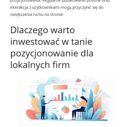
pozycjonowania. Regularne publikowanie postów oraz
interakcja z użytkownikami mogą przyczynić się do
zwiększenia ruchu na stronie.
Dlaczego warto
inwestować w tanie
pozycjonowanie dla
lokalnych firm