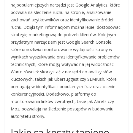
najpopularniejszych narzędzi jest Google Analytics, które
pozwala na śledzenie ruchu na stronie, analizowanie
zachowań użytkowników oraz identyfikowanie źródeł
ruchu. Dzięki tym informacjom można lepiej dostosować
strategię marketingową do potrzeb klientów. Kolejnym
przydatnym narzędziem jest Google Search Console,
które umożliwia monitorowanie wydajności strony w
wynikach wyszukiwania oraz identyfikowanie problemów
technicznych, które mogą wpływać na jej widoczność.
Warto również skorzystać z narzędzi do analizy słów
kluczowych, takich jak Ubersuggest czy SEMrush, które
pomagają w identyfikacji popularnych fraz oraz ocenie
konkurencyjności. Dodatkowo, platformy do
monitorowania linków zwrotnych, takie jak Ahrefs czy
Moz, pozwalają na śledzenie postępów w budowaniu
autorytetu strony.
Jakie są koszty taniego