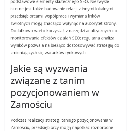
podstawowe elementy skutecznego SEO. Niezwykle
istotne jest także budowanie relacji z innymi lokalnymi
przedsiębiorcami; współpraca i wymiana linków
zwrotnych mogą znacząco wpłynąć na autorytet strony.
Dodatkowo warto korzystać z narzędzi analitycznych do
monitorowania efektów działań SEO; regularna analiza
wyników pozwala na bieżąco dostosowywać strategię do
zmieniających się warunków rynkowych.
Jakie są wyzwania
związane z tanim
pozycjonowaniem w
Zamościu
Podczas realizacji strategii taniego pozycjonowania w
Zamościu, przedsiębiorcy mogą napotkać różnorodne