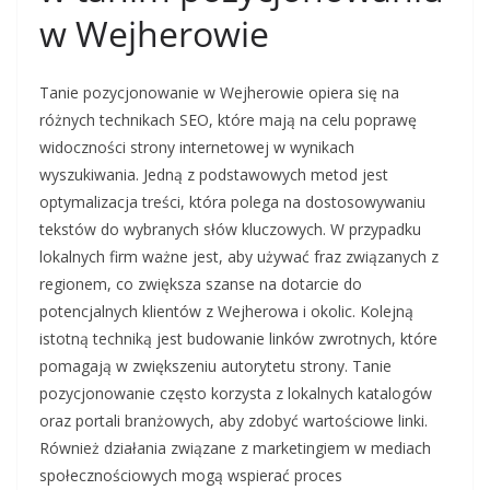
w Wejherowie
Tanie pozycjonowanie w Wejherowie opiera się na
różnych technikach SEO, które mają na celu poprawę
widoczności strony internetowej w wynikach
wyszukiwania. Jedną z podstawowych metod jest
optymalizacja treści, która polega na dostosowywaniu
tekstów do wybranych słów kluczowych. W przypadku
lokalnych firm ważne jest, aby używać fraz związanych z
regionem, co zwiększa szanse na dotarcie do
potencjalnych klientów z Wejherowa i okolic. Kolejną
istotną techniką jest budowanie linków zwrotnych, które
pomagają w zwiększeniu autorytetu strony. Tanie
pozycjonowanie często korzysta z lokalnych katalogów
oraz portali branżowych, aby zdobyć wartościowe linki.
Również działania związane z marketingiem w mediach
społecznościowych mogą wspierać proces