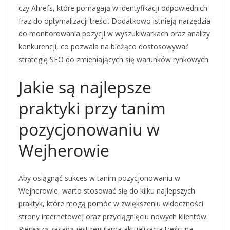
czy Ahrefs, które pomagają w identyfikacji odpowiednich
fraz do optymalizacji treści. Dodatkowo istnieją narzędzia
do monitorowania pozycji w wyszukiwarkach oraz analizy
konkurencji, co pozwala na bieżąco dostosowywać
strategię SEO do zmieniających się warunków rynkowych.
Jakie są najlepsze
praktyki przy tanim
pozycjonowaniu w
Wejherowie
Aby osiągnąć sukces w tanim pozycjonowaniu w
Wejherowie, warto stosować się do kilku najlepszych
praktyk, które mogą pomóc w zwiększeniu widoczności
strony internetowej oraz przyciągnięciu nowych klientów.
Pierwszą zasadą jest regularna aktualizacja treści na