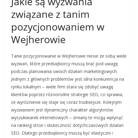
Jakie są wyzwania
związane z tanim
pozycjonowaniem w
Wejherowie
Tanie pozycjonowanie w Wejherowie niesie ze sobą wiele
wyzwań, które przedsiębiorcy muszą brać pod uwagę
podczas planowania swoich działań marketingowych.
Jednym z głównych problemów jest silna konkurencja na
rynku lokalnym – wiele firm stara się zdobyć uwagę
klientów poprzez różnorodne strategie SEO, co sprawia,
że wyróżnienie się staje się coraz trudniejsze. Kolejnym
wyzwaniem jest dynamiczny charakter algorytmów
wyszukiwarek internetowych – zmiany te mogą wpłynąć
na ranking stron i skuteczność dotychczasowych działań
SEO. Dlatego przedsiębiorcy muszą być elastyczni i