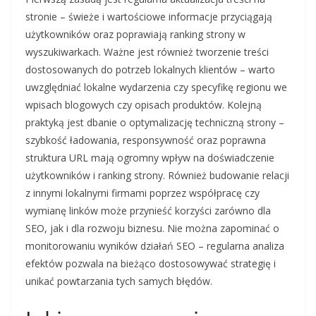
stronie – świeże i wartościowe informacje przyciągają
użytkowników oraz poprawiają ranking strony w
wyszukiwarkach. Ważne jest również tworzenie treści
dostosowanych do potrzeb lokalnych klientów – warto
uwzględniać lokalne wydarzenia czy specyfikę regionu we
wpisach blogowych czy opisach produktów. Kolejną
praktyką jest dbanie o optymalizację techniczną strony –
szybkość ładowania, responsywność oraz poprawna
struktura URL mają ogromny wpływ na doświadczenie
użytkowników i ranking strony. Również budowanie relacji
z innymi lokalnymi firmami poprzez współpracę czy
wymianę linków może przynieść korzyści zarówno dla
SEO, jak i dla rozwoju biznesu. Nie można zapominać o
monitorowaniu wyników działań SEO – regularna analiza
efektów pozwala na bieżąco dostosowywać strategię i
unikać powtarzania tych samych błędów.