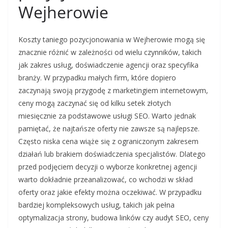
Wejherowie
Koszty taniego pozycjonowania w Wejherowie mogą się
znacznie różnić w zależności od wielu czynników, takich
jak zakres usług, doświadczenie agencji oraz specyfika
branży. W przypadku małych firm, które dopiero
zaczynają swoją przygodę z marketingiem internetowym,
ceny mogą zaczynać się od kilku setek złotych
miesięcznie za podstawowe usługi SEO. Warto jednak
pamiętać, że najtańsze oferty nie zawsze są najlepsze.
Często niska cena wiąże się z ograniczonym zakresem
działań lub brakiem doświadczenia specjalistów. Dlatego
przed podjęciem decyzji o wyborze konkretnej agencji
warto dokładnie przeanalizować, co wchodzi w skład
oferty oraz jakie efekty można oczekiwać. W przypadku
bardziej kompleksowych usług, takich jak pełna
optymalizacja strony, budowa linków czy audyt SEO, ceny