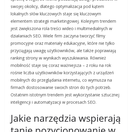
swojej okolicy, dlatego optymalizacja pod kątem
lokalnych słów kluczowych staje się kluczowym
elementem strategii marketingowej. Kolejnym trendem
jest zwiększona rola treści wideo i multimedialnych w
działaniach SEO. Wiele firm zaczyna tworzyć filmy
promocyjne oraz materiały edukacyjne, które nie tylko
przyciągają uwagę użytkowników, ale także poprawiają
ranking strony w wynikach wyszukiwania. Również
mobilność staje się coraz ważniejsza – z roku na rok
rośnie liczba użytkowników korzystających z urządzeń
mobilnych do przeglądania internetu, co wymusza na
firmach dostosowanie swoich stron do tych potrzeb.
Ostatnim istotnym trendem jest wykorzystanie sztucznej
inteligencji i automatyzacji w procesach SEO.
Jakie narzędzia wspierają
tanie pozycjonowanie w