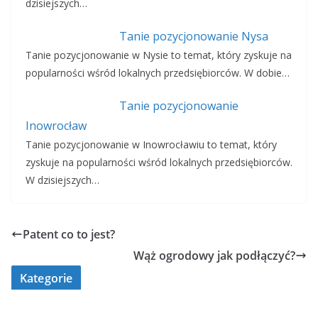
dzisiejszych…
Tanie pozycjonowanie Nysa
Tanie pozycjonowanie w Nysie to temat, który zyskuje na
popularności wśród lokalnych przedsiębiorców. W dobie…
Tanie pozycjonowanie
Inowrocław
Tanie pozycjonowanie w Inowrocławiu to temat, który
zyskuje na popularności wśród lokalnych przedsiębiorców.
W dzisiejszych…
Patent co to jest?
Wąż ogrodowy jak podłączyć?
Kategorie