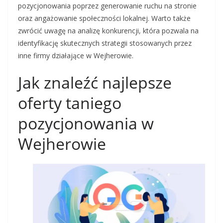
pozycjonowania poprzez generowanie ruchu na stronie
oraz angażowanie społeczności lokalnej. Warto także
zwrócić uwagę na analizę konkurencji, która pozwala na
identyfikację skutecznych strategii stosowanych przez
inne firmy działające w Wejherowie.
Jak znaleźć najlepsze
oferty taniego
pozycjonowania w
Wejherowie