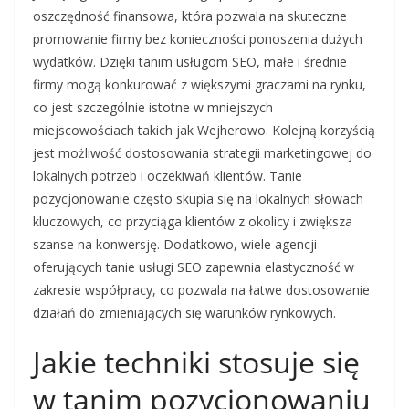
oszczędność finansowa, która pozwala na skuteczne
promowanie firmy bez konieczności ponoszenia dużych
wydatków. Dzięki tanim usługom SEO, małe i średnie
firmy mogą konkurować z większymi graczami na rynku,
co jest szczególnie istotne w mniejszych
miejscowościach takich jak Wejherowo. Kolejną korzyścią
jest możliwość dostosowania strategii marketingowej do
lokalnych potrzeb i oczekiwań klientów. Tanie
pozycjonowanie często skupia się na lokalnych słowach
kluczowych, co przyciąga klientów z okolicy i zwiększa
szanse na konwersję. Dodatkowo, wiele agencji
oferujących tanie usługi SEO zapewnia elastyczność w
zakresie współpracy, co pozwala na łatwe dostosowanie
działań do zmieniających się warunków rynkowych.
Jakie techniki stosuje się
w tanim pozycjonowaniu