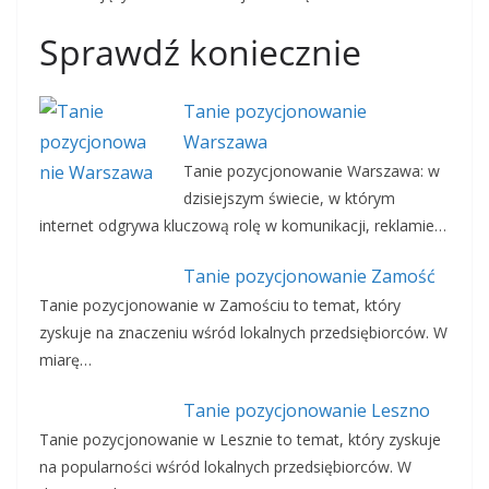
Sprawdź koniecznie
Tanie pozycjonowanie
Warszawa
Tanie pozycjonowanie Warszawa: w
dzisiejszym świecie, w którym
internet odgrywa kluczową rolę w komunikacji, reklamie…
Tanie pozycjonowanie Zamość
Tanie pozycjonowanie w Zamościu to temat, który
zyskuje na znaczeniu wśród lokalnych przedsiębiorców. W
miarę…
Tanie pozycjonowanie Leszno
Tanie pozycjonowanie w Lesznie to temat, który zyskuje
na popularności wśród lokalnych przedsiębiorców. W