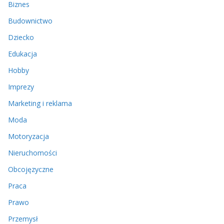
Biznes
Budownictwo
Dziecko
Edukacja
Hobby
Imprezy
Marketing i reklama
Moda
Motoryzacja
Nieruchomości
Obcojęzyczne
Praca
Prawo
Przemysł