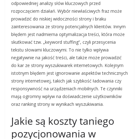
odpowiedniej analizy słów kluczowych przed
rozpoczęciem działań. Wybór niewłaściwych fraz może
prowadzić do niskiej widoczności strony i braku
zainteresowania ze strony potencjalnych klientów. Innym
błędem jest nadmierna optymalizacja treści, która może
skutkować tzw. „keyword stuffing”, czyli przesycenia
tekstu słowami kluczowymi. To nie tylko wpływa
negatywnie na jakość treści, ale także może prowadzić
do kar ze strony wyszukiwarek internetowych. Kolejnym
istotnym błędem jest ignorowanie aspektów technicznych
strony internetowej, takich jak szybkość ładowania czy
responsywność na urządzeniach mobilnych. Te czynniki
mają ogromny wpływ na doświadczenie użytkowników
oraz ranking strony w wynikach wyszukiwania.
Jakie są koszty taniego
pozycjonowania w