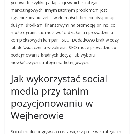
gotowi do szybkiej adaptacji swoich strategii
marketingowych. Innym istotnym problemem jest
ograniczony budżet – wiele małych firm nie dysponuje
dużymi środkami finansowymi na promocję online, co
może ograniczać możliwości działania i prowadzenia
kompleksowych kampanii SEO. Dodatkowo brak wiedzy
lub doświadczenia w zakresie SEO może prowadzić do
podejmowania błędnych decyzji lub wyboru
niewłaściwych strategii marketingowych.
Jak wykorzystać social
media przy tanim
pozycjonowaniu w
Wejherowie
Social media odgrywają coraz większą rolę w strategiach