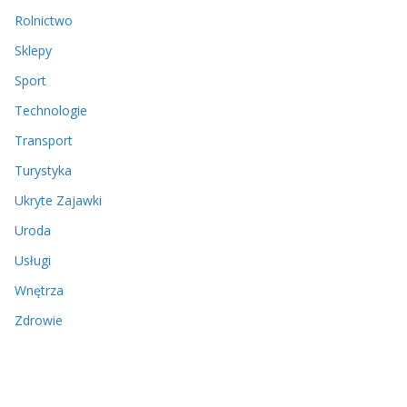
Rolnictwo
Sklepy
Sport
Technologie
Transport
Turystyka
Ukryte Zajawki
Uroda
Usługi
Wnętrza
Zdrowie