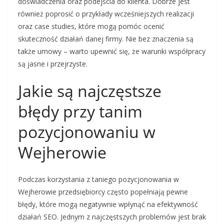
doświadczenia oraz podejścia do klienta. Dobrze jest
również poprosić o przykłady wcześniejszych realizacji
oraz case studies, które mogą pomóc ocenić
skuteczność działań danej firmy. Nie bez znaczenia są
także umowy – warto upewnić się, że warunki współpracy
są jasne i przejrzyste.
Jakie są najczęstsze
błędy przy tanim
pozycjonowaniu w
Wejherowie
Podczas korzystania z taniego pozycjonowania w
Wejherowie przedsiębiorcy często popełniają pewne
błędy, które mogą negatywnie wpłynąć na efektywność
działań SEO. Jednym z najczęstszych problemów jest brak