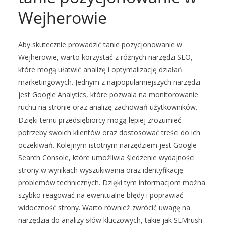
Wejherowie
Aby skutecznie prowadzić tanie pozycjonowanie w
Wejherowie, warto korzystać z różnych narzędzi SEO,
które mogą ułatwić analizę i optymalizację działań
marketingowych. Jednym z najpopularniejszych narzędzi
jest Google Analytics, które pozwala na monitorowanie
ruchu na stronie oraz analizę zachowań użytkowników.
Dzięki temu przedsiębiorcy mogą lepiej zrozumieć
potrzeby swoich klientów oraz dostosować treści do ich
oczekiwań. Kolejnym istotnym narzędziem jest Google
Search Console, które umożliwia śledzenie wydajności
strony w wynikach wyszukiwania oraz identyfikację
problemów technicznych. Dzięki tym informacjom można
szybko reagować na ewentualne błędy i poprawiać
widoczność strony. Warto również zwrócić uwagę na
narzędzia do analizy słów kluczowych, takie jak SEMrush