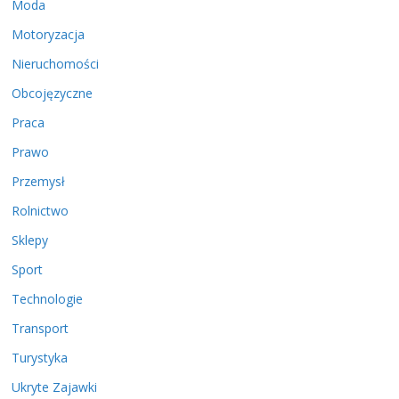
Moda
Motoryzacja
Nieruchomości
Obcojęzyczne
Praca
Prawo
Przemysł
Rolnictwo
Sklepy
Sport
Technologie
Transport
Turystyka
Ukryte Zajawki