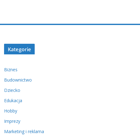
Kategorie
Biznes
Budownictwo
Dziecko
Edukacja
Hobby
Imprezy
Marketing i reklama