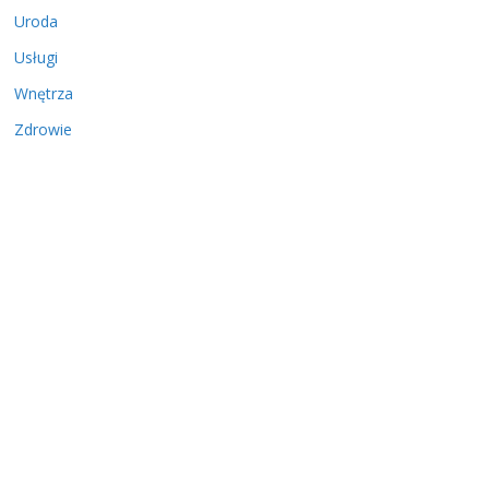
Uroda
Usługi
Wnętrza
Zdrowie