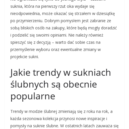
suknia, która na pierwszy rzut oka wydaje się
nieodpowiednia, może okazać się strzałem w dziesiątkę
po przymierzeniu. Dobrym pomysłem jest zabranie ze
sobą bliskich osób na zakupy, które będą mogły doradzić
i podzielić się swoimi opiniami. Nie należy również
spieszyć się z decyzją – warto dać sobie czas na
przemyślenie wyboru oraz ewentualne zmiany w
projekcie sukni.
Jakie trendy w sukniach
ślubnych są obecnie
popularne
Trendy w modzie ślubnej zmieniają się z roku na rok, a
każda sezonowa kolekcja przynosi nowe inspiracje i
pomysły na suknie ślubne. W ostatnich latach zauważa się