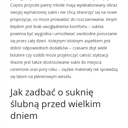
Często przyszłe panny młode mają wyidealizowany obraz
swojej wymarzonej sukni i nie chcą otworzyć się na nowe
propozycje, co może prowadzić do rozczarowania. Innym
błędem jest brak uwzględnienia komfortu – suknia
powinna być wygodna i umożliwiać swobodne poruszanie
się przez cały dzień. Kolejnym istotnym aspektem jest
dobór odpowiednich dodatków – czasami zbyt wiele
biżuterii czy ozdób może przytłoczyć całość stylizacji.
Ważne jest także dostosowanie sukni do miejsca
ceremonii oraz pory roku – ciężkie materiały nie sprawdzą
się latem na plenerowym weselu.
Jak zadbać o suknię
ślubną przed wielkim
dniem