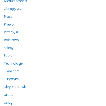
Nieruchomości
Obcojęzyczne
Praca
Prawo
Przemysł
Rolnictwo
Sklepy
Sport
Technologie
Transport
Turystyka
Ukryte Zajawki
Uroda
Usługi