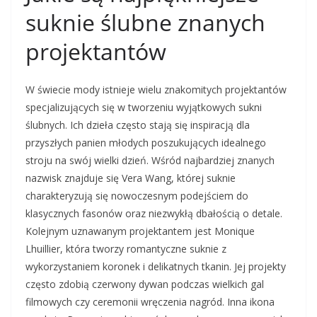
suknie ślubne znanych
projektantów
W świecie mody istnieje wielu znakomitych projektantów
specjalizujących się w tworzeniu wyjątkowych sukni
ślubnych. Ich dzieła często stają się inspiracją dla
przyszłych panien młodych poszukujących idealnego
stroju na swój wielki dzień. Wśród najbardziej znanych
nazwisk znajduje się Vera Wang, której suknie
charakteryzują się nowoczesnym podejściem do
klasycznych fasonów oraz niezwykłą dbałością o detale.
Kolejnym uznawanym projektantem jest Monique
Lhuillier, która tworzy romantyczne suknie z
wykorzystaniem koronek i delikatnych tkanin. Jej projekty
często zdobią czerwony dywan podczas wielkich gal
filmowych czy ceremonii wręczenia nagród. Inna ikona