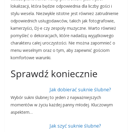
lokalizacji, która będzie odpowiednia dla liczby gości i
stylu wesela. Niezwykle istotne jest również zatrudnienie
odpowiednich usługodawców, takich jak fotografowie,
kamerzyści, DJ-e czy zespoły muzyczne. Warto również
pomyśleć o dekoracjach, które nadadzą wyjątkowego
charakteru całej uroczystości. Nie można zapomnieć o
menu weselnym oraz o tym, aby zapewnić gościom
komfortowe warunki.
Sprawdź koniecznie
Jak dobierać suknie ślubne?
Wybór sukni ślubnej to jeden z najważniejszych
momentów w życiu każdej panny młodej. Kluczowym
aspektem…
Jak szyć suknie ślubne?