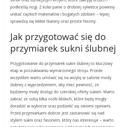
podkreślą nogi. Z kolei panie o drobnej sylwetce powinny
unikać ciężkich materiałów i bogatych zdobień – lepiej
sprawdzą się lekkie tkaniny oraz proste fasony.
Jak przygotować się do
przymiarek sukni ślubnej
Przygotowanie do przymiarek sukni ślubnej to kluczowy
etap w poszukiwaniu wymarzonego stroju. Przede
wszystkim warto umówić się na wizytę w salonie mody
ślubnej z wyprzedzeniem, aby mieć pewność, że
będziemy miały dostęp do szerokiej oferty sukien. Warto
zabrać ze sobą kilka osób bliskich, które będą mogły
doradzić w wyborze oraz podzielić się swoimi opiniami.
Przed przymiarkami dobrze jest zastanowić się nad
stylem sukni oraz fasonem, który nas interesuje – warto