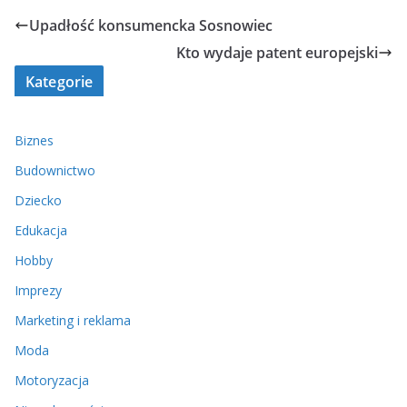
Upadłość konsumencka Sosnowiec
Kto wydaje patent europejski
Kategorie
Biznes
Budownictwo
Dziecko
Edukacja
Hobby
Imprezy
Marketing i reklama
Moda
Motoryzacja