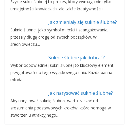
Szycie sukni ślubnej to proces, który wymaga nie tylko
umiejętności krawieckich, ale także kreatywności i…
Jak zmieniały się suknie ślubne?
Suknie ślubne, jako symbol miłości i zaangażowania,
przeszły długą drogę od swoich początków. W
średniowieczu…
Suknie ślubne jak dobrać?
Wybór odpowiedniej sukni ślubnej to kluczowy element
przygotowań do tego wyjątkowego dnia. Każda panna
młoda…
Jak narysować suknie ślubne?
Aby narysować suknię ślubną, warto zacząć od
zrozumienia podstawowych kroków, które pomogą w
stworzeniu atrakcyjnego…