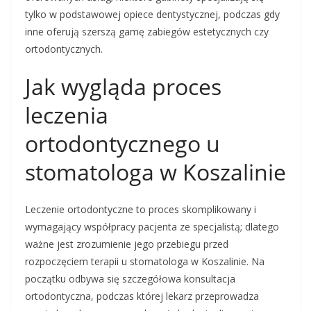
tylko w podstawowej opiece dentystycznej, podczas gdy
inne oferują szerszą gamę zabiegów estetycznych czy
ortodontycznych.
Jak wygląda proces
leczenia
ortodontycznego u
stomatologa w Koszalinie
Leczenie ortodontyczne to proces skomplikowany i
wymagający współpracy pacjenta ze specjalistą; dlatego
ważne jest zrozumienie jego przebiegu przed
rozpoczęciem terapii u stomatologa w Koszalinie. Na
początku odbywa się szczegółowa konsultacja
ortodontyczna, podczas której lekarz przeprowadza