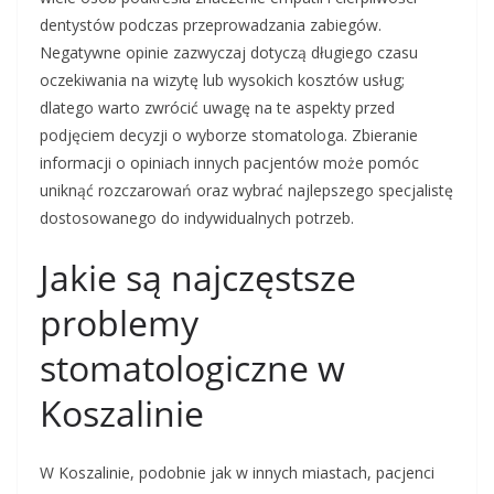
dentystów podczas przeprowadzania zabiegów.
Negatywne opinie zazwyczaj dotyczą długiego czasu
oczekiwania na wizytę lub wysokich kosztów usług;
dlatego warto zwrócić uwagę na te aspekty przed
podjęciem decyzji o wyborze stomatologa. Zbieranie
informacji o opiniach innych pacjentów może pomóc
uniknąć rozczarowań oraz wybrać najlepszego specjalistę
dostosowanego do indywidualnych potrzeb.
Jakie są najczęstsze
problemy
stomatologiczne w
Koszalinie
W Koszalinie, podobnie jak w innych miastach, pacjenci