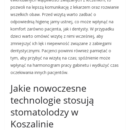
pozwoli na lepszą komunikację z lekarzem oraz rozwianie
wszelkich obaw. Przed wizytą warto zadbać o
odpowiednią higienę jamy ustnej, co może wpłynąć na
komfort zarówno pacjenta, jak i dentysty. W przypadku
dzieci warto omówić wizytę z nimi wcześniej, aby
zmniejszyć ich lęk i niepewność związane z zabiegami
dentystycznymi. Pacjenci powinni również pamiętać o
tym, aby przybyć na wizytę na czas; spóźnienie może
wpłynąć na harmonogram pracy gabinetu i wydłużyć czas
oczekiwania innych pacjentów.
Jakie nowoczesne
technologie stosują
stomatolodzy w
Koszalinie