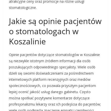
atrakcyjne ceny oraz promocje na różne usługi
stomatologiczne.
Jakie są opinie pacjentów
o stomatologach w
Koszalinie
Opinie pacjentów dotyczące stomatologów w Koszalinie
są niezwykle istotnym źródłem informacji dla osób
poszukujących odpowiedniego specjalisty. Wiele osób
dzieli się swoimi doświadczeniami za pośrednictwem
internetowych platform recenzyjnych oraz mediów
społecznościowych, co pozwala przyszłym pacjentom
lepiej ocenić jakość usług danego gabinetu. Często
można spotkać pozytywne komentarze dotyczące
profesjonalizmu lekarzy oraz ich podejścia do pacjentów;
wiele osób podkreśla znaczenie empatii i cierpliwości