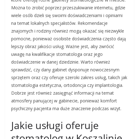
Można to zrobić poprzez przeszukiwanie internetu, gdzie
wiele osób dzieli się swoimi doświadczeniami i opiniami
na temat lokalnych specjalistów. Rekomendacje
znajomych i rodziny również mogą okazać się niezwykle
pomocne, ponieważ osobiste doświadczenia często dają
lepszy obraz jakości usług. Ważne jest, aby zwrócić
uwagę na kwalifikacje stomatologa oraz jego
doświadczenie w danej dziedzinie. Warto również
sprawdzić, czy dany gabinet dysponuje nowoczesnym
sprzętem oraz czy oferuje szeroki zakres usług, takich jak
stomatologia estetyczna, ortodoncja czy implantologia.
Dobrze jest również zasięgnąć informacji na temat
atmosfery panującej w gabinecie, ponieważ komfort
psychiczny pacjenta ma duże znaczenie podczas wizyt.
Jakie usługi oferuje
stomatolog w Koszalinie