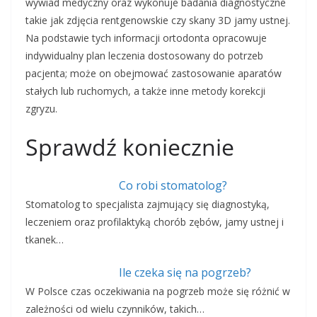
wywiad medyczny oraz wykonuje badania diagnostyczne
takie jak zdjęcia rentgenowskie czy skany 3D jamy ustnej.
Na podstawie tych informacji ortodonta opracowuje
indywidualny plan leczenia dostosowany do potrzeb
pacjenta; może on obejmować zastosowanie aparatów
stałych lub ruchomych, a także inne metody korekcji
zgryzu.
Sprawdź koniecznie
Co robi stomatolog?
Stomatolog to specjalista zajmujący się diagnostyką,
leczeniem oraz profilaktyką chorób zębów, jamy ustnej i
tkanek…
Ile czeka się na pogrzeb?
W Polsce czas oczekiwania na pogrzeb może się różnić w
zależności od wielu czynników, takich…