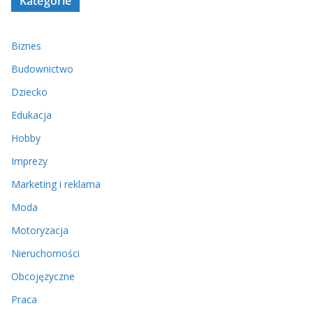
Kategorie
Biznes
Budownictwo
Dziecko
Edukacja
Hobby
Imprezy
Marketing i reklama
Moda
Motoryzacja
Nieruchomości
Obcojęzyczne
Praca