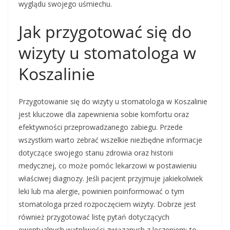
wyglądu swojego uśmiechu.
Jak przygotować się do
wizyty u stomatologa w
Koszalinie
Przygotowanie się do wizyty u stomatologa w Koszalinie
jest kluczowe dla zapewnienia sobie komfortu oraz
efektywności przeprowadzanego zabiegu. Przede
wszystkim warto zebrać wszelkie niezbędne informacje
dotyczące swojego stanu zdrowia oraz historii
medycznej, co może pomóc lekarzowi w postawieniu
właściwej diagnozy. Jeśli pacjent przyjmuje jakiekolwiek
leki lub ma alergie, powinien poinformować o tym
stomatologa przed rozpoczęciem wizyty. Dobrze jest
również przygotować listę pytań dotyczących
ewentualnych wątpliwości związanych z leczeniem; to