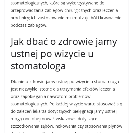
stomatologicznych, które są wykorzystywane do
przeprowadzania zabiegów chirurgicznych oraz leczenia
próchnicy; ich zastosowanie minimalizuje ból i krwawienie
podczas zabiegów.
Jak dbać o zdrowie jamy
ustnej po wizycie u
stomatologa
Dbanie o zdrowie jamy ustnej po wizycie u stomatologa
jest niezwykle istotne dla utrzymania efektów leczenia
oraz zapobiegania nawrotom problemów
stomatologicznych. Po każdej wizycie warto stosować się
do zaleceń lekarza dotyczących pielęgnacji jamy ustnej;
mogą one obejmować wskazówki dotyczące
szczotkowania zębów, nitkowania czy stosowania płynów