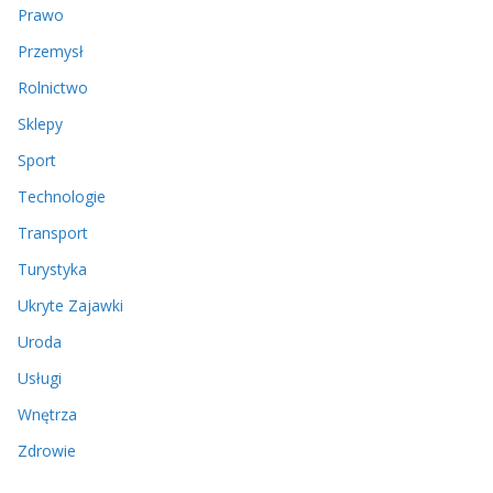
Prawo
Przemysł
Rolnictwo
Sklepy
Sport
Technologie
Transport
Turystyka
Ukryte Zajawki
Uroda
Usługi
Wnętrza
Zdrowie