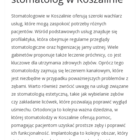
Stomatologowie w Koszalinie oferują szeroki wachlarz
usług, które mogą zaspokoić potrzeby różnych
pacjentów. Wśród podstawowych usług znajduje się
profilaktyka, która obejmuje regularne przeglądy
stomatologiczne oraz higienizację jamy ustnej. Wiele
gabinetów proponuje także leczenie próchnicy, co jest
kluczowe dla utrzymania zdrowych zębów. Oprócz tego
stomatolodzy zajmują się leczeniem kanałowym, które
jest niezbędne w przypadku poważniejszych problemów z
zębami. Warto również zwrócić uwagę na usługi związane
ze stomatologią estetyczną, takie jak wybielanie zębów
czy zakładanie licówek, które pozwalają poprawić wygląd
uśmiechu. Ortodoncja to kolejna ważna dziedzina, w
której stomatolodzy w Koszalinie oferują pomoc,
pomagając pacjentom uzyskać prostsze zęby i poprawić
ich funkcjonalność. Implantologia to kolejny obszar, który