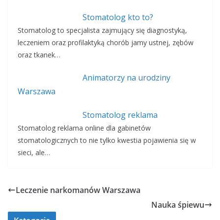
Stomatolog kto to?
Stomatolog to specjalista zajmujący się diagnostyką,
leczeniem oraz profilaktyką chorób jamy ustnej, zębów
oraz tkanek…
Animatorzy na urodziny
Warszawa
Stomatolog reklama
Stomatolog reklama online dla gabinetów
stomatologicznych to nie tylko kwestia pojawienia się w
sieci, ale…
Leczenie narkomanów Warszawa
Nauka śpiewu