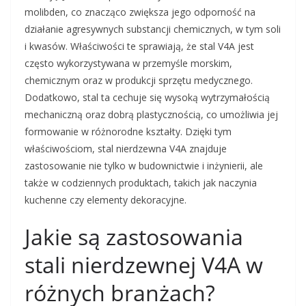
molibden, co znacząco zwiększa jego odporność na
działanie agresywnych substancji chemicznych, w tym soli
i kwasów. Właściwości te sprawiają, że stal V4A jest
często wykorzystywana w przemyśle morskim,
chemicznym oraz w produkcji sprzętu medycznego.
Dodatkowo, stal ta cechuje się wysoką wytrzymałością
mechaniczną oraz dobrą plastycznością, co umożliwia jej
formowanie w różnorodne kształty. Dzięki tym
właściwościom, stal nierdzewna V4A znajduje
zastosowanie nie tylko w budownictwie i inżynierii, ale
także w codziennych produktach, takich jak naczynia
kuchenne czy elementy dekoracyjne.
Jakie są zastosowania
stali nierdzewnej V4A w
różnych branżach?