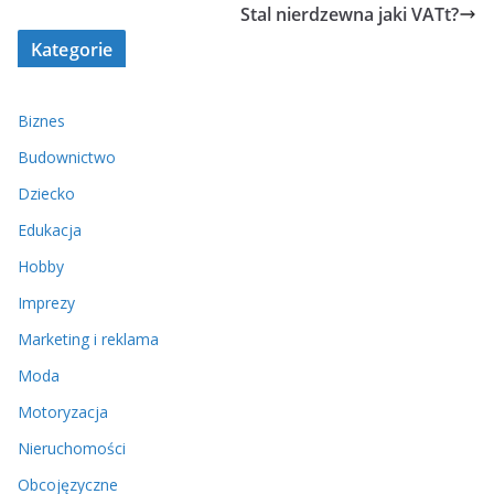
Stal nierdzewna jaki VATt?
Kategorie
Biznes
Budownictwo
Dziecko
Edukacja
Hobby
Imprezy
Marketing i reklama
Moda
Motoryzacja
Nieruchomości
Obcojęzyczne