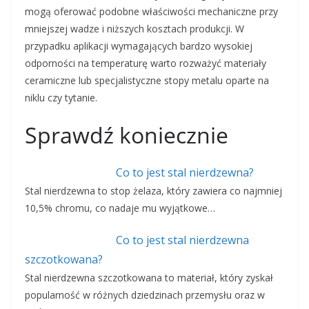
mogą oferować podobne właściwości mechaniczne przy
mniejszej wadze i niższych kosztach produkcji. W
przypadku aplikacji wymagających bardzo wysokiej
odporności na temperaturę warto rozważyć materiały
ceramiczne lub specjalistyczne stopy metalu oparte na
niklu czy tytanie.
Sprawdź koniecznie
Co to jest stal nierdzewna?
Stal nierdzewna to stop żelaza, który zawiera co najmniej
10,5% chromu, co nadaje mu wyjątkowe…
Co to jest stal nierdzewna
szczotkowana?
Stal nierdzewna szczotkowana to materiał, który zyskał
popularność w różnych dziedzinach przemysłu oraz w