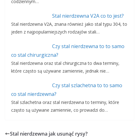
codziennym…
Stal nierdzewna V2A co to jest?
Stal nierdzewna V2A, znana również jako stal typu 304, to
jeden z najpopularniejszych rodzajów stali…
Czy stal nierdzewna to to samo
co stal chirurgiczna?
Stal nierdzewna oraz stal chirurgiczna to dwa terminy,
które często są używane zamiennie, jednak nie…
Czy stal szlachetna to to samo
co stal nierdzewna?
Stal szlachetna oraz stal nierdzewna to terminy, które
często są używane zamiennie, co prowadzi do…
Stal nierdzewna jak usunąć rysy?