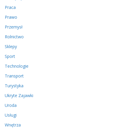
Praca
Prawo
Przemysł
Rolnictwo
Sklepy
Sport
Technologie
Transport
Turystyka
Ukryte Zajawki
Uroda
Usługi
Wnętrza