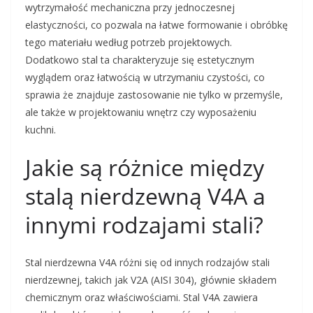
wytrzymałość mechaniczna przy jednoczesnej
elastyczności, co pozwala na łatwe formowanie i obróbkę
tego materiału według potrzeb projektowych.
Dodatkowo stal ta charakteryzuje się estetycznym
wyglądem oraz łatwością w utrzymaniu czystości, co
sprawia że znajduje zastosowanie nie tylko w przemyśle,
ale także w projektowaniu wnętrz czy wyposażeniu
kuchni.
Jakie są różnice między
stalą nierdzewną V4A a
innymi rodzajami stali?
Stal nierdzewna V4A różni się od innych rodzajów stali
nierdzewnej, takich jak V2A (AISI 304), głównie składem
chemicznym oraz właściwościami. Stal V4A zawiera