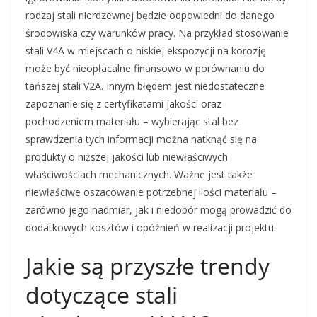
rodzaj stali nierdzewnej będzie odpowiedni do danego
środowiska czy warunków pracy. Na przykład stosowanie
stali V4A w miejscach o niskiej ekspozycji na korozję
może być nieopłacalne finansowo w porównaniu do
tańszej stali V2A. Innym błędem jest niedostateczne
zapoznanie się z certyfikatami jakości oraz
pochodzeniem materiału – wybierając stal bez
sprawdzenia tych informacji można natknąć się na
produkty o niższej jakości lub niewłaściwych
właściwościach mechanicznych. Ważne jest także
niewłaściwe oszacowanie potrzebnej ilości materiału –
zarówno jego nadmiar, jak i niedobór mogą prowadzić do
dodatkowych kosztów i opóźnień w realizacji projektu.
Jakie są przyszłe trendy
dotyczące stali