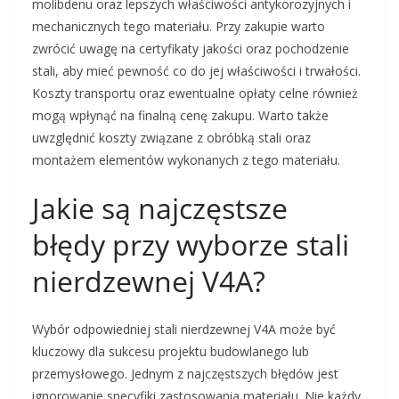
molibdenu oraz lepszych właściwości antykorozyjnych i
mechanicznych tego materiału. Przy zakupie warto
zwrócić uwagę na certyfikaty jakości oraz pochodzenie
stali, aby mieć pewność co do jej właściwości i trwałości.
Koszty transportu oraz ewentualne opłaty celne również
mogą wpłynąć na finalną cenę zakupu. Warto także
uwzględnić koszty związane z obróbką stali oraz
montażem elementów wykonanych z tego materiału.
Jakie są najczęstsze
błędy przy wyborze stali
nierdzewnej V4A?
Wybór odpowiedniej stali nierdzewnej V4A może być
kluczowy dla sukcesu projektu budowlanego lub
przemysłowego. Jednym z najczęstszych błędów jest
ignorowanie specyfiki zastosowania materiału. Nie każdy