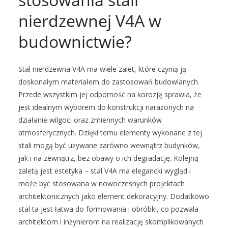
nierdzewnej V4A w
budownictwie?
Stal nierdzewna V4A ma wiele zalet, które czynią ją
doskonałym materiałem do zastosowań budowlanych.
Przede wszystkim jej odporność na korozję sprawia, że
jest idealnym wyborem do konstrukcji narażonych na
działanie wilgoci oraz zmiennych warunków
atmosferycznych. Dzięki temu elementy wykonane z tej
stali mogą być używane zarówno wewnątrz budynków,
jak i na zewnątrz, bez obawy o ich degradację. Kolejną
zaletą jest estetyka – stal V4A ma elegancki wygląd i
może być stosowana w nowoczesnych projektach
architektonicznych jako element dekoracyjny. Dodatkowo
stal ta jest łatwa do formowania i obróbki, co pozwala
architektom i inżynierom na realizację skomplikowanych