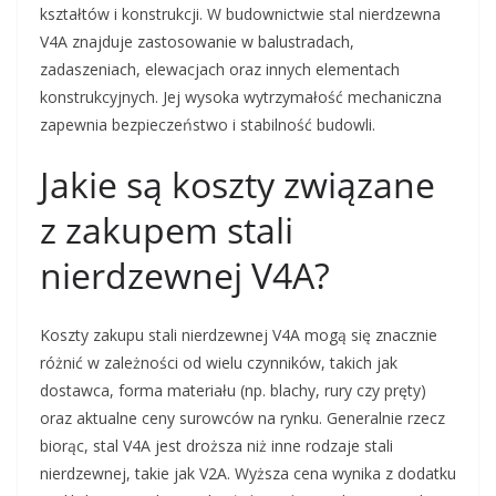
kształtów i konstrukcji. W budownictwie stal nierdzewna
V4A znajduje zastosowanie w balustradach,
zadaszeniach, elewacjach oraz innych elementach
konstrukcyjnych. Jej wysoka wytrzymałość mechaniczna
zapewnia bezpieczeństwo i stabilność budowli.
Jakie są koszty związane
z zakupem stali
nierdzewnej V4A?
Koszty zakupu stali nierdzewnej V4A mogą się znacznie
różnić w zależności od wielu czynników, takich jak
dostawca, forma materiału (np. blachy, rury czy pręty)
oraz aktualne ceny surowców na rynku. Generalnie rzecz
biorąc, stal V4A jest droższa niż inne rodzaje stali
nierdzewnej, takie jak V2A. Wyższa cena wynika z dodatku