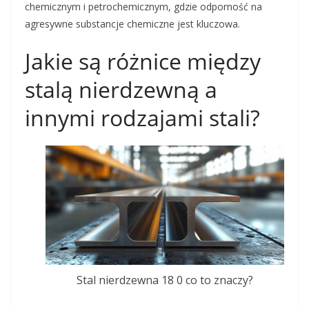
chemicznym i petrochemicznym, gdzie odporność na
agresywne substancje chemiczne jest kluczowa.
Jakie są różnice między
stalą nierdzewną a
innymi rodzajami stali?
Stal nierdzewna 18 0 co to znaczy?