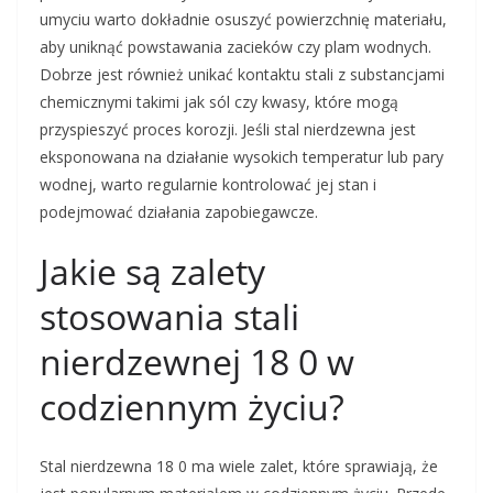
umyciu warto dokładnie osuszyć powierzchnię materiału,
aby uniknąć powstawania zacieków czy plam wodnych.
Dobrze jest również unikać kontaktu stali z substancjami
chemicznymi takimi jak sól czy kwasy, które mogą
przyspieszyć proces korozji. Jeśli stal nierdzewna jest
eksponowana na działanie wysokich temperatur lub pary
wodnej, warto regularnie kontrolować jej stan i
podejmować działania zapobiegawcze.
Jakie są zalety
stosowania stali
nierdzewnej 18 0 w
codziennym życiu?
Stal nierdzewna 18 0 ma wiele zalet, które sprawiają, że