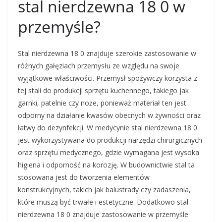
stal nierdzewna 18 0 w
przemyśle?
Stal nierdzewna 18 0 znajduje szerokie zastosowanie w
różnych gałęziach przemysłu ze względu na swoje
wyjątkowe właściwości. Przemysł spożywczy korzysta z
tej stali do produkcji sprzętu kuchennego, takiego jak
garnki, patelnie czy noże, ponieważ materiał ten jest
odporny na działanie kwasów obecnych w żywności oraz
łatwy do dezynfekcji. W medycynie stal nierdzewna 18 0
jest wykorzystywana do produkcji narzędzi chirurgicznych
oraz sprzętu medycznego, gdzie wymagana jest wysoka
higiena i odporność na korozję. W budownictwie stal ta
stosowana jest do tworzenia elementów
konstrukcyjnych, takich jak balustrady czy zadaszenia,
które muszą być trwałe i estetyczne. Dodatkowo stal
nierdzewna 18 0 znajduje zastosowanie w przemyśle