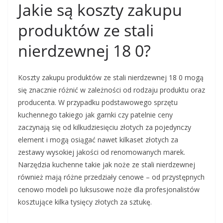
Jakie są koszty zakupu
produktów ze stali
nierdzewnej 18 0?
Koszty zakupu produktów ze stali nierdzewnej 18 0 mogą
się znacznie różnić w zależności od rodzaju produktu oraz
producenta. W przypadku podstawowego sprzętu
kuchennego takiego jak garnki czy patelnie ceny
zaczynają się od kilkudziesięciu złotych za pojedynczy
element i mogą osiągać nawet kilkaset złotych za
zestawy wysokiej jakości od renomowanych marek.
Narzędzia kuchenne takie jak noże ze stali nierdzewnej
również mają różne przedziały cenowe – od przystępnych
cenowo modeli po luksusowe noże dla profesjonalistów
kosztujące kilka tysięcy złotych za sztukę.