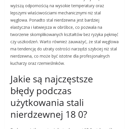
wyższą odpornością na wysokie temperatury oraz
lepszymi właściwościami mechanicznymi niż stal
węglowa. Ponadto stal nierdzewna jest bardziej
elastyczna i łatwiejsza w obróbce, co pozwala na
tworzenie skomplikowanych kształtów bez ryzyka pęknięć
czy uszkodzeń. Warto również zauważyć, że stal węglowa
ma tendencję do utraty ostrości narzędzi szybciej niż stal
nierdzewna, co może być istotne dla profesjonalnych
kucharzy oraz rzemieślników.
Jakie są najczęstsze
błędy podczas
użytkowania stali
nierdzewnej 18 0?