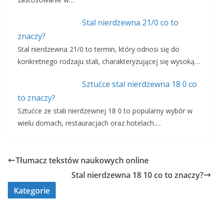
Stal nierdzewna 21/0 co to
znaczy?
Stal nierdzewna 21/0 to termin, który odnosi się do
konkretnego rodzaju stali, charakteryzującej się wysoką…
Sztućce stal nierdzewna 18 0 co
to znaczy?
Sztućce ze stali nierdzewnej 18 0 to popularny wybór w
wielu domach, restauracjach oraz hotelach.…
Tłumacz tekstów naukowych online
Stal nierdzewna 18 10 co to znaczy?
Kategorie