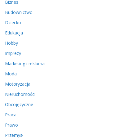
Biznes
Budownictwo
Dziecko
Edukacja
Hobby
Imprezy
Marketing i reklama
Moda
Motoryzacja
Nieruchomości
Obcojęzyczne
Praca
Prawo
Przemysł