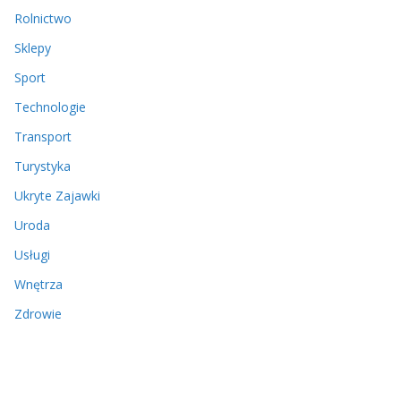
Rolnictwo
Sklepy
Sport
Technologie
Transport
Turystyka
Ukryte Zajawki
Uroda
Usługi
Wnętrza
Zdrowie