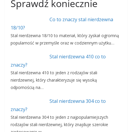
Sprawdź koniecznie
Co to znaczy stal nierdzewna
18/10?
Stal nierdzewna 18/10 to materiał, który zyskał ogromną
popularność w przemyśle oraz w codziennym użytku…
Stal nierdzewna 410 co to
znaczy?
Stal nierdzewna 410 to jeden z rodzajów stali
nierdzewnej, który charakteryzuje się wysoką
odpornością na…
Stal nierdzewna 304 co to
znaczy?
Stal nierdzewna 304 to jeden z najpopularniejszych
rodzajów stali nierdzewnej, który znajduje szerokie
zastosowanie w…