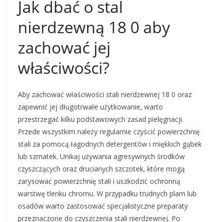
Jak dbać o stal
nierdzewną 18 0 aby
zachować jej
właściwości?
Aby zachować właściwości stali nierdzewnej 18 0 oraz
zapewnić jej długotrwałe użytkowanie, warto
przestrzegać kilku podstawowych zasad pielęgnacji.
Przede wszystkim należy regularnie czyścić powierzchnię
stali za pomocą łagodnych detergentów i miękkich gąbek
lub szmatek. Unikaj używania agresywnych środków
czyszczących oraz drucianych szczotek, które mogą
zarysować powierzchnię stali i uszkodzić ochronną
warstwę tlenku chromu. W przypadku trudnych plam lub
osadów warto zastosować specjalistyczne preparaty
przeznaczone do czyszczenia stali nierdzewnej. Po