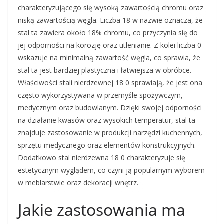
charakteryzującego się wysoką zawartością chromu oraz
niską zawartością węgla. Liczba 18 w nazwie oznacza, że
stal ta zawiera około 18% chromu, co przyczynia się do
jej odporności na korozję oraz utlenianie. Z kolei liczba 0
wskazuje na minimalną zawartość węgla, co sprawia, że
stal ta jest bardziej plastyczna i łatwiejsza w obróbce.
Właściwości stali nierdzewnej 18 0 sprawiają, że jest ona
często wykorzystywana w przemyśle spożywczym,
medycznym oraz budowlanym. Dzięki swojej odporności
na działanie kwasów oraz wysokich temperatur, stal ta
znajduje zastosowanie w produkcji narzędzi kuchennych,
sprzętu medycznego oraz elementów konstrukcyjnych.
Dodatkowo stal nierdzewna 18 0 charakteryzuje się
estetycznym wyglądem, co czyni ją popularnym wyborem
w meblarstwie oraz dekoracji wnętrz.
Jakie zastosowania ma