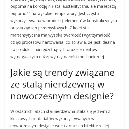
odporna na korozję niż stal austenityczna, ale ma lepszą
odporność na wysokie temperatury. Jest często
wykorzystywana w produkcji elementów konstrukcyjnych
oraz urządzeń przemysłowych. Z kolei stal
martensytyczna ma wysoką twardość i wytrzymałość
dzięki procesowi hartowania, co sprawia, że jest idealna
do produkcji narzędzi tnących oraz elementów
wymagających dużej wytrzymałości mechanicznej.
Jakie są trendy związane
ze stalą nierdzewną w
nowoczesnym designie?
W ostatnich latach stal nierdzewna stała się jednym z
kluczowych materiałów wykorzystywanych w
nowoczesnym designie wnętrz oraz architekturze. Jej