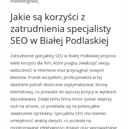
marketingowej.
Jakie są korzyści z
zatrudnienia specjalisty
SEO w Białej Podlaskiej
Zatrudnienie specjalisty SEO w Białej Podlaskiej przynosi
wiele korzyści dla firm, które pragną zwiększyć swoją
widoczność w internecie oraz przyciągnąć nowych
klientów. Przede wszystkim, profesjonalista w tej
dziedzinie potrafi skutecznie zoptymalizować stronę
internetową, co prowadzi do wyższej pozycji w wynikach
wyszukiwania. Dzięki temu firma może zyskać większy
ruch na stronie, co przekłada się na potencjalne
zwiększenie sprzedaży. Specjalista SEO ma również
umiejętność analizy danych, co pozwala na
monitorowanie efektywności działań oraz wprowadzanie