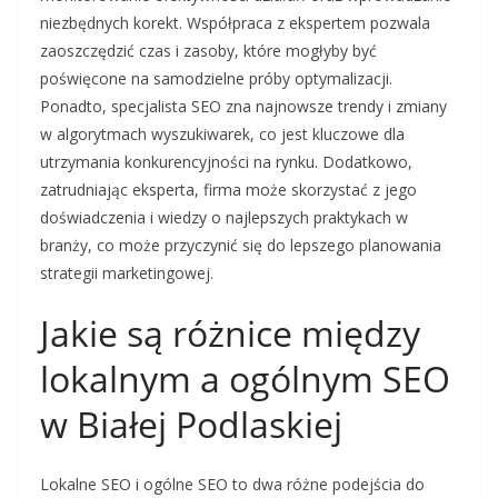
niezbędnych korekt. Współpraca z ekspertem pozwala
zaoszczędzić czas i zasoby, które mogłyby być
poświęcone na samodzielne próby optymalizacji.
Ponadto, specjalista SEO zna najnowsze trendy i zmiany
w algorytmach wyszukiwarek, co jest kluczowe dla
utrzymania konkurencyjności na rynku. Dodatkowo,
zatrudniając eksperta, firma może skorzystać z jego
doświadczenia i wiedzy o najlepszych praktykach w
branży, co może przyczynić się do lepszego planowania
strategii marketingowej.
Jakie są różnice między
lokalnym a ogólnym SEO
w Białej Podlaskiej
Lokalne SEO i ogólne SEO to dwa różne podejścia do