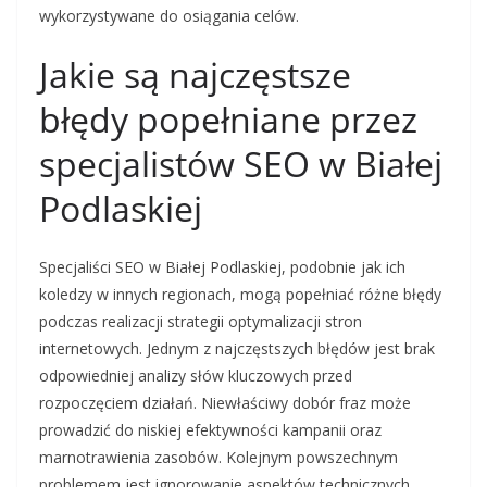
wykorzystywane do osiągania celów.
Jakie są najczęstsze
błędy popełniane przez
specjalistów SEO w Białej
Podlaskiej
Specjaliści SEO w Białej Podlaskiej, podobnie jak ich
koledzy w innych regionach, mogą popełniać różne błędy
podczas realizacji strategii optymalizacji stron
internetowych. Jednym z najczęstszych błędów jest brak
odpowiedniej analizy słów kluczowych przed
rozpoczęciem działań. Niewłaściwy dobór fraz może
prowadzić do niskiej efektywności kampanii oraz
marnotrawienia zasobów. Kolejnym powszechnym
problemem jest ignorowanie aspektów technicznych