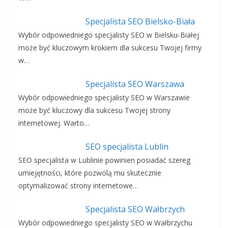
Specjalista SEO Bielsko-Biała
Wybór odpowiedniego specjalisty SEO w Bielsku-Białej
może być kluczowym krokiem dla sukcesu Twojej firmy
w…
Specjalista SEO Warszawa
Wybór odpowiedniego specjalisty SEO w Warszawie
może być kluczowy dla sukcesu Twojej strony
internetowej. Warto…
SEO specjalista Lublin
SEO specjalista w Lublinie powinien posiadać szereg
umiejętności, które pozwolą mu skutecznie
optymalizować strony internetowe…
Specjalista SEO Wałbrzych
Wybór odpowiedniego specjalisty SEO w Wałbrzychu