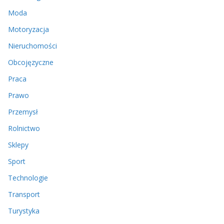
Moda
Motoryzacja
Nieruchomości
Obcojęzyczne
Praca
Prawo
Przemysł
Rolnictwo
Sklepy
Sport
Technologie
Transport
Turystyka