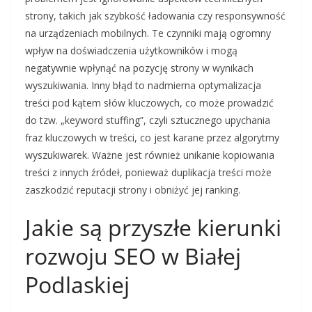
strony, takich jak szybkość ładowania czy responsywność
na urządzeniach mobilnych. Te czynniki mają ogromny
wpływ na doświadczenia użytkowników i mogą
negatywnie wpłynąć na pozycję strony w wynikach
wyszukiwania. Inny błąd to nadmierna optymalizacja
treści pod kątem słów kluczowych, co może prowadzić
do tzw. „keyword stuffing”, czyli sztucznego upychania
fraz kluczowych w treści, co jest karane przez algorytmy
wyszukiwarek. Ważne jest również unikanie kopiowania
treści z innych źródeł, ponieważ duplikacja treści może
zaszkodzić reputacji strony i obniżyć jej ranking.
Jakie są przyszłe kierunki
rozwoju SEO w Białej
Podlaskiej