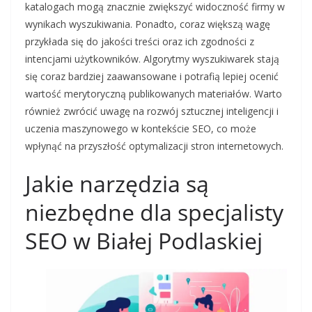
katalogach mogą znacznie zwiększyć widoczność firmy w
wynikach wyszukiwania. Ponadto, coraz większą wagę
przykłada się do jakości treści oraz ich zgodności z
intencjami użytkowników. Algorytmy wyszukiwarek stają
się coraz bardziej zaawansowane i potrafią lepiej ocenić
wartość merytoryczną publikowanych materiałów. Warto
również zwrócić uwagę na rozwój sztucznej inteligencji i
uczenia maszynowego w kontekście SEO, co może
wpłynąć na przyszłość optymalizacji stron internetowych.
Jakie narzędzia są
niezbędne dla specjalisty
SEO w Białej Podlaskiej