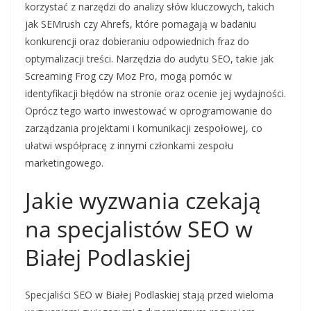
korzystać z narzędzi do analizy słów kluczowych, takich
jak SEMrush czy Ahrefs, które pomagają w badaniu
konkurencji oraz dobieraniu odpowiednich fraz do
optymalizacji treści. Narzędzia do audytu SEO, takie jak
Screaming Frog czy Moz Pro, mogą pomóc w
identyfikacji błędów na stronie oraz ocenie jej wydajności.
Oprócz tego warto inwestować w oprogramowanie do
zarządzania projektami i komunikacji zespołowej, co
ułatwi współpracę z innymi członkami zespołu
marketingowego.
Jakie wyzwania czekają
na specjalistów SEO w
Białej Podlaskiej
Specjaliści SEO w Białej Podlaskiej stają przed wieloma