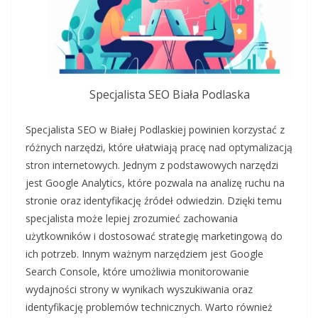
Specjalista SEO Biała Podlaska
Specjalista SEO w Białej Podlaskiej powinien korzystać z
różnych narzędzi, które ułatwiają pracę nad optymalizacją
stron internetowych. Jednym z podstawowych narzędzi
jest Google Analytics, które pozwala na analizę ruchu na
stronie oraz identyfikację źródeł odwiedzin. Dzięki temu
specjalista może lepiej zrozumieć zachowania
użytkowników i dostosować strategię marketingową do
ich potrzeb. Innym ważnym narzędziem jest Google
Search Console, które umożliwia monitorowanie
wydajności strony w wynikach wyszukiwania oraz
identyfikację problemów technicznych. Warto również