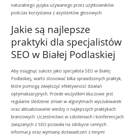
naturalnego języka używanego przez użytkowników
podczas korzystania z asystentów głosowych.
Jakie są najlepsze
praktyki dla specjalistów
SEO w Białej Podlaskiej
Aby osiągnąć sukces jako specjalista SEO w Białej
Podlaskiej, warto stosować kilka sprawdzonych praktyk,
które pomogą zwiększyć efektywność działań
optymalizacyjnych. Przede wszystkim kluczowe jest
regularne śledzenie zmian w algorytmach wyszukiwarek
oraz aktualizowanie wiedzy o najlepszych praktykach
branżowych. Uczestnictwo w szkoleniach i konferencjach
związanych z SEO pozwala na zdobycie cennych
informacji oraz wymianę doświadczeń z innymi