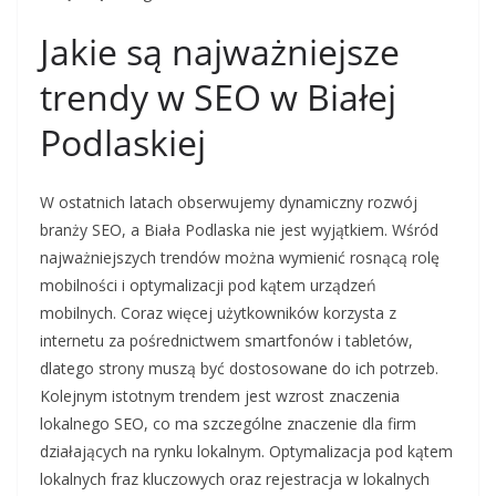
Jakie są najważniejsze
trendy w SEO w Białej
Podlaskiej
W ostatnich latach obserwujemy dynamiczny rozwój
branży SEO, a Biała Podlaska nie jest wyjątkiem. Wśród
najważniejszych trendów można wymienić rosnącą rolę
mobilności i optymalizacji pod kątem urządzeń
mobilnych. Coraz więcej użytkowników korzysta z
internetu za pośrednictwem smartfonów i tabletów,
dlatego strony muszą być dostosowane do ich potrzeb.
Kolejnym istotnym trendem jest wzrost znaczenia
lokalnego SEO, co ma szczególne znaczenie dla firm
działających na rynku lokalnym. Optymalizacja pod kątem
lokalnych fraz kluczowych oraz rejestracja w lokalnych