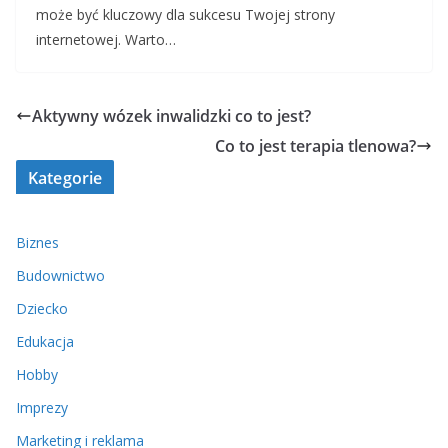
może być kluczowy dla sukcesu Twojej strony
internetowej. Warto…
Aktywny wózek inwalidzki co to jest?
Co to jest terapia tlenowa?
Kategorie
Biznes
Budownictwo
Dziecko
Edukacja
Hobby
Imprezy
Marketing i reklama