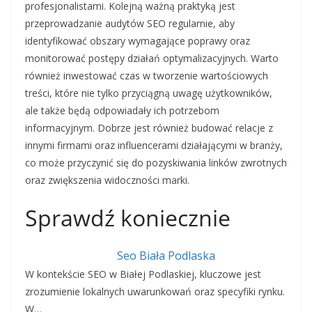
profesjonalistami. Kolejną ważną praktyką jest
przeprowadzanie audytów SEO regularnie, aby
identyfikować obszary wymagające poprawy oraz
monitorować postępy działań optymalizacyjnych. Warto
również inwestować czas w tworzenie wartościowych
treści, które nie tylko przyciągną uwagę użytkowników,
ale także będą odpowiadały ich potrzebom
informacyjnym. Dobrze jest również budować relacje z
innymi firmami oraz influencerami działającymi w branży,
co może przyczynić się do pozyskiwania linków zwrotnych
oraz zwiększenia widoczności marki.
Sprawdź koniecznie
Seo Biała Podlaska
W kontekście SEO w Białej Podlaskiej, kluczowe jest
zrozumienie lokalnych uwarunkowań oraz specyfiki rynku.
W…