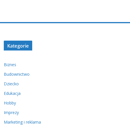
Kategorie
Biznes
Budownictwo
Dziecko
Edukacja
Hobby
Imprezy
Marketing i reklama