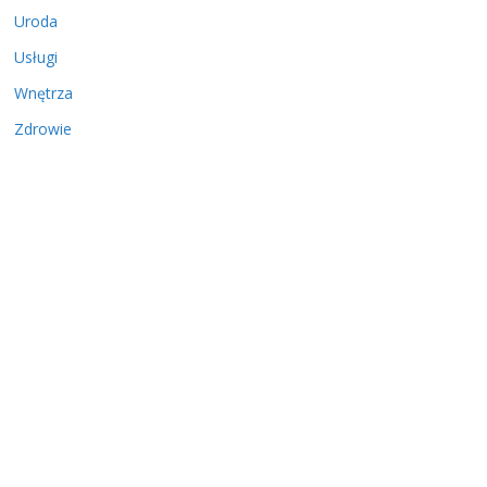
Uroda
Usługi
Wnętrza
Zdrowie