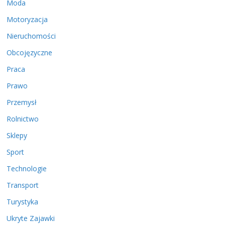
Moda
Motoryzacja
Nieruchomości
Obcojęzyczne
Praca
Prawo
Przemysł
Rolnictwo
Sklepy
Sport
Technologie
Transport
Turystyka
Ukryte Zajawki