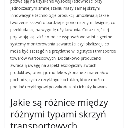
pozwalają na uzyskanie wysokiej ładowności przy
jednoczesnym zmniejszeniu masy samej skrzyni.
Innowacyjne technologie produkcji umożliwiają także
tworzenie skrzyń o bardziej ergonomicznym designie, co
przekłada się na wygodę użytkowania. Coraz częściej
pojawiają się także modele wyposażone w inteligentne
systemy monitorowania zawartości czy lokalizacji, co
może być szczególnie przydatne w logistyce i transporcie
towarów wartościowych. Dodatkowo producenci
zwracają uwagę na aspekt ekologiczny swoich
produktów, oferując modele wykonane z materiałów
pochodzących z recyklingu lub takich, które można
poddać recyklingowi po zakończeniu ich użytkowania.
Jakie są różnice między
różnymi typami skrzyń
transportowych