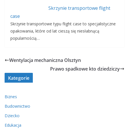
Skrzynie transportowe flight
case
Skrzynie transportowe typu flight case to specjalistyczne
opakowania, które od lat cieszą się niesłabnącą
popularnością…
Wentylacja mechaniczna Olsztyn
Prawo spadkowe kto dziedziczy
Kategorie
Biznes
Budownictwo
Dziecko
Edukacja