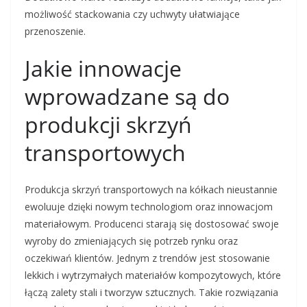
możliwość stackowania czy uchwyty ułatwiające
przenoszenie.
Jakie innowacje
wprowadzane są do
produkcji skrzyń
transportowych
Produkcja skrzyń transportowych na kółkach nieustannie
ewoluuje dzięki nowym technologiom oraz innowacjom
materiałowym. Producenci starają się dostosować swoje
wyroby do zmieniających się potrzeb rynku oraz
oczekiwań klientów. Jednym z trendów jest stosowanie
lekkich i wytrzymałych materiałów kompozytowych, które
łączą zalety stali i tworzyw sztucznych. Takie rozwiązania