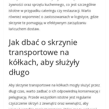
żywności oraz sprzętu kuchennego, co jest szczególnie
istotne w przypadku cateringu czy restauracji. Warto
również wspomnieć o zastosowaniach w logistyce, gdzie
skrzynie te pomagają w efektywnym zarządzaniu
łańcuchem dostaw.
Jak dbać o skrzynie
transportowe na
kółkach, aby służyły
długo
Aby skrzynie transportowe na kółkach mogły służyć przez
długi czas, warto zadbać o ich odpowiednią konserwację i
pielęgnację. Przede wszystkim istotne jest regularne
czyszczenie skrzyń z zewnątrz oraz wewnątrz, aby