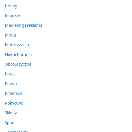
Hobby
Imprezy
Marketing i reklama
Moda
Motoryzacja
Nieruchomości
Obcojęzyczne
Praca
Prawo
Przemysł
Rolnictwo
Sklepy
Sport