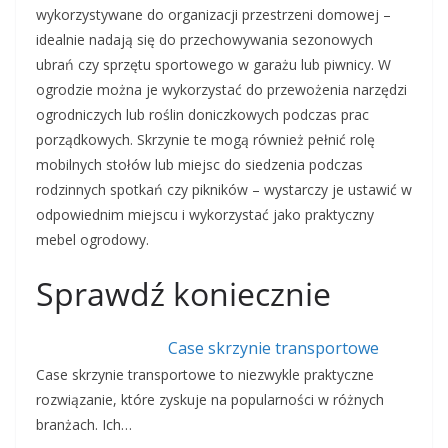
wykorzystywane do organizacji przestrzeni domowej –
idealnie nadają się do przechowywania sezonowych
ubrań czy sprzętu sportowego w garażu lub piwnicy. W
ogrodzie można je wykorzystać do przewożenia narzędzi
ogrodniczych lub roślin doniczkowych podczas prac
porządkowych. Skrzynie te mogą również pełnić rolę
mobilnych stołów lub miejsc do siedzenia podczas
rodzinnych spotkań czy pikników – wystarczy je ustawić w
odpowiednim miejscu i wykorzystać jako praktyczny
mebel ogrodowy.
Sprawdź koniecznie
Case skrzynie transportowe
Case skrzynie transportowe to niezwykle praktyczne
rozwiązanie, które zyskuje na popularności w różnych
branżach. Ich…