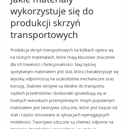
wykorzystuje się do
produkcji skrzyń
transportowych
Produkcja skrzyń transportowych na kółkach opiera się
na różnych materiałach, które mają kluczowe znaczenie
dla ich trwałości i funkcjonalności. Najczęściej
spotykanym materiałem jest stal, która charakteryzuje się
wysoką odpornością na uszkodzenia mechaniczne oraz
korozję. Stalowe skrzynie są idealne do transportu
ciężkich przedmiotów i doskonale sprawdzają się w
trudnych warunkach przemysłowych. Innym popularnym
materiałem jest tworzywo sztuczne, które jest lżejsze od
stali i często stosowane w sytuacjach wymagających
mobilności. Tworzywa sztuczne są również odporne na