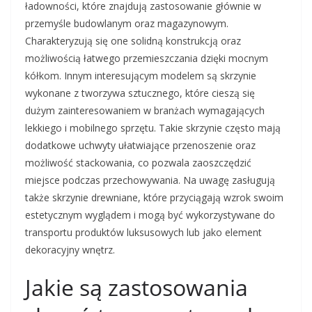
ładowności, które znajdują zastosowanie głównie w
przemyśle budowlanym oraz magazynowym.
Charakteryzują się one solidną konstrukcją oraz
możliwością łatwego przemieszczania dzięki mocnym
kółkom. Innym interesującym modelem są skrzynie
wykonane z tworzywa sztucznego, które cieszą się
dużym zainteresowaniem w branżach wymagających
lekkiego i mobilnego sprzętu. Takie skrzynie często mają
dodatkowe uchwyty ułatwiające przenoszenie oraz
możliwość stackowania, co pozwala zaoszczędzić
miejsce podczas przechowywania. Na uwagę zasługują
także skrzynie drewniane, które przyciągają wzrok swoim
estetycznym wyglądem i mogą być wykorzystywane do
transportu produktów luksusowych lub jako element
dekoracyjny wnętrz.
Jakie są zastosowania