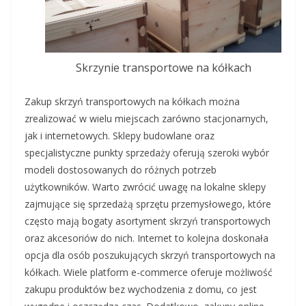
Skrzynie transportowe na kółkach
Zakup skrzyń transportowych na kółkach można
zrealizować w wielu miejscach zarówno stacjonarnych,
jak i internetowych. Sklepy budowlane oraz
specjalistyczne punkty sprzedaży oferują szeroki wybór
modeli dostosowanych do różnych potrzeb
użytkowników. Warto zwrócić uwagę na lokalne sklepy
zajmujące się sprzedażą sprzętu przemysłowego, które
często mają bogaty asortyment skrzyń transportowych
oraz akcesoriów do nich. Internet to kolejna doskonała
opcja dla osób poszukujących skrzyń transportowych na
kółkach. Wiele platform e-commerce oferuje możliwość
zakupu produktów bez wychodzenia z domu, co jest