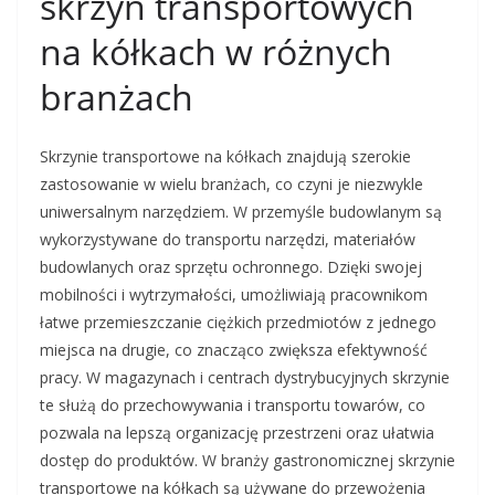
skrzyń transportowych
na kółkach w różnych
branżach
Skrzynie transportowe na kółkach znajdują szerokie
zastosowanie w wielu branżach, co czyni je niezwykle
uniwersalnym narzędziem. W przemyśle budowlanym są
wykorzystywane do transportu narzędzi, materiałów
budowlanych oraz sprzętu ochronnego. Dzięki swojej
mobilności i wytrzymałości, umożliwiają pracownikom
łatwe przemieszczanie ciężkich przedmiotów z jednego
miejsca na drugie, co znacząco zwiększa efektywność
pracy. W magazynach i centrach dystrybucyjnych skrzynie
te służą do przechowywania i transportu towarów, co
pozwala na lepszą organizację przestrzeni oraz ułatwia
dostęp do produktów. W branży gastronomicznej skrzynie
transportowe na kółkach są używane do przewożenia