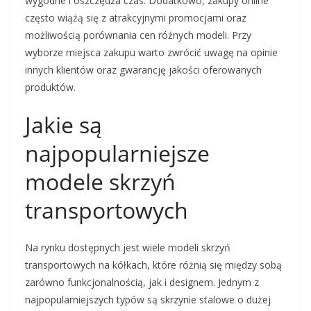
wygodne i oszczędza czas. Dodatkowo, zakupy online
często wiążą się z atrakcyjnymi promocjami oraz
możliwością porównania cen różnych modeli. Przy
wyborze miejsca zakupu warto zwrócić uwagę na opinie
innych klientów oraz gwarancję jakości oferowanych
produktów.
Jakie są
najpopularniejsze
modele skrzyń
transportowych
Na rynku dostępnych jest wiele modeli skrzyń
transportowych na kółkach, które różnią się między sobą
zarówno funkcjonalnością, jak i designem. Jednym z
najpopularniejszych typów są skrzynie stalowe o dużej