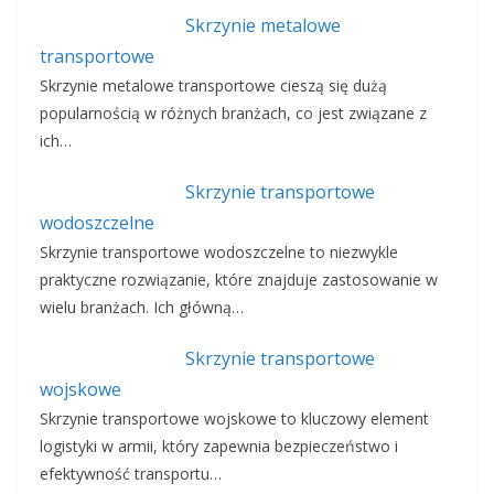
Skrzynie metalowe
transportowe
Skrzynie metalowe transportowe cieszą się dużą
popularnością w różnych branżach, co jest związane z
ich…
Skrzynie transportowe
wodoszczelne
Skrzynie transportowe wodoszczelne to niezwykle
praktyczne rozwiązanie, które znajduje zastosowanie w
wielu branżach. Ich główną…
Skrzynie transportowe
wojskowe
Skrzynie transportowe wojskowe to kluczowy element
logistyki w armii, który zapewnia bezpieczeństwo i
efektywność transportu…