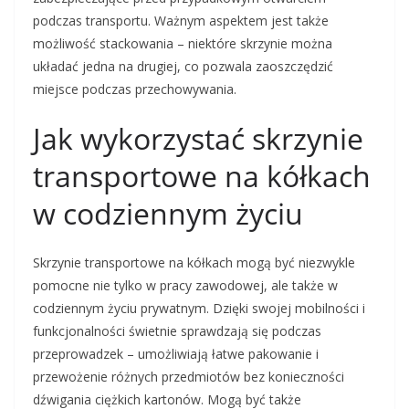
podczas transportu. Ważnym aspektem jest także
możliwość stackowania – niektóre skrzynie można
układać jedna na drugiej, co pozwala zaoszczędzić
miejsce podczas przechowywania.
Jak wykorzystać skrzynie
transportowe na kółkach
w codziennym życiu
Skrzynie transportowe na kółkach mogą być niezwykle
pomocne nie tylko w pracy zawodowej, ale także w
codziennym życiu prywatnym. Dzięki swojej mobilności i
funkcjonalności świetnie sprawdzają się podczas
przeprowadzek – umożliwiają łatwe pakowanie i
przewożenie różnych przedmiotów bez konieczności
dźwigania ciężkich kartonów. Mogą być także