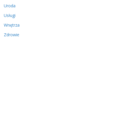
Uroda
Usługi
Wnętrza
Zdrowie