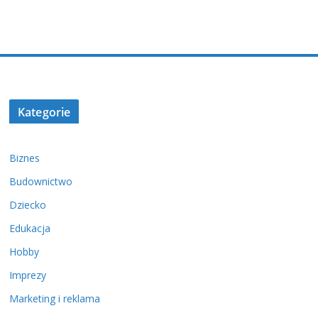
Kategorie
Biznes
Budownictwo
Dziecko
Edukacja
Hobby
Imprezy
Marketing i reklama