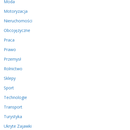
Moda
Motoryzacja
Nieruchomości
Obcojęzyczne
Praca
Prawo
Przemysł
Rolnictwo
Sklepy
Sport
Technologie
Transport
Turystyka
Ukryte Zajawki