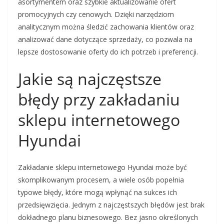
asortymentem oraz szybkie aktualizowanie ofert
promocyjnych czy cenowych. Dzięki narzędziom
analitycznym można śledzić zachowania klientów oraz
analizować dane dotyczące sprzedaży, co pozwala na
lepsze dostosowanie oferty do ich potrzeb i preferencji.
Jakie są najczęstsze
błędy przy zakładaniu
sklepu internetowego
Hyundai
Zakładanie sklepu internetowego Hyundai może być
skomplikowanym procesem, a wiele osób popełnia
typowe błędy, które mogą wpłynąć na sukces ich
przedsięwzięcia. Jednym z najczęstszych błędów jest brak
dokładnego planu biznesowego. Bez jasno określonych