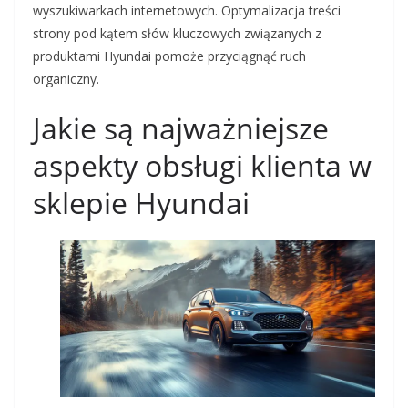
wyszukiwarkach internetowych. Optymalizacja treści
strony pod kątem słów kluczowych związanych z
produktami Hyundai pomoże przyciągnąć ruch
organiczny.
Jakie są najważniejsze
aspekty obsługi klienta w
sklepie Hyundai