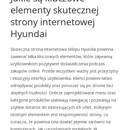
elementy skutecznej
strony internetowej
Hyundai
Skuteczna strona internetowa sklepu Hyundai powinna
zawierać kilka kluczowych elementów, które zapewnią
użytkownikom pozytywne doświadczenia podczas
zakupów online. Przede wszystkim ważny jest przejrzysty
i intuicyjny interfejs użytkownika. Klienci powinni łatwo
odnajdywać produkty oraz poruszać się po stronie bez
zbędnych trudności. Dobrze zaprojektowane menu oraz
kategorie produktów ułatwiają nawigację i pozwalają na
szybkie dotarcie do interesujących ich ofert. Kolejnym
istotnym elementem jest responsywność strony, co
oznacza, że powinna ona działać płynnie zarówno na
komputerach, jak i urządzeniach mobilnych. W