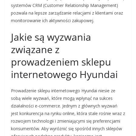
systemów CRM (Customer Relationship Management)
pozwala na lepsze zarządzanie relacjami z klientami oraz
monitorowanie ich aktywności zakupowej.
Jakie są wyzwania
związane z
prowadzeniem sklepu
internetowego Hyundai
Prowadzenie sklepu internetowego Hyundai niesie ze
sobą wiele wyzwań, które mogą wpłynąć na sukces
działalności e-commerce. Jednym z głównych wyzwań
jest konkurencja na rynku online, która stale rośnie wraz z
rozwojem technologii i zmieniającymi się preferencjami
konsumentów. Aby wyróżnić się spośród innych sklepów