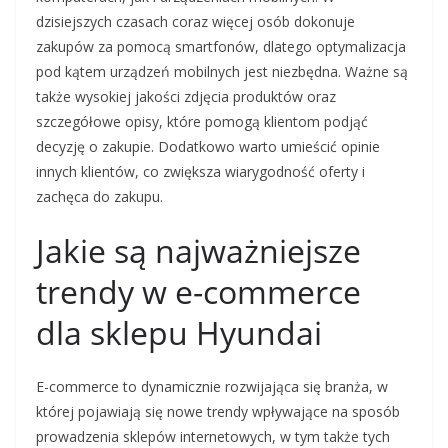
dzisiejszych czasach coraz więcej osób dokonuje
zakupów za pomocą smartfonów, dlatego optymalizacja
pod kątem urządzeń mobilnych jest niezbędna. Ważne są
także wysokiej jakości zdjęcia produktów oraz
szczegółowe opisy, które pomogą klientom podjąć
decyzję o zakupie. Dodatkowo warto umieścić opinie
innych klientów, co zwiększa wiarygodność oferty i
zachęca do zakupu.
Jakie są najważniejsze
trendy w e-commerce
dla sklepu Hyundai
E-commerce to dynamicznie rozwijająca się branża, w
której pojawiają się nowe trendy wpływające na sposób
prowadzenia sklepów internetowych, w tym także tych