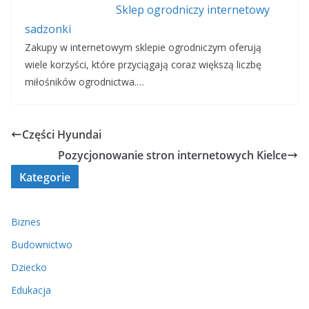
Sklep ogrodniczy internetowy
sadzonki
Zakupy w internetowym sklepie ogrodniczym oferują
wiele korzyści, które przyciągają coraz większą liczbę
miłośników ogrodnictwa.…
Części Hyundai
Pozycjonowanie stron internetowych Kielce
Kategorie
Biznes
Budownictwo
Dziecko
Edukacja