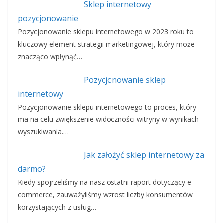
Sklep internetowy
pozycjonowanie
Pozycjonowanie sklepu internetowego w 2023 roku to
kluczowy element strategii marketingowej, który może
znacząco wpłynąć…
Pozycjonowanie sklep
internetowy
Pozycjonowanie sklepu internetowego to proces, który
ma na celu zwiększenie widoczności witryny w wynikach
wyszukiwania.…
Jak założyć sklep internetowy za
darmo?
Kiedy spojrzeliśmy na nasz ostatni raport dotyczący e-
commerce, zauważyliśmy wzrost liczby konsumentów
korzystających z usług…