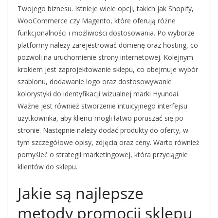
Twojego biznesu. Istnieje wiele opcji, takich jak Shopify,
WooCommerce czy Magento, które oferują różne
funkcjonalności i możliwości dostosowania. Po wyborze
platformy należy zarejestrować domenę oraz hosting, co
pozwoli na uruchomienie strony internetowej. Kolejnym
krokiem jest zaprojektowanie sklepu, co obejmuje wybór
szablonu, dodawanie logo oraz dostosowywanie
kolorystyki do identyfikacji wizualnej marki Hyundai.
Ważne jest również stworzenie intuicyjnego interfejsu
użytkownika, aby klienci mogli łatwo poruszać się po
stronie. Następnie należy dodać produkty do oferty, w
tym szczegółowe opisy, zdjęcia oraz ceny. Warto również
pomyśleć o strategii marketingowej, która przyciągnie
klientów do sklepu.
Jakie są najlepsze
metody promocji sklepu