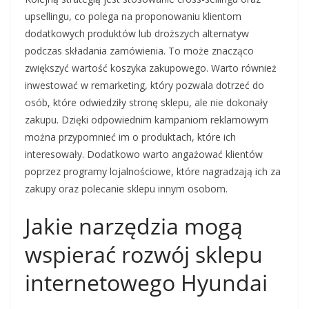
upsellingu, co polega na proponowaniu klientom
dodatkowych produktów lub droższych alternatyw
podczas składania zamówienia. To może znacząco
zwiększyć wartość koszyka zakupowego. Warto również
inwestować w remarketing, który pozwala dotrzeć do
osób, które odwiedziły stronę sklepu, ale nie dokonały
zakupu. Dzięki odpowiednim kampaniom reklamowym
można przypomnieć im o produktach, które ich
interesowały. Dodatkowo warto angażować klientów
poprzez programy lojalnościowe, które nagradzają ich za
zakupy oraz polecanie sklepu innym osobom.
Jakie narzędzia mogą
wspierać rozwój sklepu
internetowego Hyundai