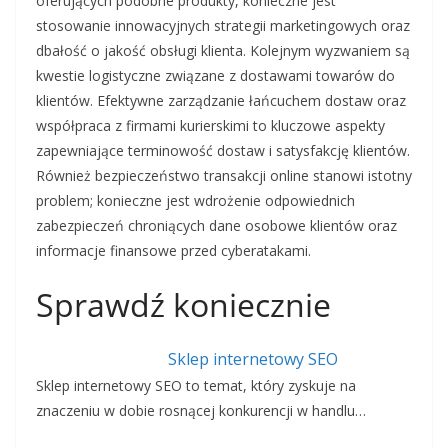
oferujących podobne produkty, konieczne jest
stosowanie innowacyjnych strategii marketingowych oraz
dbałość o jakość obsługi klienta. Kolejnym wyzwaniem są
kwestie logistyczne związane z dostawami towarów do
klientów. Efektywne zarządzanie łańcuchem dostaw oraz
współpraca z firmami kurierskimi to kluczowe aspekty
zapewniające terminowość dostaw i satysfakcję klientów.
Również bezpieczeństwo transakcji online stanowi istotny
problem; konieczne jest wdrożenie odpowiednich
zabezpieczeń chroniących dane osobowe klientów oraz
informacje finansowe przed cyberatakami.
Sprawdź koniecznie
Sklep internetowy SEO
Sklep internetowy SEO to temat, który zyskuje na
znaczeniu w dobie rosnącej konkurencji w handlu…