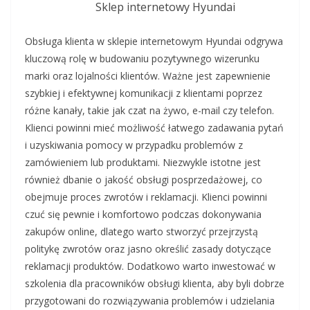
Sklep internetowy Hyundai
Obsługa klienta w sklepie internetowym Hyundai odgrywa
kluczową rolę w budowaniu pozytywnego wizerunku
marki oraz lojalności klientów. Ważne jest zapewnienie
szybkiej i efektywnej komunikacji z klientami poprzez
różne kanały, takie jak czat na żywo, e-mail czy telefon.
Klienci powinni mieć możliwość łatwego zadawania pytań
i uzyskiwania pomocy w przypadku problemów z
zamówieniem lub produktami. Niezwykle istotne jest
również dbanie o jakość obsługi posprzedażowej, co
obejmuje proces zwrotów i reklamacji. Klienci powinni
czuć się pewnie i komfortowo podczas dokonywania
zakupów online, dlatego warto stworzyć przejrzystą
politykę zwrotów oraz jasno określić zasady dotyczące
reklamacji produktów. Dodatkowo warto inwestować w
szkolenia dla pracowników obsługi klienta, aby byli dobrze
przygotowani do rozwiązywania problemów i udzielania