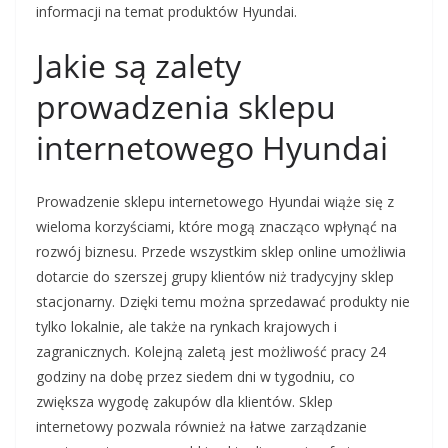
informacji na temat produktów Hyundai.
Jakie są zalety
prowadzenia sklepu
internetowego Hyundai
Prowadzenie sklepu internetowego Hyundai wiąże się z
wieloma korzyściami, które mogą znacząco wpłynąć na
rozwój biznesu. Przede wszystkim sklep online umożliwia
dotarcie do szerszej grupy klientów niż tradycyjny sklep
stacjonarny. Dzięki temu można sprzedawać produkty nie
tylko lokalnie, ale także na rynkach krajowych i
zagranicznych. Kolejną zaletą jest możliwość pracy 24
godziny na dobę przez siedem dni w tygodniu, co
zwiększa wygodę zakupów dla klientów. Sklep
internetowy pozwala również na łatwe zarządzanie