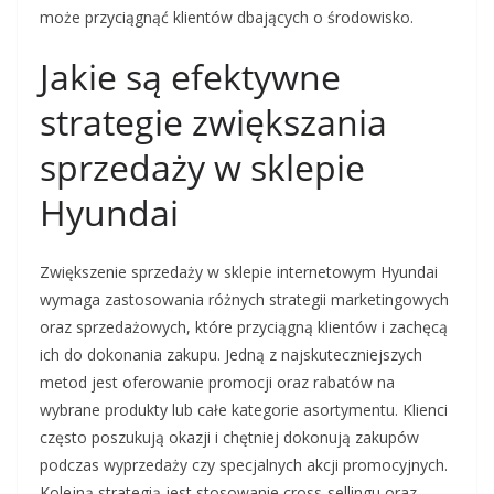
może przyciągnąć klientów dbających o środowisko.
Jakie są efektywne
strategie zwiększania
sprzedaży w sklepie
Hyundai
Zwiększenie sprzedaży w sklepie internetowym Hyundai
wymaga zastosowania różnych strategii marketingowych
oraz sprzedażowych, które przyciągną klientów i zachęcą
ich do dokonania zakupu. Jedną z najskuteczniejszych
metod jest oferowanie promocji oraz rabatów na
wybrane produkty lub całe kategorie asortymentu. Klienci
często poszukują okazji i chętniej dokonują zakupów
podczas wyprzedaży czy specjalnych akcji promocyjnych.
Kolejną strategią jest stosowanie cross-sellingu oraz