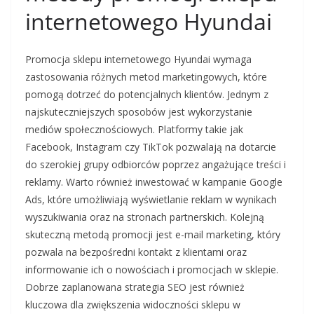
internetowego Hyundai
Promocja sklepu internetowego Hyundai wymaga
zastosowania różnych metod marketingowych, które
pomogą dotrzeć do potencjalnych klientów. Jednym z
najskuteczniejszych sposobów jest wykorzystanie
mediów społecznościowych. Platformy takie jak
Facebook, Instagram czy TikTok pozwalają na dotarcie
do szerokiej grupy odbiorców poprzez angażujące treści i
reklamy. Warto również inwestować w kampanie Google
Ads, które umożliwiają wyświetlanie reklam w wynikach
wyszukiwania oraz na stronach partnerskich. Kolejną
skuteczną metodą promocji jest e-mail marketing, który
pozwala na bezpośredni kontakt z klientami oraz
informowanie ich o nowościach i promocjach w sklepie.
Dobrze zaplanowana strategia SEO jest również
kluczowa dla zwiększenia widoczności sklepu w