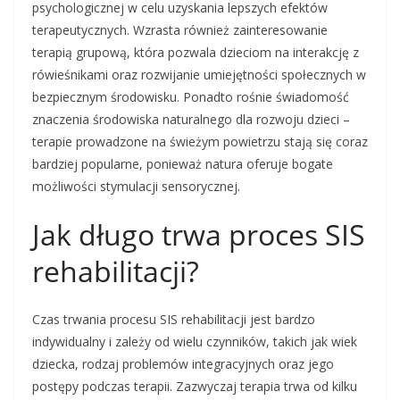
psychologicznej w celu uzyskania lepszych efektów
terapeutycznych. Wzrasta również zainteresowanie
terapią grupową, która pozwala dzieciom na interakcję z
rówieśnikami oraz rozwijanie umiejętności społecznych w
bezpiecznym środowisku. Ponadto rośnie świadomość
znaczenia środowiska naturalnego dla rozwoju dzieci –
terapie prowadzone na świeżym powietrzu stają się coraz
bardziej popularne, ponieważ natura oferuje bogate
możliwości stymulacji sensorycznej.
Jak długo trwa proces SIS
rehabilitacji?
Czas trwania procesu SIS rehabilitacji jest bardzo
indywidualny i zależy od wielu czynników, takich jak wiek
dziecka, rodzaj problemów integracyjnych oraz jego
postępy podczas terapii. Zazwyczaj terapia trwa od kilku