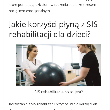
które pomagają dzieciom w radzeniu sobie ze stresem i
napięciem emocjonalnym.
Jakie korzyści płyną z SIS
rehabilitacji dla dzieci?
SIS rehabilitacja co to jest?
Korzystanie z SIS rehabilitacji przynosi wiele korzyści dla