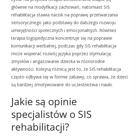
głównie na modyfikacji zachowań, natomiast SIS
rehabilitacja stawia nacisk na poprawę przetwarzania
sensorycznego jako podstawy do dalszego rozwoju
umiejętności społecznych i emocjonalnych. Również
terapia logopedyczna koncentruje się na poprawie
komunikacji werbalnej, podczas gdy SIS rehabilitacja
może wspierać rozwój języka poprzez stymulację
zmysłów i angażowanie dziecka w różnorodne
aktywności. Kolejną różnicą jest to, że SIS rehabilitacja
często odbywa się w formie zabawy, co sprawia, że dzieci
są bardziej zmotywowane do uczestnictwa i nauki.
Jakie są opinie
specjalistów o SIS
rehabilitacji?