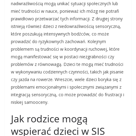
nadwrażliwością mogą unikać sytuacji społecznych lub
mieć trudności w nauce, ponieważ ich mózg nie potrafi
prawidłowo przetwarzać tych informacji. Z drugiej strony
istnieją również dzieci z niedowrażliwością sensoryczną,
które poszukują intensywnych bodźców, co może
prowadzić do ryzykownych zachowań. Kolejnym
problemem są trudności w koordynacji ruchowej, które
mogą manifestować się w postaci niezgrabności czy
problemów z równowagą. Dzieci te mogą mieć trudności
w wykonywaniu codziennych czynności, takich jak pisanie
czy jazda na rowerze. Wreszcie, wiele dzieci boryka się z
problemami emocjonalnymi i społecznymi związanymi z
integracją sensoryczną, co może prowadzić do frustracji i
niskiej samooceny.
Jak rodzice mogą
wspierać dzieci w SIS