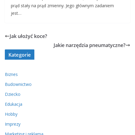
prąd stały na prąd zmienny. Jego głównym zadaniem
jest…
Jak ułożyć koce?
Jakie narzędzia pneumatyczne?
Kategorie
Biznes
Budownictwo
Dziecko
Edukacja
Hobby
Imprezy
Marketing i reklama