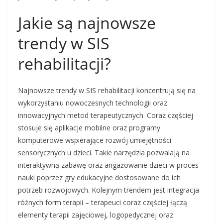
Jakie są najnowsze
trendy w SIS
rehabilitacji?
Najnowsze trendy w SIS rehabilitacji koncentrują się na
wykorzystaniu nowoczesnych technologii oraz
innowacyjnych metod terapeutycznych. Coraz częściej
stosuje się aplikacje mobilne oraz programy
komputerowe wspierające rozwój umiejętności
sensorycznych u dzieci. Takie narzędzia pozwalają na
interaktywną zabawę oraz angażowanie dzieci w proces
nauki poprzez gry edukacyjne dostosowane do ich
potrzeb rozwojowych. Kolejnym trendem jest integracja
różnych form terapii – terapeuci coraz częściej łączą
elementy terapii zajęciowej, logopedycznej oraz