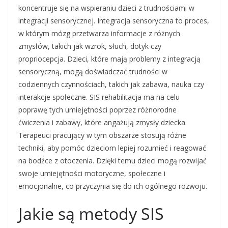
koncentruje się na wspieraniu dzieci z trudnościami w
integracji sensorycznej. Integracja sensoryczna to proces,
w którym mózg przetwarza informacje z różnych
zmysłów, takich jak wzrok, słuch, dotyk czy
propriocepcja. Dzieci, które mają problemy z integracją
sensoryczną, mogą doświadczać trudności w
codziennych czynnościach, takich jak zabawa, nauka czy
interakcje społeczne. SIS rehabilitacja ma na celu
poprawę tych umiejętności poprzez różnorodne
ćwiczenia i zabawy, które angażują zmysły dziecka.
Terapeuci pracujący w tym obszarze stosują różne
techniki, aby pomóc dzieciom lepiej rozumieć i reagować
na bodźce z otoczenia. Dzięki temu dzieci mogą rozwijać
swoje umiejętności motoryczne, społeczne i
emocjonalne, co przyczynia się do ich ogólnego rozwoju.
Jakie są metody SIS