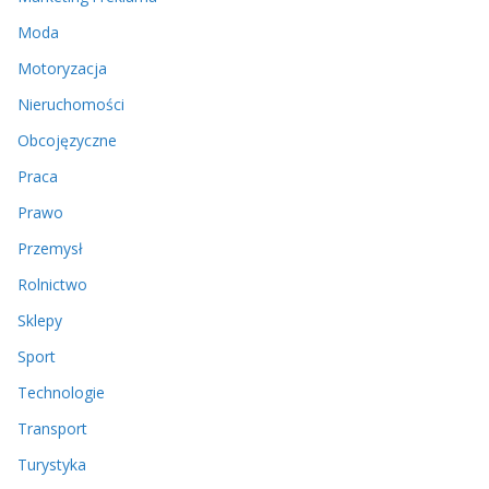
Moda
Motoryzacja
Nieruchomości
Obcojęzyczne
Praca
Prawo
Przemysł
Rolnictwo
Sklepy
Sport
Technologie
Transport
Turystyka