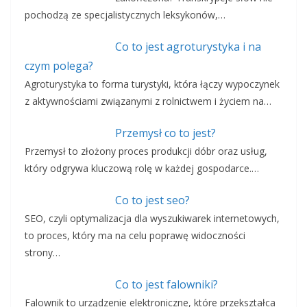
pochodzą ze specjalistycznych leksykonów,…
Co to jest agroturystyka i na
czym polega?
Agroturystyka to forma turystyki, która łączy wypoczynek
z aktywnościami związanymi z rolnictwem i życiem na…
Przemysł co to jest?
Przemysł to złożony proces produkcji dóbr oraz usług,
który odgrywa kluczową rolę w każdej gospodarce.…
Co to jest seo?
SEO, czyli optymalizacja dla wyszukiwarek internetowych,
to proces, który ma na celu poprawę widoczności
strony…
Co to jest falowniki?
Falownik to urządzenie elektroniczne, które przekształca