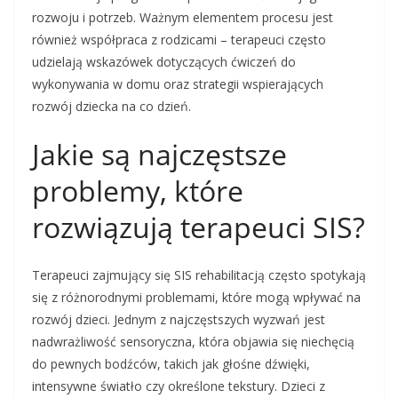
rozwoju i potrzeb. Ważnym elementem procesu jest
również współpraca z rodzicami – terapeuci często
udzielają wskazówek dotyczących ćwiczeń do
wykonywania w domu oraz strategii wspierających
rozwój dziecka na co dzień.
Jakie są najczęstsze
problemy, które
rozwiązują terapeuci SIS?
Terapeuci zajmujący się SIS rehabilitacją często spotykają
się z różnorodnymi problemami, które mogą wpływać na
rozwój dzieci. Jednym z najczęstszych wyzwań jest
nadwrażliwość sensoryczna, która objawia się niechęcią
do pewnych bodźców, takich jak głośne dźwięki,
intensywne światło czy określone tekstury. Dzieci z