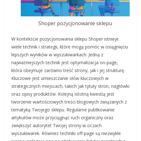
Shoper pozycjonowanie sklepu
W kontekście pozycjonowania sklepu Shoper istnieje
wiele technik i strategii, które mogą pomóc w osiągnięciu
lepszych wyników w wyszukiwarkach. Jedną z
najważniejszych technik jest optymalizacja on-page,
która obejmuje zarówno treść strony, jak i jej strukturę.
Kluczowe jest umieszczanie słów kluczowych w
strategicznych miejscach, takich jak tytuły stron, nagłówki
oraz opisy produktów. Kolejną istotną kwestią jest
tworzenie wartościowych treści blogowych związanych z
tematyką Twojego sklepu. Regularne publikowanie
artykułów może przyciągnąć ruch organiczny oraz
zwiększyć autorytet Twojej strony w oczach
wyszukiwarek. Również techniki off-page są niezwykle