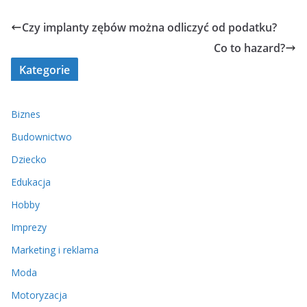
Czy implanty zębów można odliczyć od podatku?
Co to hazard?
Kategorie
Biznes
Budownictwo
Dziecko
Edukacja
Hobby
Imprezy
Marketing i reklama
Moda
Motoryzacja