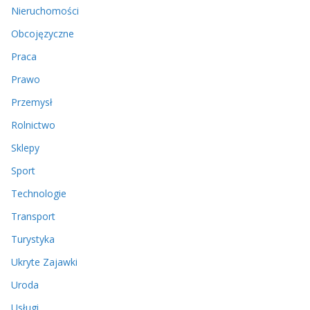
Nieruchomości
Obcojęzyczne
Praca
Prawo
Przemysł
Rolnictwo
Sklepy
Sport
Technologie
Transport
Turystyka
Ukryte Zajawki
Uroda
Usługi