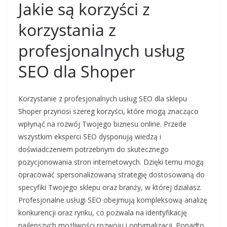
Jakie są korzyści z
korzystania z
profesjonalnych usług
SEO dla Shoper
Korzystanie z profesjonalnych usług SEO dla sklepu
Shoper przynosi szereg korzyści, które mogą znacząco
wpłynąć na rozwój Twojego biznesu online. Przede
wszystkim eksperci SEO dysponują wiedzą i
doświadczeniem potrzebnym do skutecznego
pozycjonowania stron internetowych. Dzięki temu mogą
opracować spersonalizowaną strategię dostosowaną do
specyfiki Twojego sklepu oraz branży, w której działasz.
Profesjonalne usługi SEO obejmują kompleksową analizę
konkurencji oraz rynku, co pozwala na identyfikację
najlepszych możliwości rozwoju i optymalizacji. Ponadto