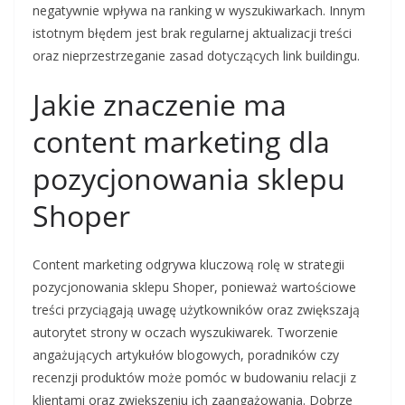
negatywnie wpływa na ranking w wyszukiwarkach. Innym
istotnym błędem jest brak regularnej aktualizacji treści
oraz nieprzestrzeganie zasad dotyczących link buildingu.
Jakie znaczenie ma
content marketing dla
pozycjonowania sklepu
Shoper
Content marketing odgrywa kluczową rolę w strategii
pozycjonowania sklepu Shoper, ponieważ wartościowe
treści przyciągają uwagę użytkowników oraz zwiększają
autorytet strony w oczach wyszukiwarek. Tworzenie
angażujących artykułów blogowych, poradników czy
recenzji produktów może pomóc w budowaniu relacji z
klientami oraz zwiększeniu ich zaangażowania. Dobrze