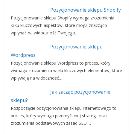
Pozycjonowanie sklepu Shopify
Pozycjonowanie sklepu Shopify wymaga zrozumienia
kilku kluczowych aspektów, które mogą znacząco
wpłynąć na widoczność Twojego…
Pozycjonowanie sklepu
Wordpress
Pozycjonowanie sklepu Wordpress to proces, który
wymaga zrozumienia wielu kluczowych elementów, które
wpływają na widoczność…
Jak zacząć pozycjonowanie
sklepu?
Rozpoczęcie pozycjonowania sklepu internetowego to
proces, który wymaga przemyślanej strategii oraz
zrozumienia podstawowych zasad SEO.…