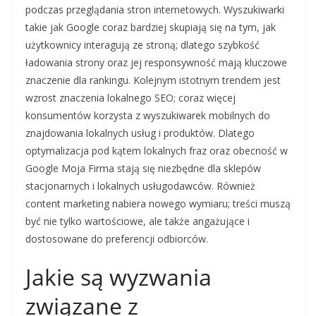
podczas przeglądania stron internetowych. Wyszukiwarki
takie jak Google coraz bardziej skupiają się na tym, jak
użytkownicy interagują ze stroną; dlatego szybkość
ładowania strony oraz jej responsywność mają kluczowe
znaczenie dla rankingu. Kolejnym istotnym trendem jest
wzrost znaczenia lokalnego SEO; coraz więcej
konsumentów korzysta z wyszukiwarek mobilnych do
znajdowania lokalnych usług i produktów. Dlatego
optymalizacja pod kątem lokalnych fraz oraz obecność w
Google Moja Firma stają się niezbędne dla sklepów
stacjonarnych i lokalnych usługodawców. Również
content marketing nabiera nowego wymiaru; treści muszą
być nie tylko wartościowe, ale także angażujące i
dostosowane do preferencji odbiorców.
Jakie są wyzwania
związane z