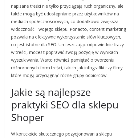
napisane treści nie tylko przyciągają ruch organiczny, ale
także mogą być udostępniane przez użytkowników na
mediach społecznościowych, co dodatkowo zwiększa
widoczność Twojego sklepu. Ponadto, content marketing
pozwala na efektywne wykorzystanie słów kluczowych,
co jest istotne dla SEO. Umieszczając odpowiednie frazy
w treści, możesz poprawić swoją pozycję w wynikach
wyszukiwania. Warto również pamiętać o tworzeniu
różnorodnych form treści, takich jak infografiki czy filmy,
które mogą przyciągnąć różne grupy odbiorców.
Jakie są najlepsze
praktyki SEO dla sklepu
Shoper
W kontekście skutecznego pozycjonowania sklepu