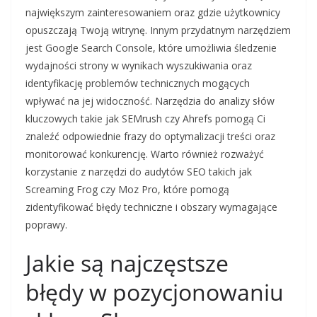
największym zainteresowaniem oraz gdzie użytkownicy
opuszczają Twoją witrynę. Innym przydatnym narzędziem
jest Google Search Console, które umożliwia śledzenie
wydajności strony w wynikach wyszukiwania oraz
identyfikację problemów technicznych mogących
wpływać na jej widoczność. Narzędzia do analizy słów
kluczowych takie jak SEMrush czy Ahrefs pomogą Ci
znaleźć odpowiednie frazy do optymalizacji treści oraz
monitorować konkurencję. Warto również rozważyć
korzystanie z narzędzi do audytów SEO takich jak
Screaming Frog czy Moz Pro, które pomogą
zidentyfikować błędy techniczne i obszary wymagające
poprawy.
Jakie są najczęstsze
błędy w pozycjonowaniu