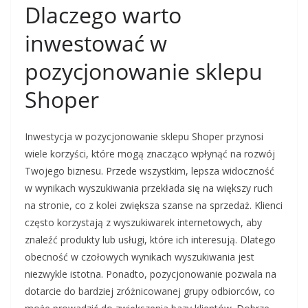
Dlaczego warto
inwestować w
pozycjonowanie sklepu
Shoper
Inwestycja w pozycjonowanie sklepu Shoper przynosi
wiele korzyści, które mogą znacząco wpłynąć na rozwój
Twojego biznesu. Przede wszystkim, lepsza widoczność
w wynikach wyszukiwania przekłada się na większy ruch
na stronie, co z kolei zwiększa szanse na sprzedaż. Klienci
często korzystają z wyszukiwarek internetowych, aby
znaleźć produkty lub usługi, które ich interesują. Dlatego
obecność w czołowych wynikach wyszukiwania jest
niezwykle istotna. Ponadto, pozycjonowanie pozwala na
dotarcie do bardziej zróżnicowanej grupy odbiorców, co