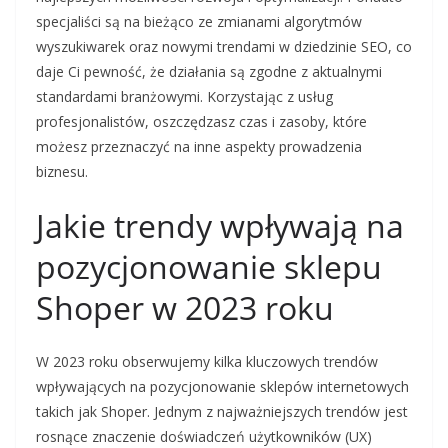
specjaliści są na bieżąco ze zmianami algorytmów
wyszukiwarek oraz nowymi trendami w dziedzinie SEO, co
daje Ci pewność, że działania są zgodne z aktualnymi
standardami branżowymi. Korzystając z usług
profesjonalistów, oszczędzasz czas i zasoby, które
możesz przeznaczyć na inne aspekty prowadzenia
biznesu.
Jakie trendy wpływają na
pozycjonowanie sklepu
Shoper w 2023 roku
W 2023 roku obserwujemy kilka kluczowych trendów
wpływających na pozycjonowanie sklepów internetowych
takich jak Shoper. Jednym z najważniejszych trendów jest
rosnące znaczenie doświadczeń użytkowników (UX)