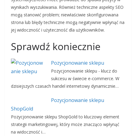
wynikach wyszukiwania. Również techniczne aspekty SEO
mogą stanowić problem; niewłaściwie skonfigurowana
strona lub błędy techniczne mogą negatywnie wpłynąć na
jej widoczność i użyteczność dla użytkowników.
Sprawdź koniecznie
Pozycjonowanie sklepu
Pozycjonowanie sklepu - klucz do
sukcesu w świecie e-commerce. W
dzisiejszych czasach handel internetowy dynamicznie…
Pozycjonowanie sklepu
ShopGold
Pozycjonowanie sklepu ShopGold to kluczowy element
strategii marketingowej, który może znacząco wpłynąć
na widoczność i…