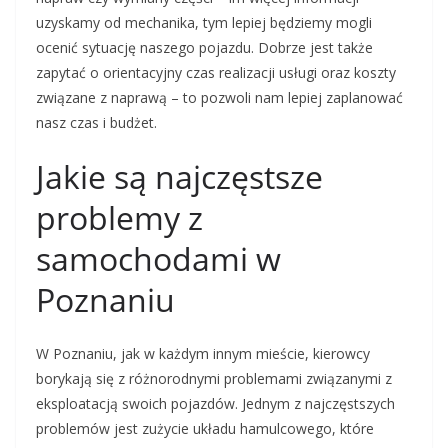
uzyskamy od mechanika, tym lepiej będziemy mogli
ocenić sytuację naszego pojazdu. Dobrze jest także
zapytać o orientacyjny czas realizacji usługi oraz koszty
związane z naprawą – to pozwoli nam lepiej zaplanować
nasz czas i budżet.
Jakie są najczęstsze
problemy z
samochodami w
Poznaniu
W Poznaniu, jak w każdym innym mieście, kierowcy
borykają się z różnorodnymi problemami związanymi z
eksploatacją swoich pojazdów. Jednym z najczęstszych
problemów jest zużycie układu hamulcowego, które