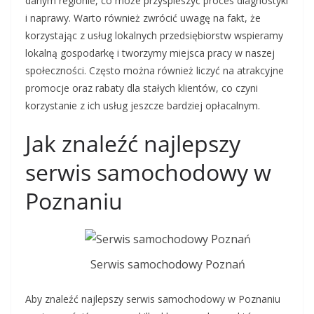
danym regionie, co może przyspieszyć proces diagnostyki
i naprawy. Warto również zwrócić uwagę na fakt, że
korzystając z usług lokalnych przedsiębiorstw wspieramy
lokalną gospodarkę i tworzymy miejsca pracy w naszej
społeczności. Często można również liczyć na atrakcyjne
promocje oraz rabaty dla stałych klientów, co czyni
korzystanie z ich usług jeszcze bardziej opłacalnym.
Jak znaleźć najlepszy
serwis samochodowy w
Poznaniu
Serwis samochodowy Poznań
Aby znaleźć najlepszy serwis samochodowy w Poznaniu