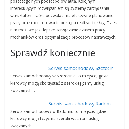
poszczególnych podzespołów auta. Kolejnym
interesującym rozwiązaniem są systemy zarządzania
warsztatem, które pozwalają na efektywne planowanie
pracy oraz monitorowanie postępu realizacji usług. Dzięki
nim możliwe jest lepsze zarządzanie czasem pracy
mechaników oraz optymalizacja procesów naprawczych.
Sprawdź koniecznie
Serwis samochodowy Szczecin
Serwis samochodowy w Szczecinie to miejsce, gdzie
kierowcy mogą skorzystać z szerokiej gamy usług
związanych…
Serwis samochodowy Radom
Serwis samochodowy w Radomiu to miejsce, gdzie
kierowcy mogą liczyć na szeroki wachlarz usług
związanych…