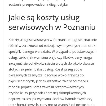
zostanie przeprowadzona diagnostyka.
Jakie są koszty usług
serwisowych w Poznaniu
Koszty usług serwisowych w Poznaniu mogą się znacznie
różnić w zależności od rodzaju wykonywanych prac oraz
specyfiki danego warsztatu. W przypadku podstawowych
usług, takich jak wymiana oleju czy filtrów, ceny mogą
zaczynać się od kilkudziesięciu złotych do około dwustu
złotych za pełen pakiet usług. Koszt przeglądów
okresowych zazwyczaj oscyluje wokół trzystu do
pięciuset złotych, jednak wszystko zależy od marki i
modelu pojazdu oraz zakresu przeprowadzanych
czynności. W przypadku bardziej skomplikowanych
napraw, takich jak wymiana klocków hamulcowych czy
tarcz hamulcowych, ceny mogą wynosić od pięciuset do