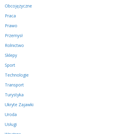
Obcojęzyczne
Praca
Prawo
Przemysł
Rolnictwo
Sklepy
Sport
Technologie
Transport
Turystyka
Ukryte Zajawki
Uroda
Usługi