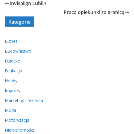
Invisalign Lublin
Praca opiekunki za granicą
Kategorie
Biznes
Budownictwo
Dziecko
Edukacja
Hobby
Imprezy
Marketing i reklama
Moda
Motoryzacja
Nieruchomości