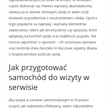
często dokonuje się również wymiany akumulatorów,
zwłaszcza w okresie zimowym, kiedy to wiele osób
doświadcza problemów z uruchomieniem silnika. Oprócz
tego popularne są naprawy i wymiany elementów
zawieszenia, takich jak amortyzatory czy sprężyny, które
wpływają na komfort jazdy oraz stabilność pojazdu. Nie
można zapomnieć o oponach – ich sezonowa wymiana
oraz kontrola stanu bieżnika to kluczowe aspekty dbania
o bezpieczeństwo podczas jazdy.
Jak przygotować
samochód do wizyty w
serwisie
Aby wizytę w serwisie samochodowym w Poznaniu
uczynić jak najbardziej efektywną, warto odpowiednio