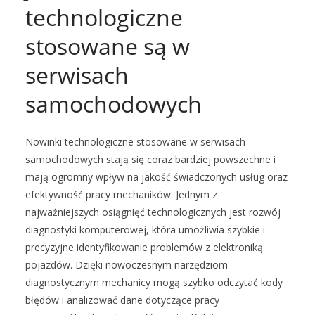
technologiczne
stosowane są w
serwisach
samochodowych
Nowinki technologiczne stosowane w serwisach
samochodowych stają się coraz bardziej powszechne i
mają ogromny wpływ na jakość świadczonych usług oraz
efektywność pracy mechaników. Jednym z
najważniejszych osiągnięć technologicznych jest rozwój
diagnostyki komputerowej, która umożliwia szybkie i
precyzyjne identyfikowanie problemów z elektroniką
pojazdów. Dzięki nowoczesnym narzędziom
diagnostycznym mechanicy mogą szybko odczytać kody
błędów i analizować dane dotyczące pracy