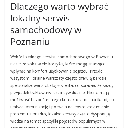
Dlaczego warto wybrać
lokalny serwis
samochodowy w
Poznaniu
Wybór lokalnego serwisu samochodowego w Poznaniu
niesie ze sobą wiele korzyści, które mogą znacząco
wpłynąć na komfort użytkowania pojazdu. Przede
wszystkim, lokalne warsztaty często oferują bardziej
spersonalizowaną obsługę klienta, co sprawia, że każdy
przypadek traktowany jest indywidualnie. Klienci mają
możliwość bezpośredniego kontaktu z mechanikami, co
ułatwia komunikację i pozwala na lepsze zrozumienie
problemu. Ponadto, lokalne serwisy często dysponują
wiedzą na temat specyfiki pojazdów popularnych w