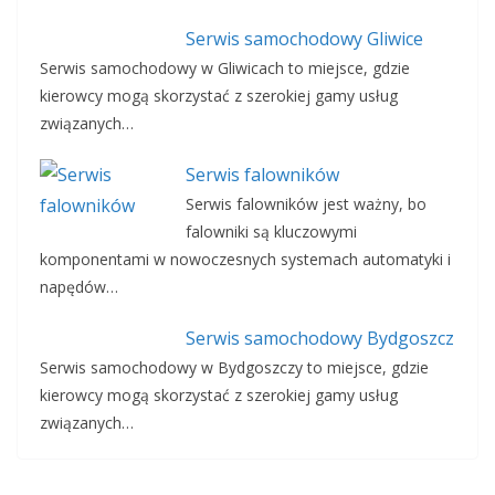
Serwis samochodowy Gliwice
Serwis samochodowy w Gliwicach to miejsce, gdzie
kierowcy mogą skorzystać z szerokiej gamy usług
związanych…
Serwis falowników
Serwis falowników jest ważny, bo
falowniki są kluczowymi
komponentami w nowoczesnych systemach automatyki i
napędów…
Serwis samochodowy Bydgoszcz
Serwis samochodowy w Bydgoszczy to miejsce, gdzie
kierowcy mogą skorzystać z szerokiej gamy usług
związanych…