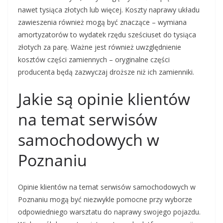
nawet tysiąca złotych lub więcej. Koszty naprawy układu
zawieszenia również mogą być znaczące – wymiana
amortyzatorów to wydatek rzędu sześciuset do tysiąca
złotych za parę. Ważne jest również uwzględnienie
kosztów części zamiennych – oryginalne części
producenta będą zazwyczaj droższe niż ich zamienniki.
Jakie są opinie klientów
na temat serwisów
samochodowych w
Poznaniu
Opinie klientów na temat serwisów samochodowych w
Poznaniu mogą być niezwykle pomocne przy wyborze
odpowiedniego warsztatu do naprawy swojego pojazdu.