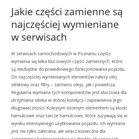
Jakie części zamienne są
najczęściej wymieniane
w serwisach
W serwisach samochodowych w Poznaniu często
wymienia się kilka kluczowych części zamiennych, które
są niezbędne do prawidłowego funkcjonowania pojazdu.
Do najczęściej wymienianych elementów należy olej
silnikowy oraz filtry – zarówno oleju, jak i powietrza.
Regularna wymiana tych komponentów jest kluczowa dla
utrzymania silnika w dobrej kondycji i zapewnienia jego
długowieczności. Kolejnym istotnym elementem są klocki
hamulcowe oraz tarcze hamulcowe, które zużywają się w
wyniku intensywnego użytkowania pojazdu. Ich wymiana
jest nie tylko zalecana, ale wręcz konieczna dla
zapewnienia bezpieczeństwa na drodze. W serwisach