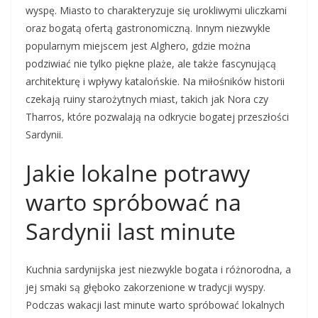
wyspę. Miasto to charakteryzuje się urokliwymi uliczkami
oraz bogatą ofertą gastronomiczną. Innym niezwykle
popularnym miejscem jest Alghero, gdzie można
podziwiać nie tylko piękne plaże, ale także fascynującą
architekturę i wpływy katalońskie. Na miłośników historii
czekają ruiny starożytnych miast, takich jak Nora czy
Tharros, które pozwalają na odkrycie bogatej przeszłości
Sardynii.
Jakie lokalne potrawy
warto spróbować na
Sardynii last minute
Kuchnia sardynijska jest niezwykle bogata i różnorodna, a
jej smaki są głęboko zakorzenione w tradycji wyspy.
Podczas wakacji last minute warto spróbować lokalnych