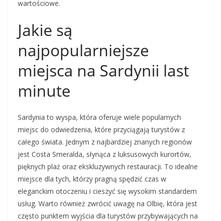
wartościowe.
Jakie są
najpopularniejsze
miejsca na Sardynii last
minute
Sardynia to wyspa, która oferuje wiele popularnych
miejsc do odwiedzenia, które przyciągają turystów z
całego świata. Jednym z najbardziej znanych regionów
jest Costa Smeralda, słynąca z luksusowych kurortów,
pięknych plaż oraz ekskluzywnych restauracji. To idealne
miejsce dla tych, którzy pragną spędzić czas w
eleganckim otoczeniu i cieszyć się wysokim standardem
usług. Warto również zwrócić uwagę na Olbię, która jest
często punktem wyjścia dla turystów przybywających na