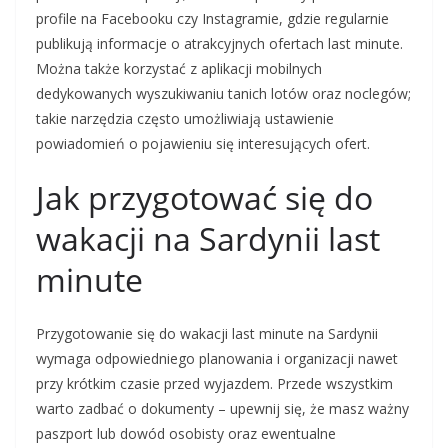
profile na Facebooku czy Instagramie, gdzie regularnie
publikują informacje o atrakcyjnych ofertach last minute.
Można także korzystać z aplikacji mobilnych
dedykowanych wyszukiwaniu tanich lotów oraz noclegów;
takie narzędzia często umożliwiają ustawienie
powiadomień o pojawieniu się interesujących ofert.
Jak przygotować się do
wakacji na Sardynii last
minute
Przygotowanie się do wakacji last minute na Sardynii
wymaga odpowiedniego planowania i organizacji nawet
przy krótkim czasie przed wyjazdem. Przede wszystkim
warto zadbać o dokumenty – upewnij się, że masz ważny
paszport lub dowód osobisty oraz ewentualne