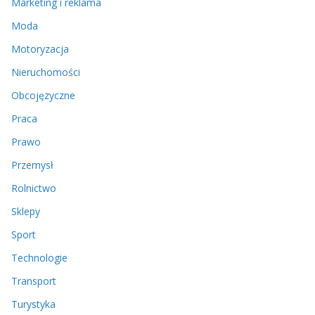
Marketing i reklama
Moda
Motoryzacja
Nieruchomości
Obcojęzyczne
Praca
Prawo
Przemysł
Rolnictwo
Sklepy
Sport
Technologie
Transport
Turystyka