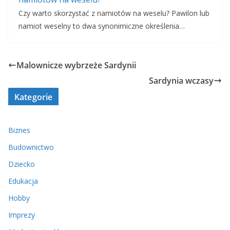
Czy warto skorzystać z namiotów na weselu? Pawilon lub
namiot weselny to dwa synonimiczne określenia…
Malownicze wybrzeże Sardynii
Sardynia wczasy
Kategorie
Biznes
Budownictwo
Dziecko
Edukacja
Hobby
Imprezy