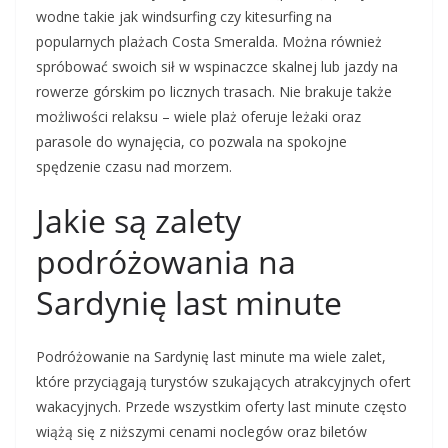
wodne takie jak windsurfing czy kitesurfing na
popularnych plażach Costa Smeralda. Można również
spróbować swoich sił w wspinaczce skalnej lub jazdy na
rowerze górskim po licznych trasach. Nie brakuje także
możliwości relaksu – wiele plaż oferuje leżaki oraz
parasole do wynajęcia, co pozwala na spokojne
spędzenie czasu nad morzem.
Jakie są zalety
podróżowania na
Sardynię last minute
Podróżowanie na Sardynię last minute ma wiele zalet,
które przyciągają turystów szukających atrakcyjnych ofert
wakacyjnych. Przede wszystkim oferty last minute często
wiążą się z niższymi cenami noclegów oraz biletów