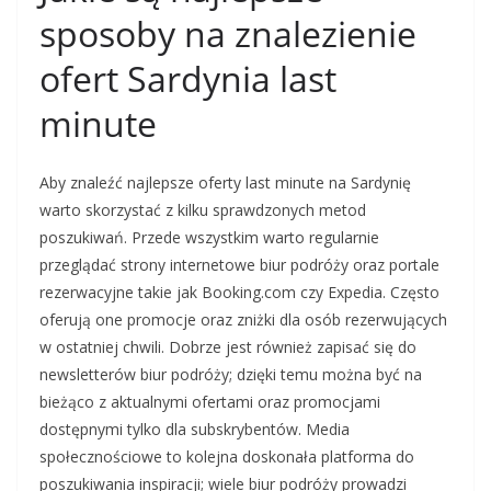
sposoby na znalezienie
ofert Sardynia last
minute
Aby znaleźć najlepsze oferty last minute na Sardynię
warto skorzystać z kilku sprawdzonych metod
poszukiwań. Przede wszystkim warto regularnie
przeglądać strony internetowe biur podróży oraz portale
rezerwacyjne takie jak Booking.com czy Expedia. Często
oferują one promocje oraz zniżki dla osób rezerwujących
w ostatniej chwili. Dobrze jest również zapisać się do
newsletterów biur podróży; dzięki temu można być na
bieżąco z aktualnymi ofertami oraz promocjami
dostępnymi tylko dla subskrybentów. Media
społecznościowe to kolejna doskonała platforma do
poszukiwania inspiracji; wiele biur podróży prowadzi