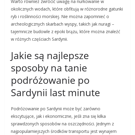
Warto również zwrócić uwagę na nurkowanie w
okolicznych wodach, które obfitują w różnorodne gatunki
ryb i roślinności morskiej. Nie można zapomnieć o
archeologicznych skarbach wyspy, takich jak nuragi –
tajemnicze budowle z epoki brązu, które można znaleźć
w różnych częściach Sardynii.
Jakie są najlepsze
sposoby na tanie
podróżowanie po
Sardynii last minute
Podróżowanie po Sardynii może być zarówno
ekscytujące, jak i ekonomiczne, jeśli zna się kilka
sprawdzonych sposobów na oszczędności. Jednym z
najpopularniejszych środków transportu jest wynajem