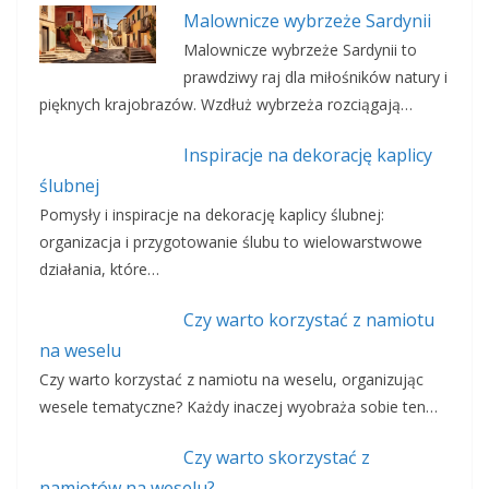
Malownicze wybrzeże Sardynii
Malownicze wybrzeże Sardynii to
prawdziwy raj dla miłośników natury i
pięknych krajobrazów. Wzdłuż wybrzeża rozciągają…
Inspiracje na dekorację kaplicy
ślubnej
Pomysły i inspiracje na dekorację kaplicy ślubnej:
organizacja i przygotowanie ślubu to wielowarstwowe
działania, które…
Czy warto korzystać z namiotu
na weselu
Czy warto korzystać z namiotu na weselu, organizując
wesele tematyczne? Każdy inaczej wyobraża sobie ten…
Czy warto skorzystać z
namiotów na weselu?