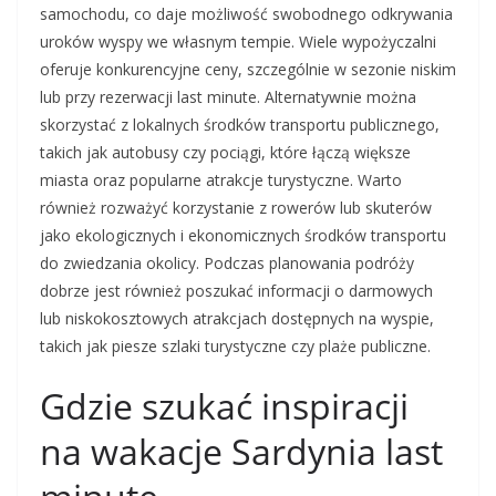
samochodu, co daje możliwość swobodnego odkrywania
uroków wyspy we własnym tempie. Wiele wypożyczalni
oferuje konkurencyjne ceny, szczególnie w sezonie niskim
lub przy rezerwacji last minute. Alternatywnie można
skorzystać z lokalnych środków transportu publicznego,
takich jak autobusy czy pociągi, które łączą większe
miasta oraz popularne atrakcje turystyczne. Warto
również rozważyć korzystanie z rowerów lub skuterów
jako ekologicznych i ekonomicznych środków transportu
do zwiedzania okolicy. Podczas planowania podróży
dobrze jest również poszukać informacji o darmowych
lub niskokosztowych atrakcjach dostępnych na wyspie,
takich jak piesze szlaki turystyczne czy plaże publiczne.
Gdzie szukać inspiracji
na wakacje Sardynia last