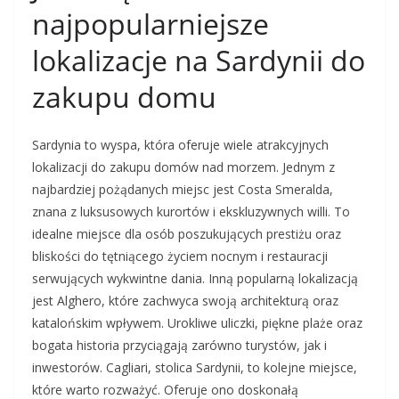
najpopularniejsze
lokalizacje na Sardynii do
zakupu domu
Sardynia to wyspa, która oferuje wiele atrakcyjnych
lokalizacji do zakupu domów nad morzem. Jednym z
najbardziej pożądanych miejsc jest Costa Smeralda,
znana z luksusowych kurortów i ekskluzywnych willi. To
idealne miejsce dla osób poszukujących prestiżu oraz
bliskości do tętniącego życiem nocnym i restauracji
serwujących wykwintne dania. Inną popularną lokalizacją
jest Alghero, które zachwyca swoją architekturą oraz
katalońskim wpływem. Urokliwe uliczki, piękne plaże oraz
bogata historia przyciągają zarówno turystów, jak i
inwestorów. Cagliari, stolica Sardynii, to kolejne miejsce,
które warto rozważyć. Oferuje ono doskonałą