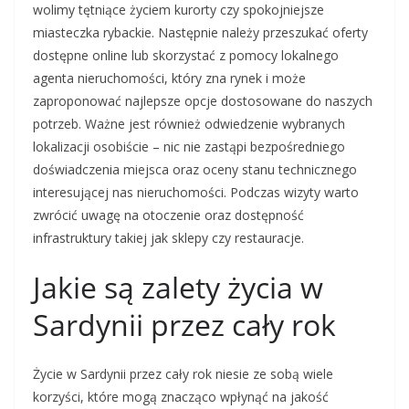
wolimy tętniące życiem kurorty czy spokojniejsze
miasteczka rybackie. Następnie należy przeszukać oferty
dostępne online lub skorzystać z pomocy lokalnego
agenta nieruchomości, który zna rynek i może
zaproponować najlepsze opcje dostosowane do naszych
potrzeb. Ważne jest również odwiedzenie wybranych
lokalizacji osobiście – nic nie zastąpi bezpośredniego
doświadczenia miejsca oraz oceny stanu technicznego
interesującej nas nieruchomości. Podczas wizyty warto
zwrócić uwagę na otoczenie oraz dostępność
infrastruktury takiej jak sklepy czy restauracje.
Jakie są zalety życia w
Sardynii przez cały rok
Życie w Sardynii przez cały rok niesie ze sobą wiele
korzyści, które mogą znacząco wpłynąć na jakość