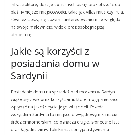
infrastrukturę, dostęp do licznych usług oraz bliskość do
plaż. Mniejsze miejscowości, takie jak Villasimius czy Pula,
również cieszą się dużym zainteresowaniem ze względu
na swoje malownicze widoki oraz spokojniejszą
atmosferę.
Jakie są korzyści z
posiadania domu w
Sardynii
Posiadanie domu na sprzedaż nad morzem w Sardynii
wiąże się z wieloma korzyściami, które mogą znacząco
wpłynąć na jakość życia jego właścicieli. Przede
wszystkim Sardynia to miejsce o wyjątkowym klimacie
śródziemnomorskim, co oznacza długie, słoneczne lata
oraz łagodne zimy. Taki klimat sprzyja aktywnemu