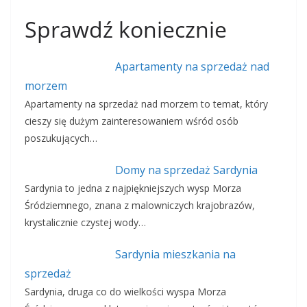
Sprawdź koniecznie
Apartamenty na sprzedaż nad
morzem
Apartamenty na sprzedaż nad morzem to temat, który
cieszy się dużym zainteresowaniem wśród osób
poszukujących…
Domy na sprzedaż Sardynia
Sardynia to jedna z najpiękniejszych wysp Morza
Śródziemnego, znana z malowniczych krajobrazów,
krystalicznie czystej wody…
Sardynia mieszkania na
sprzedaż
Sardynia, druga co do wielkości wyspa Morza