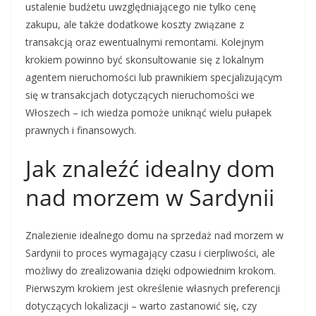
ustalenie budżetu uwzględniającego nie tylko cenę
zakupu, ale także dodatkowe koszty związane z
transakcją oraz ewentualnymi remontami. Kolejnym
krokiem powinno być skonsultowanie się z lokalnym
agentem nieruchomości lub prawnikiem specjalizującym
się w transakcjach dotyczących nieruchomości we
Włoszech – ich wiedza pomoże uniknąć wielu pułapek
prawnych i finansowych.
Jak znaleźć idealny dom
nad morzem w Sardynii
Znalezienie idealnego domu na sprzedaż nad morzem w
Sardynii to proces wymagający czasu i cierpliwości, ale
możliwy do zrealizowania dzięki odpowiednim krokom.
Pierwszym krokiem jest określenie własnych preferencji
dotyczących lokalizacji – warto zastanowić się, czy