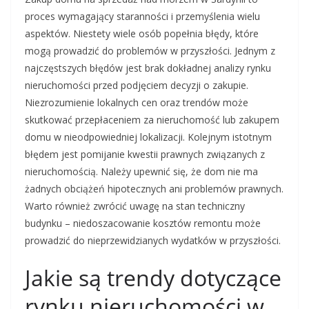
proces wymagający staranności i przemyślenia wielu
aspektów. Niestety wiele osób popełnia błędy, które
mogą prowadzić do problemów w przyszłości. Jednym z
najczęstszych błędów jest brak dokładnej analizy rynku
nieruchomości przed podjęciem decyzji o zakupie.
Niezrozumienie lokalnych cen oraz trendów może
skutkować przepłaceniem za nieruchomość lub zakupem
domu w nieodpowiedniej lokalizacji. Kolejnym istotnym
błędem jest pomijanie kwestii prawnych związanych z
nieruchomością. Należy upewnić się, że dom nie ma
żadnych obciążeń hipotecznych ani problemów prawnych.
Warto również zwrócić uwagę na stan techniczny
budynku – niedoszacowanie kosztów remontu może
prowadzić do nieprzewidzianych wydatków w przyszłości.
Jakie są trendy dotyczące
rynku nieruchomości w