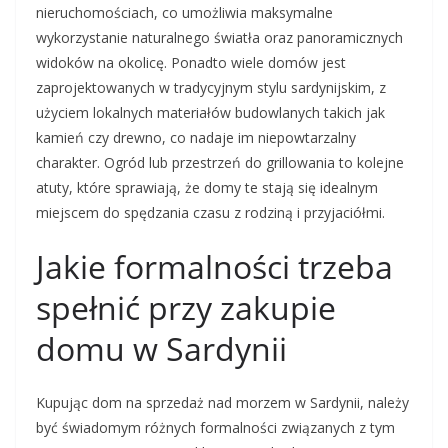
nieruchomościach, co umożliwia maksymalne
wykorzystanie naturalnego światła oraz panoramicznych
widoków na okolicę. Ponadto wiele domów jest
zaprojektowanych w tradycyjnym stylu sardynijskim, z
użyciem lokalnych materiałów budowlanych takich jak
kamień czy drewno, co nadaje im niepowtarzalny
charakter. Ogród lub przestrzeń do grillowania to kolejne
atuty, które sprawiają, że domy te stają się idealnym
miejscem do spędzania czasu z rodziną i przyjaciółmi.
Jakie formalności trzeba
spełnić przy zakupie
domu w Sardynii
Kupując dom na sprzedaż nad morzem w Sardynii, należy
być świadomym różnych formalności związanych z tym