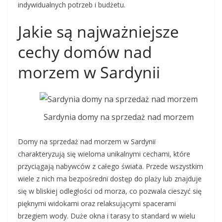
indywidualnych potrzeb i budżetu.
Jakie są najważniejsze
cechy domów nad
morzem w Sardynii
Sardynia domy na sprzedaż nad morzem
Domy na sprzedaż nad morzem w Sardynii
charakteryzują się wieloma unikalnymi cechami, które
przyciągają nabywców z całego świata. Przede wszystkim
wiele z nich ma bezpośredni dostęp do plaży lub znajduje
się w bliskiej odległości od morza, co pozwala cieszyć się
pięknymi widokami oraz relaksującymi spacerami
brzegiem wody. Duże okna i tarasy to standard w wielu