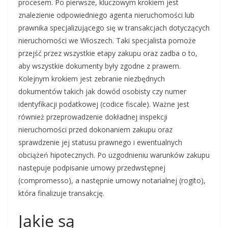
procesem. Po pierwsze, kluczowym krokiem jest
znalezienie odpowiedniego agenta nieruchomości lub
prawnika specjalizującego się w transakcjach dotyczących
nieruchomości we Włoszech. Taki specjalista pomoże
przejść przez wszystkie etapy zakupu oraz zadba o to,
aby wszystkie dokumenty były zgodne z prawem.
Kolejnym krokiem jest zebranie niezbędnych
dokumentów takich jak dowód osobisty czy numer
identyfikacji podatkowej (codice fiscale). Ważne jest
również przeprowadzenie dokładnej inspekcji
nieruchomości przed dokonaniem zakupu oraz
sprawdzenie jej statusu prawnego i ewentualnych
obciążeń hipotecznych. Po uzgodnieniu warunków zakupu
następuje podpisanie umowy przedwstępnej
(compromesso), a następnie umowy notarialnej (rogito),
która finalizuje transakcję.
Jakie są