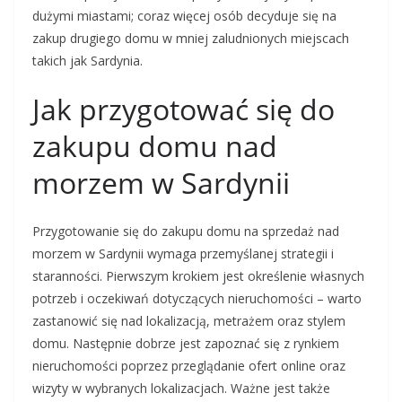
dużymi miastami; coraz więcej osób decyduje się na
zakup drugiego domu w mniej zaludnionych miejscach
takich jak Sardynia.
Jak przygotować się do
zakupu domu nad
morzem w Sardynii
Przygotowanie się do zakupu domu na sprzedaż nad
morzem w Sardynii wymaga przemyślanej strategii i
staranności. Pierwszym krokiem jest określenie własnych
potrzeb i oczekiwań dotyczących nieruchomości – warto
zastanowić się nad lokalizacją, metrażem oraz stylem
domu. Następnie dobrze jest zapoznać się z rynkiem
nieruchomości poprzez przeglądanie ofert online oraz
wizyty w wybranych lokalizacjach. Ważne jest także