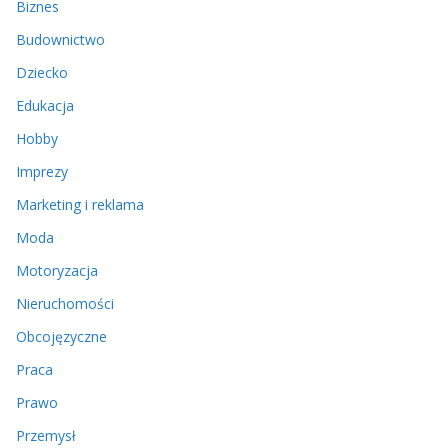
Biznes
Budownictwo
Dziecko
Edukacja
Hobby
Imprezy
Marketing i reklama
Moda
Motoryzacja
Nieruchomości
Obcojęzyczne
Praca
Prawo
Przemysł