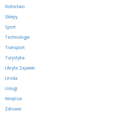
Rolnictwo
Sklepy
Sport
Technologie
Transport
Turystyka
Ukryte Zajawki
Uroda
Usługi
Wnętrza
Zdrowie