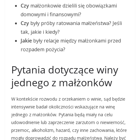
Czy
małżonkowie dzielili się obowiązkami
domowymi i finansowymi?
Czy
były próby ratowania małżeństwa? Jeśli
tak, jakie i kiedy?
Jakie
były relacje między małżonkami przed
rozpadem pożycia?
Pytania dotyczące winy
jednego z małżonków
W kontekście rozwodu z orzekaniem o winie, sąd będzie
intensywnie badał okoliczności wskazujące na winę
jednego z małżonków. Pytania będą miały na celu
udowodnienie lub zaprzeczenie zarzutom o niewierność,
przemoc, alkoholizm, hazard, czy inne zachowania, które
mogły doprowadzić do rozpadu małżeństwa. Należy być