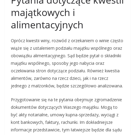
majątkowych i
alimentacyjnych
Oprócz kwestii winy, rozwód z orzekaniem o winie często
wiąże się z ustaleniem podziału majątku wspólnego oraz
obowiązku alimentacyjnego. Sąd będzie pytał o składniki
majątku wspólnego, sposoby jego nabycia oraz
oczekiwania stron dotyczące podziału. Również kwestia
alimentów, zarówno na rzecz dzieci, jak i na rzecz
jednego z małżonków, będzie szczegółowo analizowana.
Przygotowanie się na te pytania obejmuje zgromadzenie
dokumentów dotyczących Waszego majątku. Mogą to
być akty notarialne, umowy kupna-sprzedaży, wyciągi z
kont bankowych, faktury, rachunki. Im dokładniejsze
informacje przedstawicie, tym łatwiejsze będzie dla sądu