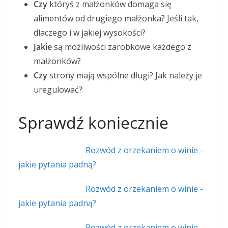
Czy
któryś z małżonków domaga się
alimentów od drugiego małżonka? Jeśli tak,
dlaczego i w jakiej wysokości?
Jakie
są możliwości zarobkowe każdego z
małżonków?
Czy
strony mają wspólne długi? Jak należy je
uregulować?
Sprawdź koniecznie
Rozwód z orzekaniem o winie -
jakie pytania padną?
Rozwód z orzekaniem o winie -
jakie pytania padną?
Rozwód z orzekaniem o winie