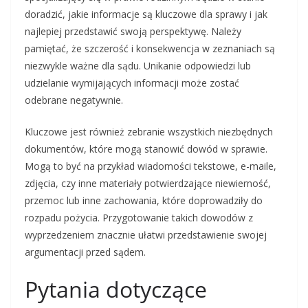
doradzić, jakie informacje są kluczowe dla sprawy i jak
najlepiej przedstawić swoją perspektywę. Należy
pamiętać, że szczerość i konsekwencja w zeznaniach są
niezwykle ważne dla sądu. Unikanie odpowiedzi lub
udzielanie wymijających informacji może zostać
odebrane negatywnie.
Kluczowe jest również zebranie wszystkich niezbędnych
dokumentów, które mogą stanowić dowód w sprawie.
Mogą to być na przykład wiadomości tekstowe, e-maile,
zdjęcia, czy inne materiały potwierdzające niewierność,
przemoc lub inne zachowania, które doprowadziły do
rozpadu pożycia. Przygotowanie takich dowodów z
wyprzedzeniem znacznie ułatwi przedstawienie swojej
argumentacji przed sądem.
Pytania dotyczące