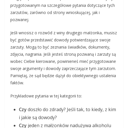
przygotowanym na szczegółowe pytania dotyczące tych
zarzutów, zarówno od strony wnioskującej, jak i
pozwanej.
Jeśli wnosisz o rozwód z winy drugiego małżonka, musisz
być gotów przedstawić dowody potwierdzające swoje
zarzuty. Mogą to być zeznania świadków, dokumenty,
zdjęcia, nagrania. Jeśli jesteś stroną pozwaną i zarzuty są
wobec Ciebie kierowane, powinieneś mieć przygotowane
swoje argumenty i dowody zaprzeczające tym zarzutom.
Pamiętaj, że sąd będzie dążył do obiektywnego ustalenia
faktów.
Przykładowe pytania w tej kategorii to:
Czy
doszło do zdrady? Jeśli tak, to kiedy, z kim
i jakie są dowody?
Czy
jeden z małżonków nadużywa alkoholu