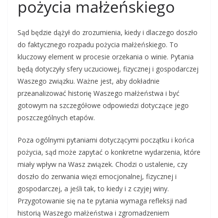
pożycia małżeńskiego
Sąd będzie dążył do zrozumienia, kiedy i dlaczego doszło
do faktycznego rozpadu pożycia małżeńskiego. To
kluczowy element w procesie orzekania o winie. Pytania
będą dotyczyły sfery uczuciowej, fizycznej i gospodarczej
Waszego związku. Ważne jest, aby dokładnie
przeanalizować historię Waszego małżeństwa i być
gotowym na szczegółowe odpowiedzi dotyczące jego
poszczególnych etapów.
Poza ogólnymi pytaniami dotyczącymi początku i końca
pożycia, sąd może zapytać o konkretne wydarzenia, które
miały wpływ na Wasz związek. Chodzi o ustalenie, czy
doszło do zerwania więzi emocjonalnej, fizycznej i
gospodarczej, a jeśli tak, to kiedy i z czyjej winy.
Przygotowanie się na te pytania wymaga refleksji nad
historią Waszego małżeństwa i zgromadzeniem