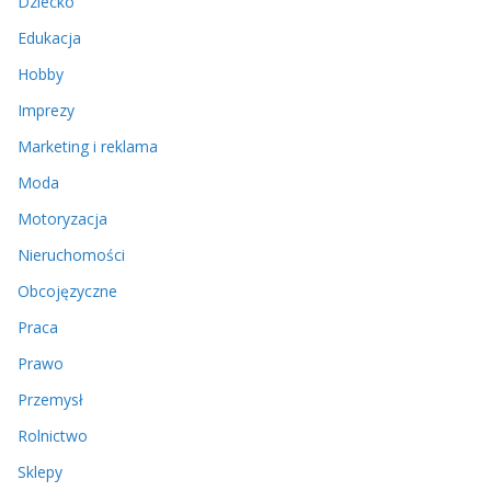
Dziecko
Edukacja
Hobby
Imprezy
Marketing i reklama
Moda
Motoryzacja
Nieruchomości
Obcojęzyczne
Praca
Prawo
Przemysł
Rolnictwo
Sklepy