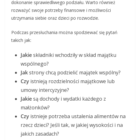
dokonanie sprawiedliwego podziału. Warto również
rozważyć swoje potrzeby finansowe i możliwości
utrzymania siebie oraz dzieci po rozwodzie.
Podczas przesłuchania można spodziewać się pytań
takich jak:
Jakie
składniki wchodziły w skład majątku
wspólnego?
Jak
strony chcą podzielić majątek wspólny?
Czy
istnieją rozdzielności majątkowe lub
umowy intercyzyjne?
Jakie
są dochody i wydatki każdego z
małżonków?
Czy
istnieje potrzeba ustalenia alimentów na
rzecz dzieci? Jeśli tak, w jakiej wysokości i na
jakich zasadach?