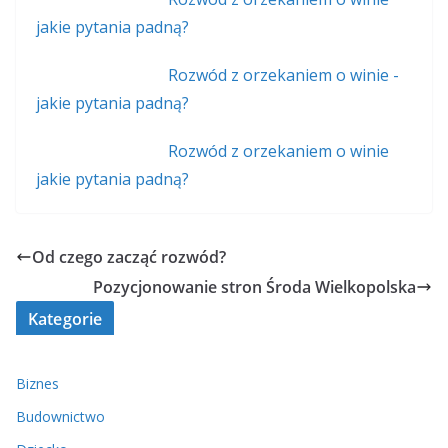
jakie pytania padną?
Rozwód z orzekaniem o winie -
jakie pytania padną?
Rozwód z orzekaniem o winie
jakie pytania padną?
Od czego zacząć rozwód?
Pozycjonowanie stron Środa Wielkopolska
Kategorie
Biznes
Budownictwo