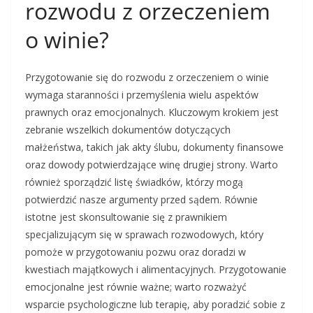
rozwodu z orzeczeniem
o winie?
Przygotowanie się do rozwodu z orzeczeniem o winie
wymaga staranności i przemyślenia wielu aspektów
prawnych oraz emocjonalnych. Kluczowym krokiem jest
zebranie wszelkich dokumentów dotyczących
małżeństwa, takich jak akty ślubu, dokumenty finansowe
oraz dowody potwierdzające winę drugiej strony. Warto
również sporządzić listę świadków, którzy mogą
potwierdzić nasze argumenty przed sądem. Równie
istotne jest skonsultowanie się z prawnikiem
specjalizującym się w sprawach rozwodowych, który
pomoże w przygotowaniu pozwu oraz doradzi w
kwestiach majątkowych i alimentacyjnych. Przygotowanie
emocjonalne jest równie ważne; warto rozważyć
wsparcie psychologiczne lub terapię, aby poradzić sobie z