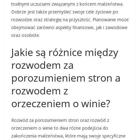
trudnymi uczuciami związanymi z końcem małżeństwa.
Dobrze jest także przemyśleć swoje cele życiowe po
rozwodzie oraz strategię na przyszłość. Planowanie może
obejmować zarówno aspekty finansowe, jak i zawodowe
oraz osobiste.
Jakie są różnice między
rozwodem za
porozumieniem stron a
rozwodem z
orzeczeniem o winie?
Rozwód za porozumieniem stron oraz rozwód z
orzeczeniem o winie to dwa różne podejścia do
zakończenia małżeństwa, które mają swoje specyficzne