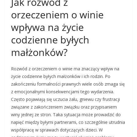
Jak rozwód z
orzeczeniem o winie
wpływa na życie
codzienne byłych
małżonków?
Rozwód z orzeczeniem o winie ma znaczący wpływ na
życie codzienne byłych małżonków i ich rodzin. Po
zakończeniu formalności prawnych wiele osób zmaga się
z emocjonalnymi konsekwencjami tego wydarzenia.
Często pojawiają się uczucia żalu, gniewu czy frustracji
związane z zakończeniem związku oraz przypisaniem
winy jednej ze stron. Taka sytuacja może prowadzić do
napięć między byłymi partnerami, co szczególnie utrudnia
współpracę w sprawach dotyczących dzieci. W