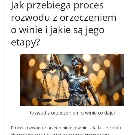
Jak przebiega proces
rozwodu z orzeczeniem
o winie i jakie są jego
etapy?
Rozwód z orzeczeniem o winie co daje?
Proces rozwodu z orzeczeniem o winie składa się z kilku