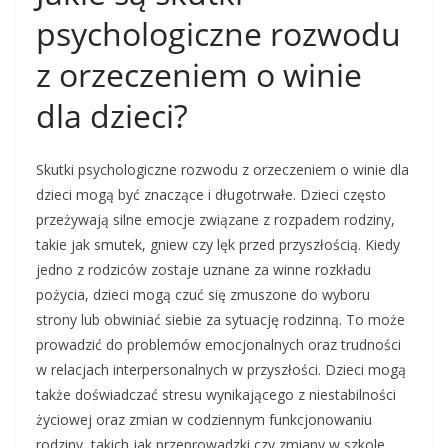
psychologiczne rozwodu
z orzeczeniem o winie
dla dzieci?
Skutki psychologiczne rozwodu z orzeczeniem o winie dla
dzieci mogą być znaczące i długotrwałe. Dzieci często
przeżywają silne emocje związane z rozpadem rodziny,
takie jak smutek, gniew czy lęk przed przyszłością. Kiedy
jedno z rodziców zostaje uznane za winne rozkładu
pożycia, dzieci mogą czuć się zmuszone do wyboru
strony lub obwiniać siebie za sytuację rodzinną. To może
prowadzić do problemów emocjonalnych oraz trudności
w relacjach interpersonalnych w przyszłości. Dzieci mogą
także doświadczać stresu wynikającego z niestabilności
życiowej oraz zmian w codziennym funkcjonowaniu
rodziny, takich jak przeprowadzki czy zmiany w szkole.