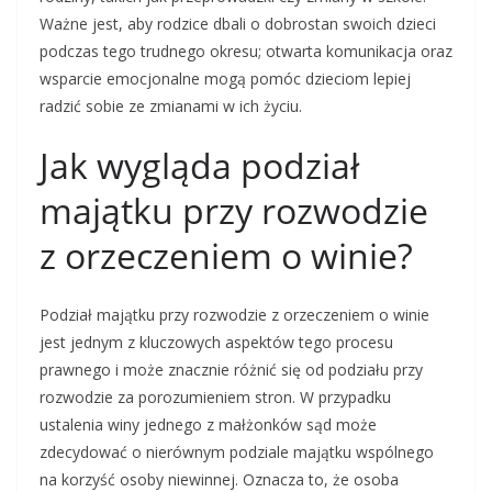
Ważne jest, aby rodzice dbali o dobrostan swoich dzieci
podczas tego trudnego okresu; otwarta komunikacja oraz
wsparcie emocjonalne mogą pomóc dzieciom lepiej
radzić sobie ze zmianami w ich życiu.
Jak wygląda podział
majątku przy rozwodzie
z orzeczeniem o winie?
Podział majątku przy rozwodzie z orzeczeniem o winie
jest jednym z kluczowych aspektów tego procesu
prawnego i może znacznie różnić się od podziału przy
rozwodzie za porozumieniem stron. W przypadku
ustalenia winy jednego z małżonków sąd może
zdecydować o nierównym podziale majątku wspólnego
na korzyść osoby niewinnej. Oznacza to, że osoba