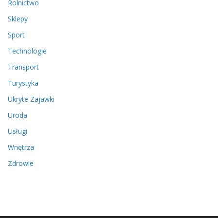
Rolnictwo
Sklepy
Sport
Technologie
Transport
Turystyka
Ukryte Zajawki
Uroda
Usługi
Wnętrza
Zdrowie