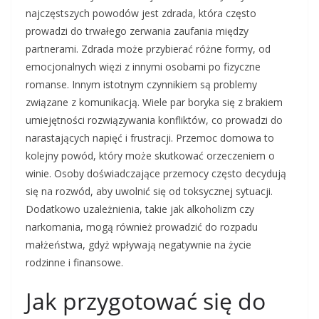
najczęstszych powodów jest zdrada, która często
prowadzi do trwałego zerwania zaufania między
partnerami. Zdrada może przybierać różne formy, od
emocjonalnych więzi z innymi osobami po fizyczne
romanse. Innym istotnym czynnikiem są problemy
związane z komunikacją. Wiele par boryka się z brakiem
umiejętności rozwiązywania konfliktów, co prowadzi do
narastających napięć i frustracji. Przemoc domowa to
kolejny powód, który może skutkować orzeczeniem o
winie. Osoby doświadczające przemocy często decydują
się na rozwód, aby uwolnić się od toksycznej sytuacji.
Dodatkowo uzależnienia, takie jak alkoholizm czy
narkomania, mogą również prowadzić do rozpadu
małżeństwa, gdyż wpływają negatywnie na życie
rodzinne i finansowe.
Jak przygotować się do