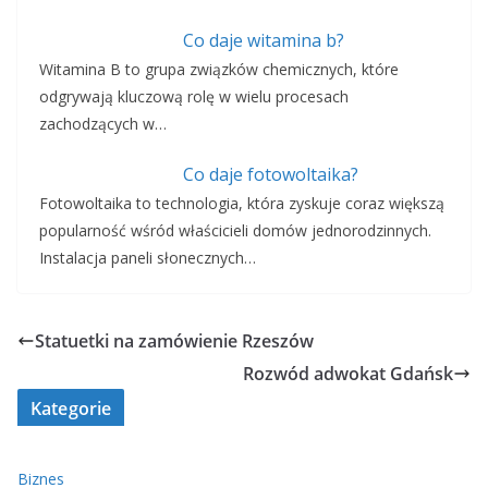
Co daje witamina b?
Witamina B to grupa związków chemicznych, które
odgrywają kluczową rolę w wielu procesach
zachodzących w…
Co daje fotowoltaika?
Fotowoltaika to technologia, która zyskuje coraz większą
popularność wśród właścicieli domów jednorodzinnych.
Instalacja paneli słonecznych…
Statuetki na zamówienie Rzeszów
Rozwód adwokat Gdańsk
Kategorie
Biznes