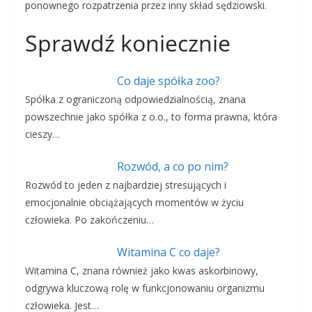
ponownego rozpatrzenia przez inny skład sędziowski.
Sprawdź koniecznie
Co daje spółka zoo?
Spółka z ograniczoną odpowiedzialnością, znana
powszechnie jako spółka z o.o., to forma prawna, która
cieszy…
Rozwód, a co po nim?
Rozwód to jeden z najbardziej stresujących i
emocjonalnie obciążających momentów w życiu
człowieka. Po zakończeniu…
Witamina C co daje?
Witamina C, znana również jako kwas askorbinowy,
odgrywa kluczową rolę w funkcjonowaniu organizmu
człowieka. Jest…