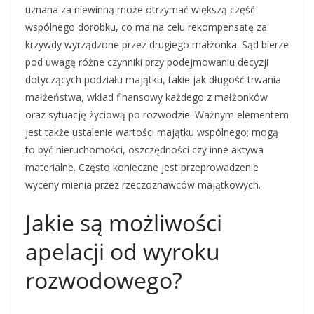
uznana za niewinną może otrzymać większą część
wspólnego dorobku, co ma na celu rekompensatę za
krzywdy wyrządzone przez drugiego małżonka. Sąd bierze
pod uwagę różne czynniki przy podejmowaniu decyzji
dotyczących podziału majątku, takie jak długość trwania
małżeństwa, wkład finansowy każdego z małżonków
oraz sytuację życiową po rozwodzie. Ważnym elementem
jest także ustalenie wartości majątku wspólnego; mogą
to być nieruchomości, oszczędności czy inne aktywa
materialne. Często konieczne jest przeprowadzenie
wyceny mienia przez rzeczoznawców majątkowych.
Jakie są możliwości
apelacji od wyroku
rozwodowego?