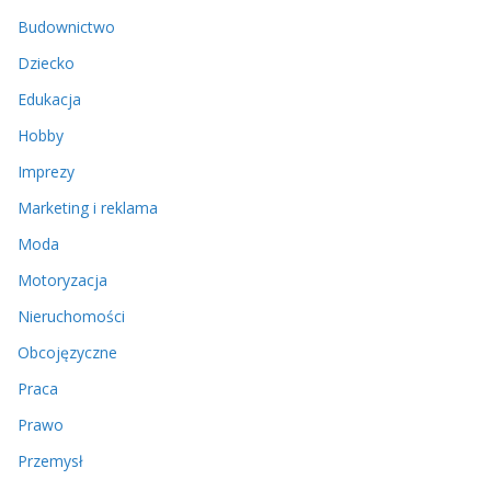
Budownictwo
Dziecko
Edukacja
Hobby
Imprezy
Marketing i reklama
Moda
Motoryzacja
Nieruchomości
Obcojęzyczne
Praca
Prawo
Przemysł