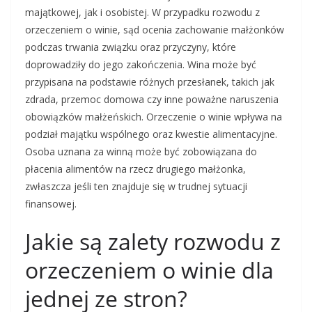
majątkowej, jak i osobistej. W przypadku rozwodu z
orzeczeniem o winie, sąd ocenia zachowanie małżonków
podczas trwania związku oraz przyczyny, które
doprowadziły do jego zakończenia. Wina może być
przypisana na podstawie różnych przesłanek, takich jak
zdrada, przemoc domowa czy inne poważne naruszenia
obowiązków małżeńskich. Orzeczenie o winie wpływa na
podział majątku wspólnego oraz kwestie alimentacyjne.
Osoba uznana za winną może być zobowiązana do
płacenia alimentów na rzecz drugiego małżonka,
zwłaszcza jeśli ten znajduje się w trudnej sytuacji
finansowej.
Jakie są zalety rozwodu z
orzeczeniem o winie dla
jednej ze stron?