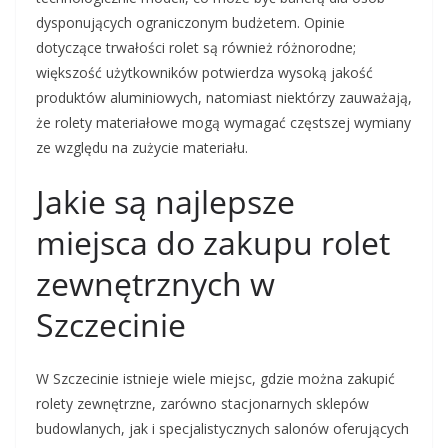
dysponujących ograniczonym budżetem. Opinie
dotyczące trwałości rolet są również różnorodne;
większość użytkowników potwierdza wysoką jakość
produktów aluminiowych, natomiast niektórzy zauważają,
że rolety materiałowe mogą wymagać częstszej wymiany
ze względu na zużycie materiału.
Jakie są najlepsze
miejsca do zakupu rolet
zewnętrznych w
Szczecinie
W Szczecinie istnieje wiele miejsc, gdzie można zakupić
rolety zewnętrzne, zarówno stacjonarnych sklepów
budowlanych, jak i specjalistycznych salonów oferujących