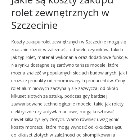
rolet zewnętrznych w
Szczecinie
Koszty zakupu rolet zewnętrznych w Szczecinie mogą się
znacznie różnić w zależności od wielu czynników, takich
jak typ rolet, materiał wykonania oraz dodatkowe funkcje.
Na rynku dostępne są zarówno tańsze modele, które
można znaleźć w popularnych sieciach budowlanych, jak i
droższe produkty od renomowanych producentów. Ceny
rolet aluminiowych zaczynają się zazwyczaj od około
kilkuset złotych za sztukę, podczas gdy bardziej
zaawansowane technologicznie modele, takie jak rolety
elektryczne czy antywłamaniowe, mogą kosztować
nawet kilka tysięcy złotych. Warto również uwzględnić
koszty montażu, które mogą wynosić od kilkudziesięciu
do kilkuset złotych w zależności od skomplikowania