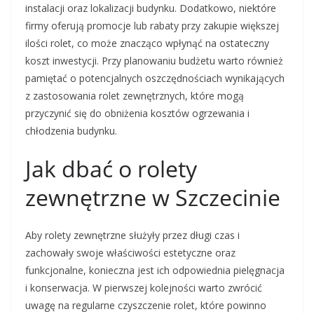
instalacji oraz lokalizacji budynku. Dodatkowo, niektóre
firmy oferują promocje lub rabaty przy zakupie większej
ilości rolet, co może znacząco wpłynąć na ostateczny
koszt inwestycji. Przy planowaniu budżetu warto również
pamiętać o potencjalnych oszczędnościach wynikających
z zastosowania rolet zewnętrznych, które mogą
przyczynić się do obniżenia kosztów ogrzewania i
chłodzenia budynku.
Jak dbać o rolety
zewnętrzne w Szczecinie
Aby rolety zewnętrzne służyły przez długi czas i
zachowały swoje właściwości estetyczne oraz
funkcjonalne, konieczna jest ich odpowiednia pielęgnacja
i konserwacja. W pierwszej kolejności warto zwrócić
uwagę na regularne czyszczenie rolet, które powinno