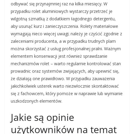
odbywać się przynajmniej raz na kilka miesięcy. W
przypadku rolet aluminiowych wystarczy przetrzeć je
wilgotną szmatką z dodatkiem łagodnego detergentu,
aby usunąć kurz i zanieczyszczenia. Rolety materiałowe
wymagają nieco więcej uwagi; należy je czyścić zgodnie z
zaleceniami producenta, a w przypadku trudnych plam
można skorzystać z usług profesjonalnej pralni. Ważnym
elementem konserwacji jest również sprawdzanie
mechanizmów rolet – warto regularnie kontrolować stan
prowadnic oraz systemów zwijających, aby upewnić się,
że działają one prawidłowo. W przypadku zauważenia
jakichkolwiek usterek warto niezwłocznie skontaktować
się z fachowcem, który pomoże w naprawie lub wymianie
uszkodzonych elementów.
Jakie są opinie
użytkowników na temat