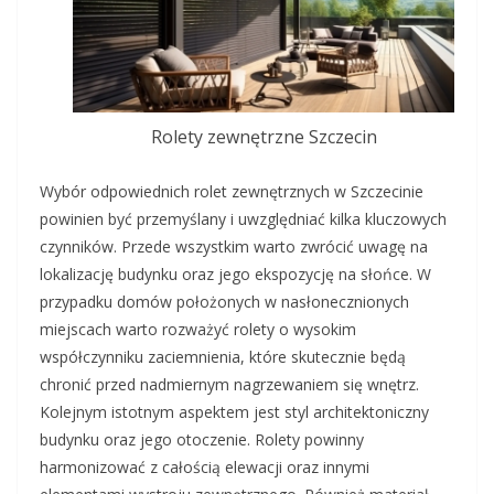
Rolety zewnętrzne Szczecin
Wybór odpowiednich rolet zewnętrznych w Szczecinie
powinien być przemyślany i uwzględniać kilka kluczowych
czynników. Przede wszystkim warto zwrócić uwagę na
lokalizację budynku oraz jego ekspozycję na słońce. W
przypadku domów położonych w nasłonecznionych
miejscach warto rozważyć rolety o wysokim
współczynniku zaciemnienia, które skutecznie będą
chronić przed nadmiernym nagrzewaniem się wnętrz.
Kolejnym istotnym aspektem jest styl architektoniczny
budynku oraz jego otoczenie. Rolety powinny
harmonizować z całością elewacji oraz innymi