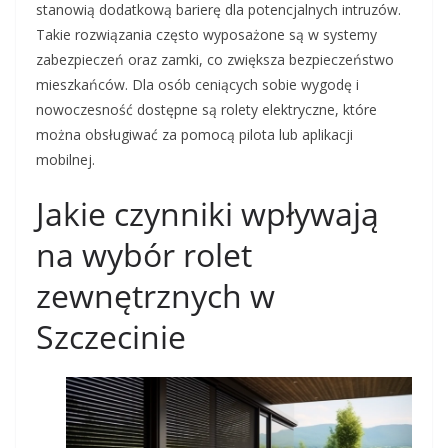
stanowią dodatkową barierę dla potencjalnych intruzów.
Takie rozwiązania często wyposażone są w systemy
zabezpieczeń oraz zamki, co zwiększa bezpieczeństwo
mieszkańców. Dla osób ceniących sobie wygodę i
nowoczesność dostępne są rolety elektryczne, które
można obsługiwać za pomocą pilota lub aplikacji
mobilnej.
Jakie czynniki wpływają
na wybór rolet
zewnętrznych w
Szczecinie