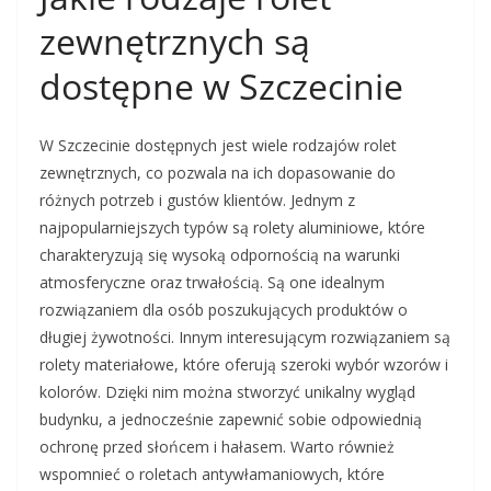
zewnętrznych są
dostępne w Szczecinie
W Szczecinie dostępnych jest wiele rodzajów rolet
zewnętrznych, co pozwala na ich dopasowanie do
różnych potrzeb i gustów klientów. Jednym z
najpopularniejszych typów są rolety aluminiowe, które
charakteryzują się wysoką odpornością na warunki
atmosferyczne oraz trwałością. Są one idealnym
rozwiązaniem dla osób poszukujących produktów o
długiej żywotności. Innym interesującym rozwiązaniem są
rolety materiałowe, które oferują szeroki wybór wzorów i
kolorów. Dzięki nim można stworzyć unikalny wygląd
budynku, a jednocześnie zapewnić sobie odpowiednią
ochronę przed słońcem i hałasem. Warto również
wspomnieć o roletach antywłamaniowych, które