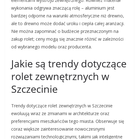
elementami wystroju zewnętrznego. Również materiał
wykonania odgrywa znaczącą rolę – aluminium jest
bardziej odporne na warunki atmosferyczne niż drewno,
ale to drewno może dodać uroku i ciepła całej aranżacji.
Nie można zapominać o budżecie przeznaczonym na
zakup rolet; ceny mogą się znacznie różnić w zależności
od wybranego modelu oraz producenta.
Jakie są trendy dotyczące
rolet zewnętrznych w
Szczecinie
Trendy dotyczące rolet zewnętrznych w Szczecinie
ewoluują wraz ze zmianami w architekturze oraz
preferencjami mieszkańców tego miasta. Obserwuje się
coraz większe zainteresowanie nowoczesnymi
rozwiązaniami technologicznymi, takimi jak inteligentne