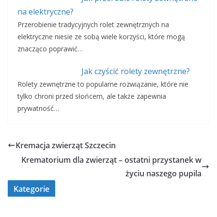
na elektryczne?
Przerobienie tradycyjnych rolet zewnętrznych na
elektryczne niesie ze sobą wiele korzyści, które mogą
znacząco poprawić…
Jak czyścić rolety zewnętrzne?
Rolety zewnętrzne to popularne rozwiązanie, które nie
tylko chroni przed słońcem, ale także zapewnia
prywatność…
Kremacja zwierząt Szczecin
Krematorium dla zwierząt – ostatni przystanek w
życiu naszego pupila
Kategorie