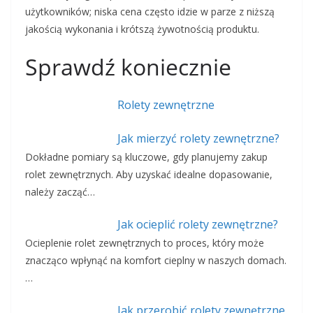
użytkowników; niska cena często idzie w parze z niższą
jakością wykonania i krótszą żywotnością produktu.
Sprawdź koniecznie
Rolety zewnętrzne
Jak mierzyć rolety zewnętrzne?
Dokładne pomiary są kluczowe, gdy planujemy zakup
rolet zewnętrznych. Aby uzyskać idealne dopasowanie,
należy zacząć…
Jak ocieplić rolety zewnętrzne?
Ocieplenie rolet zewnętrznych to proces, który może
znacząco wpłynąć na komfort cieplny w naszych domach.
…
Jak przerobić rolety zewnętrzne