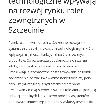
technologiczne wpływają
na rozwój rynku rolet
zewnętrznych w
Szczecinie
Rynek rolet zewnętrznych w Szczecinie rozwija się
dynamicznie dzięki innowacjom technologicznym, które
wpływają na jakość i funkcjonalność oferowanych
produktów. Coraz większą popularnością cieszą się
inteligentne systemy zarządzania roletami, które
umożliwiają automatyczne dostosowywanie poziomu
zaciemnienia do warunków atmosferycznych czy pory
dnia. Dzięki integracji z systemami smart home
użytkownicy mogą sterować swoimi roletami za pomocą
aplikacji mobilnych lub głosowo poprzez asystentów
domowych. Innowacyjne materiały wykorzystywane do