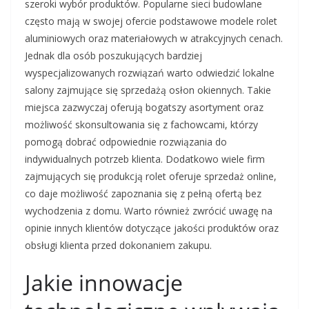
szeroki wybór produktów. Popularne sieci budowlane
często mają w swojej ofercie podstawowe modele rolet
aluminiowych oraz materiałowych w atrakcyjnych cenach.
Jednak dla osób poszukujących bardziej
wyspecjalizowanych rozwiązań warto odwiedzić lokalne
salony zajmujące się sprzedażą osłon okiennych. Takie
miejsca zazwyczaj oferują bogatszy asortyment oraz
możliwość skonsultowania się z fachowcami, którzy
pomogą dobrać odpowiednie rozwiązania do
indywidualnych potrzeb klienta. Dodatkowo wiele firm
zajmujących się produkcją rolet oferuje sprzedaż online,
co daje możliwość zapoznania się z pełną ofertą bez
wychodzenia z domu. Warto również zwrócić uwagę na
opinie innych klientów dotyczące jakości produktów oraz
obsługi klienta przed dokonaniem zakupu.
Jakie innowacje