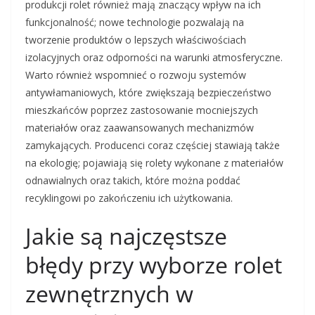
produkcji rolet również mają znaczący wpływ na ich
funkcjonalność; nowe technologie pozwalają na
tworzenie produktów o lepszych właściwościach
izolacyjnych oraz odporności na warunki atmosferyczne.
Warto również wspomnieć o rozwoju systemów
antywłamaniowych, które zwiększają bezpieczeństwo
mieszkańców poprzez zastosowanie mocniejszych
materiałów oraz zaawansowanych mechanizmów
zamykających. Producenci coraz częściej stawiają także
na ekologię; pojawiają się rolety wykonane z materiałów
odnawialnych oraz takich, które można poddać
recyklingowi po zakończeniu ich użytkowania.
Jakie są najczęstsze
błędy przy wyborze rolet
zewnętrznych w