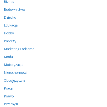
Biznes
Budownictwo
Dziecko
Edukacja
Hobby
Imprezy
Marketing i reklama
Moda
Motoryzacja
Nieruchomości
Obcojęzyczne
Praca
Prawo
Przemysł