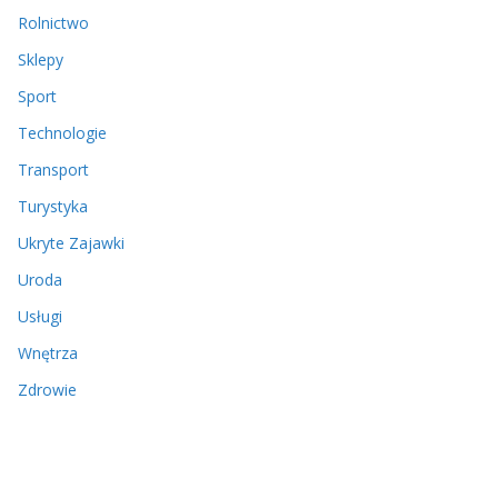
Rolnictwo
Sklepy
Sport
Technologie
Transport
Turystyka
Ukryte Zajawki
Uroda
Usługi
Wnętrza
Zdrowie