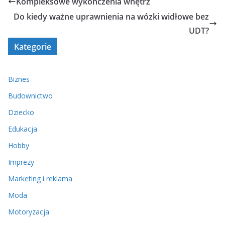
Kompleksowe wykończenia wnętrz
Do kiedy ważne uprawnienia na wózki widłowe bez
UDT?
Kategorie
Biznes
Budownictwo
Dziecko
Edukacja
Hobby
Imprezy
Marketing i reklama
Moda
Motoryzacja