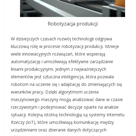
Robotyzacja produkcji
W dzisiejszych czasach rozwój technologii odgrywa
kluczową rolę w procesie robotyzacji produkcji. Istnieje
wiele innowacyjnych rozwiązań, które wspierają
automatyzację i umożliwiają efektywne zarządzanie
liniami produkcyjnymi. Jednym z najważniejszych
elementów jest sztuczna inteligencja, która pozwala
robotom na uczenie się i adaptację do zmieniających się
warunków pracy. Dzięki algorytmom uczenia
maszynowego maszyny mogą analizować dane w czasie
rzeczywistym i podejmować decyzje oparte na analizie
sytuacji. Kolejną istotną technologią są systemy Internetu
Rzeczy (IoT), które umożliwiają komunikację między
urządzeniami oraz zbieranie danych dotyczących