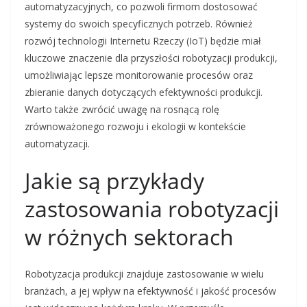
automatyzacyjnych, co pozwoli firmom dostosować
systemy do swoich specyficznych potrzeb. Również
rozwój technologii Internetu Rzeczy (IoT) będzie miał
kluczowe znaczenie dla przyszłości robotyzacji produkcji,
umożliwiając lepsze monitorowanie procesów oraz
zbieranie danych dotyczących efektywności produkcji.
Warto także zwrócić uwagę na rosnącą rolę
zrównoważonego rozwoju i ekologii w kontekście
automatyzacji.
Jakie są przykłady
zastosowania robotyzacji
w różnych sektorach
Robotyzacja produkcji znajduje zastosowanie w wielu
branżach, a jej wpływ na efektywność i jakość procesów