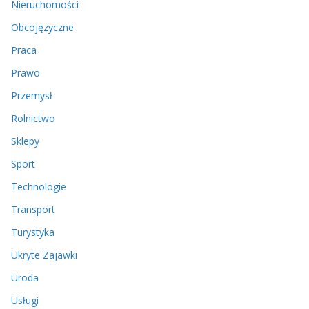
Nieruchomości
Obcojęzyczne
Praca
Prawo
Przemysł
Rolnictwo
Sklepy
Sport
Technologie
Transport
Turystyka
Ukryte Zajawki
Uroda
Usługi