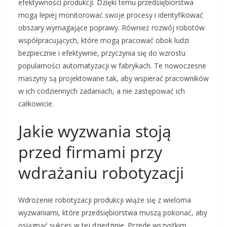
efektywności produkcji. Dzięki temu przedsiębiorstwa
mogą lepiej monitorować swoje procesy i identyfikować
obszary wymagające poprawy. Również rozwój robotów
współpracujących, które mogą pracować obok ludzi
bezpiecznie i efektywnie, przyczynia się do wzrostu
popularności automatyzacji w fabrykach. Te nowoczesne
maszyny są projektowane tak, aby wspierać pracowników
w ich codziennych zadaniach, a nie zastępować ich
całkowicie.
Jakie wyzwania stoją
przed firmami przy
wdrażaniu robotyzacji
Wdrożenie robotyzacji produkcji wiąże się z wieloma
wyzwaniami, które przedsiębiorstwa muszą pokonać, aby
osiągnąć sukces w tej dziedzinie. Przede wszystkim