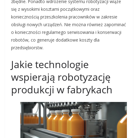
zbędne. Ponadto wdrożenie systemu robotyzacji wiąże
się z wysokimi kosztami początkowymi oraz
koniecznością przeszkolenia pracowników w zakresie
obsługi nowych urządzeń. Nie można również zapominać
o konieczności regularnego serwisowania i konserwacji
robotów, co generuje dodatkowe koszty dla
przedsiębiorstw.
Jakie technologie
wspierają robotyzację
produkcji w fabrykach