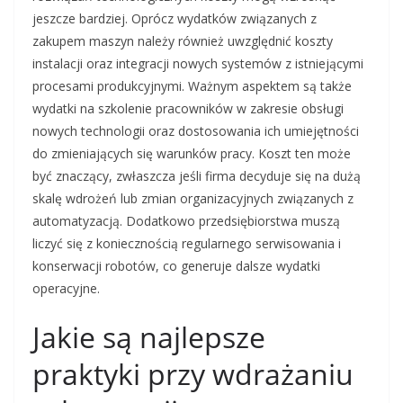
jeszcze bardziej. Oprócz wydatków związanych z
zakupem maszyn należy również uwzględnić koszty
instalacji oraz integracji nowych systemów z istniejącymi
procesami produkcyjnymi. Ważnym aspektem są także
wydatki na szkolenie pracowników w zakresie obsługi
nowych technologii oraz dostosowania ich umiejętności
do zmieniających się warunków pracy. Koszt ten może
być znaczący, zwłaszcza jeśli firma decyduje się na dużą
skalę wdrożeń lub zmian organizacyjnych związanych z
automatyzacją. Dodatkowo przedsiębiorstwa muszą
liczyć się z koniecznością regularnego serwisowania i
konserwacji robotów, co generuje dalsze wydatki
operacyjne.
Jakie są najlepsze
praktyki przy wdrażaniu