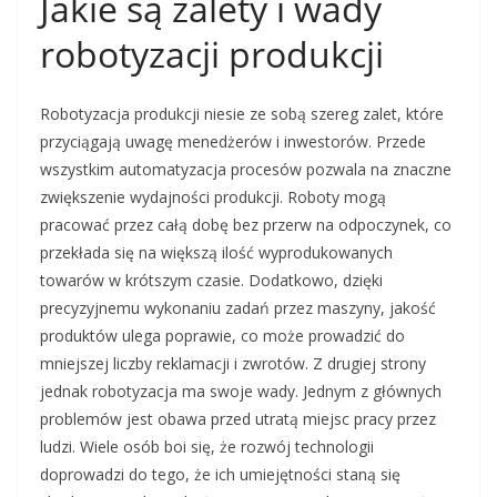
Jakie są zalety i wady
robotyzacji produkcji
Robotyzacja produkcji niesie ze sobą szereg zalet, które
przyciągają uwagę menedżerów i inwestorów. Przede
wszystkim automatyzacja procesów pozwala na znaczne
zwiększenie wydajności produkcji. Roboty mogą
pracować przez całą dobę bez przerw na odpoczynek, co
przekłada się na większą ilość wyprodukowanych
towarów w krótszym czasie. Dodatkowo, dzięki
precyzyjnemu wykonaniu zadań przez maszyny, jakość
produktów ulega poprawie, co może prowadzić do
mniejszej liczby reklamacji i zwrotów. Z drugiej strony
jednak robotyzacja ma swoje wady. Jednym z głównych
problemów jest obawa przed utratą miejsc pracy przez
ludzi. Wiele osób boi się, że rozwój technologii
doprowadzi do tego, że ich umiejętności staną się