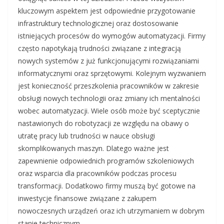
kluczowym aspektem jest odpowiednie przygotowanie
infrastruktury technologicznej oraz dostosowanie
istniejących procesów do wymogów automatyzacji. Firmy
często napotykają trudności związane z integracją
nowych systemów z już funkcjonującymi rozwiązaniami
informatycznymi oraz sprzętowymi. Kolejnym wyzwaniem
jest konieczność przeszkolenia pracowników w zakresie
obsługi nowych technologii oraz zmiany ich mentalności
wobec automatyzacji. Wiele osób może być sceptycznie
nastawionych do robotyzacji ze względu na obawy o
utratę pracy lub trudności w nauce obsługi
skomplikowanych maszyn. Dlatego ważne jest
zapewnienie odpowiednich programów szkoleniowych
oraz wsparcia dla pracowników podczas procesu
transformacji. Dodatkowo firmy muszą być gotowe na
inwestycje finansowe związane z zakupem
nowoczesnych urządzeń oraz ich utrzymaniem w dobrym
stanie technicznym.