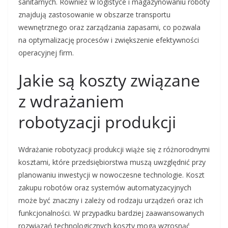
sanitarnych. Również w logistyce i magazynowaniu roboty
znajdują zastosowanie w obszarze transportu
wewnętrznego oraz zarządzania zapasami, co pozwala
na optymalizację procesów i zwiększenie efektywności
operacyjnej firm.
Jakie są koszty związane
z wdrażaniem
robotyzacji produkcji
Wdrażanie robotyzacji produkcji wiąże się z różnorodnymi
kosztami, które przedsiębiorstwa muszą uwzględnić przy
planowaniu inwestycji w nowoczesne technologie. Koszt
zakupu robotów oraz systemów automatyzacyjnych
może być znaczny i zależy od rodzaju urządzeń oraz ich
funkcjonalności. W przypadku bardziej zaawansowanych
rozwiązań technologicznych koszty mogą wzrosnąć