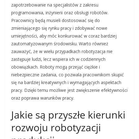
zapotrzebowanie na specjalistów z zakresu
programowania, inżynierii oraz obsługi robotów.
Pracownicy będą musieli dostosować się do
zmieniającego się rynku pracy i zdobywać nowe
umiejętności, aby móc konkurować w coraz bardziej
zautomatyzowanym środowisku. Warto również
zauważyć, że w wielu przypadkach robotyzacja nie
zastępuje ludzi, lecz wspiera ich w codziennych
obowiązkach. Roboty mogą przejąć ciężkie i
niebezpieczne zadania, co pozwala pracownikom skupić
się na bardziej kreatywnych i wymagających aspektach
pracy. Dzięki temu możliwe jest zwiększenie efektywności
oraz poprawa warunków pracy.
Jakie są przyszłe kierunki
rozwoju robotyzacji