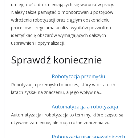
umiejętności do zmieniających się warunków pracy.
Należy także pamiętać o monitorowaniu postępów
wdrożenia robotyzacji oraz ciągłym doskonaleniu
procesów – regularna analiza wyników pozwoli na
identyfikację obszarów wymagających dalszych
usprawnień i optymalizacji.
Sprawdź koniecznie
Robotyzacja przemysłu
Robotyzacja przemysłu to proces, który w ostatnich
latach zyskał na znaczeniu, a jego wpływ na…
Automatyzacja a robotyzacja
Automatyzacja i robotyzacja to terminy, które często są
używane zamiennie, ale mają różne znaczenia w…
Robotyzacja prac spawalniczych