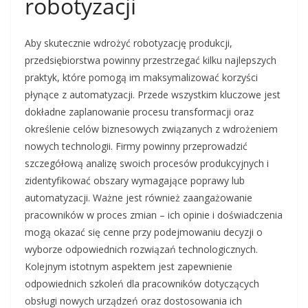
robotyzacji
Aby skutecznie wdrożyć robotyzację produkcji,
przedsiębiorstwa powinny przestrzegać kilku najlepszych
praktyk, które pomogą im maksymalizować korzyści
płynące z automatyzacji. Przede wszystkim kluczowe jest
dokładne zaplanowanie procesu transformacji oraz
określenie celów biznesowych związanych z wdrożeniem
nowych technologii. Firmy powinny przeprowadzić
szczegółową analizę swoich procesów produkcyjnych i
zidentyfikować obszary wymagające poprawy lub
automatyzacji. Ważne jest również zaangażowanie
pracowników w proces zmian – ich opinie i doświadczenia
mogą okazać się cenne przy podejmowaniu decyzji o
wyborze odpowiednich rozwiązań technologicznych.
Kolejnym istotnym aspektem jest zapewnienie
odpowiednich szkoleń dla pracowników dotyczących
obsługi nowych urządzeń oraz dostosowania ich