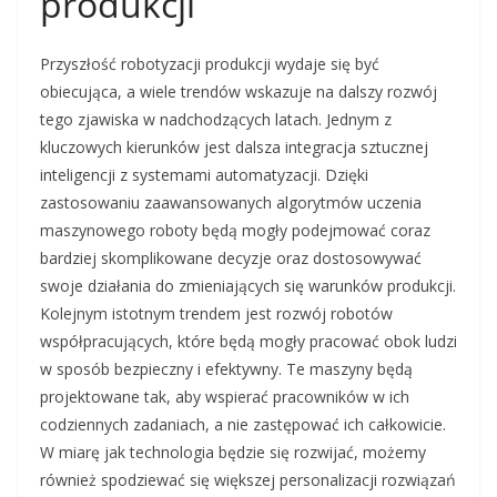
produkcji
Przyszłość robotyzacji produkcji wydaje się być
obiecująca, a wiele trendów wskazuje na dalszy rozwój
tego zjawiska w nadchodzących latach. Jednym z
kluczowych kierunków jest dalsza integracja sztucznej
inteligencji z systemami automatyzacji. Dzięki
zastosowaniu zaawansowanych algorytmów uczenia
maszynowego roboty będą mogły podejmować coraz
bardziej skomplikowane decyzje oraz dostosowywać
swoje działania do zmieniających się warunków produkcji.
Kolejnym istotnym trendem jest rozwój robotów
współpracujących, które będą mogły pracować obok ludzi
w sposób bezpieczny i efektywny. Te maszyny będą
projektowane tak, aby wspierać pracowników w ich
codziennych zadaniach, a nie zastępować ich całkowicie.
W miarę jak technologia będzie się rozwijać, możemy
również spodziewać się większej personalizacji rozwiązań