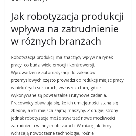
Jak robotyzacja produkcji
wpływa na zatrudnienie
w różnych branżach
Robotyzacja produkcji ma znaczący wpływ na rynek
pracy, co budzi wiele emocji i kontrowersji.
Wprowadzenie automatyzacji do zakładów
przemysłowych często prowadzi do redukcji miejsc pracy
w niektórych sektorach, zwłaszcza tam, gdzie
wykonywane są powtarzalne i rutynowe zadania.
Pracownicy obawiają się, że ich umiejętności staną się
zbędne, a ich miejsca zajmą maszyny. Z drugiej strony
jednak robotyzacja może stwarzać nowe możliwości
zatrudnienia w innych obszarach. W miarę jak firmy
wdrażają nowoczesne technologie, rośnie