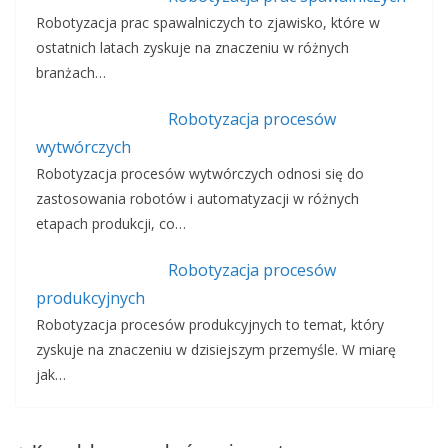
Robotyzacja prac spawalniczych to zjawisko, które w
ostatnich latach zyskuje na znaczeniu w różnych
branżach…
Robotyzacja procesów
wytwórczych
Robotyzacja procesów wytwórczych odnosi się do
zastosowania robotów i automatyzacji w różnych
etapach produkcji, co…
Robotyzacja procesów
produkcyjnych
Robotyzacja procesów produkcyjnych to temat, który
zyskuje na znaczeniu w dzisiejszym przemyśle. W miarę
jak…