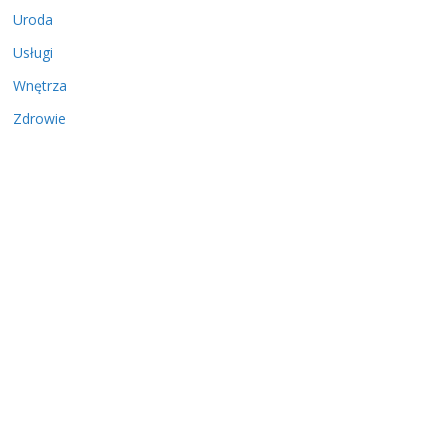
Uroda
Usługi
Wnętrza
Zdrowie