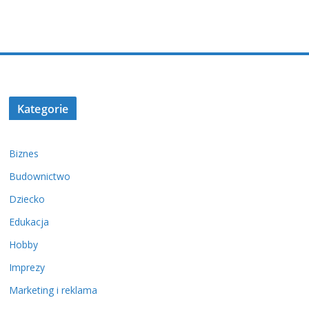
Kategorie
Biznes
Budownictwo
Dziecko
Edukacja
Hobby
Imprezy
Marketing i reklama