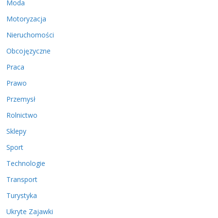
Moda
Motoryzacja
Nieruchomości
Obcojęzyczne
Praca
Prawo
Przemysł
Rolnictwo
Sklepy
Sport
Technologie
Transport
Turystyka
Ukryte Zajawki