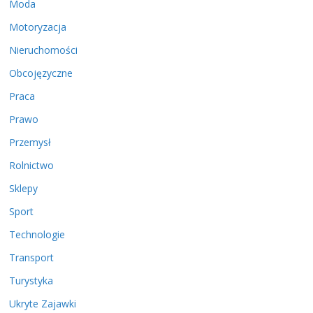
Moda
Motoryzacja
Nieruchomości
Obcojęzyczne
Praca
Prawo
Przemysł
Rolnictwo
Sklepy
Sport
Technologie
Transport
Turystyka
Ukryte Zajawki