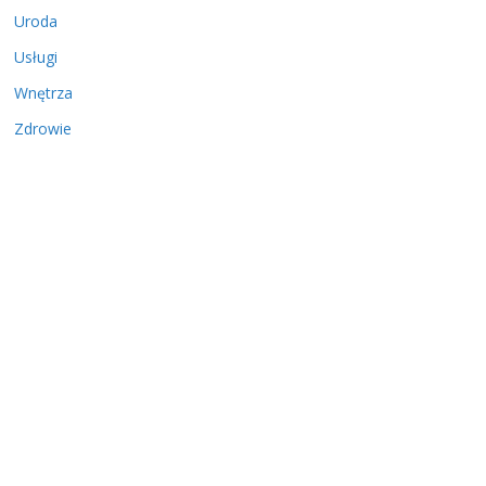
Uroda
Usługi
Wnętrza
Zdrowie