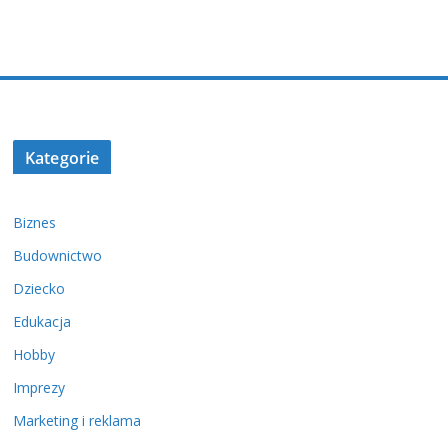
Kategorie
Biznes
Budownictwo
Dziecko
Edukacja
Hobby
Imprezy
Marketing i reklama