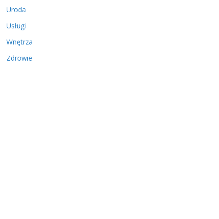
Uroda
Usługi
Wnętrza
Zdrowie