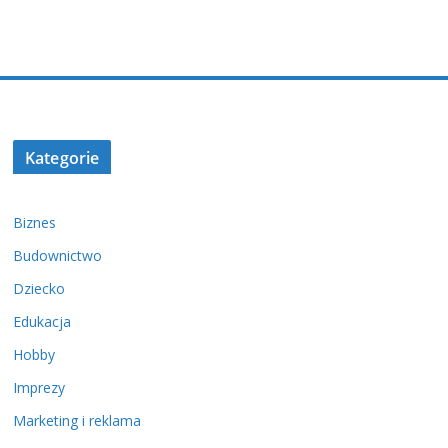
Kategorie
Biznes
Budownictwo
Dziecko
Edukacja
Hobby
Imprezy
Marketing i reklama