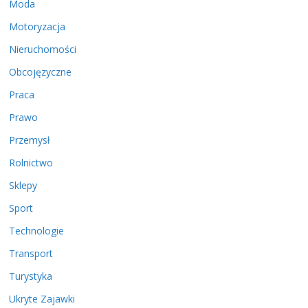
Moda
Motoryzacja
Nieruchomości
Obcojęzyczne
Praca
Prawo
Przemysł
Rolnictwo
Sklepy
Sport
Technologie
Transport
Turystyka
Ukryte Zajawki