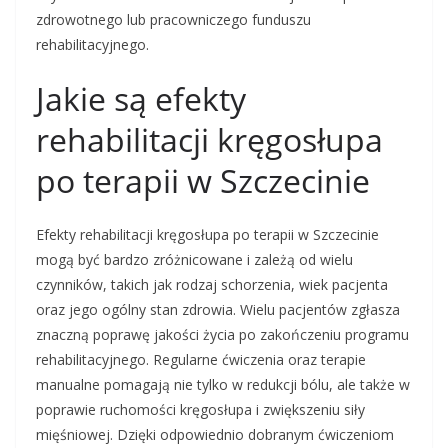
zdrowotnego lub pracowniczego funduszu
rehabilitacyjnego.
Jakie są efekty
rehabilitacji kręgosłupa
po terapii w Szczecinie
Efekty rehabilitacji kręgosłupa po terapii w Szczecinie
mogą być bardzo zróżnicowane i zależą od wielu
czynników, takich jak rodzaj schorzenia, wiek pacjenta
oraz jego ogólny stan zdrowia. Wielu pacjentów zgłasza
znaczną poprawę jakości życia po zakończeniu programu
rehabilitacyjnego. Regularne ćwiczenia oraz terapie
manualne pomagają nie tylko w redukcji bólu, ale także w
poprawie ruchomości kręgosłupa i zwiększeniu siły
mięśniowej. Dzięki odpowiednio dobranym ćwiczeniom