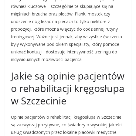
również kluczowe – szczególnie te skupiające się na
mięśniach brzucha oraz pleców. Plank, mostek czy
unoszenie nóg leżąc na plecach to tylko niektóre z
propozycji, które można włączyć do codziennej rutyny
treningowej. Ważne jest jednak, aby wszystkie ćwiczenia
były wykonywane pod okiem specjalisty, który pomoże
uniknąć kontuzji i dostosuje intensywność treningu do
indywidualnych możliwości pacjenta.
Jakie są opinie pacjentów
o rehabilitacji kręgosłupa
w Szczecinie
Opinie pacjentów o rehabilitacji kręgosłupa w Szczecinie
są zazwyczaj pozytywne, co świadczy o wysokiej jakości
usług świadczonych przez lokalne placówki medyczne.