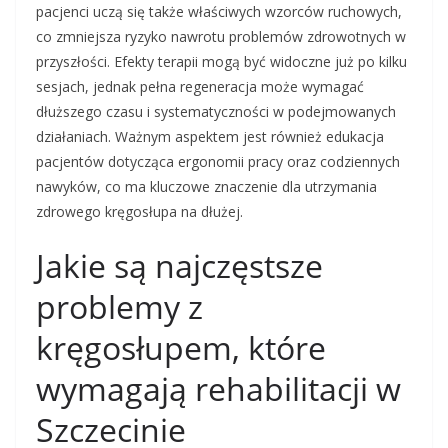
pacjenci uczą się także właściwych wzorców ruchowych,
co zmniejsza ryzyko nawrotu problemów zdrowotnych w
przyszłości. Efekty terapii mogą być widoczne już po kilku
sesjach, jednak pełna regeneracja może wymagać
dłuższego czasu i systematyczności w podejmowanych
działaniach. Ważnym aspektem jest również edukacja
pacjentów dotycząca ergonomii pracy oraz codziennych
nawyków, co ma kluczowe znaczenie dla utrzymania
zdrowego kręgosłupa na dłużej.
Jakie są najczęstsze
problemy z
kręgosłupem, które
wymagają rehabilitacji w
Szczecinie