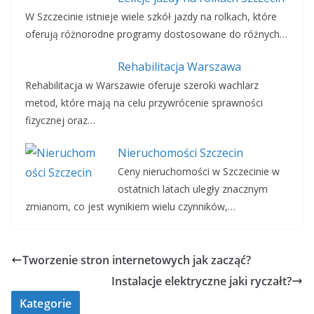
W Szczecinie istnieje wiele szkół jazdy na rolkach, które
oferują różnorodne programy dostosowane do różnych…
Rehabilitacja Warszawa
Rehabilitacja w Warszawie oferuje szeroki wachlarz
metod, które mają na celu przywrócenie sprawności
fizycznej oraz…
Nieruchomości Szczecin
Ceny nieruchomości w Szczecinie w
ostatnich latach uległy znacznym
zmianom, co jest wynikiem wielu czynników,…
Tworzenie stron internetowych jak zacząć?
Instalacje elektryczne jaki ryczałt?
Kategorie