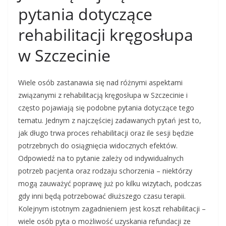
pytania dotyczące
rehabilitacji kręgosłupa
w Szczecinie
Wiele osób zastanawia się nad różnymi aspektami
związanymi z rehabilitacją kręgosłupa w Szczecinie i
często pojawiają się podobne pytania dotyczące tego
tematu. Jednym z najczęściej zadawanych pytań jest to,
jak długo trwa proces rehabilitacji oraz ile sesji będzie
potrzebnych do osiągnięcia widocznych efektów.
Odpowiedź na to pytanie zależy od indywidualnych
potrzeb pacjenta oraz rodzaju schorzenia – niektórzy
mogą zauważyć poprawę już po kilku wizytach, podczas
gdy inni będą potrzebować dłuższego czasu terapii.
Kolejnym istotnym zagadnieniem jest koszt rehabilitacji –
wiele osób pyta o możliwość uzyskania refundacji ze