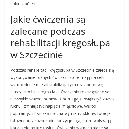
sobie z bólem.
Jakie ćwiczenia są
zalecane podczas
rehabilitacji kręgosłupa
w Szczecinie
Podczas rehabilitacji kręgosłupa w Szczecinie zaleca się
wykonywanie różnych ćwiczeń, które mają na celu
wzmocnienie mięśni stabilizujących oraz poprawę
elastyczności całego ciała. Ćwiczenia rozciągające są
niezwykle ważne, ponieważ pomagają zwiększyć zakres
ruchu i zmniejszyć napięcie mięśniowe. Wśród
popularnych ćwiczeń można wymienić skłony, rotacje
tułowia oraz różnorodne pozycje jogi, które wpływają
korzystnie na kręgosłup. Ćwiczenia wzmacniające są