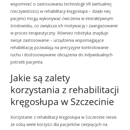
wspomnieć o zastosowaniu technologii VR (wirtualnej
rzeczywistości) w rehabilitacji kręgosłupa – dzięki niej
pacjenci mogą wykonywać ćwiczenia w interaktywnym
środowisku, co zwiększa ich motywację i zaangażowanie
w proces terapeutyczny. Również robotyka znajduje
swoje zastosowanie – urządzenia wspomagające
rehabilitację pozwalają na precyzyjne kontrolowanie
ruchu i dostosowywanie obciążenia do indywidualnych
potrzeb pacjenta.
Jakie są zalety
korzystania z rehabilitacji
kręgosłupa w Szczecinie
Korzystanie z rehabilitacji kręgosłupa w Szczecinie niesie
ze sobą wiele korzyści dla pacjentów cierpiących na