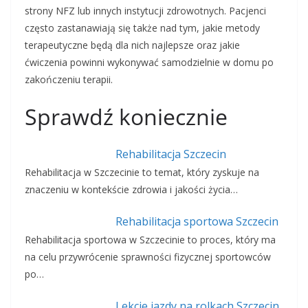
strony NFZ lub innych instytucji zdrowotnych. Pacjenci
często zastanawiają się także nad tym, jakie metody
terapeutyczne będą dla nich najlepsze oraz jakie
ćwiczenia powinni wykonywać samodzielnie w domu po
zakończeniu terapii.
Sprawdź koniecznie
Rehabilitacja Szczecin
Rehabilitacja w Szczecinie to temat, który zyskuje na
znaczeniu w kontekście zdrowia i jakości życia…
Rehabilitacja sportowa Szczecin
Rehabilitacja sportowa w Szczecinie to proces, który ma
na celu przywrócenie sprawności fizycznej sportowców
po…
Lekcje jazdy na rolkach Szczecin