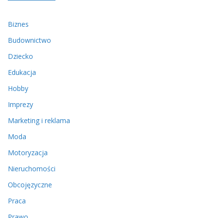
Biznes
Budownictwo
Dziecko
Edukacja
Hobby
Imprezy
Marketing i reklama
Moda
Motoryzacja
Nieruchomości
Obcojęzyczne
Praca
Prawo