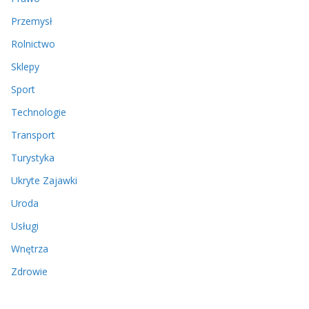
Przemysł
Rolnictwo
Sklepy
Sport
Technologie
Transport
Turystyka
Ukryte Zajawki
Uroda
Usługi
Wnętrza
Zdrowie