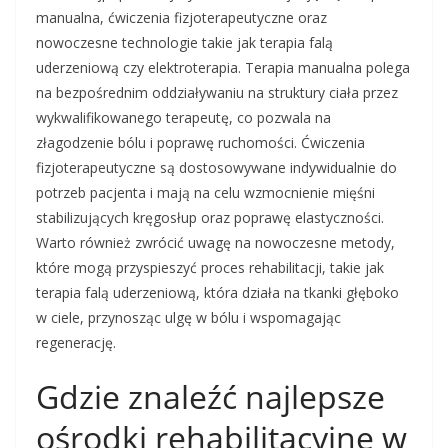
manualna, ćwiczenia fizjoterapeutyczne oraz
nowoczesne technologie takie jak terapia falą
uderzeniową czy elektroterapia. Terapia manualna polega
na bezpośrednim oddziaływaniu na struktury ciała przez
wykwalifikowanego terapeutę, co pozwala na
złagodzenie bólu i poprawę ruchomości. Ćwiczenia
fizjoterapeutyczne są dostosowywane indywidualnie do
potrzeb pacjenta i mają na celu wzmocnienie mięśni
stabilizujących kręgosłup oraz poprawę elastyczności.
Warto również zwrócić uwagę na nowoczesne metody,
które mogą przyspieszyć proces rehabilitacji, takie jak
terapia falą uderzeniową, która działa na tkanki głęboko
w ciele, przynosząc ulgę w bólu i wspomagając
regenerację.
Gdzie znaleźć najlepsze
ośrodki rehabilitacyjne w