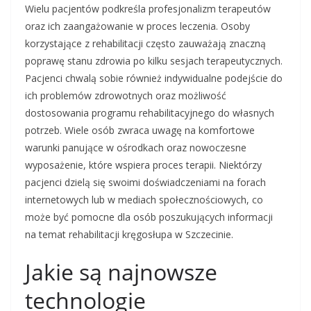
Wielu pacjentów podkreśla profesjonalizm terapeutów
oraz ich zaangażowanie w proces leczenia. Osoby
korzystające z rehabilitacji często zauważają znaczną
poprawę stanu zdrowia po kilku sesjach terapeutycznych.
Pacjenci chwalą sobie również indywidualne podejście do
ich problemów zdrowotnych oraz możliwość
dostosowania programu rehabilitacyjnego do własnych
potrzeb. Wiele osób zwraca uwagę na komfortowe
warunki panujące w ośrodkach oraz nowoczesne
wyposażenie, które wspiera proces terapii. Niektórzy
pacjenci dzielą się swoimi doświadczeniami na forach
internetowych lub w mediach społecznościowych, co
może być pomocne dla osób poszukujących informacji
na temat rehabilitacji kręgosłupa w Szczecinie.
Jakie są najnowsze
technologie