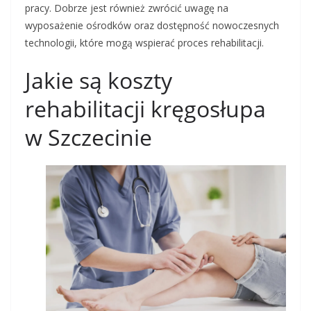
pracy. Dobrze jest również zwrócić uwagę na
wyposażenie ośrodków oraz dostępność nowoczesnych
technologii, które mogą wspierać proces rehabilitacji.
Jakie są koszty
rehabilitacji kręgosłupa
w Szczecinie