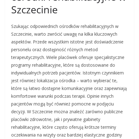
Szczecinie
Szukając odpowiednich ośrodków rehabilitacyjnych w
Szczecinie, warto zwrócić uwagę na kilka kluczowych
aspektów. Przede wszystkim istotne jest doświadczenie
personelu oraz dostępność różnych metod
terapeutycznych. Wiele placówek oferuje specjalistyczne
programy rehabilitacyjne, które są dostosowane do
indywidualnych potrzeb pacjentów. Istotnym czynnikiem
jest również lokalizacja ośrodka – warto wybierać te,
które są łatwo dostępne komunikacyjnie oraz zapewniają
komfortowe warunki podczas terapii. Opinie innych
pacjentów mogą być również pomocne w podjęciu
decyzji. W Szczecinie można znaleźć zarówno publiczne
placówki zdrowotne, jak i prywatne gabinety
rehabilitacyjne, które często oferują krótsze terminy
oczekiwania na wizyty oraz bardziej elastyczne godziny