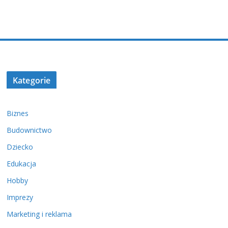
Kategorie
Biznes
Budownictwo
Dziecko
Edukacja
Hobby
Imprezy
Marketing i reklama