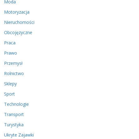
Moda
Motoryzacja
Nieruchomości
Obcojęzyczne
Praca
Prawo
Przemysł
Rolnictwo
Sklepy
Sport
Technologie
Transport
Turystyka
Ukryte Zajawki