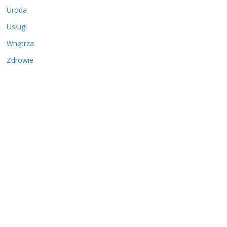
Uroda
Usługi
Wnętrza
Zdrowie