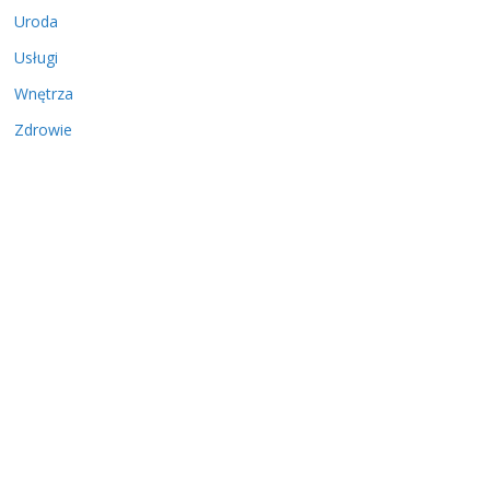
Uroda
Usługi
Wnętrza
Zdrowie