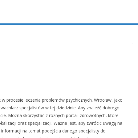
 w procesie leczenia problemów psychicznych. Wrocław, jako
 wachlarz specjalistów w tej dziedzinie. Aby znaleźć dobrego
cie. Można skorzystać z różnych portali zdrowotnych, które
alizacji oraz specjalizacji. Ważne jest, aby zwrócić uwagę na
informacji na temat podejścia danego specjalisty do