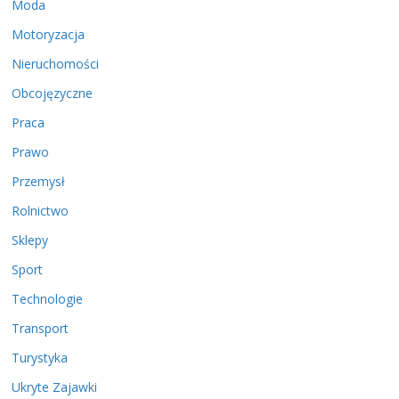
Moda
Motoryzacja
Nieruchomości
Obcojęzyczne
Praca
Prawo
Przemysł
Rolnictwo
Sklepy
Sport
Technologie
Transport
Turystyka
Ukryte Zajawki