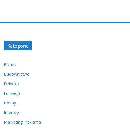
Kategorie
Biznes
Budownictwo
Dziecko
Edukacja
Hobby
Imprezy
Marketing i reklama