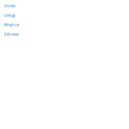
Uroda
Usługi
Wnętrza
Zdrowie