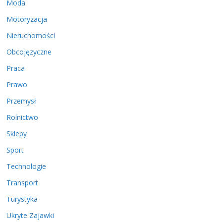
Moda
Motoryzacja
Nieruchomości
Obcojęzyczne
Praca
Prawo
Przemysł
Rolnictwo
Sklepy
Sport
Technologie
Transport
Turystyka
Ukryte Zajawki