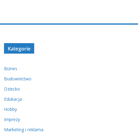
Kategorie
Biznes
Budownictwo
Dziecko
Edukacja
Hobby
Imprezy
Marketing i reklama