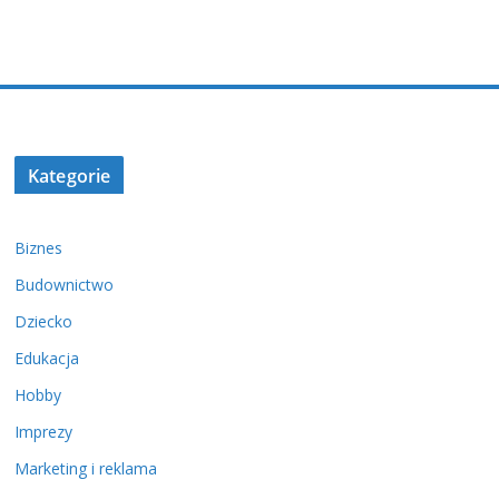
Kategorie
Biznes
Budownictwo
Dziecko
Edukacja
Hobby
Imprezy
Marketing i reklama