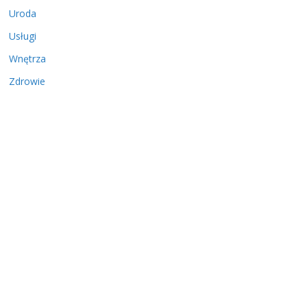
Uroda
Usługi
Wnętrza
Zdrowie