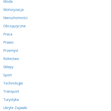
Moda
Motoryzacja
Nieruchomości
Obcojęzyczne
Praca
Prawo
Przemysł
Rolnictwo
Sklepy
Sport
Technologie
Transport
Turystyka
Ukryte Zajawki