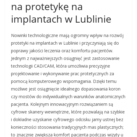
na protetykę na
implantach w Lublinie
Nowinki technologiczne mają ogromny wpływ na rozwój
protetyki na implantach w Lublinie i przyczyniają się do
poprawy jakości leczenia oraz komfortu pacjentów.
Jednym z najważniejszych osiągnięć jest zastosowanie
technologii CAD/CAM, która umożliwia precyzyjne
projektowanie i wykonywanie prac protetycznych za
pomocą komputerowego wspomagania. Dzięki temu
możliwe jest osiągnięcie idealnego dopasowania koron
czy mostów do indywidualnych warunków anatomicznych
pacjenta. Kolejnym innowacyjnym rozwiązaniem są
cyfrowe skanery wewnętrzne, które pozwalają na szybkie
i dokładne uzyskanie cyfrowego odcisku jamy ustnej bez
konieczności stosowania tradycyjnych mas plastycznych;
to znacznie zwiększa komfort pacjenta podczas wizyty u