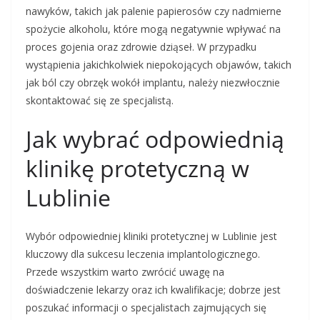
nawyków, takich jak palenie papierosów czy nadmierne
spożycie alkoholu, które mogą negatywnie wpływać na
proces gojenia oraz zdrowie dziąseł. W przypadku
wystąpienia jakichkolwiek niepokojących objawów, takich
jak ból czy obrzęk wokół implantu, należy niezwłocznie
skontaktować się ze specjalistą.
Jak wybrać odpowiednią
klinikę protetyczną w
Lublinie
Wybór odpowiedniej kliniki protetycznej w Lublinie jest
kluczowy dla sukcesu leczenia implantologicznego.
Przede wszystkim warto zwrócić uwagę na
doświadczenie lekarzy oraz ich kwalifikacje; dobrze jest
poszukać informacji o specjalistach zajmujących się