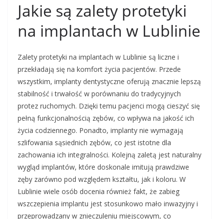
Jakie są zalety protetyki
na implantach w Lublinie
Zalety protetyki na implantach w Lublinie są liczne i
przekładają się na komfort życia pacjentów. Przede
wszystkim, implanty dentystyczne oferują znacznie lepszą
stabilność i trwałość w porównaniu do tradycyjnych
protez ruchomych. Dzięki temu pacjenci mogą cieszyć się
pełną funkcjonalnością zębów, co wpływa na jakość ich
życia codziennego. Ponadto, implanty nie wymagają
szlifowania sąsiednich zębów, co jest istotne dla
zachowania ich integralności. Kolejną zaletą jest naturalny
wygląd implantów, które doskonale imitują prawdziwe
zęby zarówno pod względem kształtu, jak i koloru. W
Lublinie wiele osób docenia również fakt, że zabieg
wszczepienia implantu jest stosunkowo mało inwazyjny i
przeprowadzany w znieczuleniu miejscowym, co