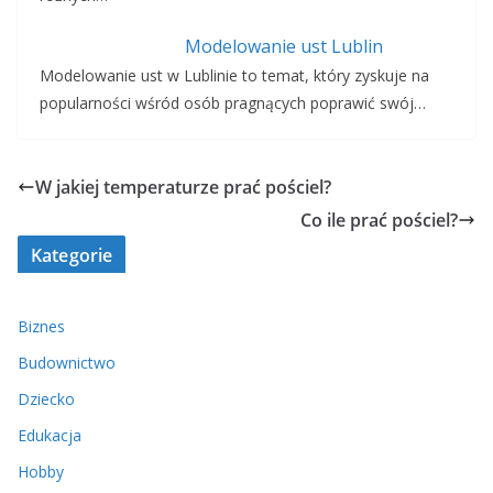
Modelowanie ust Lublin
Modelowanie ust w Lublinie to temat, który zyskuje na
popularności wśród osób pragnących poprawić swój…
W jakiej temperaturze prać pościel?
Co ile prać pościel?
Kategorie
Biznes
Budownictwo
Dziecko
Edukacja
Hobby