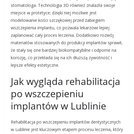
stomatologa. Technologia 3D również znalazła swoje
miejsce w protetyce; dzięki niej możliwe jest
modelowanie kości szczękowej przed zabiegiem
wszczepienia implantu, co pozwala lekarzowi lepiej
zaplanować cały proces leczenia. Dodatkowo rozwój
materiałów stosowanych do produkcji implantów sprawił,
że stały się one bardziej biokompatybilne i odporne na
korozję, co przekłada się na ich dłuższą żywotność i
lepsze efekty estetyczne.
Jak wygląda rehabilitacja
po wszczepieniu
implantów w Lublinie
Rehabilitacja po wszczepieniu implantów dentystycznych
w Lublinie jest kluczowym etapem procesu leczenia, który