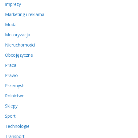
Imprezy
Marketing i reklama
Moda
Motoryzacja
Nieruchomości
Obcojęzyczne
Praca
Prawo
Przemysł
Rolnictwo
Sklepy
Sport
Technologie
Transport