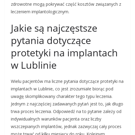
zdrowotne mogą pokrywać część kosztów związanych z
leczeniem implantologicznym.
Jakie są najczęstsze
pytania dotyczące
protetyki na implantach
w Lublinie
Wielu pacjentów ma liczne pytania dotyczące protetyki na
implantach w Lublinie, co jest zrozumiałe biorąc pod
uwagę skomplikowany charakter tego typu leczenia.
Jednym z najczęściej zadawanych pytań jest to, jak długo
trwa proces leczenia. Odpowiedź na to pytanie zależy od
indywidualnych warunków pacjenta oraz liczby
wszczepianych implantów, jednak zazwyczaj cały proces
może trwać od kilku miesięcy do roku. Kolejnym