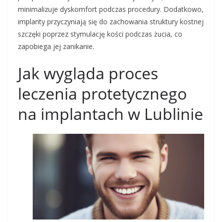
minimalizuje dyskomfort podczas procedury. Dodatkowo,
implanty przyczyniają się do zachowania struktury kostnej
szczęki poprzez stymulację kości podczas żucia, co
zapobiega jej zanikanie.
Jak wygląda proces
leczenia protetycznego
na implantach w Lublinie