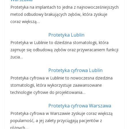
Protetyka na implantach to jedna z najnowocześniejszych
metod odbudowy brakujących zębów, która zyskuje
coraz większą…
Protetyka Lublin
Protetyka w Lublinie to dziedzina stomatologii, która
zajmuje się odbudową zębów oraz przywracaniem funkcji
żucia…
Protetyka cyfrowa Lublin
Protetyka cyfrowa w Lublinie to nowoczesna dziedzina
stomatologii, która wykorzystuje zaawansowane
technologie cyfrowe do projektowania…
Protetyka cyfrowa Warszawa
Protetyka cyfrowa w Warszawie zyskuje coraz większą
popularność, a jej zalety przyciągają pacjentów z
różnych…