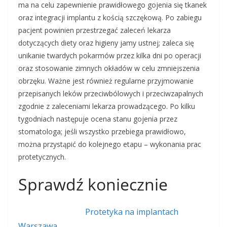
ma na celu zapewnienie prawidłowego gojenia się tkanek
oraz integracji implantu z kością szczękową. Po zabiegu
pacjent powinien przestrzegać zaleceń lekarza
dotyczących diety oraz higieny jamy ustnej; zaleca się
unikanie twardych pokarmów przez kilka dni po operacji
oraz stosowanie zimnych okładów w celu zmniejszenia
obrzęku. Ważne jest również regularne przyjmowanie
przepisanych leków przeciwbólowych i przeciwzapalnych
zgodnie z zaleceniami lekarza prowadzącego. Po kilku
tygodniach następuje ocena stanu gojenia przez
stomatologa; jeśli wszystko przebiega prawidłowo,
można przystąpić do kolejnego etapu – wykonania prac
protetycznych.
Sprawdź koniecznie
Protetyka na implantach
Warszawa