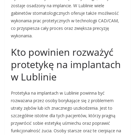
zostaje osadzony na implancie. W Lublinie wiele
gabinetów stomatologicznych oferuje także możliwość
wykonania prac protetycznych w technologii CAD/CAM,
co przyspiesza cały proces oraz zwiększa precyzję
wykonania.
Kto powinien rozważyć
protetykę na implantach
w Lublinie
Protetyka na implantach w Lublinie powinna być
rozważana przez osoby borykające się z problemem
utraty zębów lub ich znacznego uszkodzenia. Jest to
szczególnie istotne dla tych pacjentów, którzy pragną
przywrócić sobie estetykę uśmiechu oraz poprawić
funkcjonalność żucia. Osoby starsze oraz te cierpiące na