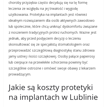
choroby przyzębia często decydują się na tę formę
leczenia ze względu na jej trwałość i wygodę
użytkowania. Protetyka na implantach jest również
idealnym rozwiązaniem dla osób aktywnych zawodowo
lub społecznie, które chcą uniknąć dyskomfortu związane
z noszeniem tradycyjnych protez ruchomych. Ważne jest
jednak, aby przed podjęciem decyzji o leczeniu
skonsultować się ze specjalistą stomatologiem oraz
przeprowadzić szczegółową diagnostykę stanu zdrowia
jamy ustnej i kości szczękowej. Osoby palące papierosy
lub cierpiące na przewlekłe schorzenia powinny być
szczególnie ostrożne i omówić swoje obawy z lekarzem
prowadzącym.
Jakie są koszty protetyki
na implantach w Lublinie