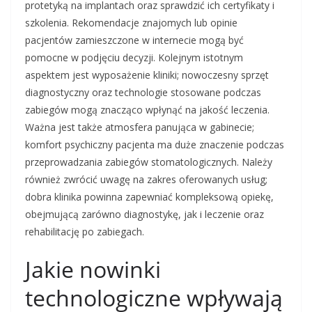
protetyką na implantach oraz sprawdzić ich certyfikaty i
szkolenia. Rekomendacje znajomych lub opinie
pacjentów zamieszczone w internecie mogą być
pomocne w podjęciu decyzji. Kolejnym istotnym
aspektem jest wyposażenie kliniki; nowoczesny sprzęt
diagnostyczny oraz technologie stosowane podczas
zabiegów mogą znacząco wpłynąć na jakość leczenia.
Ważna jest także atmosfera panująca w gabinecie;
komfort psychiczny pacjenta ma duże znaczenie podczas
przeprowadzania zabiegów stomatologicznych. Należy
również zwrócić uwagę na zakres oferowanych usług;
dobra klinika powinna zapewniać kompleksową opiekę,
obejmującą zarówno diagnostykę, jak i leczenie oraz
rehabilitację po zabiegach.
Jakie nowinki
technologiczne wpływają