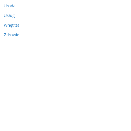
Uroda
Usługi
Wnętrza
Zdrowie