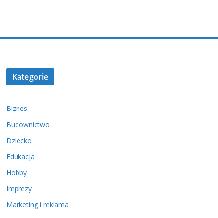
Kategorie
Biznes
Budownictwo
Dziecko
Edukacja
Hobby
Imprezy
Marketing i reklama