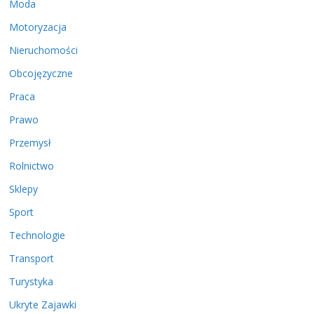
Moda
Motoryzacja
Nieruchomości
Obcojęzyczne
Praca
Prawo
Przemysł
Rolnictwo
Sklepy
Sport
Technologie
Transport
Turystyka
Ukryte Zajawki