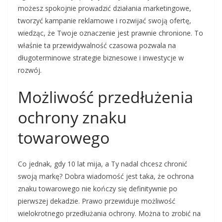
możesz spokojnie prowadzić działania marketingowe,
tworzyć kampanie reklamowe i rozwijać swoją ofertę,
wiedząc, że Twoje oznaczenie jest prawnie chronione. To
właśnie ta przewidywalność czasowa pozwala na
długoterminowe strategie biznesowe i inwestycje w
rozwój.
Możliwość przedłużenia
ochrony znaku
towarowego
Co jednak, gdy 10 lat mija, a Ty nadal chcesz chronić
swoją markę? Dobra wiadomość jest taka, że ochrona
znaku towarowego nie kończy się definitywnie po
pierwszej dekadzie. Prawo przewiduje możliwość
wielokrotnego przedłużania ochrony. Można to zrobić na