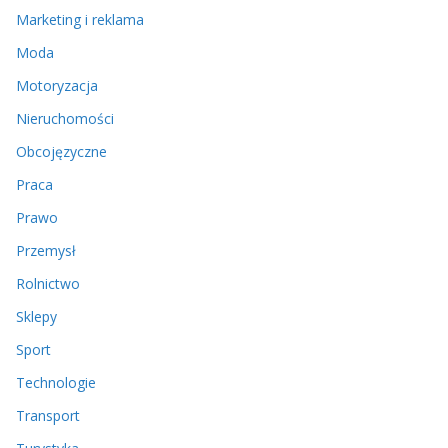
Marketing i reklama
Moda
Motoryzacja
Nieruchomości
Obcojęzyczne
Praca
Prawo
Przemysł
Rolnictwo
Sklepy
Sport
Technologie
Transport