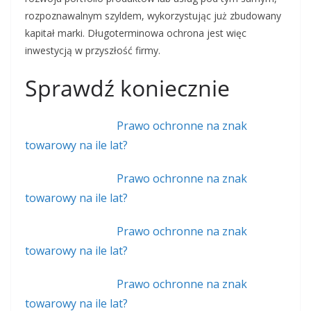
rozpoznawalnym szyldem, wykorzystując już zbudowany
kapitał marki. Długoterminowa ochrona jest więc
inwestycją w przyszłość firmy.
Sprawdź koniecznie
Prawo ochronne na znak
towarowy na ile lat?
Prawo ochronne na znak
towarowy na ile lat?
Prawo ochronne na znak
towarowy na ile lat?
Prawo ochronne na znak
towarowy na ile lat?