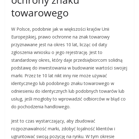
towarowego
W Polsce, podobnie jak w większości krajów Unii
Europejskiej, prawo ochronne na znak towarowy
przyznawane jest na okres 10 lat, licząc od daty
zgłoszenia wniosku o jego rejestrację. Jest to
standardowy okres, który daje przedsiębiorcom solidną
podstawę do inwestowania w budowanie wartości swojej
marki. Przez te 10 lat nikt inny nie może używać
identycznego lub podobnego znaku towarowego w
odniesieniu do identycznych lub podobnych towarów lub
usług, jeśli mogłoby to wprowadzić odbiorców w błąd co
do pochodzenia handlowego.
Jest to czas wystarczający, aby zbudować
rozpoznawalność marki, zdobyć lojalność klientów i
ugruntować swoją pozycję na rynku. W tym okresie