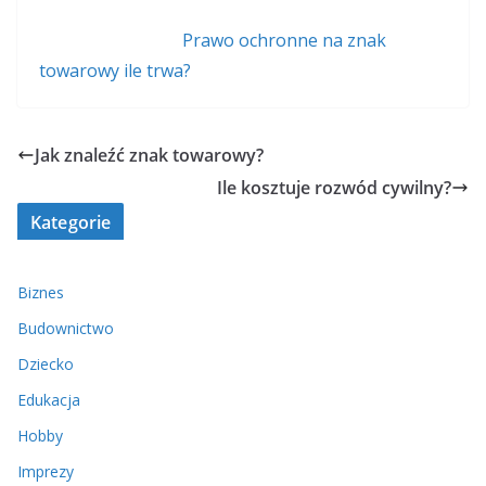
Prawo ochronne na znak
towarowy ile trwa?
Jak znaleźć znak towarowy?
Ile kosztuje rozwód cywilny?
Kategorie
Biznes
Budownictwo
Dziecko
Edukacja
Hobby
Imprezy