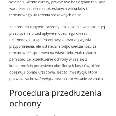
kolejne 10-letnie okresy, praktycznie bez ograniczeń, pod
warunkiem spełnienia określonych warunków i
terminowego uiszczenia stosownych opłat.
Kluczem do ciągłości ochrony jest złożenie wniosku o jej
przedłużenie przed upływem obecnego okresu
ochronnego. Urząd Patentowy zazwyczaj wysyła
przypomnienia, ale ostateczna odpowiedzialność za
terminowość spoczywa na właścicielu znaku. Warto
pamiętać, że przedłużenie ochrony wiąże się z
koniecznością poniesienia określonych kosztów, które
obejmują opłatę urzędową. Jest to inwestycja, która
pozwala zachować wyłączność na korzystanie ze znaku.
Procedura przedłużenia
ochrony