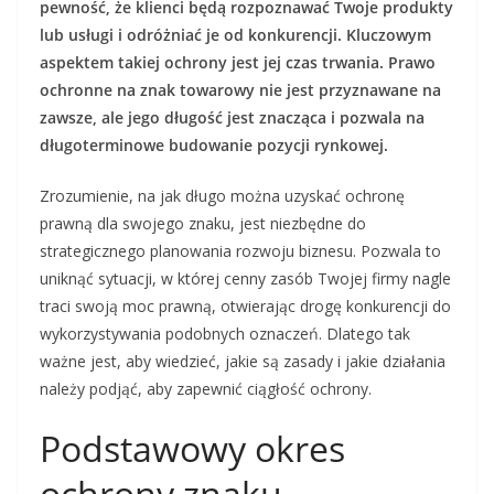
pewność, że klienci będą rozpoznawać Twoje produkty
lub usługi i odróżniać je od konkurencji. Kluczowym
aspektem takiej ochrony jest jej czas trwania. Prawo
ochronne na znak towarowy nie jest przyznawane na
zawsze, ale jego długość jest znacząca i pozwala na
długoterminowe budowanie pozycji rynkowej.
Zrozumienie, na jak długo można uzyskać ochronę
prawną dla swojego znaku, jest niezbędne do
strategicznego planowania rozwoju biznesu. Pozwala to
uniknąć sytuacji, w której cenny zasób Twojej firmy nagle
traci swoją moc prawną, otwierając drogę konkurencji do
wykorzystywania podobnych oznaczeń. Dlatego tak
ważne jest, aby wiedzieć, jakie są zasady i jakie działania
należy podjąć, aby zapewnić ciągłość ochrony.
Podstawowy okres
ochrony znaku