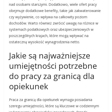
nad osobami starszymi. Dodatkowo, wiele ofert pracy
obejmuje dodatkowe benefity, takie jak zakwaterowanie
czy wyżywienie, co wpływa na całkowity poziom
dochodów. Warto również zwrócić uwagę na różnice w
systemach podatkowych oraz ubezpieczeniowych w
poszczególnych krajach, które mogą wpływać na
ostateczną wysokość wynagrodzenia netto.
Jakie są najważniejsze
umiejętności potrzebne
do pracy za granicą dla
opiekunek
Praca za granicą dla opiekunek wymaga posiadania
szeregu umiejętności, które są kluczowe w codziennym