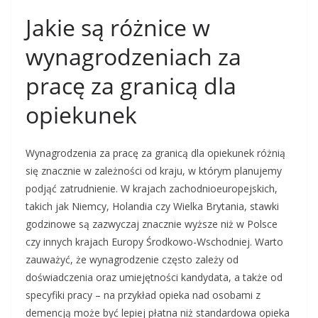
Jakie są różnice w
wynagrodzeniach za
pracę za granicą dla
opiekunek
Wynagrodzenia za pracę za granicą dla opiekunek różnią
się znacznie w zależności od kraju, w którym planujemy
podjąć zatrudnienie. W krajach zachodnioeuropejskich,
takich jak Niemcy, Holandia czy Wielka Brytania, stawki
godzinowe są zazwyczaj znacznie wyższe niż w Polsce
czy innych krajach Europy Środkowo-Wschodniej. Warto
zauważyć, że wynagrodzenie często zależy od
doświadczenia oraz umiejętności kandydata, a także od
specyfiki pracy – na przykład opieka nad osobami z
demencją może być lepiej płatna niż standardowa opieka