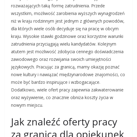
rozważających taką formę zatrudnienia. Przede
wszystkim, możliwość zarobienia wyższych wynagrodzeń
niż w kraju rodzinnym jest jednym z głównych powodów,
dla których wiele osób decyduje się na pracę w obcym
kraju. Wysokie stawki godzinowe oraz korzystne warunki
zatrudnienia przyciągają wielu kandydatów. Kolejnym
atutem jest możliwość zdobycia cennego doświadczenia
zawodowego oraz rozwijania swoich umiejętności
językowych. Pracując za granicą, mamy okazję poznać
nowe kultury i nawiązać międzynarodowe znajomości, co
może być bardzo inspirujące i wzbogacające.
Dodatkowo, wiele ofert pracy zapewnia zakwaterowanie
oraz wyżywienie, co znacznie obniża koszty życia w
nowym miejscu.
Jak znaleźć oferty pracy
za granicą dla opiekunek