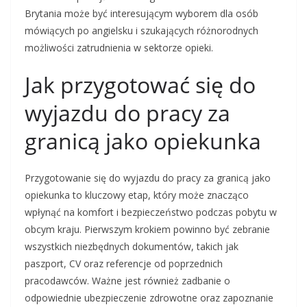
Brytania może być interesującym wyborem dla osób
mówiących po angielsku i szukających różnorodnych
możliwości zatrudnienia w sektorze opieki.
Jak przygotować się do
wyjazdu do pracy za
granicą jako opiekunka
Przygotowanie się do wyjazdu do pracy za granicą jako
opiekunka to kluczowy etap, który może znacząco
wpłynąć na komfort i bezpieczeństwo podczas pobytu w
obcym kraju. Pierwszym krokiem powinno być zebranie
wszystkich niezbędnych dokumentów, takich jak
paszport, CV oraz referencje od poprzednich
pracodawców. Ważne jest również zadbanie o
odpowiednie ubezpieczenie zdrowotne oraz zapoznanie