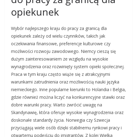
opiekunek
Wybór najlepszego kraju do pracy za granicą dla
opiekunek zależy od wielu czynników, takich jak
oczekiwania finansowe, preferencje kulturowe czy
możliwości rozwoju zawodowego. Niemcy cieszą się
dużym zainteresowaniem ze względu na wysokie
wynagrodzenia oraz rozwinięty system opieki społecznej.
Praca w tym kraju często wiąże się z atrakcyjnymi
warunkami zatrudnienia oraz możliwością nauki języka
niemieckiego. Inne popularne kierunki to Holandia i Belgia,
gdzie również można liczyć na konkurencyjne stawki oraz
dobre warunki pracy. Warto zwrócić uwagę na
Skandynawię, która oferuje wysokie wynagrodzenia oraz
doskonałe standardy życia. Norwegia czy Szwecja
przyciągają wiele osób dzięki stabilnemu rynkowi pracy i
otwartemu podejściu do imigrantów. Z kolei Wielka