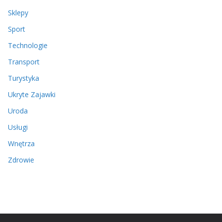
Sklepy
Sport
Technologie
Transport
Turystyka
Ukryte Zajawki
Uroda
Usługi
Wnętrza
Zdrowie