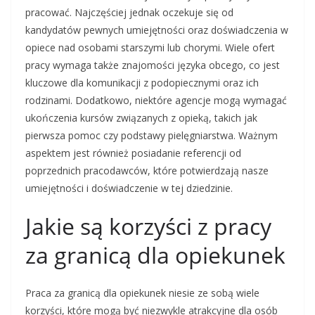
pracować. Najczęściej jednak oczekuje się od
kandydatów pewnych umiejętności oraz doświadczenia w
opiece nad osobami starszymi lub chorymi. Wiele ofert
pracy wymaga także znajomości języka obcego, co jest
kluczowe dla komunikacji z podopiecznymi oraz ich
rodzinami. Dodatkowo, niektóre agencje mogą wymagać
ukończenia kursów związanych z opieką, takich jak
pierwsza pomoc czy podstawy pielęgniarstwa. Ważnym
aspektem jest również posiadanie referencji od
poprzednich pracodawców, które potwierdzają nasze
umiejętności i doświadczenie w tej dziedzinie.
Jakie są korzyści z pracy
za granicą dla opiekunek
Praca za granicą dla opiekunek niesie ze sobą wiele
korzyści, które mogą być niezwykle atrakcyjne dla osób