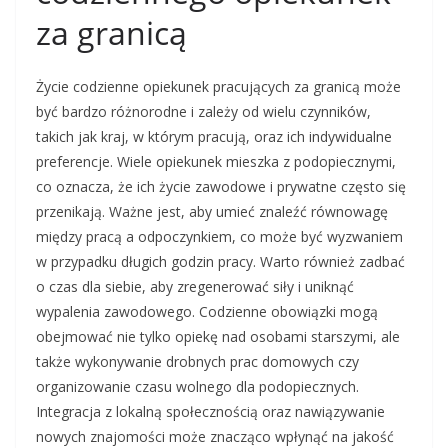
za granicą
Życie codzienne opiekunek pracujących za granicą może
być bardzo różnorodne i zależy od wielu czynników,
takich jak kraj, w którym pracują, oraz ich indywidualne
preferencje. Wiele opiekunek mieszka z podopiecznymi,
co oznacza, że ich życie zawodowe i prywatne często się
przenikają. Ważne jest, aby umieć znaleźć równowagę
między pracą a odpoczynkiem, co może być wyzwaniem
w przypadku długich godzin pracy. Warto również zadbać
o czas dla siebie, aby zregenerować siły i uniknąć
wypalenia zawodowego. Codzienne obowiązki mogą
obejmować nie tylko opiekę nad osobami starszymi, ale
także wykonywanie drobnych prac domowych czy
organizowanie czasu wolnego dla podopiecznych.
Integracja z lokalną społecznością oraz nawiązywanie
nowych znajomości może znacząco wpłynąć na jakość