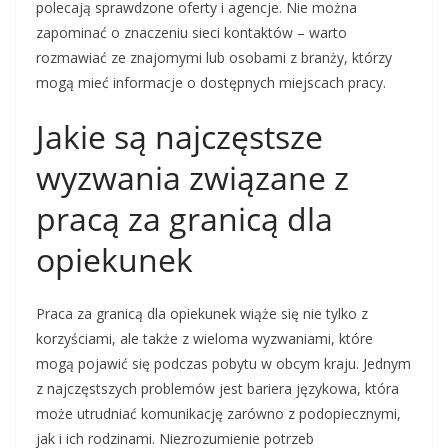
polecają sprawdzone oferty i agencje. Nie można
zapominać o znaczeniu sieci kontaktów – warto
rozmawiać ze znajomymi lub osobami z branży, którzy
mogą mieć informacje o dostępnych miejscach pracy.
Jakie są najczęstsze
wyzwania związane z
pracą za granicą dla
opiekunek
Praca za granicą dla opiekunek wiąże się nie tylko z
korzyściami, ale także z wieloma wyzwaniami, które
mogą pojawić się podczas pobytu w obcym kraju. Jednym
z najczęstszych problemów jest bariera językowa, która
może utrudniać komunikację zarówno z podopiecznymi,
jak i ich rodzinami. Niezrozumienie potrzeb