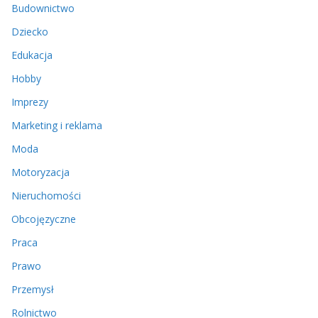
Budownictwo
Dziecko
Edukacja
Hobby
Imprezy
Marketing i reklama
Moda
Motoryzacja
Nieruchomości
Obcojęzyczne
Praca
Prawo
Przemysł
Rolnictwo