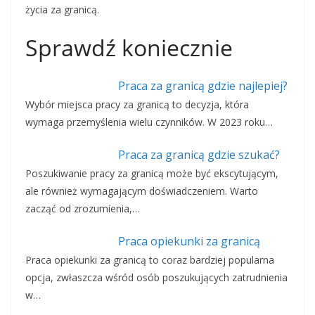
życia za granicą.
Sprawdź koniecznie
Praca za granicą gdzie najlepiej?
Wybór miejsca pracy za granicą to decyzja, która
wymaga przemyślenia wielu czynników. W 2023 roku…
Praca za granicą gdzie szukać?
Poszukiwanie pracy za granicą może być ekscytującym,
ale również wymagającym doświadczeniem. Warto
zacząć od zrozumienia,…
Praca opiekunki za granicą
Praca opiekunki za granicą to coraz bardziej popularna
opcja, zwłaszcza wśród osób poszukujących zatrudnienia
w…