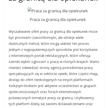
Praca za granicą dla opiekunek
Wyszukiwanie ofert pracy za granicą dla opiekunek może
być procesem czasochłonnym, ale istnieje wiele
skutecznych metod, które mogą ułatwić ten proces.
Jednym z najpopularniejszych sposobów jest korzystanie
z internetowych portali rekrutacyjnych, które oferują
szeroki wybór ogłoszeń o pracę w różnych krajach. Warto
również odwiedzać strony agencji pośrednictwa pracy
specjalizujących się w sektorze opieki, które często mają
dostęp do ofert niedostępnych na innych platformach.
Kolejnym krokiem jest aktywne uczestnictwo w grupach
społecznościowych oraz forach internetowych
poświęconych tematyce pracy za granicą. Użytkownicy
tych platform dzielą się swoimi doświadczeniami oraz