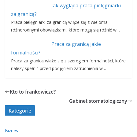
Jak wygląda praca pielęgniarki
za granicą?
Praca pielęgniarki za granicą wiąże się z wieloma
różnorodnymi obowiązkami, które mogą się różnić w…
Praca za granicą jakie
formalności?
Praca za granicą wiąże się z szeregiem formalności, które
należy spełnić przed podjęciem zatrudnienia w…
Kto to frankowicze?
Gabinet stomatologiczny
Kategorie
Biznes