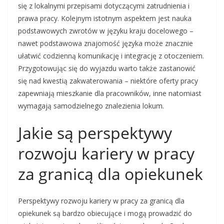
się z lokalnymi przepisami dotyczącymi zatrudnienia i
prawa pracy. Kolejnym istotnym aspektem jest nauka
podstawowych zwrotów w języku kraju docelowego –
nawet podstawowa znajomość języka może znacznie
ułatwić codzienną komunikację i integrację z otoczeniem.
Przygotowując się do wyjazdu warto także zastanowić
się nad kwestią zakwaterowania – niektóre oferty pracy
zapewniają mieszkanie dla pracowników, inne natomiast
wymagają samodzielnego znalezienia lokum.
Jakie są perspektywy
rozwoju kariery w pracy
za granicą dla opiekunek
Perspektywy rozwoju kariery w pracy za granicą dla
opiekunek są bardzo obiecujące i mogą prowadzić do