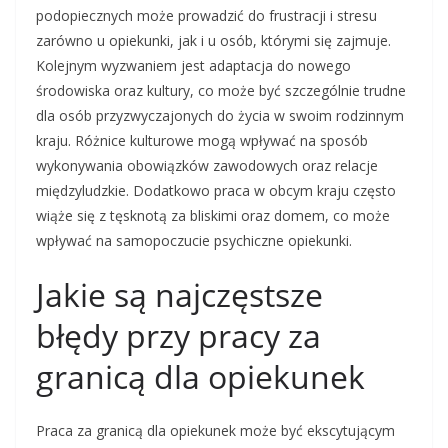
podopiecznych może prowadzić do frustracji i stresu
zarówno u opiekunki, jak i u osób, którymi się zajmuje.
Kolejnym wyzwaniem jest adaptacja do nowego
środowiska oraz kultury, co może być szczególnie trudne
dla osób przyzwyczajonych do życia w swoim rodzinnym
kraju. Różnice kulturowe mogą wpływać na sposób
wykonywania obowiązków zawodowych oraz relacje
międzyludzkie. Dodatkowo praca w obcym kraju często
wiąże się z tęsknotą za bliskimi oraz domem, co może
wpływać na samopoczucie psychiczne opiekunki.
Jakie są najczęstsze
błędy przy pracy za
granicą dla opiekunek
Praca za granicą dla opiekunek może być ekscytującym